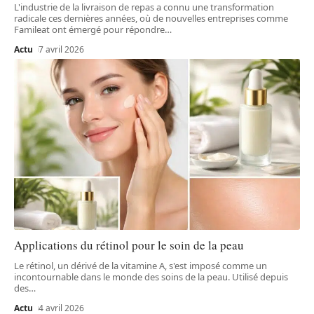
L'industrie de la livraison de repas a connu une transformation
radicale ces dernières années, où de nouvelles entreprises comme
Famileat ont émergé pour répondre
…
Actu
7 avril 2026
Applications du rétinol pour le soin de la peau
Le rétinol, un dérivé de la vitamine A, s'est imposé comme un
incontournable dans le monde des soins de la peau. Utilisé depuis
des
…
Actu
4 avril 2026