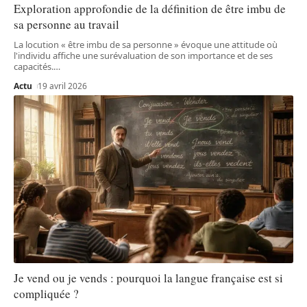
Exploration approfondie de la définition de être imbu de
sa personne au travail
La locution « être imbu de sa personne » évoque une attitude où
l'individu affiche une surévaluation de son importance et de ses
capacités.
…
Actu
19 avril 2026
Je vend ou je vends : pourquoi la langue française est si
compliquée ?