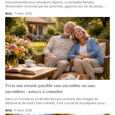
mouvementée pour plusieurs régions. La tempête Renata,
récemment nommée par les autorités, apporte son lot de pluies
…
Actu
7 mars 2026
Vivre une retraite paisible sans encombre ou sans
encombres : astuces à connaître
Dans un monde où la retraite évoque souvent des images de
détente et de loisirs bien mérités, il est crucial de se préparer pour
…
Actu
5 mars 2026