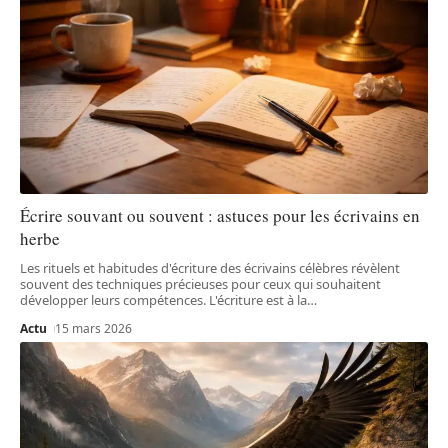
Écrire souvant ou souvent : astuces pour les écrivains en
herbe
Les rituels et habitudes d'écriture des écrivains célèbres révèlent
souvent des techniques précieuses pour ceux qui souhaitent
développer leurs compétences. L'écriture est à la
…
Actu
15 mars 2026