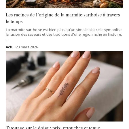
Les racines de l’origine de la marmite sarthoise à travers
le temps
La marmite sarthoise est bien plus qu'un simple plat : elle symbolise
la fusion des saveurs et des traditions d'une région riche en histoire.
…
Actu
23 mars 2026
Tatouage sur le doigt : prix, retouches et tenue