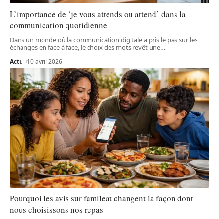
L’importance de ‘je vous attends ou attend’ dans la
communication quotidienne
Dans un monde où la communication digitale a pris le pas sur les
échanges en face à face, le choix des mots revêt une
…
Actu
10 avril 2026
Pourquoi les avis sur famileat changent la façon dont
nous choisissons nos repas