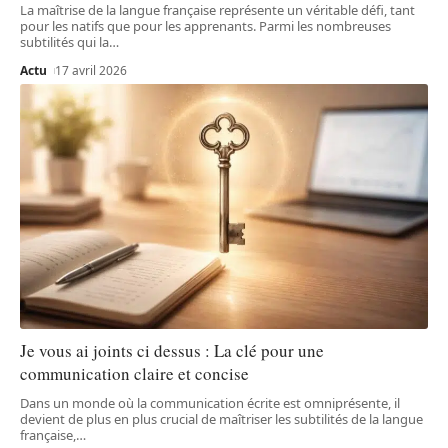
La maîtrise de la langue française représente un véritable défi, tant
pour les natifs que pour les apprenants. Parmi les nombreuses
subtilités qui la
…
Actu
17 avril 2026
Je vous ai joints ci dessus : La clé pour une
communication claire et concise
Dans un monde où la communication écrite est omniprésente, il
devient de plus en plus crucial de maîtriser les subtilités de la langue
française,
…