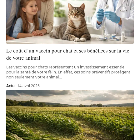
Le coût d’un vaccin pour chat et ses bénéfices sur la vie
de votre animal
Les vaccins pour chats représentent un investissement essentiel
pour la santé de votre félin. En effet, ces soins préventifs protègent
non seulement votre animal
…
Actu
14 avril 2026