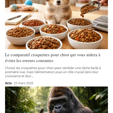
Le comparatif croquettes pour chiot qui vous aidera à
éviter les erreurs courantes
Choisir les croquettes pour chiot peut sembler une tâche facile à
première vue, mais l'alimentation joue un rôle crucial dans leur
croissance et leur
…
Actu
25 mars 2026