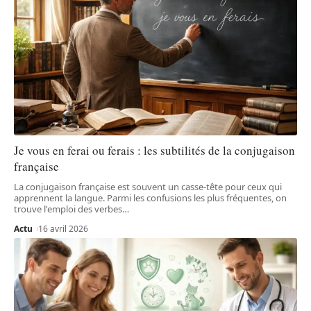
Je vous en ferai ou ferais : les subtilités de la conjugaison
française
La conjugaison française est souvent un casse-tête pour ceux qui
apprennent la langue. Parmi les confusions les plus fréquentes, on
trouve l'emploi des verbes
…
Actu
16 avril 2026