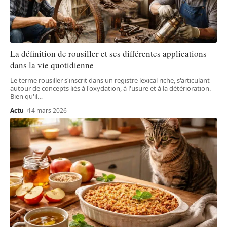
La définition de rousiller et ses différentes applications
dans la vie quotidienne
Le terme rousiller s'inscrit dans un registre lexical riche, s'articulant
autour de concepts liés à l'oxydation, à l'usure et à la détérioration.
Bien qu'il
…
Actu
14 mars 2026