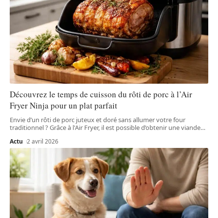
Découvrez le temps de cuisson du rôti de porc à l’Air
Fryer Ninja pour un plat parfait
Envie d’un rôti de porc juteux et doré sans allumer votre four
traditionnel ? Grâce à l'Air Fryer, il est possible d’obtenir une viande
…
Actu
2 avril 2026