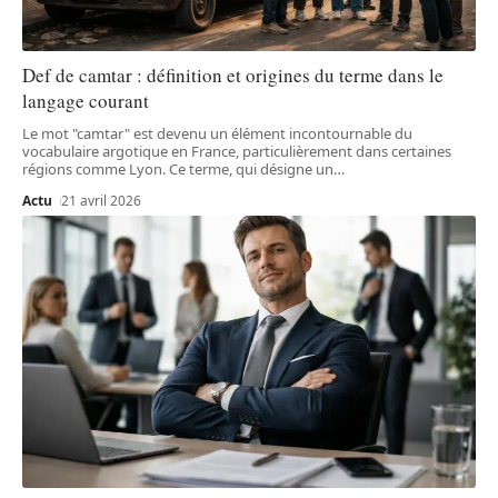
Def de camtar : définition et origines du terme dans le
langage courant
Le mot "camtar" est devenu un élément incontournable du
vocabulaire argotique en France, particulièrement dans certaines
régions comme Lyon. Ce terme, qui désigne un
…
Actu
21 avril 2026