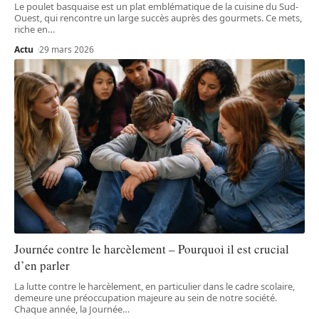
Le poulet basquaise est un plat emblématique de la cuisine du Sud-
Ouest, qui rencontre un large succès auprès des gourmets. Ce mets,
riche en
…
Actu
29 mars 2026
Journée contre le harcèlement – Pourquoi il est crucial
d’en parler
La lutte contre le harcèlement, en particulier dans le cadre scolaire,
demeure une préoccupation majeure au sein de notre société.
Chaque année, la Journée
…