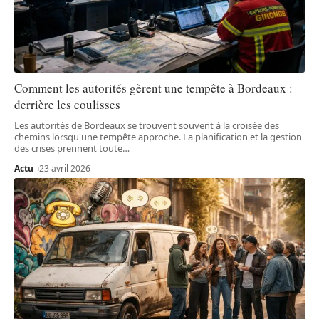
Comment les autorités gèrent une tempête à Bordeaux :
derrière les coulisses
Les autorités de Bordeaux se trouvent souvent à la croisée des
chemins lorsqu'une tempête approche. La planification et la gestion
des crises prennent toute
…
Actu
23 avril 2026