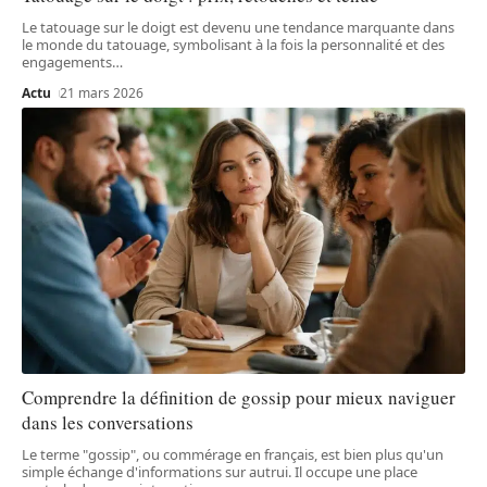
Le tatouage sur le doigt est devenu une tendance marquante dans
le monde du tatouage, symbolisant à la fois la personnalité et des
engagements
…
Actu
21 mars 2026
Comprendre la définition de gossip pour mieux naviguer
dans les conversations
Le terme "gossip", ou commérage en français, est bien plus qu'un
simple échange d'informations sur autrui. Il occupe une place