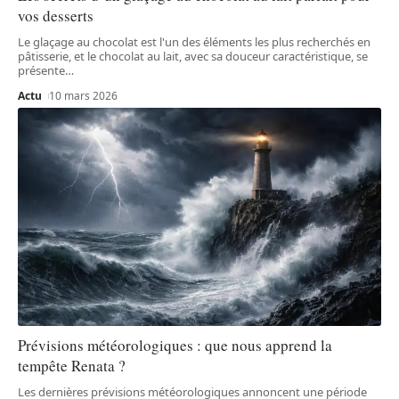
vos desserts
Le glaçage au chocolat est l'un des éléments les plus recherchés en
pâtisserie, et le chocolat au lait, avec sa douceur caractéristique, se
présente
…
Actu
10 mars 2026
Prévisions météorologiques : que nous apprend la
tempête Renata ?
Les dernières prévisions météorologiques annoncent une période