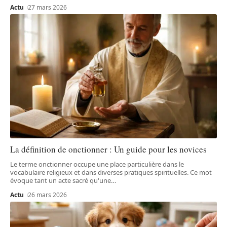
Actu
27 mars 2026
La définition de onctionner : Un guide pour les novices
Le terme onctionner occupe une place particulière dans le
vocabulaire religieux et dans diverses pratiques spirituelles. Ce mot
évoque tant un acte sacré qu'une
…
Actu
26 mars 2026