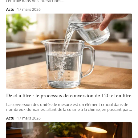
centrale dans nos interactions
…
Actu
17 mars 2026
De cl à litre : le processus de conversion de 120 cl en litre
La conversion des unités de mesure est un élément crucial dans de
nombreux domaines, allant de la cuisine à la chimie, en passant par
…
Actu
17 mars 2026