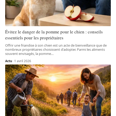
Évitez le danger de la pomme pour le chien : conseils
essentiels pour les propriétaires
Offrir une friandise à son chien est un acte de bienveillance que de
nombreux propriétaires choisissent d'adopter. Parmi les aliments
souvent envisagés, la pomme
…
Actu
1 avril 2026