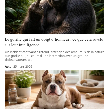
Le gorille qui fait un doigt d’honneur : ce que cela révèle
sur leur intelligence
Un incident captivant a retenu l'attention des amoureux de la nature
: un gorille qui, au cours d'une interaction avec un groupe
d'observateurs, a
…
Actu
25 mars 2026