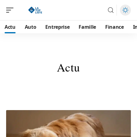
Actu
Auto
Entreprise
Famille
Finance
I
Actu