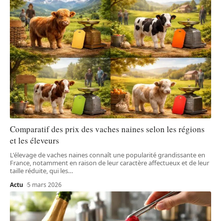
Comparatif des prix des vaches naines selon les régions
et les éleveurs
L'élevage de vaches naines connaît une popularité grandissante en
France, notamment en raison de leur caractère affectueux et de leur
taille réduite, qui les
…
Actu
5 mars 2026