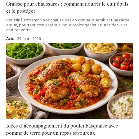
Graisse pour chaussures : comment nourrir le cuir épais
et le protéger
Réussir à entretenir vos chaussures en cuir peut sembler une tâche
ardue, pourtant c’est essentiel pour prolonger leur durée de vie et
assurer votre
…
Actu
29 mars 2026
Idées d’accompagnement du poulet basquaise avec
pomme de terre pour un repas savoureux