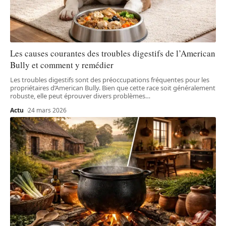
Les causes courantes des troubles digestifs de l’American
Bully et comment y remédier
Les troubles digestifs sont des préoccupations fréquentes pour les
propriétaires d’American Bully. Bien que cette race soit généralement
robuste, elle peut éprouver divers problèmes
…
Actu
24 mars 2026