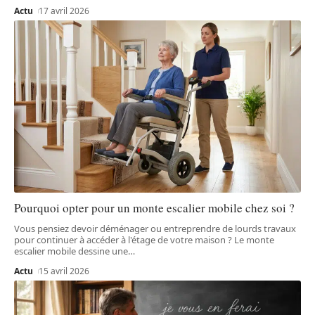
Actu
17 avril 2026
Pourquoi opter pour un monte escalier mobile chez soi ?
Vous pensiez devoir déménager ou entreprendre de lourds travaux
pour continuer à accéder à l'étage de votre maison ? Le monte
escalier mobile dessine une
…
Actu
15 avril 2026