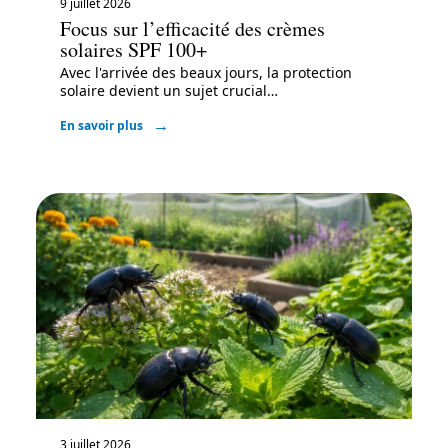
9 juillet 2026
Focus sur l’efficacité des crèmes
solaires SPF 100+
Avec l'arrivée des beaux jours, la protection
solaire devient un sujet crucial
…
En savoir plus
3 juillet 2026