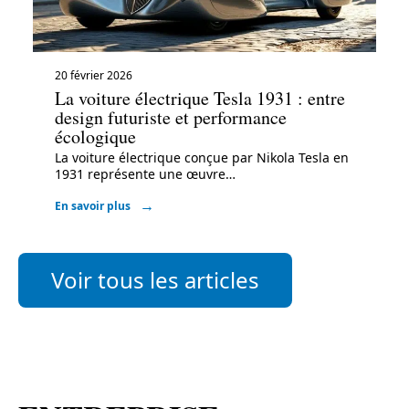
20 février 2026
La voiture électrique Tesla 1931 : entre
design futuriste et performance
écologique
La voiture électrique conçue par Nikola Tesla en
1931 représente une œuvre
…
En savoir plus
Voir tous les articles