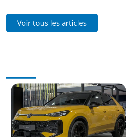
Voir tous les articles
AUTO