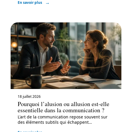
En savoir plus
18 juillet 2026
Pourquoi l’alusion ou allusion est-elle
essentielle dans la communication ?
L'art de la communication repose souvent sur
des éléments subtils qui échappent
…