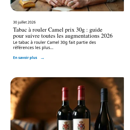
30 juillet 2026
Tabac à rouler Camel prix 30g : guide
pour suivre toutes les augmentations 2026
Le tabac à rouler Camel 30g fait partie des
références les plus
…
En savoir plus