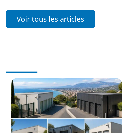
Voir tous les articles
IMMO