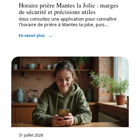
Horaire prière Mantes la Jolie : marges
de sécurité et précisions utiles
Vous consultez une application pour connaître
l'horaire de prière à Mantes-la-Jolie, puis
…
En savoir plus
31 juillet 2026