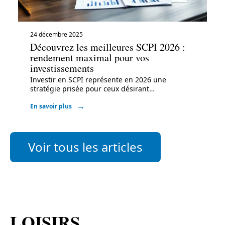
24 décembre 2025
Découvrez les meilleures SCPI 2026 :
rendement maximal pour vos
investissements
Investir en SCPI représente en 2026 une
stratégie prisée pour ceux désirant
…
En savoir plus
Voir tous les articles
LOISIRS