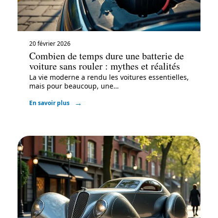
20 février 2026
Combien de temps dure une batterie de
voiture sans rouler : mythes et réalités
La vie moderne a rendu les voitures essentielles,
mais pour beaucoup, une
…
En savoir plus