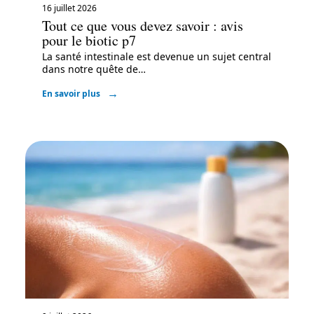
16 juillet 2026
Tout ce que vous devez savoir : avis
pour le biotic p7
La santé intestinale est devenue un sujet central
dans notre quête de
…
En savoir plus