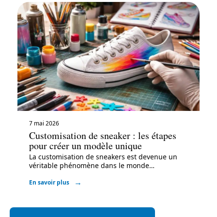
7 mai 2026
Customisation de sneaker : les étapes
pour créer un modèle unique
La customisation de sneakers est devenue un
véritable phénomène dans le monde
…
En savoir plus