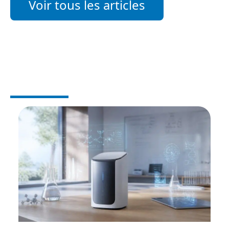
Voir tous les articles
SANTÉ