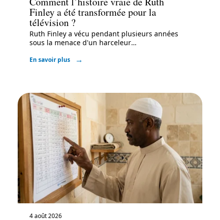
Comment l’histoire vraie de Ruth
Finley a été transformée pour la
télévision ?
Ruth Finley a vécu pendant plusieurs années
sous la menace d'un harceleur
…
En savoir plus
4 août 2026