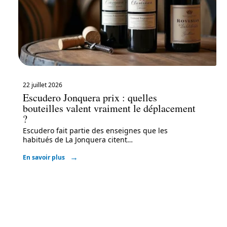
22 juillet 2026
Escudero Jonquera prix : quelles
bouteilles valent vraiment le déplacement
?
Escudero fait partie des enseignes que les
habitués de La Jonquera citent
…
En savoir plus