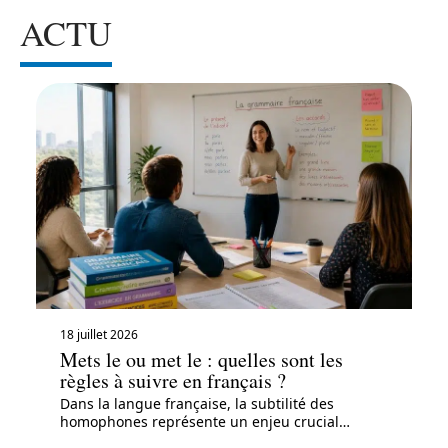
ACTU
18 juillet 2026
Mets le ou met le : quelles sont les
règles à suivre en français ?
Dans la langue française, la subtilité des
homophones représente un enjeu crucial
…