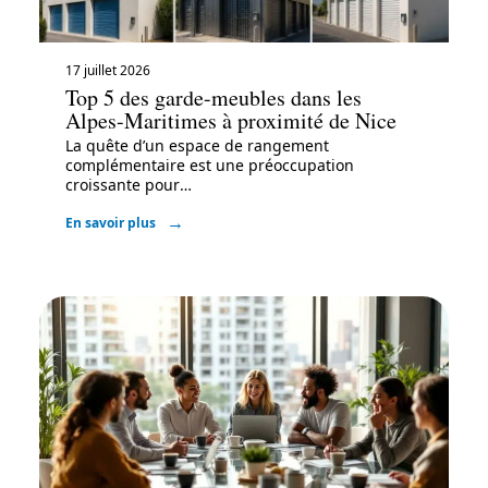
17 juillet 2026
Top 5 des garde-meubles dans les
Alpes-Maritimes à proximité de Nice
La quête d’un espace de rangement
complémentaire est une préoccupation
croissante pour
…
En savoir plus