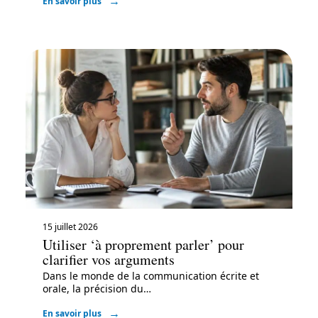
En savoir plus
15 juillet 2026
Utiliser ‘à proprement parler’ pour
clarifier vos arguments
Dans le monde de la communication écrite et
orale, la précision du
…
En savoir plus