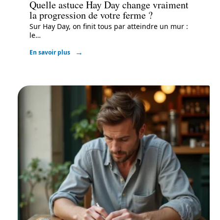
Quelle astuce Hay Day change vraiment
la progression de votre ferme ?
Sur Hay Day, on finit tous par atteindre un mur :
le
…
En savoir plus