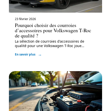
23 février 2026
Pourquoi choisir des courroies
d’accessoires pour Volkswagen T-Roc
de qualité ?
La sélection de courroies d'accessoires de
qualité pour une Volkswagen T-Roc joue
…
En savoir plus