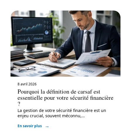
8 avril 2026
Pourquoi la définition de carsaf est
essentielle pour votre sécurité financière
?
La gestion de votre sécurité financière est un
enjeu crucial, souvent méconnu,
…
En savoir plus