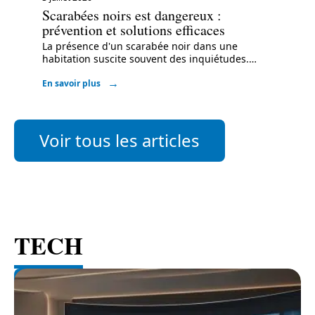
Scarabées noirs est dangereux :
prévention et solutions efficaces
La présence d'un scarabée noir dans une
habitation suscite souvent des inquiétudes.
…
En savoir plus
Voir tous les articles
TECH
Voir tous les articles