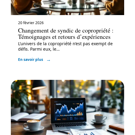
20 février 2026
Changement de syndic de copropriété :
Témoignages et retours d’expériences
L’univers de la copropriété n’est pas exempt de
défis. Parmi eux, le
…
En savoir plus