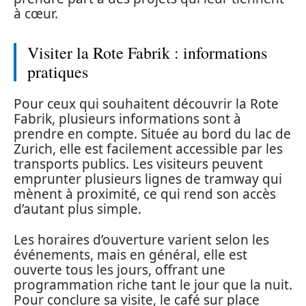
à cœur.
Visiter la Rote Fabrik : informations
pratiques
Pour ceux qui souhaitent découvrir la Rote
Fabrik, plusieurs informations sont à
prendre en compte. Située au bord du lac de
Zurich, elle est facilement accessible par les
transports publics. Les visiteurs peuvent
emprunter plusieurs lignes de tramway qui
mènent à proximité, ce qui rend son accès
d’autant plus simple.
Les horaires d’ouverture varient selon les
événements, mais en général, elle est
ouverte tous les jours, offrant une
programmation riche tant le jour que la nuit.
Pour conclure sa visite, le café sur place