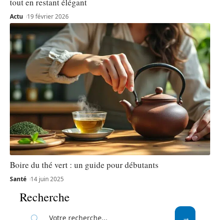
tout en restant élégant
Actu
19 février 2026
Boire du thé vert : un guide pour débutants
Santé
14 juin 2025
Recherche