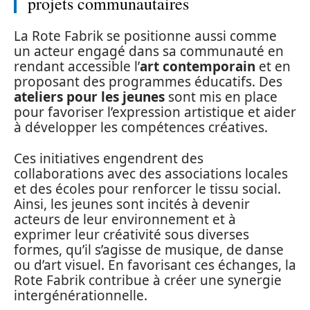
projets communautaires
La Rote Fabrik se positionne aussi comme
un acteur engagé dans sa communauté en
rendant accessible l’
art contemporain
et en
proposant des programmes éducatifs. Des
ateliers pour les jeunes
sont mis en place
pour favoriser l’expression artistique et aider
à développer les compétences créatives.
Ces initiatives engendrent des
collaborations avec des associations locales
et des écoles pour renforcer le tissu social.
Ainsi, les jeunes sont incités à devenir
acteurs de leur environnement et à
exprimer leur créativité sous diverses
formes, qu’il s’agisse de musique, de danse
ou d’art visuel. En favorisant ces échanges, la
Rote Fabrik contribue à créer une synergie
intergénérationnelle.