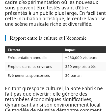
cadre d’expérimentation où les nouveaux
sons peuvent être testés avant d’être
présentés à un public plus large. En facilitant
cette incubation artistique, le centre favorise
une scène musicale riche et diversifiée.
Rapport entre la culture et l’économie
Élément
Impact
Fréquentation annuelle
+250,000 visiteurs
Emplois dans les environs
350 emplois créés
Événements sponsorisés
30 par an
En tant qu’espace culturel, la Rote Fabrik ne
fait pas que divertir ; elle génère des
retombées économiques significatives,
dynamisant ainsi son environnement local.
Ce modèle de réussite démontre comment