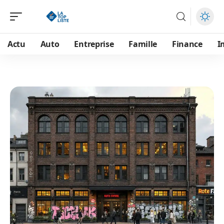
Actu
Auto
Entreprise
Famille
Finance
I