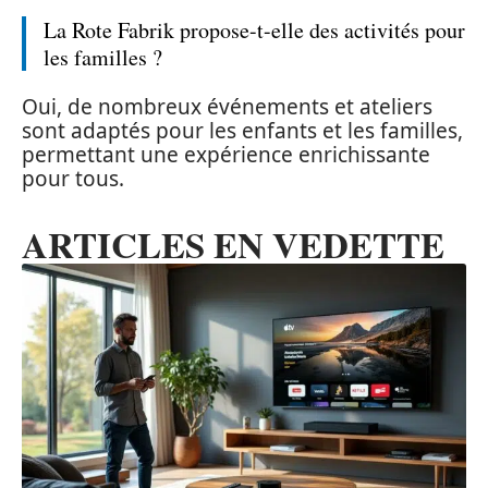
La Rote Fabrik propose-t-elle des activités pour
les familles ?
Oui, de nombreux événements et ateliers
sont adaptés pour les enfants et les familles,
permettant une expérience enrichissante
pour tous.
ARTICLES EN VEDETTE