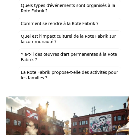
Quels types d’événements sont organisés à la
Rote Fabrik ?
Comment se rendre à la Rote Fabrik ?
Quel est l’impact culturel de la Rote Fabrik sur
la communauté ?
Y a-t-il des œuvres d’art permanentes à la Rote
Fabrik ?
La Rote Fabrik propose-t-elle des activités pour
les familles ?