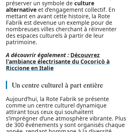
préserver un symbole de
culture
alternative
et d’engagement collectif. En
mettant en avant cette histoire, la Rote
Fabrik est devenue un exemple pour de
nombreuses villes cherchant à réinventer
des espaces culturels à partir de leur
patrimoine.
A découvrir également :
Découvrez
l'ambiance électrisante du Cocoricò à
Riccione en Italie
Un centre culturel à part entière
Aujourd’hui, la Rote Fabrik se présente
comme un centre culturel dynamique
attirant tous ceux qui souhaitent
s’imprégner d’une atmosphère vibrante. Plus
de 300 événements y sont organisés chaque
année, rendant hommage à la diversité