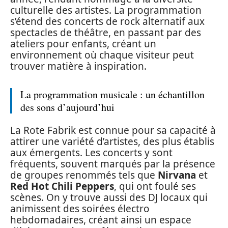
culturelle des artistes. La programmation
s’étend des concerts de rock alternatif aux
spectacles de théâtre, en passant par des
ateliers pour enfants, créant un
environnement où chaque visiteur peut
trouver matière à inspiration.
La programmation musicale : un échantillon
des sons d’aujourd’hui
La Rote Fabrik est connue pour sa capacité à
attirer une variété d’artistes, des plus établis
aux émergents. Les concerts y sont
fréquents, souvent marqués par la présence
de groupes renommés tels que
Nirvana
et
Red Hot Chili Peppers
, qui ont foulé ses
scènes. On y trouve aussi des DJ locaux qui
animissent des soirées électro
hebdomadaires, créant ainsi un espace