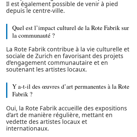
Il est également possible de venir à pied
depuis le centre-ville.
Quel est l’impact culturel de la Rote Fabrik sur
la communauté ?
La Rote Fabrik contribue à la vie culturelle et
sociale de Zurich en favorisant des projets
d’engagement communautaire et en
soutenant les artistes locaux.
Y a-t-il des œuvres d’art permanentes à la Rote
Fabrik ?
Oui, la Rote Fabrik accueille des expositions
d’art de manière régulière, mettant en
vedette des artistes locaux et
internationaux.