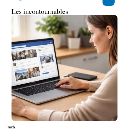
Les incontournables
Tech