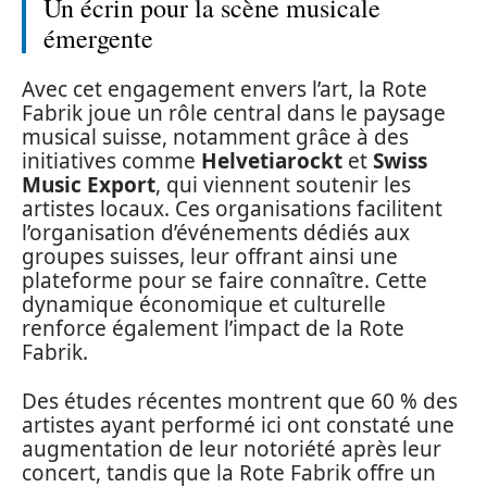
Un écrin pour la scène musicale
émergente
Avec cet engagement envers l’art, la Rote
Fabrik joue un rôle central dans le paysage
musical suisse, notamment grâce à des
initiatives comme
Helvetiarockt
et
Swiss
Music Export
, qui viennent soutenir les
artistes locaux. Ces organisations facilitent
l’organisation d’événements dédiés aux
groupes suisses, leur offrant ainsi une
plateforme pour se faire connaître. Cette
dynamique économique et culturelle
renforce également l’impact de la Rote
Fabrik.
Des études récentes montrent que 60 % des
artistes ayant performé ici ont constaté une
augmentation de leur notoriété après leur
concert, tandis que la Rote Fabrik offre un