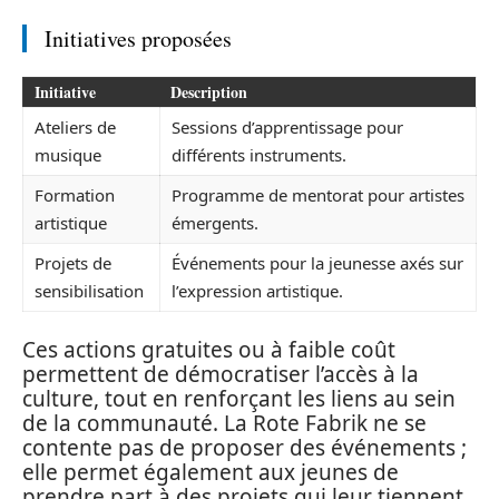
Initiatives proposées
Initiative
Description
Ateliers de
Sessions d’apprentissage pour
musique
différents instruments.
Formation
Programme de mentorat pour artistes
artistique
émergents.
Projets de
Événements pour la jeunesse axés sur
sensibilisation
l’expression artistique.
Ces actions gratuites ou à faible coût
permettent de démocratiser l’accès à la
culture, tout en renforçant les liens au sein
de la communauté. La Rote Fabrik ne se
contente pas de proposer des événements ;
elle permet également aux jeunes de
prendre part à des projets qui leur tiennent