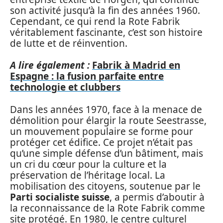
son activité jusqu’à la fin des années 1960.
Cependant, ce qui rend la Rote Fabrik
véritablement fascinante, c’est son histoire
de lutte et de réinvention.
A lire également :
Fabrik à Madrid en
Espagne : la fusion parfaite entre
technologie et clubbers
Dans les années 1970, face à la menace de
démolition pour élargir la route Seestrasse,
un mouvement populaire se forme pour
protéger cet édifice. Ce projet n’était pas
qu’une simple défense d’un bâtiment, mais
un cri du cœur pour la culture et la
préservation de l’héritage local. La
mobilisation des citoyens, soutenue par le
Parti socialiste suisse
, a permis d’aboutir à
la reconnaissance de la Rote Fabrik comme
site protégé. En 1980, le centre culturel