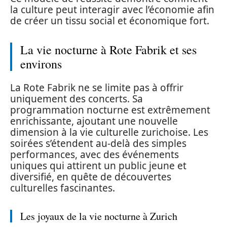
la culture peut interagir avec l’économie afin
de créer un tissu social et économique fort.
La vie nocturne à Rote Fabrik et ses
environs
La Rote Fabrik ne se limite pas à offrir
uniquement des concerts. Sa
programmation nocturne est extrêmement
enrichissante, ajoutant une nouvelle
dimension à la vie culturelle zurichoise. Les
soirées s’étendent au-delà des simples
performances, avec des événements
uniques qui attirent un public jeune et
diversifié, en quête de découvertes
culturelles fascinantes.
Les joyaux de la vie nocturne à Zurich