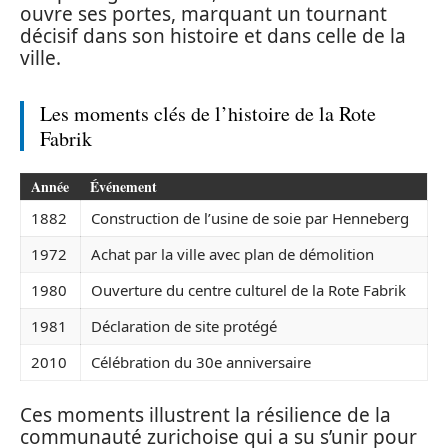
ouvre ses portes, marquant un tournant
décisif dans son histoire et dans celle de la
ville.
Les moments clés de l’histoire de la Rote
Fabrik
Année
Événement
1882
Construction de l’usine de soie par Henneberg
1972
Achat par la ville avec plan de démolition
1980
Ouverture du centre culturel de la Rote Fabrik
1981
Déclaration de site protégé
2010
Célébration du 30e anniversaire
Ces moments illustrent la résilience de la
communauté zurichoise qui a su s’unir pour