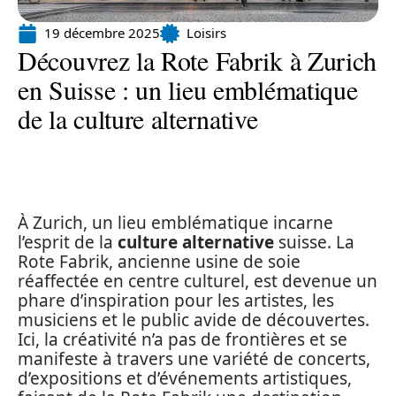
19 décembre 2025
Loisirs
Découvrez la Rote Fabrik à Zurich
en Suisse : un lieu emblématique
de la culture alternative
À Zurich, un lieu emblématique incarne
l’esprit de la
culture alternative
suisse. La
Rote Fabrik, ancienne usine de soie
réaffectée en centre culturel, est devenue un
phare d’inspiration pour les artistes, les
musiciens et le public avide de découvertes.
Ici, la créativité n’a pas de frontières et se
manifeste à travers une variété de concerts,
d’expositions et d’événements artistiques,