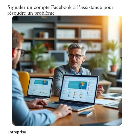
Signaler un compte Facebook à l’assistance pour
résoudre un problème
Entreprise