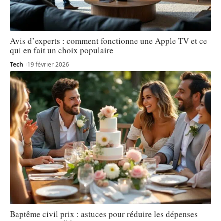
Avis d’experts : comment fonctionne une Apple TV et ce
qui en fait un choix populaire
Tech
19 février 2026
Baptême civil prix : astuces pour réduire les dépenses