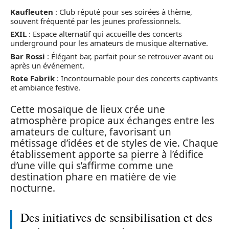
Kaufleuten
: Club réputé pour ses soirées à thème,
souvent fréquenté par les jeunes professionnels.
EXIL
: Espace alternatif qui accueille des concerts
underground pour les amateurs de musique alternative.
Bar Rossi
: Élégant bar, parfait pour se retrouver avant ou
après un événement.
Rote Fabrik
: Incontournable pour des concerts captivants
et ambiance festive.
Cette mosaïque de lieux crée une
atmosphère propice aux échanges entre les
amateurs de culture, favorisant un
métissage d’idées et de styles de vie. Chaque
établissement apporte sa pierre à l’édifice
d’une ville qui s’affirme comme une
destination phare en matière de vie
nocturne.
Des initiatives de sensibilisation et des