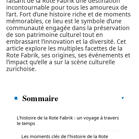
faisant de la Rote Fabrik une destination
incontournable pour tous les amoureux de
l’art. Fort d’une histoire riche et de moments
mémorables, ce lieu est le symbole d’une
communauté engagée dans la préservation
de son patrimoine culturel tout en
embrassant l’innovation et la diversité. Cet
article explore les multiples facettes de la
Rote Fabrik, ses origines, ses événements et
l’impact qu’elle a sur la scène culturelle
zurichoise.
Sommaire
L’histoire de la Rote Fabrik : un voyage à travers
le temps
Les moments clés de l’histoire de la Rote