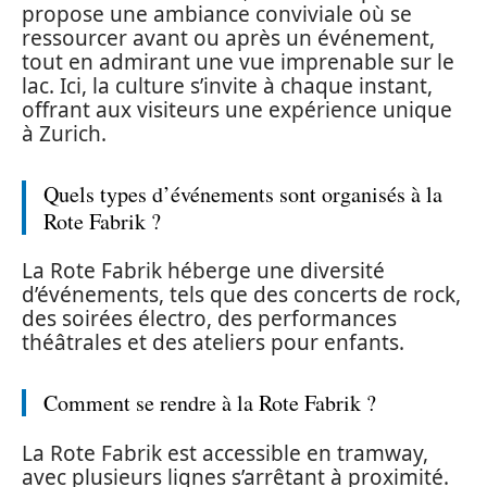
propose une ambiance conviviale où se
ressourcer avant ou après un événement,
tout en admirant une vue imprenable sur le
lac. Ici, la culture s’invite à chaque instant,
offrant aux visiteurs une expérience unique
à Zurich.
Quels types d’événements sont organisés à la
Rote Fabrik ?
La Rote Fabrik héberge une diversité
d’événements, tels que des concerts de rock,
des soirées électro, des performances
théâtrales et des ateliers pour enfants.
Comment se rendre à la Rote Fabrik ?
La Rote Fabrik est accessible en tramway,
avec plusieurs lignes s’arrêtant à proximité.