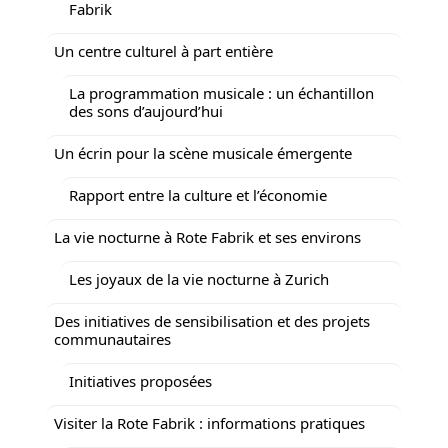
Fabrik
Un centre culturel à part entière
La programmation musicale : un échantillon
des sons d’aujourd’hui
Un écrin pour la scène musicale émergente
Rapport entre la culture et l’économie
La vie nocturne à Rote Fabrik et ses environs
Les joyaux de la vie nocturne à Zurich
Des initiatives de sensibilisation et des projets
communautaires
Initiatives proposées
Visiter la Rote Fabrik : informations pratiques