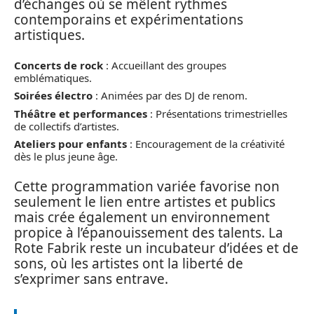
d’échanges où se mêlent rythmes
contemporains et expérimentations
artistiques.
Concerts de rock
: Accueillant des groupes
emblématiques.
Soirées électro
: Animées par des DJ de renom.
Théâtre et performances
: Présentations trimestrielles
de collectifs d’artistes.
Ateliers pour enfants
: Encouragement de la créativité
dès le plus jeune âge.
Cette programmation variée favorise non
seulement le lien entre artistes et publics
mais crée également un environnement
propice à l’épanouissement des talents. La
Rote Fabrik reste un incubateur d’idées et de
sons, où les artistes ont la liberté de
s’exprimer sans entrave.