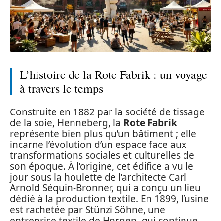
L’histoire de la Rote Fabrik : un voyage
à travers le temps
Construite en 1882 par la société de tissage
de la soie, Henneberg, la
Rote Fabrik
représente bien plus qu’un bâtiment ; elle
incarne l’évolution d’un espace face aux
transformations sociales et culturelles de
son époque. À l’origine, cet édifice a vu le
jour sous la houlette de l’architecte Carl
Arnold Séquin-Bronner, qui a conçu un lieu
dédié à la production textile. En 1899, l’usine
est rachetée par Stünzi Söhne, une
entreprise textile de Horgen, qui continue