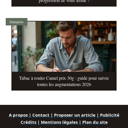
progression de votre ferme ?
Entreprise
Tabac à rouler Camel prix 30g : guide pour suivre
toutes les augmentations 2026
A propos | Contact | Proposer un article | Publicité
Crédits | Mentions légales |
Plan du site