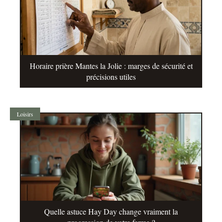
Horaire prière Mantes la Jolie : marges de sécurité et
précisions utiles
Loisirs
Quelle astuce Hay Day change vraiment la