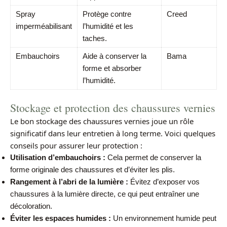
Spray
Protège contre
Creed
imperméabilisant
l’humidité et les
taches.
Embauchoirs
Aide à conserver la
Bama
forme et absorber
l’humidité.
Stockage et protection des chaussures vernies
Le bon stockage des chaussures vernies joue un rôle
significatif dans leur entretien à long terme. Voici quelques
conseils pour assurer leur protection :
Utilisation d’embauchoirs :
Cela permet de conserver la
forme originale des chaussures et d’éviter les plis.
Rangement à l’abri de la lumière :
Évitez d’exposer vos
chaussures à la lumière directe, ce qui peut entraîner une
décoloration.
Éviter les espaces humides :
Un environnement humide peut