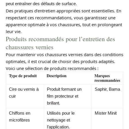
peut entraîner des défauts de surface.
Des pratiques d’entretien appropriées sont essentielles. En
respectant ces recommandations, vous garantissez une
apparence optimale à vos chaussures, tout en prolongeant
leur vie.
Produits recommandés pour l’entretien des
chaussures vernies
Pour maintenir vos chaussures vernies dans des conditions
optimales, il est crucial de choisir des produits adaptés.
Voici une sélection de produits recommandés :
Type de produit
Description
Marques
recommandées
Cire ou vernis à
Produit formant un
Saphir
,
Bama
cuir
film protecteur et
brillant.
Chiffons en
Utilisés pour le
Mister Minit
microfibres
nettoyage et
l’application.