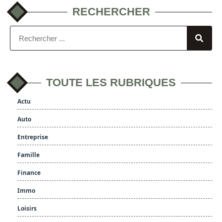
RECHERCHER
TOUTE LES RUBRIQUES
Actu
Auto
Entreprise
Famille
Finance
Immo
Loisirs