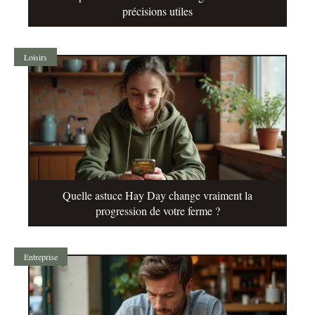
précisions utiles
Loisirs
Quelle astuce Hay Day change vraiment la
progression de votre ferme ?
Entreprise