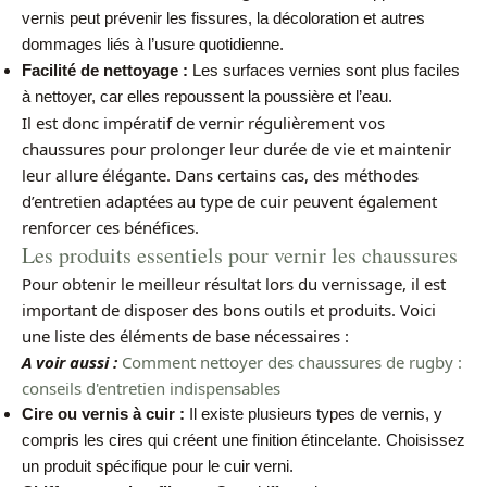
vernis peut prévenir les fissures, la décoloration et autres
dommages liés à l’usure quotidienne.
Facilité de nettoyage :
Les surfaces vernies sont plus faciles
à nettoyer, car elles repoussent la poussière et l’eau.
Il est donc impératif de vernir régulièrement vos
chaussures pour prolonger leur durée de vie et maintenir
leur allure élégante. Dans certains cas, des méthodes
d’entretien adaptées au type de cuir peuvent également
renforcer ces bénéfices.
Les produits essentiels pour vernir les chaussures
Pour obtenir le meilleur résultat lors du vernissage, il est
important de disposer des bons outils et produits. Voici
une liste des éléments de base nécessaires :
A voir aussi :
Comment nettoyer des chaussures de rugby :
conseils d'entretien indispensables
Cire ou vernis à cuir :
Il existe plusieurs types de vernis, y
compris les cires qui créent une finition étincelante. Choisissez
un produit spécifique pour le cuir verni.