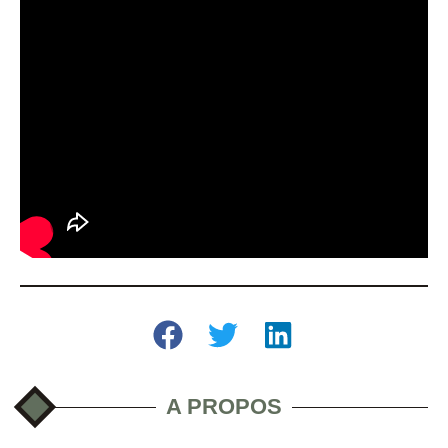
A PROPOS