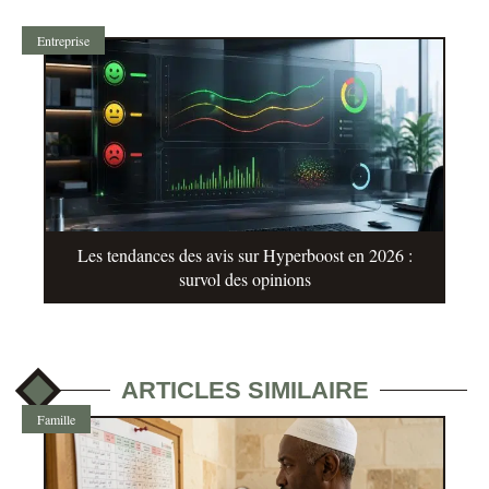
Entreprise
Les tendances des avis sur Hyperboost en 2026 :
survol des opinions
ARTICLES SIMILAIRE
Famille