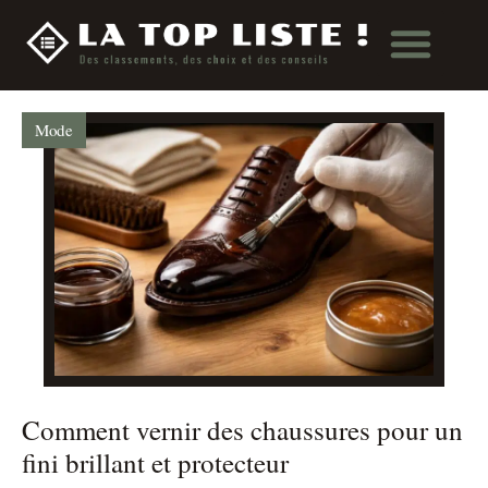
Mode
Comment vernir des chaussures pour un
fini brillant et protecteur