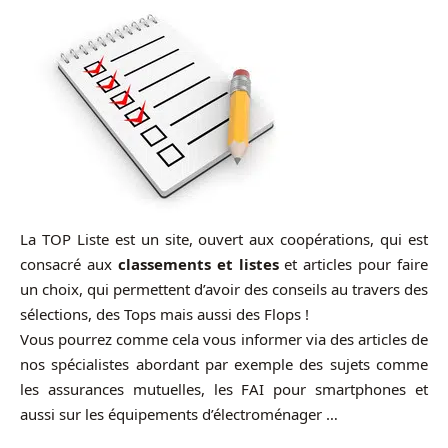
La TOP Liste est un site, ouvert aux coopérations, qui est
consacré aux
classements et listes
et articles pour faire
un choix, qui permettent d’avoir des conseils au travers des
sélections, des Tops mais aussi des Flops !
Vous pourrez comme cela vous informer via des articles de
nos spécialistes abordant par exemple des sujets comme
les assurances mutuelles, les FAI pour smartphones et
aussi sur les équipements d’électroménager …