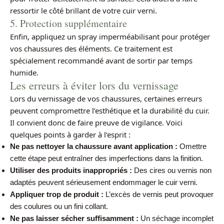
ressortir le côté brillant de votre cuir verni.
5. Protection supplémentaire
Enfin, appliquez un spray imperméabilisant pour protéger
vos chaussures des éléments. Ce traitement est
spécialement recommandé avant de sortir par temps
humide.
Les erreurs à éviter lors du vernissage
Lors du vernissage de vos chaussures, certaines erreurs
peuvent compromettre l’esthétique et la durabilité du cuir.
Il convient donc de faire preuve de vigilance. Voici
quelques points à garder à l’esprit :
Ne pas nettoyer la chaussure avant application :
Omettre
cette étape peut entraîner des imperfections dans la finition.
Utiliser des produits inappropriés :
Des cires ou vernis non
adaptés peuvent sérieusement endommager le cuir verni.
Appliquer trop de produit :
L’excès de vernis peut provoquer
des coulures ou un fini collant.
Ne pas laisser sécher suffisamment :
Un séchage incomplet