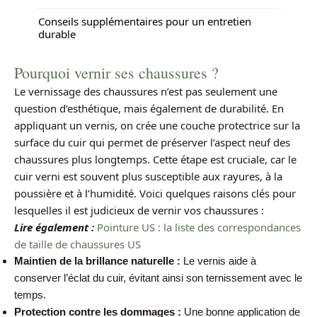
Conseils supplémentaires pour un entretien
durable
Pourquoi vernir ses chaussures ?
Le
vernissage
des chaussures n’est pas seulement une
question d’esthétique, mais également de durabilité. En
appliquant un vernis, on crée une couche protectrice sur la
surface du cuir qui permet de préserver l’aspect neuf des
chaussures plus longtemps. Cette étape est cruciale, car le
cuir verni est souvent plus susceptible aux rayures, à la
poussière et à l’humidité. Voici quelques raisons clés pour
lesquelles il est judicieux de vernir vos chaussures :
Lire également :
Pointure US : la liste des correspondances
de taille de chaussures US
Maintien de la brillance naturelle :
Le vernis aide à
conserver l’éclat du cuir, évitant ainsi son ternissement avec le
temps.
Protection contre les dommages :
Une bonne application de