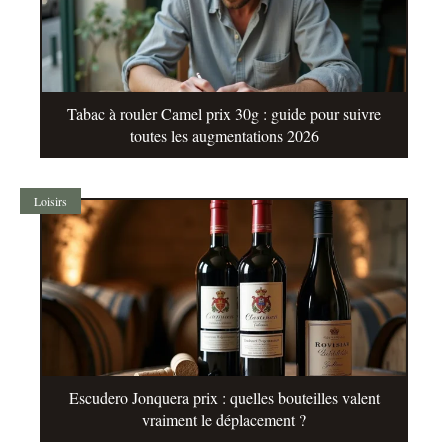
Tabac à rouler Camel prix 30g : guide pour suivre
toutes les augmentations 2026
Loisirs
Escudero Jonquera prix : quelles bouteilles valent
vraiment le déplacement ?