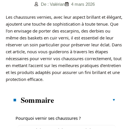
De : Valérian
4 mars 2026
Les chaussures vernies, avec leur aspect brillant et élégant,
ajoutent une touche de sophistication à toute tenue. Que
l’on envisage de porter des escarpins, des derbies ou
même des baskets en cuir verni, il est essentiel de leur
réserver un soin particulier pour préserver leur éclat. Dans
cet article, nous vous guiderons à travers les étapes
nécessaires pour vernir vos chaussures correctement, tout
en mettant l’accent sur les meilleures pratiques d’entretien
et les produits adaptés pour assurer un fini brillant et une
protection efficace.
Sommaire
Pourquoi vernir ses chaussures ?