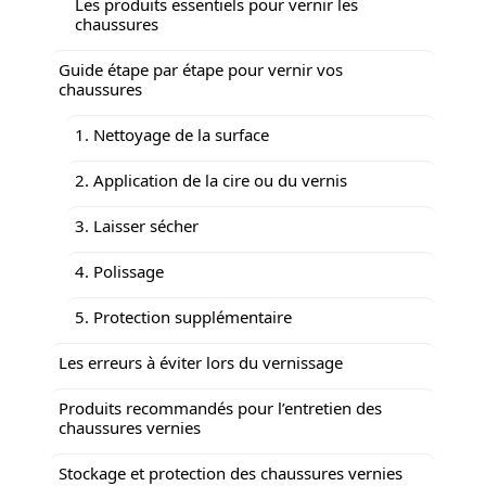
Les produits essentiels pour vernir les
chaussures
Guide étape par étape pour vernir vos
chaussures
1. Nettoyage de la surface
2. Application de la cire ou du vernis
3. Laisser sécher
4. Polissage
5. Protection supplémentaire
Les erreurs à éviter lors du vernissage
Produits recommandés pour l’entretien des
chaussures vernies
Stockage et protection des chaussures vernies