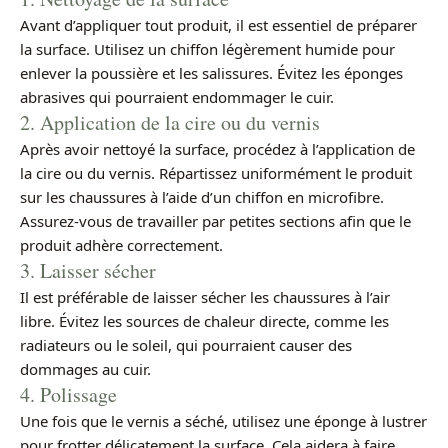
Avant d’appliquer tout produit, il est essentiel de préparer
la surface. Utilisez un chiffon légèrement humide pour
enlever la poussière et les salissures. Évitez les éponges
abrasives qui pourraient endommager le cuir.
2. Application de la cire ou du vernis
Après avoir nettoyé la surface, procédez à l’application de
la cire ou du vernis. Répartissez uniformément le produit
sur les chaussures à l’aide d’un chiffon en microfibre.
Assurez-vous de travailler par petites sections afin que le
produit adhère correctement.
3. Laisser sécher
Il est préférable de laisser sécher les chaussures à l’air
libre. Évitez les sources de chaleur directe, comme les
radiateurs ou le soleil, qui pourraient causer des
dommages au cuir.
4. Polissage
Une fois que le vernis a séché, utilisez une éponge à lustrer
pour frotter délicatement la surface. Cela aidera à faire