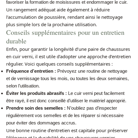
favoriser la formation de moisissures et endommager le cuir.
Un rangement adéquat aide également à réduire
l’accumulation de poussière, rendant ainsi le nettoyage
plus simple lors de la prochaine utilisation.
Conseils supplémentaires pour un entretien
durable
Enfin, pour garantir la longévité d’une paire de chaussures
en cuir verni, il est utile d’adopter une approche d’entretien
régulier. Voici quelques conseils supplémentaires :
Fréquence d’entretien :
Prévoyez une routine de nettoyage
et de vernissage tous les mois, ou toutes les deux semaines,
selon l’utilisation.
Éviter les produits abrasifs :
Le cuir verni peut facilement
être rayé, il est donc conseillé d’utiliser le matériel approprié.
Prendre soin des semelles :
N’oubliez pas d’inspecter
régulièrement vos semelles et de les réparer si nécessaire
pour éviter des dommages accrus.
Une bonne routine d’entretien est capitale pour préserver
l’élégance et la durabilité de vos chaussures vernies,