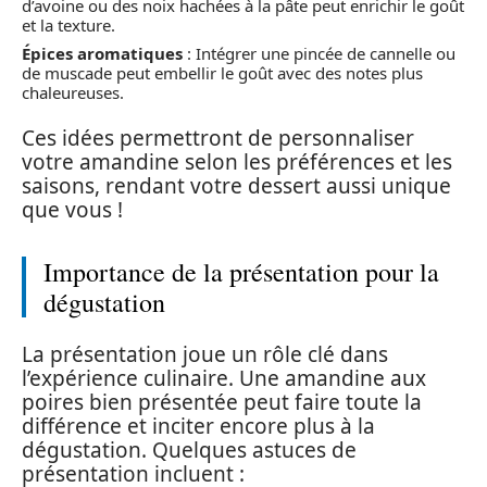
d’avoine ou des noix hachées à la pâte peut enrichir le goût
et la texture.
Épices aromatiques
: Intégrer une pincée de cannelle ou
de muscade peut embellir le goût avec des notes plus
chaleureuses.
Ces idées permettront de personnaliser
votre amandine selon les préférences et les
saisons, rendant votre dessert aussi unique
que vous !
Importance de la présentation pour la
dégustation
La présentation joue un rôle clé dans
l’expérience culinaire. Une amandine aux
poires bien présentée peut faire toute la
différence et inciter encore plus à la
dégustation. Quelques astuces de
présentation incluent :