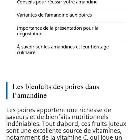
Conseils pour réussir votre amandine
Variantes de l’amandine aux poires
Importance de la présentation pour la
dégustation
À savoir sur les amandines et leur héritage
culinaire
Les bienfaits des poires dans
l’amandine
Les poires apportent une richesse de
saveurs et de bienfaits nutritionnels
indéniables. Tout d’abord, ces fruits juteux
sont une excellente source de vitamines,
notamment de la vitamine C, qui joue un