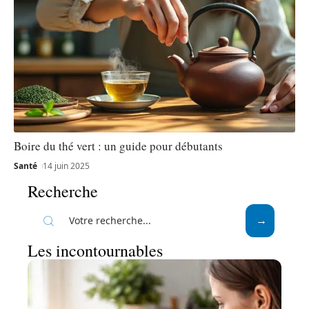
Boire du thé vert : un guide pour débutants
Santé
14 juin 2025
Recherche
Les incontournables