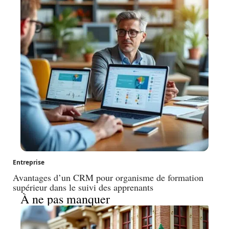
Entreprise
Avantages d’un CRM pour organisme de formation
supérieur dans le suivi des apprenants
À ne pas manquer