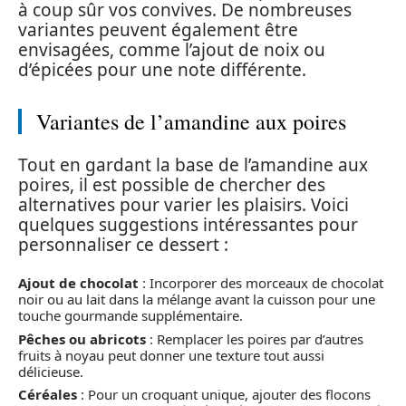
à coup sûr vos convives. De nombreuses
variantes peuvent également être
envisagées, comme l’ajout de noix ou
d’épicées pour une note différente.
Variantes de l’amandine aux poires
Tout en gardant la base de l’amandine aux
poires, il est possible de chercher des
alternatives pour varier les plaisirs. Voici
quelques suggestions intéressantes pour
personnaliser ce dessert :
Ajout de chocolat
: Incorporer des morceaux de chocolat
noir ou au lait dans la mélange avant la cuisson pour une
touche gourmande supplémentaire.
Pêches ou abricots
: Remplacer les poires par d’autres
fruits à noyau peut donner une texture tout aussi
délicieuse.
Céréales
: Pour un croquant unique, ajouter des flocons