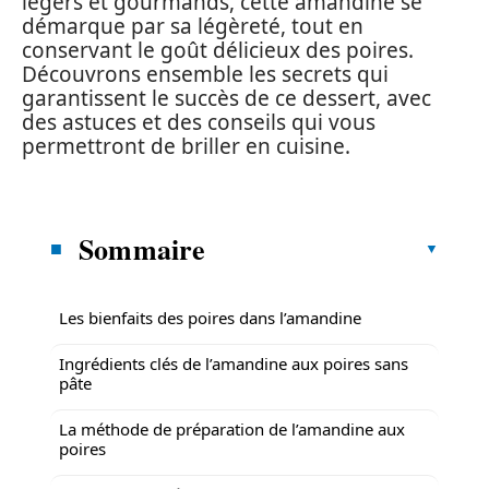
légers et gourmands, cette amandine se
démarque par sa légèreté, tout en
conservant le goût délicieux des poires.
Découvrons ensemble les secrets qui
garantissent le succès de ce dessert, avec
des astuces et des conseils qui vous
permettront de briller en cuisine.
Sommaire
Les bienfaits des poires dans l’amandine
Ingrédients clés de l’amandine aux poires sans
pâte
La méthode de préparation de l’amandine aux
poires