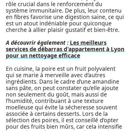
rôle crucial dans le renforcement du
système immunitaire. De plus, leur contenu
en fibres favorise une digestion saine, ce qui
est un atout indéniable pour quiconque
cherche à allier plaisir gustatif et bien-être.
A découvrir également :
Les meilleurs
services de débarras d'appartement à Lyon
pour un nettoyage efficace
En cuisine, la poire est un fruit polyvalent
qui se marie à merveille avec d’autres
ingrédients. Dans le cadre d’une amandine
sans pâte, on peut constater qu’elle ajoute
non seulement du goût, mais aussi de
l’humidité, contribuant à une texture
moelleuse qui évite la sécheresse souvent
associée à certains desserts. Lors de la
sélection des poires, il est conseillé d’opter
pour des fruits bien mûrs, car cela intensifie