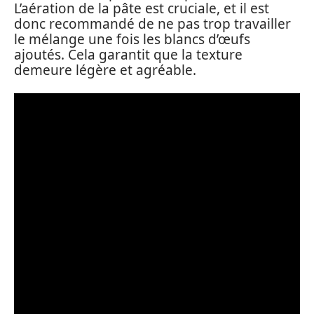
L’aération de la pâte est cruciale, et il est
donc recommandé de ne pas trop travailler
le mélange une fois les blancs d’œufs
ajoutés. Cela garantit que la texture
demeure légère et agréable.