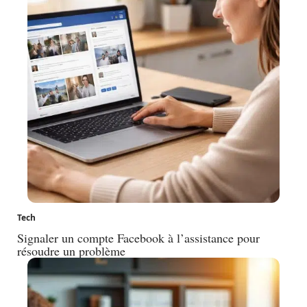
Tech
Signaler un compte Facebook à l’assistance pour
résoudre un problème