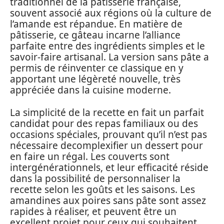
traditionnel de la pâtisserie française,
souvent associé aux régions où la culture de
l’amande est répandue. En matière de
pâtisserie, ce gâteau incarne l’alliance
parfaite entre des ingrédients simples et le
savoir-faire artisanal. La version sans pâte a
permis de réinventer ce classique en y
apportant une légèreté nouvelle, très
appréciée dans la cuisine moderne.
La simplicité de la recette en fait un parfait
candidat pour des repas familiaux ou des
occasions spéciales, prouvant qu’il n’est pas
nécessaire decomplexifier un dessert pour
en faire un régal. Les couverts sont
intergénérationnels, et leur efficacité réside
dans la possibilité de personnaliser la
recette selon les goûts et les saisons. Les
amandines aux poires sans pâte sont assez
rapides à réaliser, et peuvent être un
excellent projet pour ceux qui souhaitent