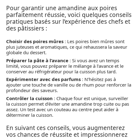
Pour garantir une amandine aux poires
parfaitement réussie, voici quelques conseils
pratiques basés sur l’expérience des chefs et
des pâtissiers :
Choisir des poires mûres
: Les poires bien mûres sont
plus juteuses et aromatiques, ce qui rehaussera la saveur
globale du dessert.
Préparer la pâte à l’avance
: Si vous avez un temps
limité, vous pouvez préparer le mélange à l’avance et le
conserver au réfrigérateur pour la cuisson plus tard.
Expérimenter avec des parfums
: N’hésitez pas à
ajouter une touche de vanille ou de rhum pour renforcer la
profondeur des saveurs.
Contrôler la cuisson
: Chaque four est unique, surveiller
la cuisson permet d’éviter une amandine trop cuite ou pas
assez. Un test avec un couteau au centre peut aider à
déterminer la cuisson.
En suivant ces conseils, vous augmenterez
vos chances de réussite et impressionnerez