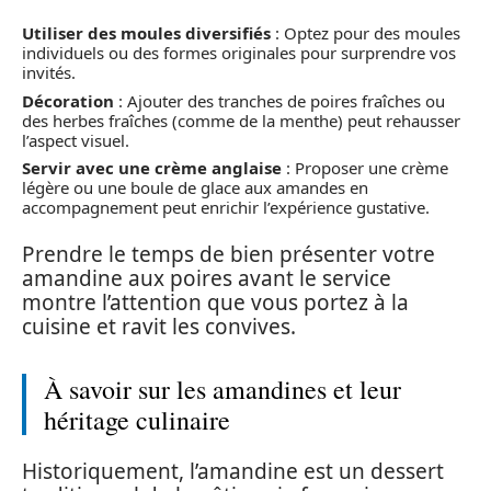
Utiliser des moules diversifiés
: Optez pour des moules
individuels ou des formes originales pour surprendre vos
invités.
Décoration
: Ajouter des tranches de poires fraîches ou
des herbes fraîches (comme de la menthe) peut rehausser
l’aspect visuel.
Servir avec une crème anglaise
: Proposer une crème
légère ou une boule de glace aux amandes en
accompagnement peut enrichir l’expérience gustative.
Prendre le temps de bien présenter votre
amandine aux poires avant le service
montre l’attention que vous portez à la
cuisine et ravit les convives.
À savoir sur les amandines et leur
héritage culinaire
Historiquement, l’amandine est un dessert