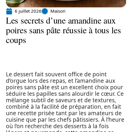
6 juillet 2026
Maison
Les secrets d’une amandine aux
poires sans pâte réussie à tous les
coups
Le dessert fait souvent office de point
d’orgue lors des repas, et l’amandine aux
poires sans pâte est un excellent choix pour
séduire les papilles sans alourdir le cœur. Ce
mélange subtil de saveurs et de textures,
combiné à la facilité de préparation, en fait
une recette prisée tant par les amateurs de
cuisine que par les chefs pâtissiers. À l’heure
où l’on recherche des desserts à la fois