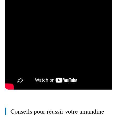
Conseils pour réussir votre amandine