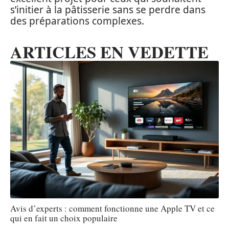
s’initier à la pâtisserie sans se perdre dans
des préparations complexes.
ARTICLES EN VEDETTE
Avis d’experts : comment fonctionne une Apple TV et ce
qui en fait un choix populaire