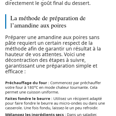
directement le goût final du dessert.
La méthode de préparation de
l’amandine aux poires
Préparer une amandine aux poires sans
pâte requiert un certain respect de la
méthode afin de garantir un résultat à la
hauteur de vos attentes. Voici une
décontraction des étapes à suivre,
garantissant une préparation simple et
efficace :
Préchauffage du four
: Commencez par préchauffer
votre four à 180°C en mode chaleur tournante. Cela
permet une cuisson uniforme.
Faites fondre le beurre
: Utilisez un récipient adapté
pour faire fondre le beurre au micro-ondes ou dans une
casserole. Une fois fondu, laissez-le un peu refroidir.
Mélangez les ingrédients secs
: Dans un saladier,