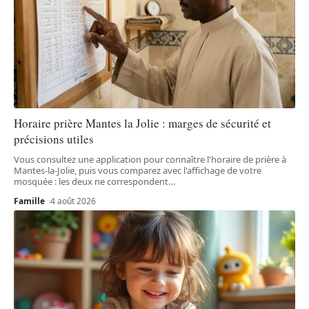
Horaire prière Mantes la Jolie : marges de sécurité et
précisions utiles
Vous consultez une application pour connaître l'horaire de prière à
Mantes-la-Jolie, puis vous comparez avec l'affichage de votre
mosquée : les deux ne correspondent
…
Famille
4 août 2026