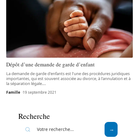
Dépôt d’une demande de garde d’enfant
La demande de garde d'enfants est l'une des procédures juridiques
importantes, qui est souvent associée au divorce, à l'annulation et à
la séparation légale.
…
Famille
19 septembre 2021
Recherche