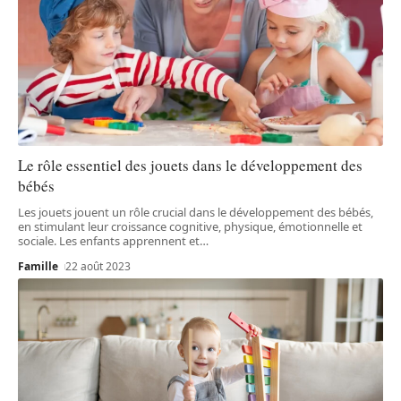
Le rôle essentiel des jouets dans le développement des
bébés
Les jouets jouent un rôle crucial dans le développement des bébés,
en stimulant leur croissance cognitive, physique, émotionnelle et
sociale. Les enfants apprennent et
…
Famille
22 août 2023