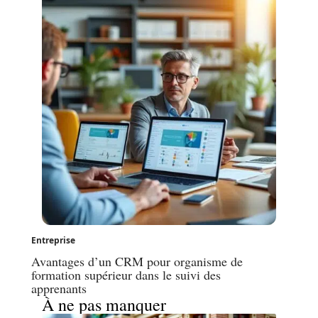
Entreprise
Avantages d’un CRM pour organisme de
formation supérieur dans le suivi des
apprenants
À ne pas manquer