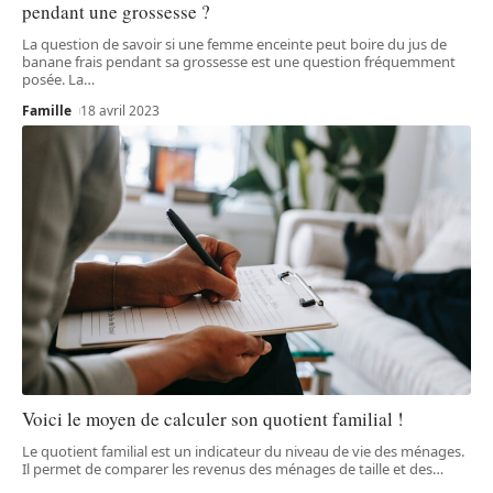
pendant une grossesse ?
La question de savoir si une femme enceinte peut boire du jus de
banane frais pendant sa grossesse est une question fréquemment
posée. La
…
Famille
18 avril 2023
Voici le moyen de calculer son quotient familial !
Le quotient familial est un indicateur du niveau de vie des ménages.
Il permet de comparer les revenus des ménages de taille et des
…