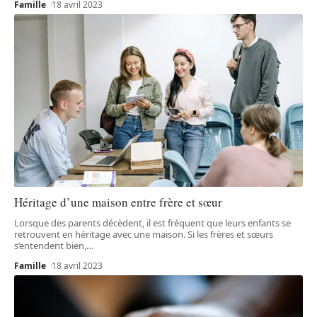
Famille
18 avril 2023
Héritage d’une maison entre frère et sœur
Lorsque des parents décèdent, il est fréquent que leurs enfants se
retrouvent en héritage avec une maison. Si les frères et sœurs
s’entendent bien,
…
Famille
18 avril 2023