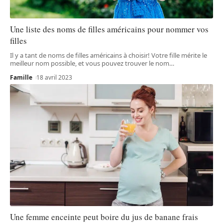
Une liste des noms de filles américains pour nommer vos
filles
Il y a tant de noms de filles américains à choisir! Votre fille mérite le
meilleur nom possible, et vous pouvez trouver le nom
…
Famille
18 avril 2023
Une femme enceinte peut boire du jus de banane frais