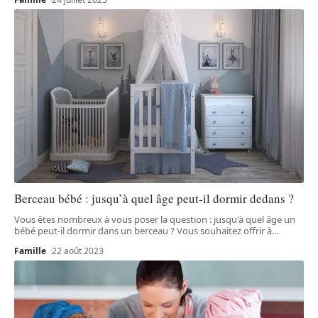
Berceau bébé : jusqu’à quel âge peut-il dormir dedans ?
Vous êtes nombreux à vous poser la question : jusqu'à quel âge un
bébé peut-il dormir dans un berceau ? Vous souhaitez offrir à
…
Famille
22 août 2023