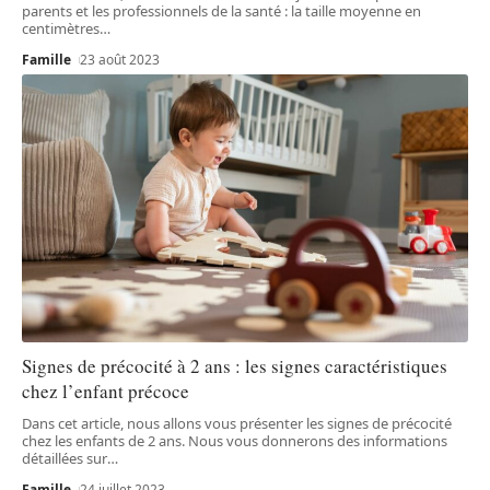
parents et les professionnels de la santé : la taille moyenne en
centimètres
…
Famille
23 août 2023
Signes de précocité à 2 ans : les signes caractéristiques
chez l’enfant précoce
Dans cet article, nous allons vous présenter les signes de précocité
chez les enfants de 2 ans. Nous vous donnerons des informations
détaillées sur
…
Famille
24 juillet 2023