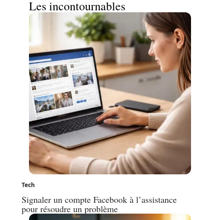
Les incontournables
Tech
Signaler un compte Facebook à l’assistance
pour résoudre un problème