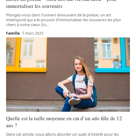
immortaliser les souvenirs
Plongez-vous dans l'univers émouvant de la poésie, un art
intemporel qui a le pouvoir d'immortaliser les souvenirs les plus
chers à notre cœur. En
…
Famille
7 mars 2025
Quelle est la taille moyenne en cm d’un ado fille de 12
ans ?
Dans cet article, nous allons aborder un sujet d'intérêt pour les