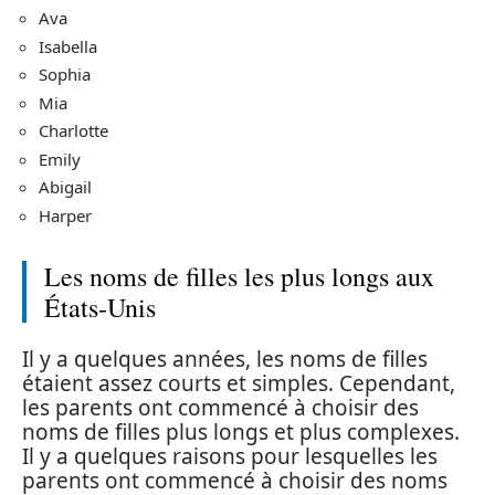
Ava
Isabella
Sophia
Mia
Charlotte
Emily
Abigail
Harper
Les noms de filles les plus longs aux
États-Unis
Il y a quelques années, les noms de filles
étaient assez courts et simples. Cependant,
les parents ont commencé à choisir des
noms de filles plus longs et plus complexes.
Il y a quelques raisons pour lesquelles les
parents ont commencé à choisir des noms