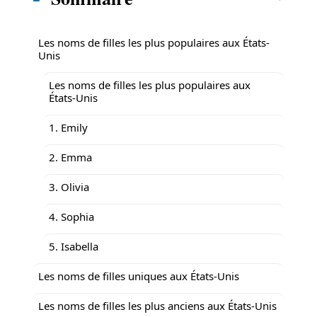
Les noms de filles les plus populaires aux États-
Unis
Les noms de filles les plus populaires aux
États-Unis
1. Emily
2. Emma
3. Olivia
4. Sophia
5. Isabella
Les noms de filles uniques aux États-Unis
Les noms de filles les plus anciens aux États-Unis