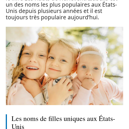
un des noms les plus populaires aux États-
Unis depuis plusieurs années et il est
toujours très populaire aujourd’hui.
Les noms de filles uniques aux États-
Unis