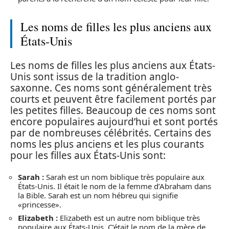
Les noms de filles les plus anciens aux
États-Unis
Les noms de filles les plus anciens aux États-
Unis sont issus de la tradition anglo-
saxonne. Ces noms sont généralement très
courts et peuvent être facilement portés par
les petites filles. Beaucoup de ces noms sont
encore populaires aujourd’hui et sont portés
par de nombreuses célébrités. Certains des
noms les plus anciens et les plus courants
pour les filles aux États-Unis sont:
Sarah :
Sarah est un nom biblique très populaire aux
États-Unis. Il était le nom de la femme d’Abraham dans
la Bible. Sarah est un nom hébreu qui signifie
«princesse».
Elizabeth :
Elizabeth est un autre nom biblique très
populaire aux États-Unis. C’était le nom de la mère de