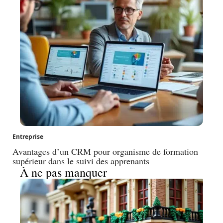
Entreprise
Avantages d’un CRM pour organisme de formation
supérieur dans le suivi des apprenants
À ne pas manquer