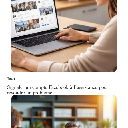
Tech
Signaler un compte Facebook à l’assistance pour
résoudre un problème