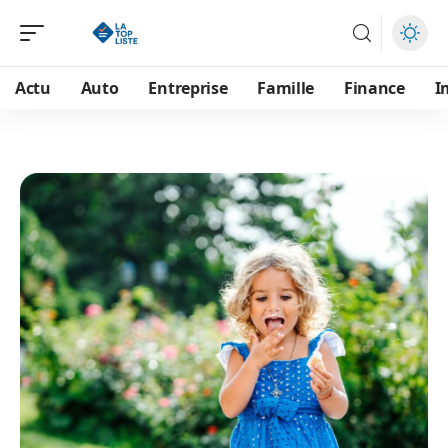
Actu
Auto
Entreprise
Famille
Finance
I