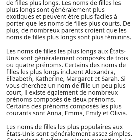
de filles plus longs. Les noms de filles les
plus longs sont généralement plus
exotiques et peuvent être plus faciles à
porter que les noms de filles plus courts. De
plus, de nombreux parents croient que les
noms de filles plus longs sont plus féminins.
Les noms de filles les plus longs aux États-
Unis sont généralement composés de trois
ou quatre prénoms. Certains des noms de
filles les plus longs incluent Alexandra,
Elizabeth, Katherine, Margaret et Sarah. Si
vous cherchez un nom de fille un peu plus
court, il existe également de nombreux
prénoms composés de deux prénoms.
Certains des prénoms composés les plus
courants sont Anna, Emma, Emily et Olivia.
Les noms de filles les plus populaires aux
États-Unis sont généralement assez simples.