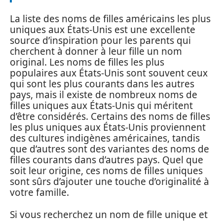
La liste des noms de filles américains les plus
uniques aux États-Unis est une excellente
source d’inspiration pour les parents qui
cherchent à donner à leur fille un nom
original. Les noms de filles les plus
populaires aux États-Unis sont souvent ceux
qui sont les plus courants dans les autres
pays, mais il existe de nombreux noms de
filles uniques aux États-Unis qui méritent
d’être considérés. Certains des noms de filles
les plus uniques aux États-Unis proviennent
des cultures indigènes américaines, tandis
que d’autres sont des variantes des noms de
filles courants dans d’autres pays. Quel que
soit leur origine, ces noms de filles uniques
sont sûrs d’ajouter une touche d’originalité à
votre famille.
Si vous recherchez un nom de fille unique et