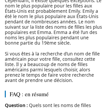
Cependant, il existe quelques exceptions. Le
nom le plus populaire pour les filles aux
États-Unis est probablement Emily. Emily a
été le nom le plus populaire aux États-Unis
pendant de nombreuses années. Le nom
suivant sur la liste des noms de filles les plus
populaires est Emma. Emma a été l’un des
noms les plus populaires pendant une
bonne partie du 19ème siècle.
Si vous êtes à la recherche d’un nom de fille
américain pour votre fille, consultez cette
liste. Il y a beaucoup de noms de filles
américains parmi lesquels choisir, alors
prenez le temps de faire votre recherche
avant de prendre une décision.
FAQ : en résumé
Question :
Quels sont les noms de filles