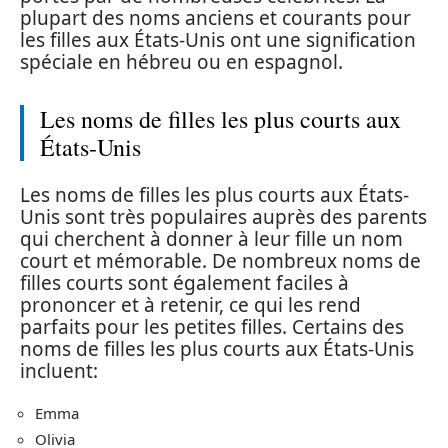
plupart des noms anciens et courants pour
les filles aux États-Unis ont une signification
spéciale en hébreu ou en espagnol.
Les noms de filles les plus courts aux
États-Unis
Les noms de filles les plus courts aux États-
Unis sont très populaires auprès des parents
qui cherchent à donner à leur fille un nom
court et mémorable. De nombreux noms de
filles courts sont également faciles à
prononcer et à retenir, ce qui les rend
parfaits pour les petites filles. Certains des
noms de filles les plus courts aux États-Unis
incluent:
Emma
Olivia