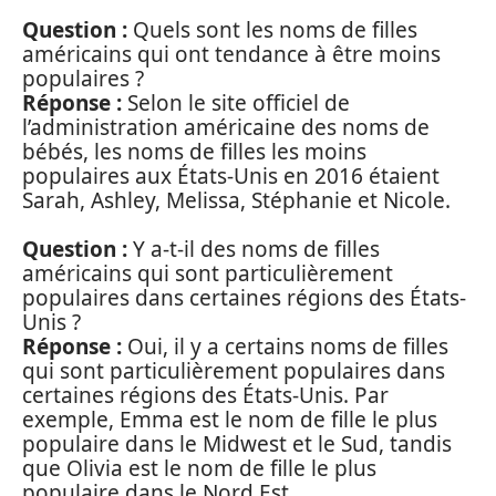
Question :
Quels sont les noms de filles
américains qui ont tendance à être moins
populaires ?
Réponse :
Selon le site officiel de
l’administration américaine des noms de
bébés, les noms de filles les moins
populaires aux États-Unis en 2016 étaient
Sarah, Ashley, Melissa, Stéphanie et Nicole.
Question :
Y a-t-il des noms de filles
américains qui sont particulièrement
populaires dans certaines régions des États-
Unis ?
Réponse :
Oui, il y a certains noms de filles
qui sont particulièrement populaires dans
certaines régions des États-Unis. Par
exemple, Emma est le nom de fille le plus
populaire dans le Midwest et le Sud, tandis
que Olivia est le nom de fille le plus
populaire dans le Nord Est.