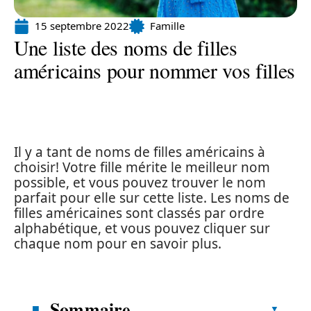
15 septembre 2022
Famille
Une liste des noms de filles
américains pour nommer vos filles
Il y a tant de noms de filles américains à
choisir! Votre fille mérite le meilleur nom
possible, et vous pouvez trouver le nom
parfait pour elle sur cette liste. Les noms de
filles américaines sont classés par ordre
alphabétique, et vous pouvez cliquer sur
chaque nom pour en savoir plus.
Sommaire