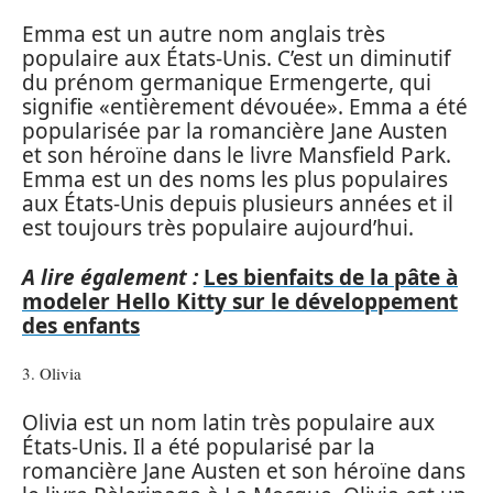
Emma est un autre nom anglais très
populaire aux États-Unis. C’est un diminutif
du prénom germanique Ermengerte, qui
signifie «entièrement dévouée». Emma a été
popularisée par la romancière Jane Austen
et son héroïne dans le livre Mansfield Park.
Emma est un des noms les plus populaires
aux États-Unis depuis plusieurs années et il
est toujours très populaire aujourd’hui.
A lire également :
Les bienfaits de la pâte à
modeler Hello Kitty sur le développement
des enfants
3. Olivia
Olivia est un nom latin très populaire aux
États-Unis. Il a été popularisé par la
romancière Jane Austen et son héroïne dans