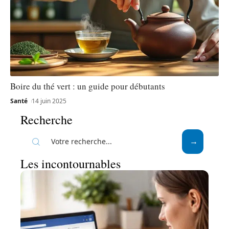
Boire du thé vert : un guide pour débutants
Santé
14 juin 2025
Recherche
Les incontournables