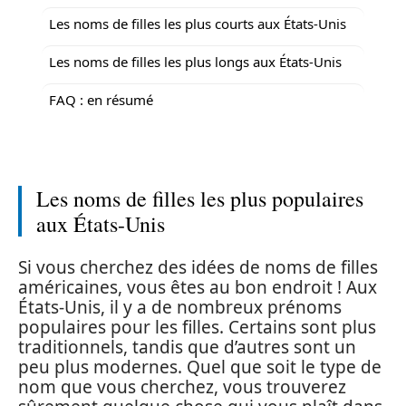
Les noms de filles les plus courts aux États-Unis
Les noms de filles les plus longs aux États-Unis
FAQ : en résumé
Les noms de filles les plus populaires
aux États-Unis
Si vous cherchez des idées de noms de filles
américaines, vous êtes au bon endroit ! Aux
États-Unis, il y a de nombreux prénoms
populaires pour les filles. Certains sont plus
traditionnels, tandis que d’autres sont un
peu plus modernes. Quel que soit le type de
nom que vous cherchez, vous trouverez