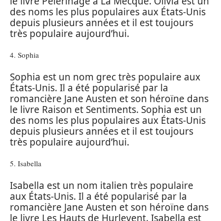
le livre Pèlerinage à La Mecque. Olivia est un
des noms les plus populaires aux États-Unis
depuis plusieurs années et il est toujours
très populaire aujourd’hui.
4. Sophia
Sophia est un nom grec très populaire aux
États-Unis. Il a été popularisé par la
romancière Jane Austen et son héroïne dans
le livre Raison et Sentiments. Sophia est un
des noms les plus populaires aux États-Unis
depuis plusieurs années et il est toujours
très populaire aujourd’hui.
5. Isabella
Isabella est un nom italien très populaire
aux États-Unis. Il a été popularisé par la
romancière Jane Austen et son héroïne dans
le livre Les Hauts de Hurlevent. Isabella est