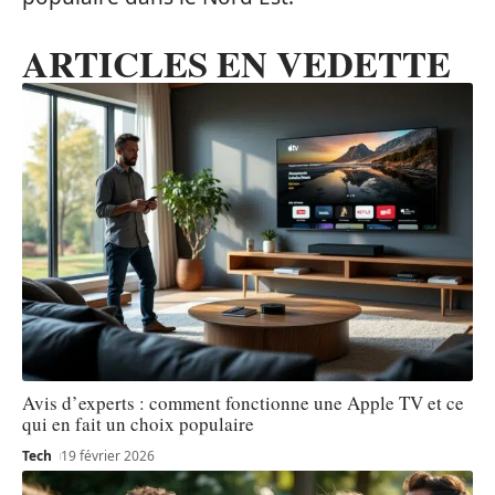
ARTICLES EN VEDETTE
Avis d’experts : comment fonctionne une Apple TV et ce
qui en fait un choix populaire
Tech
19 février 2026