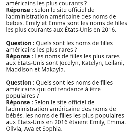
américains les plus courants ?
Réponse :
Selon le site officiel de
l’administration américaine des noms de
bébés, Emily et Emma sont les noms de filles
les plus courants aux États-Unis en 2016.
Question :
Quels sont les noms de filles
américains les plus rares ?
Réponse :
Les noms de filles les plus rares
aux États-Unis sont Jocelyn, Katelyn, Leilani,
Maddison et Makayla.
Question :
Quels sont les noms de filles
américains qui ont tendance à être
populaires ?
Réponse :
Selon le site officiel de
l’administration américaine des noms de
bébés, les noms de filles les plus populaires
aux États-Unis en 2016 étaient Emily, Emma,
Olivia, Ava et Sophia.