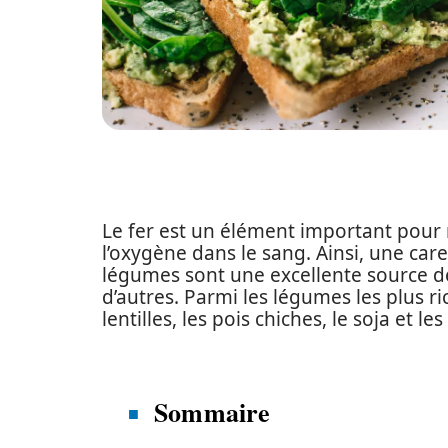
Le fer est un élément important pour n
l’oxygène dans le sang. Ainsi, une car
légumes sont une excellente source de
d’autres. Parmi les légumes les plus ric
lentilles, les pois chiches, le soja et le
Sommaire