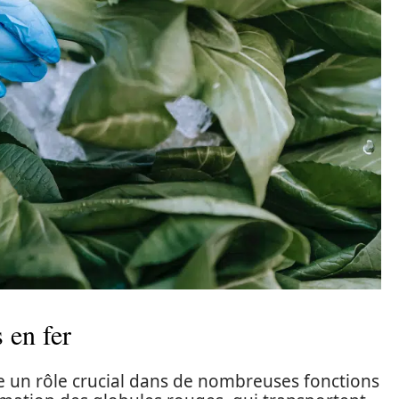
 en fer
ue un rôle crucial dans de nombreuses fonctions