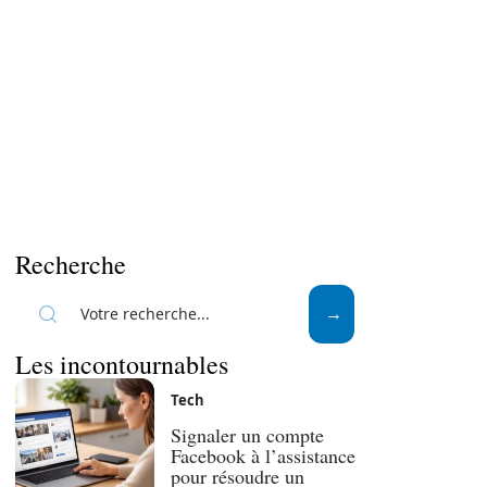
Recherche
Les incontournables
Tech
Signaler un compte
Facebook à l’assistance
pour résoudre un