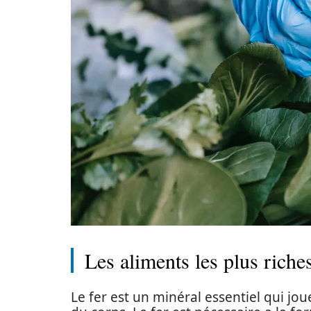
Les aliments les plus riches
Le fer est un minéral essentiel qui jo