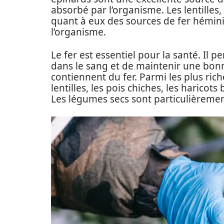
absorbé par l’organisme. Les lentilles, 
quant à eux des sources de fer hémini
l’organisme.
Le fer est essentiel pour la santé. Il
dans le sang et de maintenir une b
contiennent du fer. Parmi les plus riche
lentilles, les pois chiches, les haricots 
Les légumes secs sont particulièrement