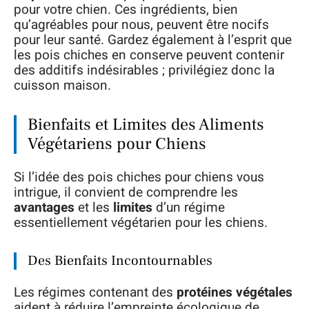
pour votre chien. Ces ingrédients, bien
qu’agréables pour nous, peuvent être nocifs
pour leur santé. Gardez également à l’esprit que
les pois chiches en conserve peuvent contenir
des additifs indésirables ; privilégiez donc la
cuisson maison.
Bienfaits et Limites des Aliments
Végétariens pour Chiens
Si l’idée des pois chiches pour chiens vous
intrigue, il convient de comprendre les
avantages
et les
limites
d’un régime
essentiellement végétarien pour les chiens.
Des Bienfaits Incontournables
Les régimes contenant des
protéines végétales
aident à réduire l’empreinte écologique de