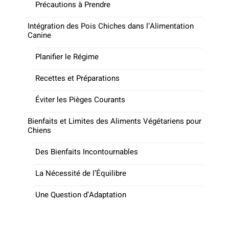
Précautions à Prendre
Intégration des Pois Chiches dans l’Alimentation
Canine
Planifier le Régime
Recettes et Préparations
Éviter les Pièges Courants
Bienfaits et Limites des Aliments Végétariens pour
Chiens
Des Bienfaits Incontournables
La Nécessité de l’Équilibre
Une Question d’Adaptation