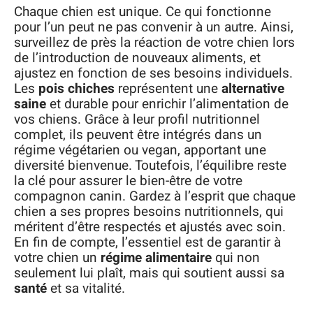
Chaque chien est unique. Ce qui fonctionne
pour l’un peut ne pas convenir à un autre. Ainsi,
surveillez de près la réaction de votre chien lors
de l’introduction de nouveaux aliments, et
ajustez en fonction de ses besoins individuels.
Les
pois chiches
représentent une
alternative
saine
et durable pour enrichir l’alimentation de
vos chiens. Grâce à leur profil nutritionnel
complet, ils peuvent être intégrés dans un
régime végétarien ou vegan, apportant une
diversité bienvenue. Toutefois, l’équilibre reste
la clé pour assurer le bien-être de votre
compagnon canin. Gardez à l’esprit que chaque
chien a ses propres besoins nutritionnels, qui
méritent d’être respectés et ajustés avec soin.
En fin de compte, l’essentiel est de garantir à
votre chien un
régime alimentaire
qui non
seulement lui plaît, mais qui soutient aussi sa
santé
et sa vitalité.