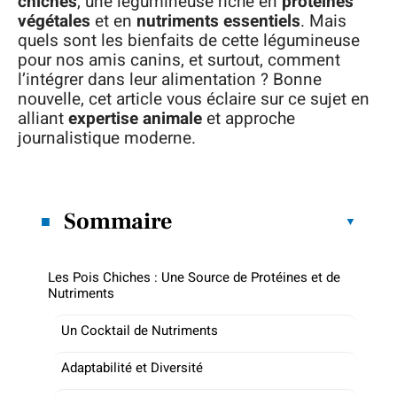
chiches
, une légumineuse riche en
protéines
végétales
et en
nutriments essentiels
. Mais
quels sont les bienfaits de cette légumineuse
pour nos amis canins, et surtout, comment
l’intégrer dans leur alimentation ? Bonne
nouvelle, cet article vous éclaire sur ce sujet en
alliant
expertise animale
et approche
journalistique moderne.
Sommaire
Les Pois Chiches : Une Source de Protéines et de
Nutriments
Un Cocktail de Nutriments
Adaptabilité et Diversité