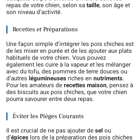
repas de votre chien, selon sa
taille
, son âge et
son niveau d’activité.
Recettes et Préparations
Une façon simple d’intégrer les pois chiches est
de les mixer en purée et de les ajouter aux plats
habituels de votre chien. Vous pouvez
également les cuire à la vapeur et les mélanger
avec du tofu, des pommes de terre douces ou
d’autres
légumineuses
riches en
nutriments
.
Pour les amateurs de
recettes maison
, pensez à
des biscuits aux pois chiches, que votre chien
pourra savourer entre deux repas.
Éviter les Pièges Courants
Il est crucial de ne pas ajouter de
sel
ou
d’
épices
lors de la préparation des pois chiches