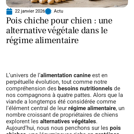
22 janvier 2026
Actu
Pois chiche pour chien : une
alternative végétale dans le
régime alimentaire
L’univers de l’
alimentation canine
est en
perpétuelle évolution, tout comme notre
compréhension des
besoins nutritionnels
de
nos compagnons à quatre pattes. Alors que la
viande a longtemps été considérée comme
l’élément central de leur
régime alimentaire
, un
nombre croissant de propriétaires de chiens
explorent les
alternatives végétales
.
Aujourd’hui, nous nous penchons sur les
pois