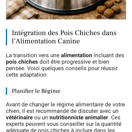
Intégration des Pois Chiches dans
l’Alimentation Canine
La transition vers une
alimentation
incluant des
pois chiches
doit être progressive et bien
pensée. Voici quelques conseils pour réussir
cette adaptation.
Planifier le Régime
Avant de changer le régime alimentaire de votre
chien, il est recommandé de discuter avec un
vétérinaire
ou un
nutritionniste animalier
. Ces
experts peuvent vous conseiller sur la quantité
adéquate de pois chiches à inclure dans les