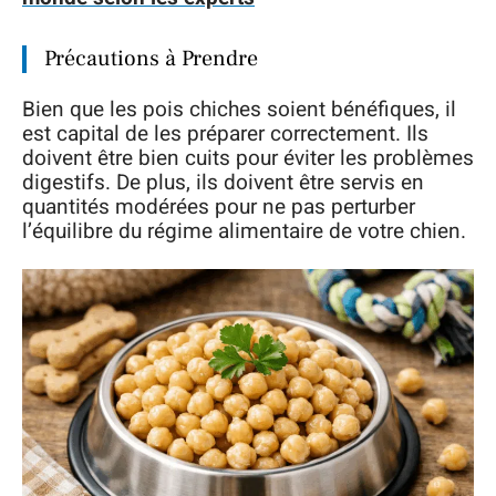
Précautions à Prendre
Bien que les pois chiches soient bénéfiques, il
est capital de les préparer correctement. Ils
doivent être bien cuits pour éviter les problèmes
digestifs. De plus, ils doivent être servis en
quantités modérées pour ne pas perturber
l’équilibre du régime alimentaire de votre chien.