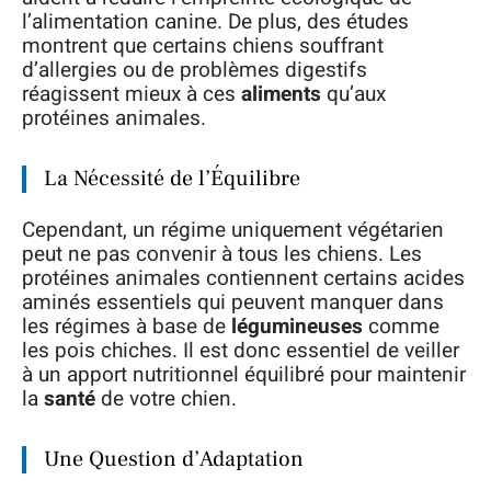
l’alimentation canine. De plus, des études
montrent que certains chiens souffrant
d’allergies ou de problèmes digestifs
réagissent mieux à ces
aliments
qu’aux
protéines animales.
La Nécessité de l’Équilibre
Cependant, un régime uniquement végétarien
peut ne pas convenir à tous les chiens. Les
protéines animales contiennent certains acides
aminés essentiels qui peuvent manquer dans
les régimes à base de
légumineuses
comme
les pois chiches. Il est donc essentiel de veiller
à un apport nutritionnel équilibré pour maintenir
la
santé
de votre chien.
Une Question d’Adaptation