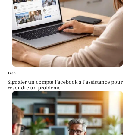
Tech
Signaler un compte Facebook à l’assistance pour
résoudre un problème