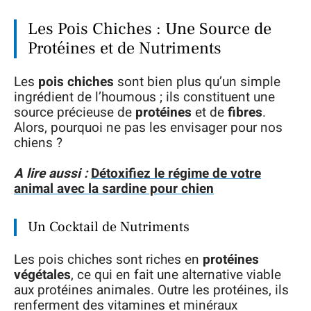
Les Pois Chiches : Une Source de
Protéines et de Nutriments
Les
pois chiches
sont bien plus qu’un simple
ingrédient de l’houmous ; ils constituent une
source précieuse de
protéines
et de
fibres
.
Alors, pourquoi ne pas les envisager pour nos
chiens ?
A lire aussi :
Détoxifiez le régime de votre
animal avec la sardine pour chien
Un Cocktail de Nutriments
Les pois chiches sont riches en
protéines
végétales
, ce qui en fait une alternative viable
aux protéines animales. Outre les protéines, ils
renferment des vitamines et minéraux