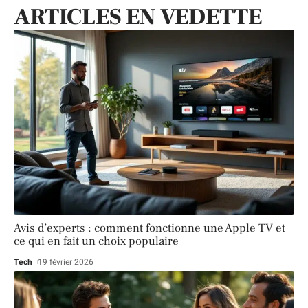
ARTICLES EN VEDETTE
Avis d’experts : comment fonctionne une Apple TV et
ce qui en fait un choix populaire
Tech
19 février 2026