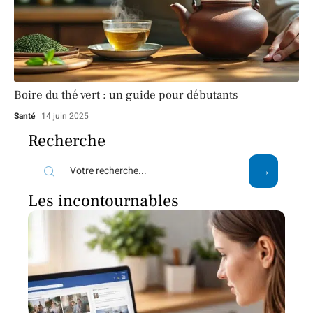
Boire du thé vert : un guide pour débutants
Santé
14 juin 2025
Recherche
Les incontournables