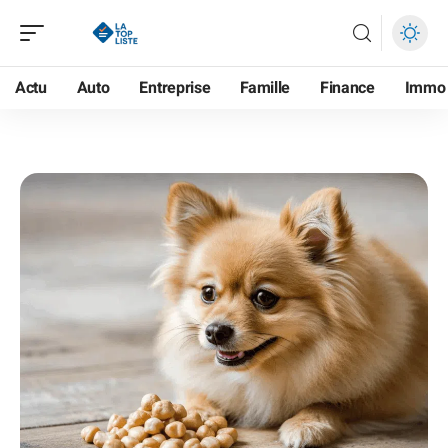
Actu
Auto
Entreprise
Famille
Finance
Immo