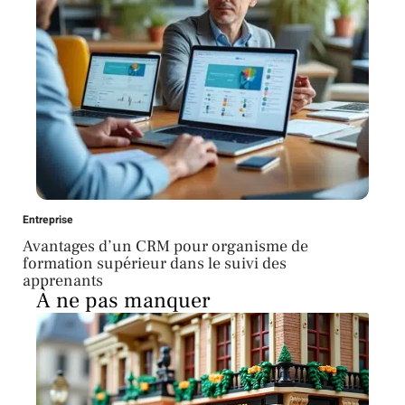
Entreprise
Avantages d’un CRM pour organisme de
formation supérieur dans le suivi des
apprenants
À ne pas manquer