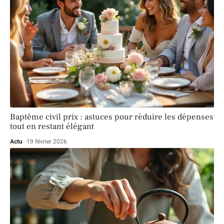
Baptême civil prix : astuces pour réduire les dépenses
tout en restant élégant
Actu
19 février 2026