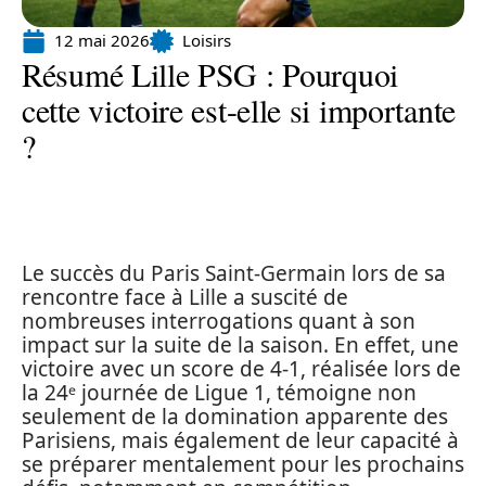
12 mai 2026
Loisirs
Résumé Lille PSG : Pourquoi
cette victoire est-elle si importante
?
Le succès du Paris Saint-Germain lors de sa
rencontre face à Lille a suscité de
nombreuses interrogations quant à son
impact sur la suite de la saison. En effet, une
victoire avec un score de 4-1, réalisée lors de
la 24ᵉ journée de Ligue 1, témoigne non
seulement de la domination apparente des
Parisiens, mais également de leur capacité à
se préparer mentalement pour les prochains