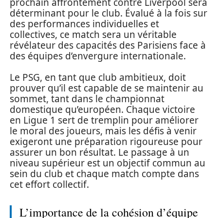
prochain affrontement contre Liverpool sera
déterminant pour le club. Évalué à la fois sur
des performances individuelles et
collectives, ce match sera un véritable
révélateur des capacités des Parisiens face à
des équipes d’envergure internationale.
Le PSG, en tant que club ambitieux, doit
prouver qu’il est capable de se maintenir au
sommet, tant dans le championnat
domestique qu’européen. Chaque victoire
en Ligue 1 sert de tremplin pour améliorer
le moral des joueurs, mais les défis à venir
exigeront une préparation rigoureuse pour
assurer un bon résultat. Le passage à un
niveau supérieur est un objectif commun au
sein du club et chaque match compte dans
cet effort collectif.
L’importance de la cohésion d’équipe