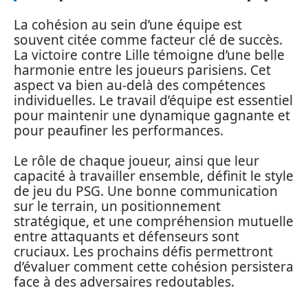
La cohésion au sein d’une équipe est
souvent citée comme facteur clé de succès.
La victoire contre Lille témoigne d’une belle
harmonie entre les joueurs parisiens. Cet
aspect va bien au-delà des compétences
individuelles. Le travail d’équipe est essentiel
pour maintenir une dynamique gagnante et
pour peaufiner les performances.
Le rôle de chaque joueur, ainsi que leur
capacité à travailler ensemble, définit le style
de jeu du PSG. Une bonne communication
sur le terrain, un positionnement
stratégique, et une compréhension mutuelle
entre attaquants et défenseurs sont
cruciaux. Les prochains défis permettront
d’évaluer comment cette cohésion persistera
face à des adversaires redoutables.