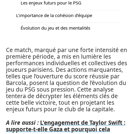
Les enjeux futurs pour le PSG
L’importance de la cohésion d’équipe
Évolution du jeu et des mentalités
Ce match, marqué par une forte intensité en
première période, a mis en lumière les
performances individuelles et collectives des
joueurs parisiens. Des actions marquantes,
telles que l’ouverture du score réussie par
Barcola, posent la question de l’évolution du
jeu du PSG sous pression. Cette analyse
tentera de décrypter les éléments clés de
cette belle victoire, tout en projetant les
enjeux futurs pour le club de la capitale.
A lire aussi :
L'engagement de Taylor Swift :
supporte-t-elle Gaza et pourquoi cela