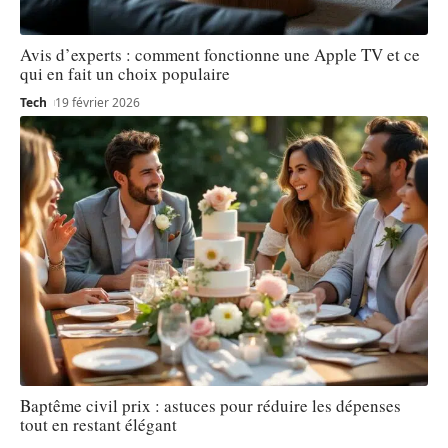
Avis d’experts : comment fonctionne une Apple TV et ce
qui en fait un choix populaire
Tech
19 février 2026
Baptême civil prix : astuces pour réduire les dépenses
tout en restant élégant