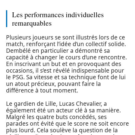
Les performances individuelles
remarquables
Plusieurs joueurs se sont illustrés lors de ce
match, renforçant l’idée d’un collectif solide.
Dembélé en particulier a démontré sa
capacité à changer le cours d’une rencontre.
En inscrivant un but et en provoquant des
occasions, il s’est révélé indispensable pour
le PSG. Sa vitesse et sa technique font de lui
un atout précieux, pouvant faire la
différence à tout moment.
Le gardien de Lille, Lucas Chevalier, a
également été un acteur clé à sa manière.
Malgré les quatre buts concédés, ses
parades ont évité que le score ne soit encore
plus lourd. Cela soulève la question de la