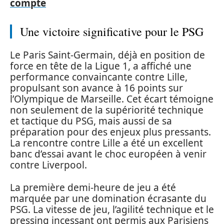
compte
Une victoire significative pour le PSG
Le Paris Saint-Germain, déjà en position de
force en tête de la Ligue 1, a affiché une
performance convaincante contre Lille,
propulsant son avance à 16 points sur
l’Olympique de Marseille. Cet écart témoigne
non seulement de la supériorité technique
et tactique du PSG, mais aussi de sa
préparation pour des enjeux plus pressants.
La rencontre contre Lille a été un excellent
banc d’essai avant le choc européen à venir
contre Liverpool.
La première demi-heure de jeu a été
marquée par une domination écrasante du
PSG. La vitesse de jeu, l’agilité technique et le
pressing incessant ont permis aux Parisiens