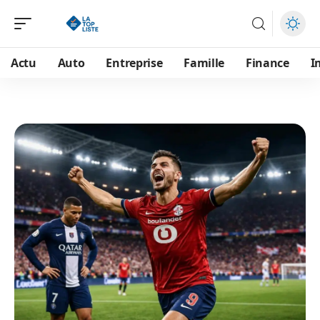
Actu
Auto
Entreprise
Famille
Finance
I