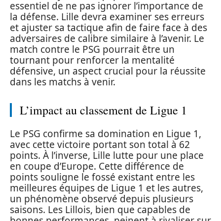
essentiel de ne pas ignorer l’importance de
la défense. Lille devra examiner ses erreurs
et ajuster sa tactique afin de faire face à des
adversaires de calibre similaire à l’avenir. Le
match contre le PSG pourrait être un
tournant pour renforcer la mentalité
défensive, un aspect crucial pour la réussite
dans les matchs à venir.
L’impact au classement de Ligue 1
Le PSG confirme sa domination en Ligue 1,
avec cette victoire portant son total à 62
points. À l’inverse, Lille lutte pour une place
en coupe d’Europe. Cette différence de
points souligne le fossé existant entre les
meilleures équipes de Ligue 1 et les autres,
un phénomène observé depuis plusieurs
saisons. Les Lillois, bien que capables de
bonnes performances, peinent à rivaliser sur