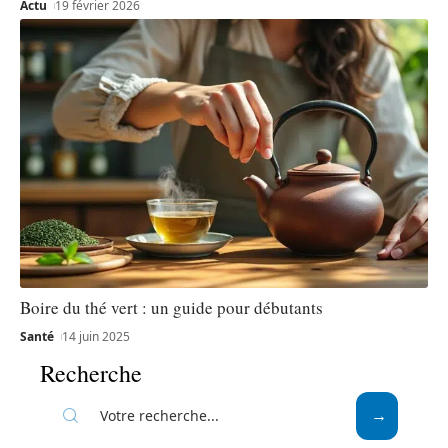
Actu
19 février 2026
Boire du thé vert : un guide pour débutants
Santé
14 juin 2025
Recherche