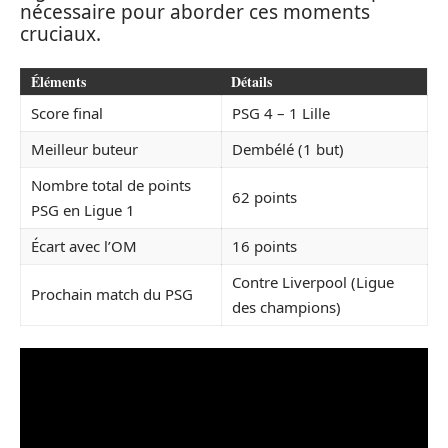
nécessaire pour aborder ces moments
cruciaux.
Éléments
Détails
Score final
PSG 4 – 1 Lille
Meilleur buteur
Dembélé (1 but)
Nombre total de points
62 points
PSG en Ligue 1
Écart avec l’OM
16 points
Contre Liverpool (Ligue
Prochain match du PSG
des champions)