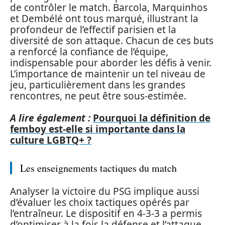
de contrôler le match. Barcola, Marquinhos
et Dembélé ont tous marqué, illustrant la
profondeur de l’effectif parisien et la
diversité de son attaque. Chacun de ces buts
a renforcé la confiance de l’équipe,
indispensable pour aborder les défis à venir.
L’importance de maintenir un tel niveau de
jeu, particulièrement dans les grandes
rencontres, ne peut être sous-estimée.
A lire également :
Pourquoi la définition de
femboy est-elle si importante dans la
culture LGBTQ+ ?
Les enseignements tactiques du match
Analyser la victoire du PSG implique aussi
d’évaluer les choix tactiques opérés par
l’entraîneur. Le dispositif en 4-3-3 a permis
d’optimiser à la fois la défense et l’attaque.