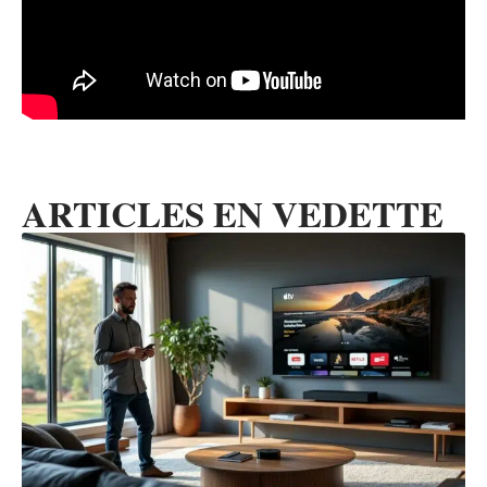
ARTICLES EN VEDETTE