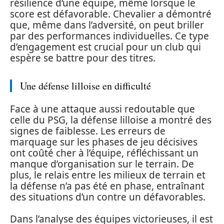
résilience d’une équipe, même lorsque le
score est défavorable. Chevalier a démontré
que, même dans l’adversité, on peut briller
par des performances individuelles. Ce type
d’engagement est crucial pour un club qui
espère se battre pour des titres.
Une défense lilloise en difficulté
Face à une attaque aussi redoutable que
celle du PSG, la défense lilloise a montré des
signes de faiblesse. Les erreurs de
marquage sur les phases de jeu décisives
ont coûté cher à l’équipe, réfléchissant un
manque d’organisation sur le terrain. De
plus, le relais entre les milieux de terrain et
la défense n’a pas été en phase, entraînant
des situations d’un contre un défavorables.
Dans l’analyse des équipes victorieuses, il est