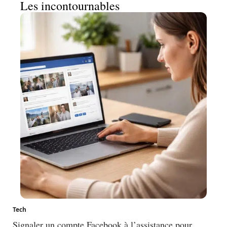
Les incontournables
Tech
Signaler un compte Facebook à l’assistance pour