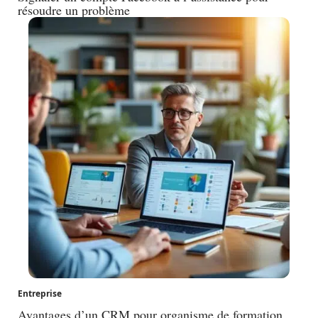
résoudre un problème
Entreprise
Avantages d’un CRM pour organisme de formation