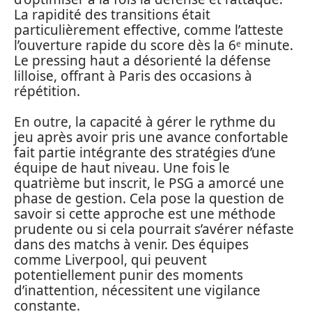
La rapidité des transitions était
particulièrement effective, comme l’atteste
l’ouverture rapide du score dès la 6ᵉ minute.
Le pressing haut a désorienté la défense
lilloise, offrant à Paris des occasions à
répétition.
En outre, la capacité à gérer le rythme du
jeu après avoir pris une avance confortable
fait partie intégrante des stratégies d’une
équipe de haut niveau. Une fois le
quatrième but inscrit, le PSG a amorcé une
phase de gestion. Cela pose la question de
savoir si cette approche est une méthode
prudente ou si cela pourrait s’avérer néfaste
dans des matchs à venir. Des équipes
comme Liverpool, qui peuvent
potentiellement punir des moments
d’inattention, nécessitent une vigilance
constante.