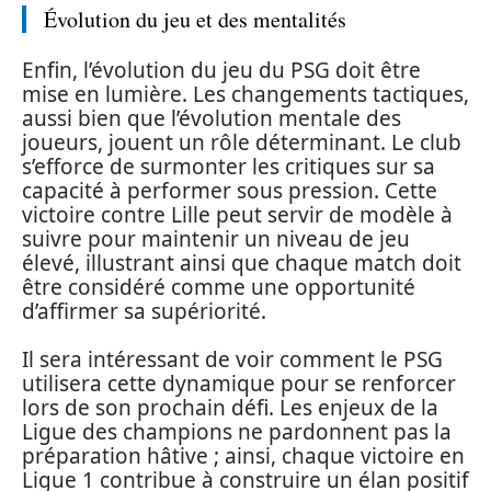
Évolution du jeu et des mentalités
Enfin, l’évolution du jeu du PSG doit être
mise en lumière. Les changements tactiques,
aussi bien que l’évolution mentale des
joueurs, jouent un rôle déterminant. Le club
s’efforce de surmonter les critiques sur sa
capacité à performer sous pression. Cette
victoire contre Lille peut servir de modèle à
suivre pour maintenir un niveau de jeu
élevé, illustrant ainsi que chaque match doit
être considéré comme une opportunité
d’affirmer sa supériorité.
Il sera intéressant de voir comment le PSG
utilisera cette dynamique pour se renforcer
lors de son prochain défi. Les enjeux de la
Ligue des champions ne pardonnent pas la
préparation hâtive ; ainsi, chaque victoire en
Ligue 1 contribue à construire un élan positif