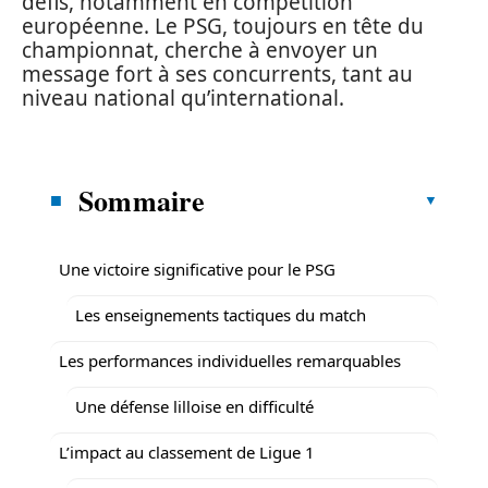
défis, notamment en compétition
européenne. Le PSG, toujours en tête du
championnat, cherche à envoyer un
message fort à ses concurrents, tant au
niveau national qu’international.
Sommaire
Une victoire significative pour le PSG
Les enseignements tactiques du match
Les performances individuelles remarquables
Une défense lilloise en difficulté
L’impact au classement de Ligue 1