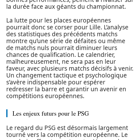
la durée face aux géants du championnat.
La lutte pour les places européennes
pourrait donc se corser pour Lille. L’analyse
des statistiques des précédents matchs
montre qu’une série de défaites ou même
de matchs nuls pourrait diminuer leurs
chances de qualification. Le calendrier,
malheureusement, ne sera pas en leur
faveur, avec plusieurs matchs décisifs à venir.
Un changement tactique et psychologique
s’avère indispensable pour espérer
redresser la barre et garantir un avenir en
compétitions européennes.
Les enjeux futurs pour le PSG
Le regard du PSG est désormais largement
tourné vers la compétition européenne. Le