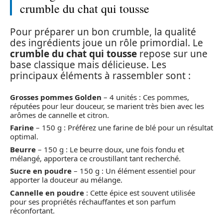
crumble du chat qui tousse
Pour préparer un bon crumble, la qualité
des ingrédients joue un rôle primordial. Le
crumble du chat qui tousse
repose sur une
base classique mais délicieuse. Les
principaux éléments à rassembler sont :
Grosses pommes Golden
– 4 unités : Ces pommes,
réputées pour leur douceur, se marient très bien avec les
arômes de cannelle et citron.
Farine
– 150 g : Préférez une farine de blé pour un résultat
optimal.
Beurre
– 150 g : Le beurre doux, une fois fondu et
mélangé, apportera ce croustillant tant recherché.
Sucre en poudre
– 150 g : Un élément essentiel pour
apporter la douceur au mélange.
Cannelle en poudre
: Cette épice est souvent utilisée
pour ses propriétés réchauffantes et son parfum
réconfortant.