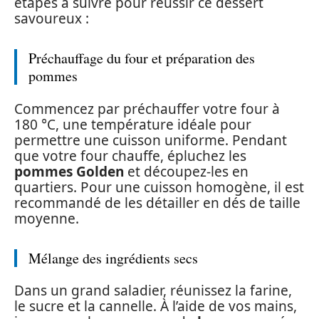
étapes à suivre pour réussir ce dessert
savoureux :
Préchauffage du four et préparation des
pommes
Commencez par préchauffer votre four à
180 °C, une température idéale pour
permettre une cuisson uniforme. Pendant
que votre four chauffe, épluchez les
pommes Golden
et découpez-les en
quartiers. Pour une cuisson homogène, il est
recommandé de les détailler en dés de taille
moyenne.
Mélange des ingrédients secs
Dans un grand saladier, réunissez la farine,
le sucre et la cannelle. À l’aide de vos mains,