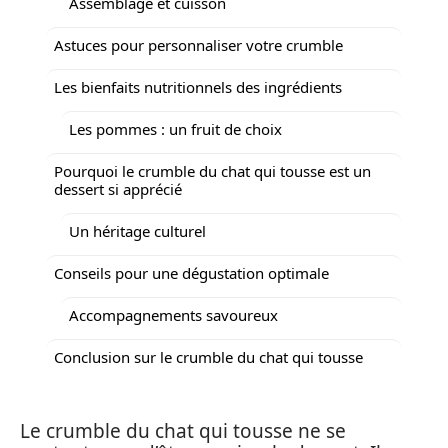
Assemblage et cuisson
Astuces pour personnaliser votre crumble
Les bienfaits nutritionnels des ingrédients
Les pommes : un fruit de choix
Pourquoi le crumble du chat qui tousse est un
dessert si apprécié
Un héritage culturel
Conseils pour une dégustation optimale
Accompagnements savoureux
Conclusion sur le crumble du chat qui tousse
Le crumble du chat qui tousse ne se