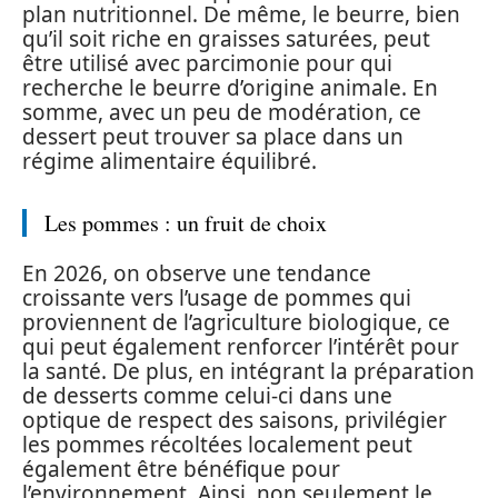
plan nutritionnel. De même, le beurre, bien
qu’il soit riche en graisses saturées, peut
être utilisé avec parcimonie pour qui
recherche le beurre d’origine animale. En
somme, avec un peu de modération, ce
dessert peut trouver sa place dans un
régime alimentaire équilibré.
Les pommes : un fruit de choix
En 2026, on observe une tendance
croissante vers l’usage de pommes qui
proviennent de l’agriculture biologique, ce
qui peut également renforcer l’intérêt pour
la santé. De plus, en intégrant la préparation
de desserts comme celui-ci dans une
optique de respect des saisons, privilégier
les pommes récoltées localement peut
également être bénéfique pour
l’environnement. Ainsi, non seulement le