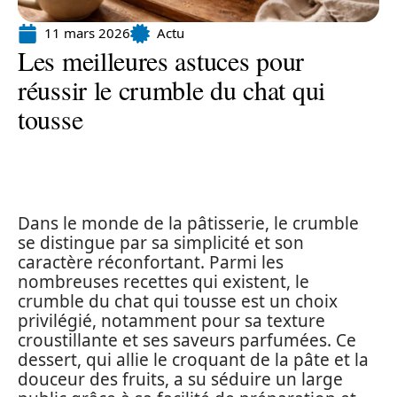
11 mars 2026
Actu
Les meilleures astuces pour
réussir le crumble du chat qui
tousse
Dans le monde de la pâtisserie, le crumble
se distingue par sa simplicité et son
caractère réconfortant. Parmi les
nombreuses recettes qui existent, le
crumble du chat qui tousse est un choix
privilégié, notamment pour sa texture
croustillante et ses saveurs parfumées. Ce
dessert, qui allie le croquant de la pâte et la
douceur des fruits, a su séduire un large