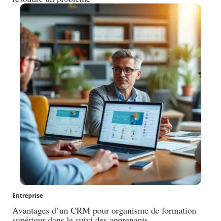
Entreprise
Avantages d’un CRM pour organisme de formation
supérieur dans le suivi des apprenants