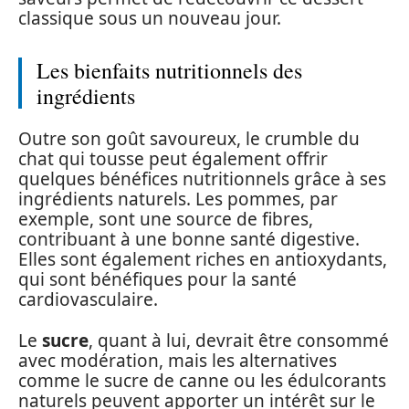
classique sous un nouveau jour.
Les bienfaits nutritionnels des
ingrédients
Outre son goût savoureux, le crumble du
chat qui tousse peut également offrir
quelques bénéfices nutritionnels grâce à ses
ingrédients naturels. Les pommes, par
exemple, sont une source de fibres,
contribuant à une bonne santé digestive.
Elles sont également riches en antioxydants,
qui sont bénéfiques pour la santé
cardiovasculaire.
Le
sucre
, quant à lui, devrait être consommé
avec modération, mais les alternatives
comme le sucre de canne ou les édulcorants
naturels peuvent apporter un intérêt sur le