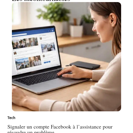
Tech
Signaler un compte Facebook à l’assistance pour
résoudre un problème