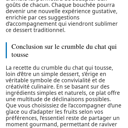
goûts de chacun. Chaque bouchée pourra
devenir une nouvelle expérience gustative,
enrichie par ces suggestions
d’accompagnement qui viendront sublimer
ce dessert traditionnel.
Conclusion sur le crumble du chat qui
tousse
La recette du crumble du chat qui tousse,
loin d’être un simple dessert, s’érige en
véritable symbole de convivialité et de
créativité culinaire. En se basant sur des
ingrédients simples et naturels, ce plat offre
une multitude de déclinaisons possibles.
Que vous choisissiez de l’accompagner d’une
glace ou d’adapter les fruits selon vos
préférences, l’essentiel reste de partager un
moment gourmand, permettant de raviver