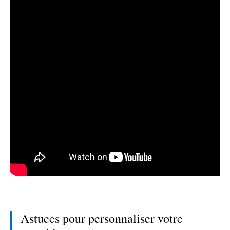
Astuces pour personnaliser votre