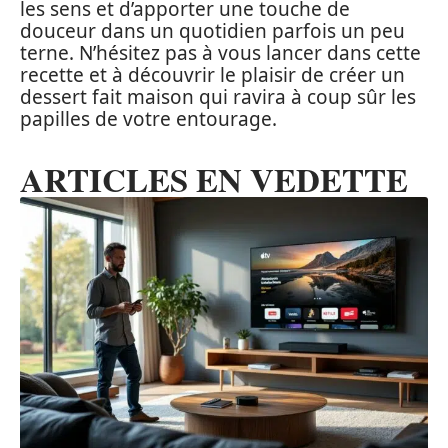
les sens et d’apporter une touche de
douceur dans un quotidien parfois un peu
terne. N’hésitez pas à vous lancer dans cette
recette et à découvrir le plaisir de créer un
dessert fait maison qui ravira à coup sûr les
papilles de votre entourage.
ARTICLES EN VEDETTE