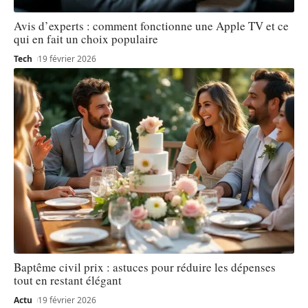
Avis d’experts : comment fonctionne une Apple TV et ce
qui en fait un choix populaire
Tech
19 février 2026
Baptême civil prix : astuces pour réduire les dépenses
tout en restant élégant
Actu
19 février 2026