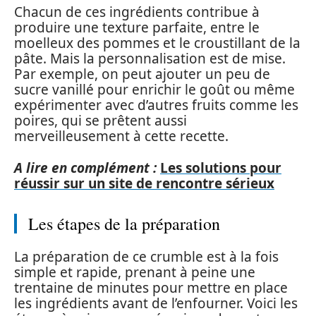
Chacun de ces ingrédients contribue à
produire une texture parfaite, entre le
moelleux des pommes et le croustillant de la
pâte. Mais la personnalisation est de mise.
Par exemple, on peut ajouter un peu de
sucre vanillé pour enrichir le goût ou même
expérimenter avec d’autres fruits comme les
poires, qui se prêtent aussi
merveilleusement à cette recette.
A lire en complément :
Les solutions pour
réussir sur un site de rencontre sérieux
Les étapes de la préparation
La préparation de ce crumble est à la fois
simple et rapide, prenant à peine une
trentaine de minutes pour mettre en place
les ingrédients avant de l’enfourner. Voici les