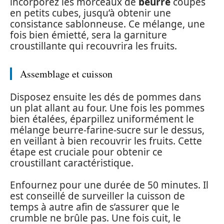
incorporez les morceaux de
beurre
coupés
en petits cubes, jusqu’à obtenir une
consistance sablonneuse. Ce mélange, une
fois bien émietté, sera la garniture
croustillante qui recouvrira les fruits.
Assemblage et cuisson
Disposez ensuite les dés de pommes dans
un plat allant au four. Une fois les pommes
bien étalées, éparpillez uniformément le
mélange beurre-farine-sucre sur le dessus,
en veillant à bien recouvrir les fruits. Cette
étape est cruciale pour obtenir ce
croustillant caractéristique.
Enfournez pour une durée de 50 minutes. Il
est conseillé de surveiller la cuisson de
temps à autre afin de s’assurer que le
crumble ne brûle pas. Une fois cuit, le