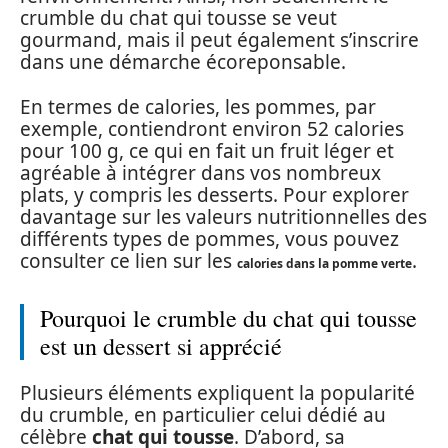
crumble du chat qui tousse se veut
gourmand, mais il peut également s’inscrire
dans une démarche écoreponsable.
En termes de calories, les pommes, par
exemple, contiendront environ 52 calories
pour 100 g, ce qui en fait un fruit léger et
agréable à intégrer dans vos nombreux
plats, y compris les desserts. Pour explorer
davantage sur les valeurs nutritionnelles des
différents types de pommes, vous pouvez
consulter ce lien sur les
.
calories dans la pomme verte
Pourquoi le crumble du chat qui tousse
est un dessert si apprécié
Plusieurs éléments expliquent la popularité
du crumble, en particulier celui dédié au
célèbre
chat qui tousse
. D’abord, sa