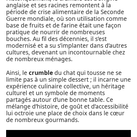
anglaise et ses racines remontent à la
période de crise alimentaire de la Seconde
Guerre mondiale, où son utilisation comme
base de fruits et de farine était une façon
pratique de nourrir de nombreuses
bouches. Au fil des décennies, il s’est
modernisé et a su s’implanter dans d’autres
cultures, devenant un incontournable chez
de nombreux ménages.
Ainsi, le
crumble
du chat qui tousse ne se
limite pas à un simple dessert ; il incarne une
expérience culinaire collective, un héritage
culturel et un symbole de moments
partagés autour d’une bonne table. Ce
mélange d’histoire, de goût et d’accessibilité
lui octroie une place de choix dans le cœur
de nombreux gourmands.