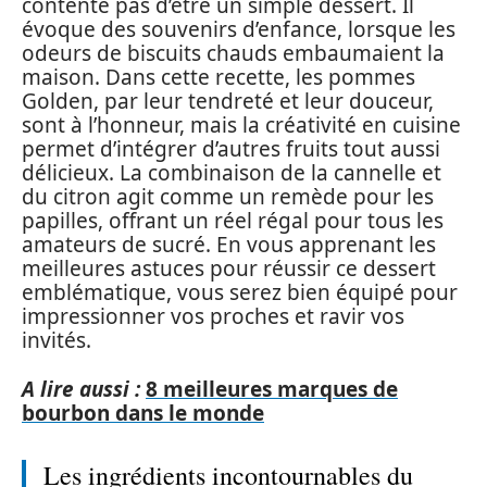
contente pas d’être un simple dessert. Il
évoque des souvenirs d’enfance, lorsque les
odeurs de biscuits chauds embaumaient la
maison. Dans cette recette, les pommes
Golden, par leur tendreté et leur douceur,
sont à l’honneur, mais la créativité en cuisine
permet d’intégrer d’autres fruits tout aussi
délicieux. La combinaison de la cannelle et
du citron agit comme un remède pour les
papilles, offrant un réel régal pour tous les
amateurs de sucré. En vous apprenant les
meilleures astuces pour réussir ce dessert
emblématique, vous serez bien équipé pour
impressionner vos proches et ravir vos
invités.
A lire aussi :
8 meilleures marques de
bourbon dans le monde
Les ingrédients incontournables du