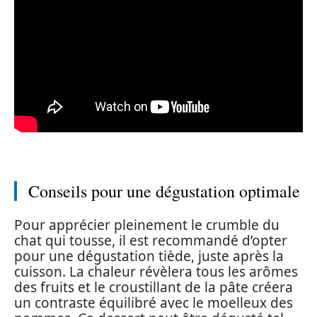
Conseils pour une dégustation optimale
Pour apprécier pleinement le crumble du
chat qui tousse, il est recommandé d’opter
pour une dégustation tiède, juste après la
cuisson. La chaleur révèlera tous les arômes
des fruits et le croustillant de la pâte créera
un contraste équilibré avec le moelleux des