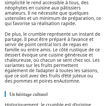
simplicité le rend accessible à tous, des
néophytes en cuisine aux pâtissiers
amateurs. Il ne nécessite que quelques
ustensiles et un minimum de préparation, ce
qui favorise sa réalisation rapide.
De plus, le crumble représente un instant de
partage. Il peut être préparé à l’avance et
servir de point central lors de repas en
famille ou entre amis. Le côté rustique de ce
dessert évoque une cuisine généreuse et
chaleureuse, où chacun se sent chez soi. Les
variantes sur les fruits permettent
également de l’adapter à toutes les saisons,
que ce soit avec des fruits d’été juteux ou
des pommes et poires enAutomne.
Un héritage culturel
Historiquement, le crumble est d’origine