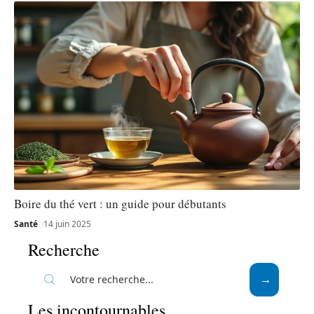
Boire du thé vert : un guide pour débutants
Santé
14 juin 2025
Recherche
Les incontournables