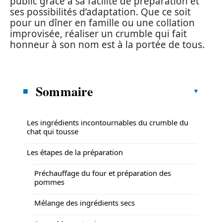
public grâce à sa facilité de préparation et
ses possibilités d’adaptation. Que ce soit
pour un dîner en famille ou une collation
improvisée, réaliser un crumble qui fait
honneur à son nom est à la portée de tous.
Sommaire
Les ingrédients incontournables du crumble du
chat qui tousse
Les étapes de la préparation
Préchauffage du four et préparation des
pommes
Mélange des ingrédients secs