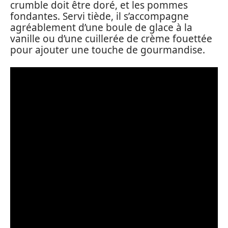
crumble doit être doré, et les pommes
fondantes. Servi tiède, il s’accompagne
agréablement d’une boule de glace à la
vanille ou d’une cuillerée de crème fouettée
pour ajouter une touche de gourmandise.