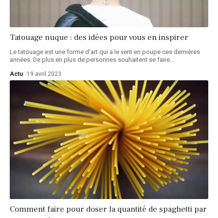
Tatouage nuque : des idées pour vous en inspirer
Le tatouage est une forme d'art qui a le vent en poupe ces dernières
années. De plus en plus de personnes souhaitent se faire
…
Actu
19 avril 2023
Comment faire pour doser la quantité de spaghetti par