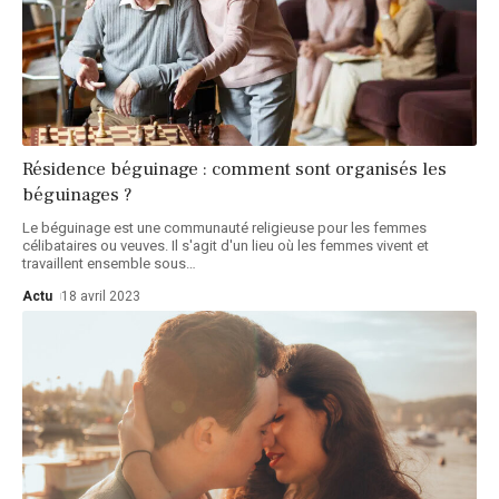
Résidence béguinage : comment sont organisés les
béguinages ?
Le béguinage est une communauté religieuse pour les femmes
célibataires ou veuves. Il s'agit d'un lieu où les femmes vivent et
travaillent ensemble sous
…
Actu
18 avril 2023