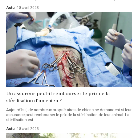
Actu
18 avril 2023
Un assureur peut-il rembourser le prix de la
stérilisation d’un chien ?
Aujourd'hui, de nombreux propriétaires de chiens se demandent si leur
assurance peut rembourser le prix de la stérilisation de leur animal. La
stérilisation est
…
Actu
18 avril 2023