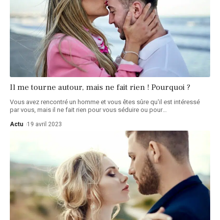
Il me tourne autour, mais ne fait rien ! Pourquoi ?
Vous avez rencontré un homme et vous êtes sûre qu'il est intéressé
par vous, mais il ne fait rien pour vous séduire ou pour
…
Actu
19 avril 2023