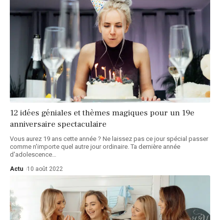
12 idées géniales et thèmes magiques pour un 19e
anniversaire spectaculaire
Vous aurez 19 ans cette année ? Ne laissez pas ce jour spécial passer
comme n'importe quel autre jour ordinaire. Ta dernière année
d'adolescence
…
Actu
10 août 2022