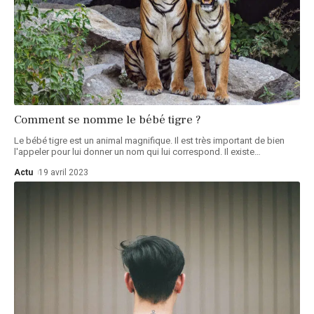
Comment se nomme le bébé tigre ?
Le bébé tigre est un animal magnifique. Il est très important de bien
l'appeler pour lui donner un nom qui lui correspond. Il existe
…
Actu
19 avril 2023