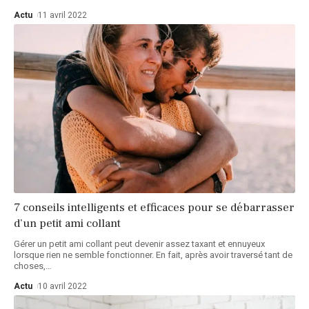
Actu
11 avril 2022
7 conseils intelligents et efficaces pour se débarrasser
d’un petit ami collant
Gérer un petit ami collant peut devenir assez taxant et ennuyeux
lorsque rien ne semble fonctionner. En fait, après avoir traversé tant de
choses,
…
Actu
10 avril 2022