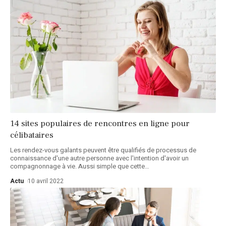
14 sites populaires de rencontres en ligne pour
célibataires
Les rendez-vous galants peuvent être qualifiés de processus de
connaissance d'une autre personne avec l'intention d'avoir un
compagnonnage à vie. Aussi simple que cette
…
Actu
10 avril 2022