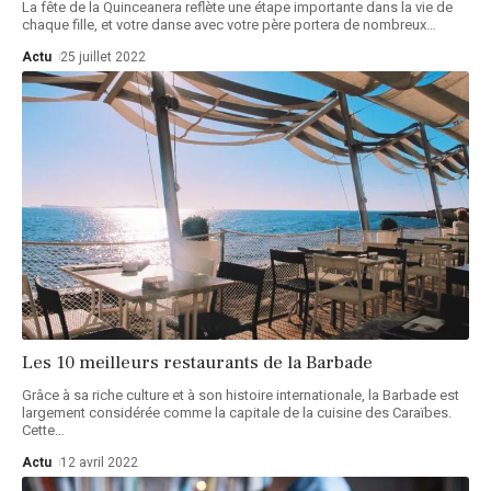
La fête de la Quinceanera reflète une étape importante dans la vie de
chaque fille, et votre danse avec votre père portera de nombreux
…
Actu
25 juillet 2022
Les 10 meilleurs restaurants de la Barbade
Grâce à sa riche culture et à son histoire internationale, la Barbade est
largement considérée comme la capitale de la cuisine des Caraïbes.
Cette
…
Actu
12 avril 2022