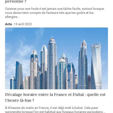
personne ?
Cuisiner pour une foule n'est jamais une tâche facile, surtout lorsque
vous devez tenir compte de facteurs tels que les goûts et les
allergies
…
Actu
19 avril 2023
Décalage horaire entre la France et Dubaï : quelle est
l’heure là-bas ?
À 8 heures du matin en France, il est déjà midi à Dubaï. Cela peut
surprendre lorsque l'on est habitué aux fuseaux horaires européens.
…