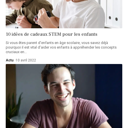
10 idées de cadeaux STEM pour les enfants
Si vous êtes parent d'enfants en âge scolaire, vous savez déjà
pourquoi il est vital d'aider vos enfants à appréhender les concepts
cruciaux en
…
Actu
10 avril 2022