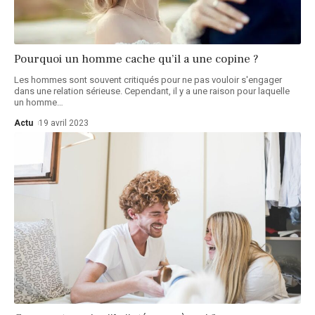
Pourquoi un homme cache qu’il a une copine ?
Les hommes sont souvent critiqués pour ne pas vouloir s'engager
dans une relation sérieuse. Cependant, il y a une raison pour laquelle
un homme
…
Actu
19 avril 2023