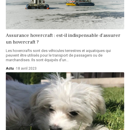
Assurance hovercraft : est-il indispensable d’assurer
un hovercraft ?
Les hovercrafts sont des véhicules terrestres et aquatiques qui
peuvent être utilisés pour le transport de passagers ou de
marchandises. Ils sont équipés d'un
…
Actu
18 avril 2023