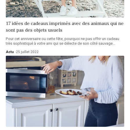
17 idées de cadeaux imprimés avec des animaux qui ne
sont pas des objets usuels
Pour cet anniversaire ou cette fête, pourquoi ne pas offrir un cadeau
très sophistiqué à votre ami qui se délecte de son côté sauvage
…
Actu
25 juillet 2022