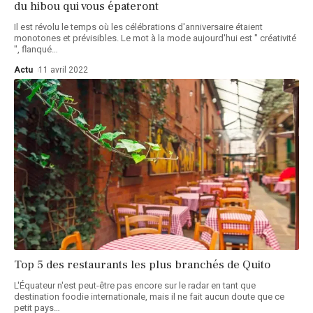
du hibou qui vous épateront
Il est révolu le temps où les célébrations d'anniversaire étaient
monotones et prévisibles. Le mot à la mode aujourd'hui est " créativité
", flanqué
…
Actu
11 avril 2022
Top 5 des restaurants les plus branchés de Quito
L'Équateur n'est peut-être pas encore sur le radar en tant que
destination foodie internationale, mais il ne fait aucun doute que ce
petit pays
…