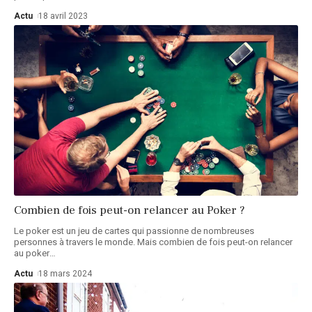
Actu
18 avril 2023
Combien de fois peut-on relancer au Poker ?
Le poker est un jeu de cartes qui passionne de nombreuses
personnes à travers le monde. Mais combien de fois peut-on relancer
au poker
…
Actu
18 mars 2024