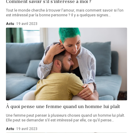
Comment savoir s’il s’intéresse à moi ?
Tout le monde cherche à trouver l'amour, mais comment savoir si l'on
est intéressé par la bonne personne ? Il y a quelques signes
…
Actu
19 avril 2023
À quoi pense une femme quand un homme lui plaît
Une femme peut penser à plusieurs choses quand un homme lui plaît.
Elle peut se demander s'il est intéressé par elle, ce qu'il pense
…
Actu
19 avril 2023