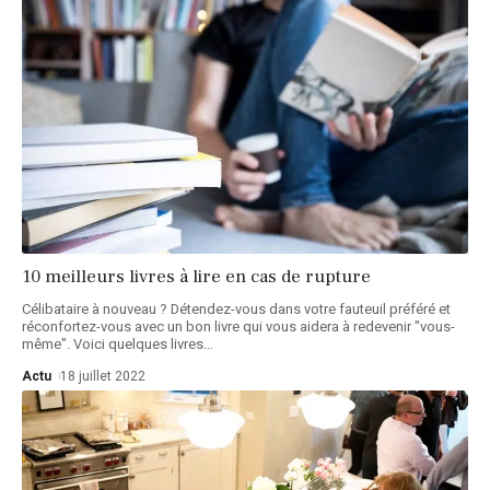
10 meilleurs livres à lire en cas de rupture
Célibataire à nouveau ? Détendez-vous dans votre fauteuil préféré et
réconfortez-vous avec un bon livre qui vous aidera à redevenir "vous-
même". Voici quelques livres
…
Actu
18 juillet 2022