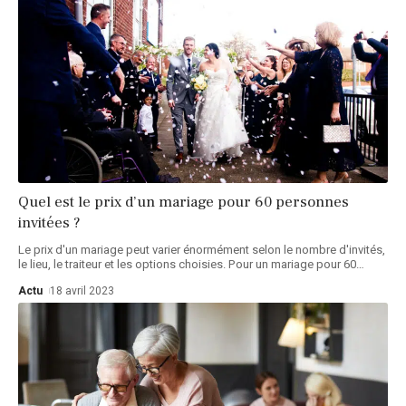
Quel est le prix d’un mariage pour 60 personnes
invitées ?
Le prix d'un mariage peut varier énormément selon le nombre d'invités,
le lieu, le traiteur et les options choisies. Pour un mariage pour 60
…
Actu
18 avril 2023