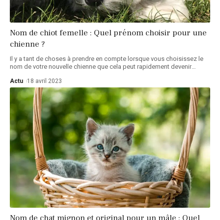
Nom de chiot femelle : Quel prénom choisir pour une
chienne ?
Il y a tant de choses à prendre en compte lorsque vous choisissez le
nom de votre nouvelle chienne que cela peut rapidement devenir
…
Actu
18 avril 2023
Nom de chat mignon et original pour un mâle : Quel