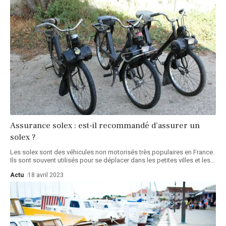
Assurance solex : est-il recommandé d’assurer un
solex ?
Les solex sont des véhicules non motorisés très populaires en France.
Ils sont souvent utilisés pour se déplacer dans les petites villes et les
…
Actu
18 avril 2023