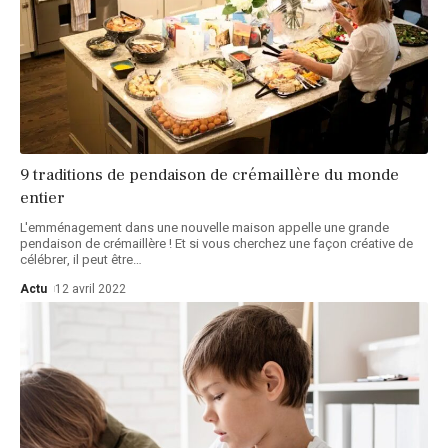
9 traditions de pendaison de crémaillère du monde
entier
L'emménagement dans une nouvelle maison appelle une grande
pendaison de crémaillère ! Et si vous cherchez une façon créative de
célébrer, il peut être
…
Actu
12 avril 2022