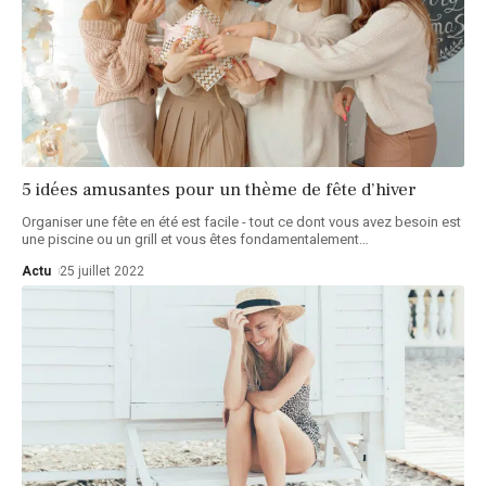
5 idées amusantes pour un thème de fête d’hiver
Organiser une fête en été est facile - tout ce dont vous avez besoin est
une piscine ou un grill et vous êtes fondamentalement
…
Actu
25 juillet 2022