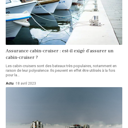
Assurance cabin-cruiser : est-il exigé d’assurer un
cabin-cruiser ?
Les cabin-cruisers sont des bateaux très populaires, notamment en
raison de leur polyvalence. Ils peuvent en effet être utilisés à la fois
pour la
…
Actu
18 avril 2023