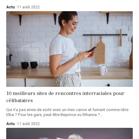
Actu
11 août 2022
10 meilleurs sites de rencontres interraciales pour
célibataires
Qui n'a pas envie de sortir avec un mec canon et fumant comme Idris
Elba ? Pour les gars, peut-être Beyonce ou Rihanna ?
…
Actu
11 août 2022