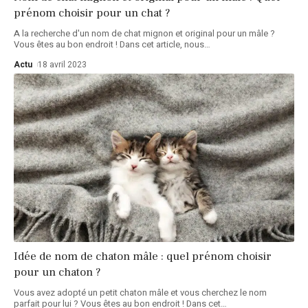
prénom choisir pour un chat ?
A la recherche d'un nom de chat mignon et original pour un mâle ?
Vous êtes au bon endroit ! Dans cet article, nous
…
Actu
18 avril 2023
Idée de nom de chaton mâle : quel prénom choisir
pour un chaton ?
Vous avez adopté un petit chaton mâle et vous cherchez le nom
parfait pour lui ? Vous êtes au bon endroit ! Dans cet
…