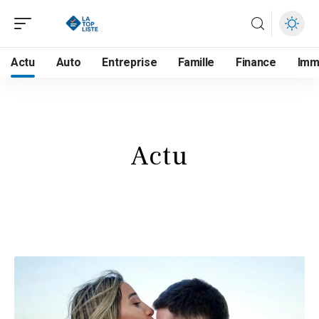
Actu
Auto
Entreprise
Famille
Finance
Im
Actu