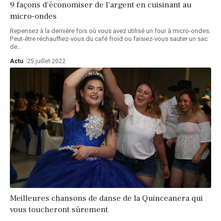
9 façons d’économiser de l’argent en cuisinant au
micro-ondes
Repensez à la dernière fois où vous avez utilisé un four à micro-ondes.
Peut-être réchauffiez-vous du café froid ou faisiez-vous sauter un sac
de
…
Actu
25 juillet 2022
Meilleures chansons de danse de la Quinceanera qui
vous toucheront sûrement