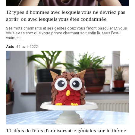
12 types d’hommes avec lesquels vous ne devriez pas
sortir, ou avec lesquels vous êtes condamnée
Ses mots charmants et ses gestes doux vous feront basculer. Et vous
vous extasierez que votre prince charmant soit enfin là. Mais l'est-il
vraiment
…
Actu
11 avril 2022
10 idées de fêtes d’anniversaire géniales sur le thème