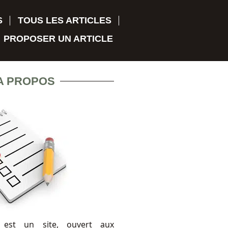
S
TOUS LES ARTICLES
PROPOSER UN ARTICLE
A PROPOS
 est un site, ouvert aux