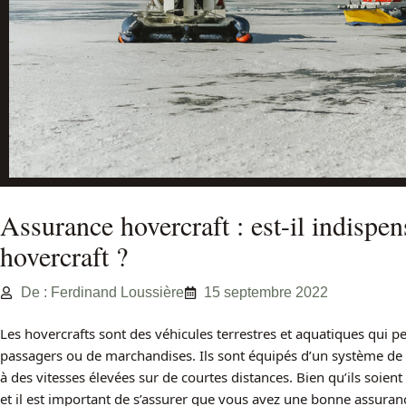
Assurance hovercraft : est-il indispe
hovercraft ?
De : Ferdinand Loussière
15 septembre 2022
Les hovercrafts sont des véhicules terrestres et aquatiques qui pe
passagers ou de marchandises. Ils sont équipés d’un système de 
à des vitesses élevées sur de courtes distances. Bien qu’ils soient
et il est important de s’assurer que vous avez une bonne assuran