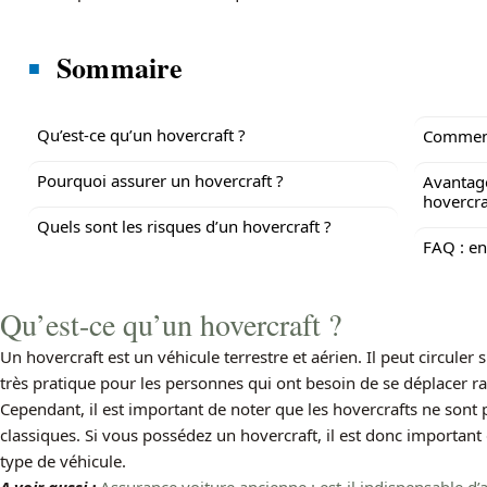
Sommaire
Qu’est-ce qu’un hovercraft ?
Comment 
Pourquoi assurer un hovercraft ?
Avantage
hovercra
Quels sont les risques d’un hovercraft ?
FAQ : e
Qu’est-ce qu’un hovercraft ?
Un hovercraft est un véhicule terrestre et aérien. Il peut circuler su
très pratique pour les personnes qui ont besoin de se déplacer r
Cependant, il est important de noter que les hovercrafts ne sont 
classiques. Si vous possédez un hovercraft, il est donc important
type de véhicule.