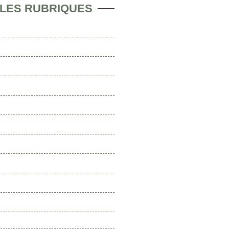
 LES RUBRIQUES