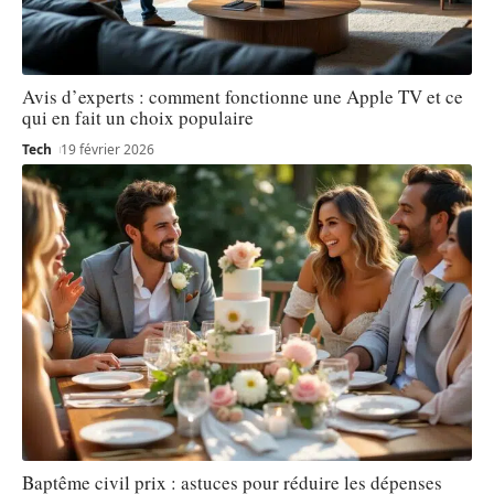
Avis d’experts : comment fonctionne une Apple TV et ce
qui en fait un choix populaire
Tech
19 février 2026
Baptême civil prix : astuces pour réduire les dépenses