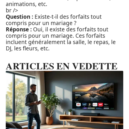
animations, etc.
br />
Question :
Existe-t-il des forfaits tout
compris pour un mariage ?
Réponse :
Oui, il existe des forfaits tout
compris pour un mariage. Ces forfaits
incluent généralement la salle, le repas, le
DJ, les fleurs, etc.
ARTICLES EN VEDETTE