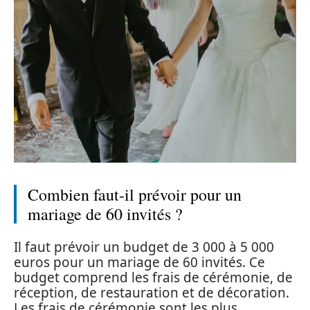
Combien faut-il prévoir pour un
mariage de 60 invités ?
Il faut prévoir un budget de 3 000 à 5 000
euros pour un mariage de 60 invités. Ce
budget comprend les frais de cérémonie, de
réception, de restauration et de décoration.
Les frais de cérémonie sont les plus