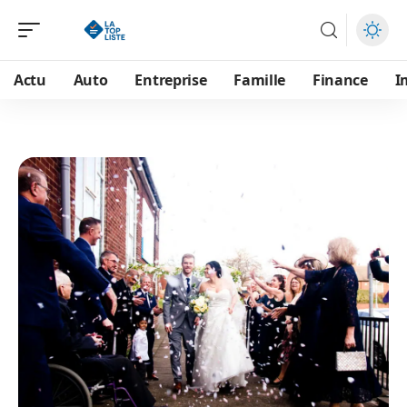
Actu
Auto
Entreprise
Famille
Finance
I