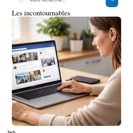
Les incontournables
Tech