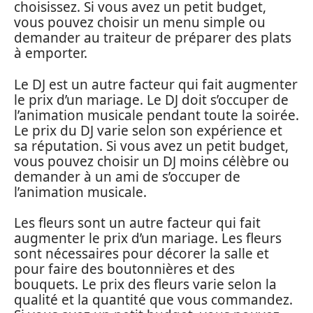
choisissez. Si vous avez un petit budget,
vous pouvez choisir un menu simple ou
demander au traiteur de préparer des plats
à emporter.
Le DJ est un autre facteur qui fait augmenter
le prix d’un mariage. Le DJ doit s’occuper de
l’animation musicale pendant toute la soirée.
Le prix du DJ varie selon son expérience et
sa réputation. Si vous avez un petit budget,
vous pouvez choisir un DJ moins célèbre ou
demander à un ami de s’occuper de
l’animation musicale.
Les fleurs sont un autre facteur qui fait
augmenter le prix d’un mariage. Les fleurs
sont nécessaires pour décorer la salle et
pour faire des boutonnières et des
bouquets. Le prix des fleurs varie selon la
qualité et la quantité que vous commandez.