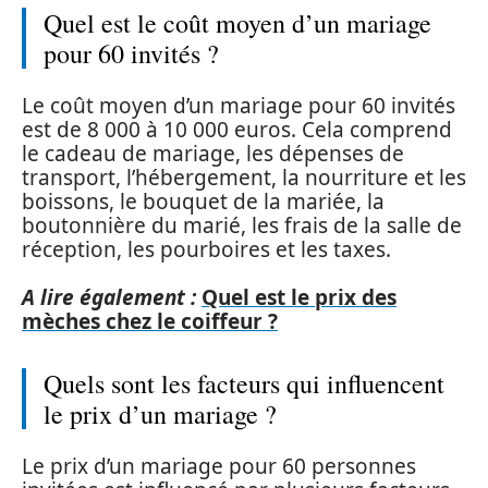
Quel est le coût moyen d’un mariage
pour 60 invités ?
Le coût moyen d’un mariage pour 60 invités
est de 8 000 à 10 000 euros. Cela comprend
le cadeau de mariage, les dépenses de
transport, l’hébergement, la nourriture et les
boissons, le bouquet de la mariée, la
boutonnière du marié, les frais de la salle de
réception, les pourboires et les taxes.
A lire également :
Quel est le prix des
mèches chez le coiffeur ?
Quels sont les facteurs qui influencent
le prix d’un mariage ?
Le prix d’un mariage pour 60 personnes