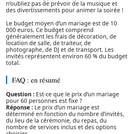
n’oubliez pas de prévoir de la musique et
des divertissements pour animer la soirée !
Le budget moyen d’un mariage est de 10
000 euros. Ce budget comprend
généralement les frais de décoration, de
location de salle, de traiteur, de
photographe, de DJ et de transport. Les
invités représentent environ 60 % du budget
total.
FAQ : en résumé
Question :
Est-ce que le prix d’un mariage
pour 60 personnes est fixe ?
Réponse :
Le prix d’un mariage est
déterminé en fonction du nombre d’invités,
du lieu de la cérémonie, du repas, du
nombre de services inclus et des options
choisies.