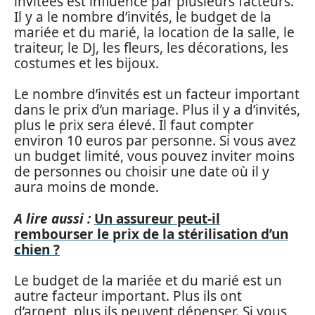
invitées est influencé par plusieurs facteurs.
Il y a le nombre d’invités, le budget de la
mariée et du marié, la location de la salle, le
traiteur, le DJ, les fleurs, les décorations, les
costumes et les bijoux.
Le nombre d’invités est un facteur important
dans le prix d’un mariage. Plus il y a d’invités,
plus le prix sera élevé. Il faut compter
environ 10 euros par personne. Si vous avez
un budget limité, vous pouvez inviter moins
de personnes ou choisir une date où il y
aura moins de monde.
A lire aussi :
Un assureur peut-il
rembourser le prix de la stérilisation d’un
chien ?
Le budget de la mariée et du marié est un
autre facteur important. Plus ils ont
d’argent, plus ils peuvent dépenser. Si vous