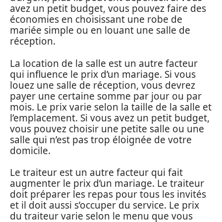
avez un petit budget, vous pouvez faire des
économies en choisissant une robe de
mariée simple ou en louant une salle de
réception.
La location de la salle est un autre facteur
qui influence le prix d’un mariage. Si vous
louez une salle de réception, vous devrez
payer une certaine somme par jour ou par
mois. Le prix varie selon la taille de la salle et
l’emplacement. Si vous avez un petit budget,
vous pouvez choisir une petite salle ou une
salle qui n’est pas trop éloignée de votre
domicile.
Le traiteur est un autre facteur qui fait
augmenter le prix d’un mariage. Le traiteur
doit préparer les repas pour tous les invités
et il doit aussi s’occuper du service. Le prix
du traiteur varie selon le menu que vous