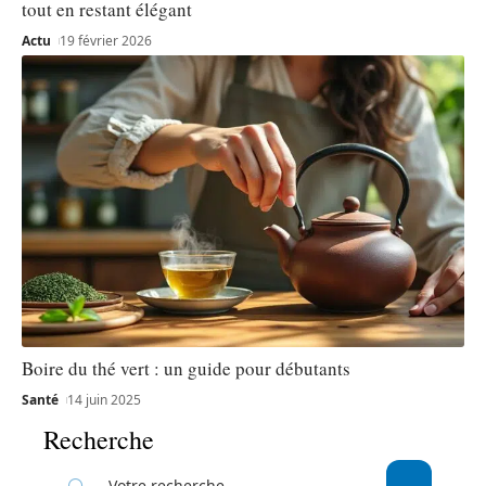
tout en restant élégant
Actu
19 février 2026
Boire du thé vert : un guide pour débutants
Santé
14 juin 2025
Recherche