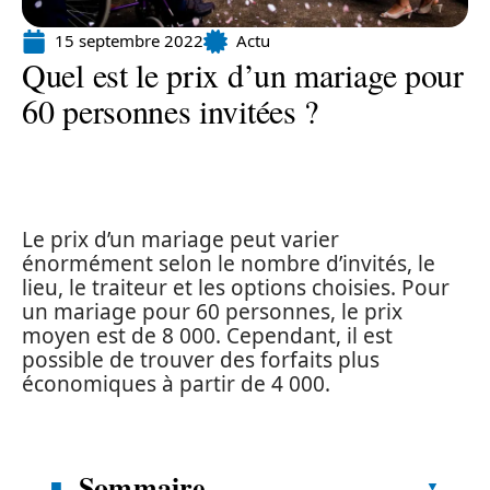
15 septembre 2022
Actu
Quel est le prix d’un mariage pour
60 personnes invitées ?
Le prix d’un mariage peut varier
énormément selon le nombre d’invités, le
lieu, le traiteur et les options choisies. Pour
un mariage pour 60 personnes, le prix
moyen est de 8 000. Cependant, il est
possible de trouver des forfaits plus
économiques à partir de 4 000.
Sommaire