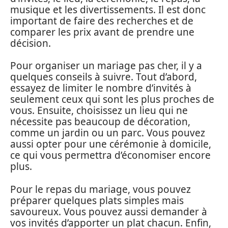
musique et les divertissements. Il est donc
important de faire des recherches et de
comparer les prix avant de prendre une
décision.
Pour organiser un mariage pas cher, il y a
quelques conseils à suivre. Tout d’abord,
essayez de limiter le nombre d’invités à
seulement ceux qui sont les plus proches de
vous. Ensuite, choisissez un lieu qui ne
nécessite pas beaucoup de décoration,
comme un jardin ou un parc. Vous pouvez
aussi opter pour une cérémonie à domicile,
ce qui vous permettra d’économiser encore
plus.
Pour le repas du mariage, vous pouvez
préparer quelques plats simples mais
savoureux. Vous pouvez aussi demander à
vos invités d’apporter un plat chacun. Enfin,