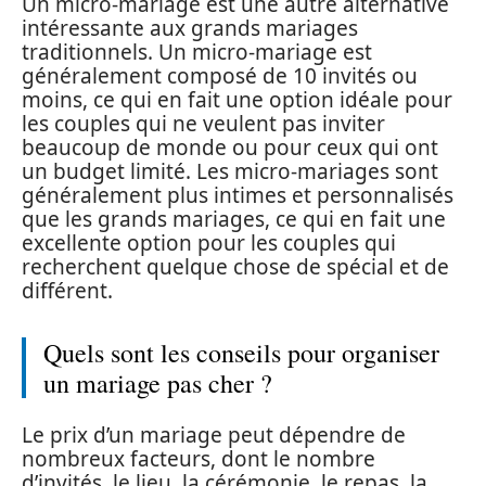
Un micro-mariage est une autre alternative
intéressante aux grands mariages
traditionnels. Un micro-mariage est
généralement composé de 10 invités ou
moins, ce qui en fait une option idéale pour
les couples qui ne veulent pas inviter
beaucoup de monde ou pour ceux qui ont
un budget limité. Les micro-mariages sont
généralement plus intimes et personnalisés
que les grands mariages, ce qui en fait une
excellente option pour les couples qui
recherchent quelque chose de spécial et de
différent.
Quels sont les conseils pour organiser
un mariage pas cher ?
Le prix d’un mariage peut dépendre de
nombreux facteurs, dont le nombre
d’invités, le lieu, la cérémonie, le repas, la