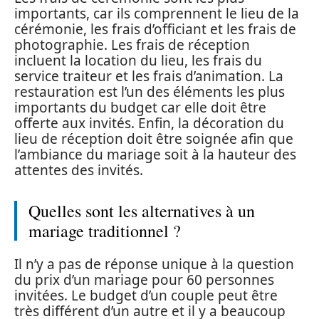
importants, car ils comprennent le lieu de la
cérémonie, les frais d’officiant et les frais de
photographie. Les frais de réception
incluent la location du lieu, les frais du
service traiteur et les frais d’animation. La
restauration est l’un des éléments les plus
importants du budget car elle doit être
offerte aux invités. Enfin, la décoration du
lieu de réception doit être soignée afin que
l’ambiance du mariage soit à la hauteur des
attentes des invités.
Quelles sont les alternatives à un
mariage traditionnel ?
Il n’y a pas de réponse unique à la question
du prix d’un mariage pour 60 personnes
invitées. Le budget d’un couple peut être
très différent d’un autre et il y a beaucoup