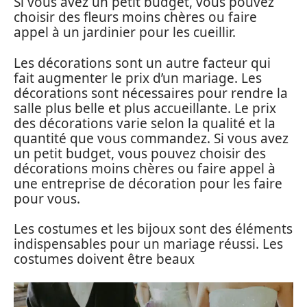
Si vous avez un petit budget, vous pouvez
choisir des fleurs moins chères ou faire
appel à un jardinier pour les cueillir.
Les décorations sont un autre facteur qui
fait augmenter le prix d’un mariage. Les
décorations sont nécessaires pour rendre la
salle plus belle et plus accueillante. Le prix
des décorations varie selon la qualité et la
quantité que vous commandez. Si vous avez
un petit budget, vous pouvez choisir des
décorations moins chères ou faire appel à
une entreprise de décoration pour les faire
pour vous.
Les costumes et les bijoux sont des éléments
indispensables pour un mariage réussi. Les
costumes doivent être beaux