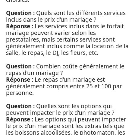
Question :
Quels sont les différents services
inclus dans le prix d’un mariage ?
Réponse :
Les services inclus dans le forfait
mariage peuvent varier selon les
prestataires, mais certains services sont
généralement inclus comme la location de la
salle, le repas, le DJ, les fleurs, etc.
Question :
Combien coûte généralement le
repas d’un mariage ?
Réponse :
Le repas d’un mariage est
généralement compris entre 25 et 100 par
personne.
Question :
Quelles sont les options qui
peuvent impacter le prix d’un mariage ?
Réponse :
Les options qui peuvent impacter
le prix d’un mariage sont les extras tels que
les boissons alcoolisées, le photomaton, les