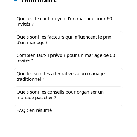
Quel est le coût moyen d’un mariage pour 60
invités ?
Quels sont les facteurs qui influencent le prix
d’un mariage ?
Combien faut-il prévoir pour un mariage de 60
invités ?
Quelles sont les alternatives à un mariage
traditionnel ?
Quels sont les conseils pour organiser un
mariage pas cher ?
FAQ : en résumé