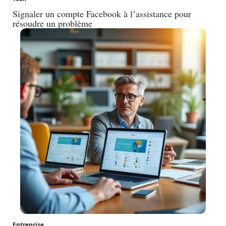
Signaler un compte Facebook à l’assistance pour
résoudre un problème
Entreprise