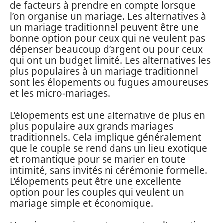
de facteurs à prendre en compte lorsque
l’on organise un mariage. Les alternatives à
un mariage traditionnel peuvent être une
bonne option pour ceux qui ne veulent pas
dépenser beaucoup d’argent ou pour ceux
qui ont un budget limité. Les alternatives les
plus populaires à un mariage traditionnel
sont les élopements ou fugues amoureuses
et les micro-mariages.
L’élopements est une alternative de plus en
plus populaire aux grands mariages
traditionnels. Cela implique généralement
que le couple se rend dans un lieu exotique
et romantique pour se marier en toute
intimité, sans invités ni cérémonie formelle.
L’élopements peut être une excellente
option pour les couples qui veulent un
mariage simple et économique.