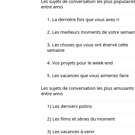
Les sujets de conversation les plus populaire
entre amis
1. La dernière fois que vous avez ri
2. Les meilleurs moments de votre semai
3. Les choses qui vous ont énervé cette
semaine
4. Vos projets pour le week-end
5. Les vacances que vous aimeriez faire
Les sujets de conversation les plus amusants
entre amis
1) Les derniers potins
2) Les films et séries du moment
3) Les vacances à venir