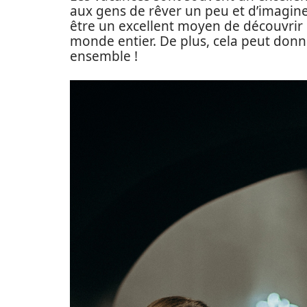
aux gens de rêver un peu et d’imaginer
être un excellent moyen de découvrir c
monde entier. De plus, cela peut donn
ensemble !