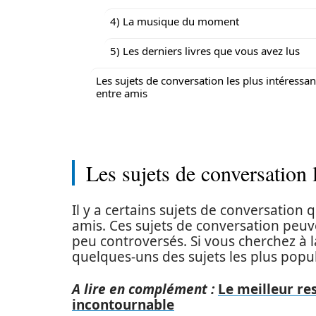
4) La musique du moment
5) Les derniers livres que vous avez lus
Les sujets de conversation les plus intéressan
entre amis
Les sujets de conversation 
Il y a certains sujets de conversation 
amis. Ces sujets de conversation peu
peu controversés. Si vous cherchez à 
quelques-uns des sujets les plus popu
A lire en complément :
Le meilleur re
incontournable