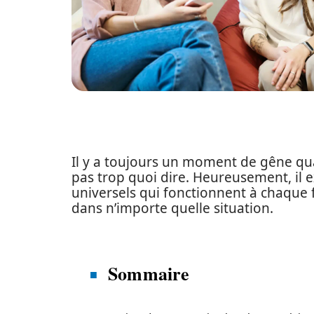
Il y a toujours un moment de gêne qua
pas trop quoi dire. Heureusement, il 
universels qui fonctionnent à chaque foi
dans n’importe quelle situation.
Sommaire