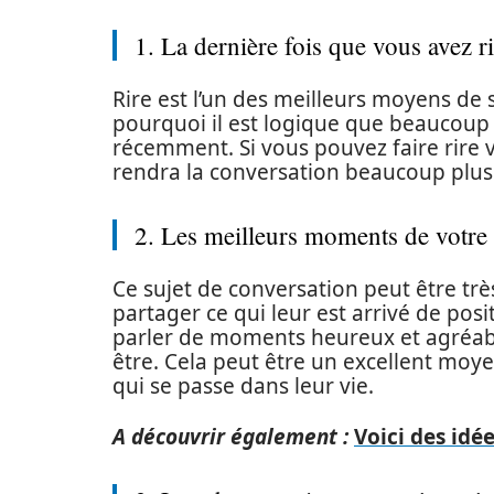
1. La dernière fois que vous avez ri
Rire est l’un des meilleurs moyens de
pourquoi il est logique que beaucoup d
récemment. Si vous pouvez faire rire 
rendra la conversation beaucoup plus
2. Les meilleurs moments de votre
Ce sujet de conversation peut être trè
partager ce qui leur est arrivé de po
parler de moments heureux et agréabl
être. Cela peut être un excellent moye
qui se passe dans leur vie.
A découvrir également :
Voici des idé