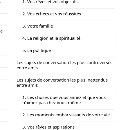
s
1. Vos rêves et vos objectifs
2. Vos échecs et vos réussites
3. Votre famille
ne
4. La religion et la spiritualité
5. La politique
Les sujets de conversation les plus controversés
entre amis
Les sujets de conversation les plus inattendus
entre amis
1. Les choses que vous aimez et que vous
n’aimez pas chez vous-même
2. Les moments embarrassants de votre vie
3. Vos rêves et aspirations