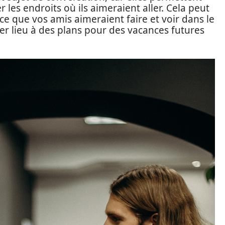
 les endroits où ils aimeraient aller. Cela peut
e que vos amis aimeraient faire et voir dans le
er lieu à des plans pour des vacances futures