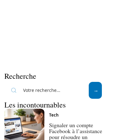
Recherche
Les incontournables
Tech
Signaler un compte
Facebook à l’assistance
pour résoudre un