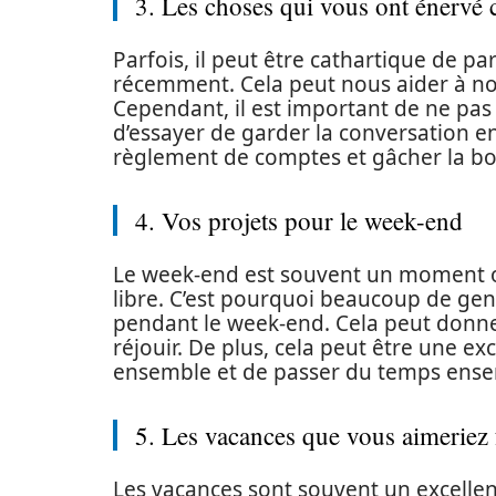
3. Les choses qui vous ont énervé 
Parfois, il peut être cathartique de p
récemment. Cela peut nous aider à nou
Cependant, il est important de ne pas 
d’essayer de garder la conversation e
règlement de comptes et gâcher la b
4. Vos projets pour le week-end
Le week-end est souvent un moment où
libre. C’est pourquoi beaucoup de gens
pendant le week-end. Cela peut donne
réjouir. De plus, cela peut être une exc
ensemble et de passer du temps ense
5. Les vacances que vous aimeriez 
Les vacances sont souvent un excellen