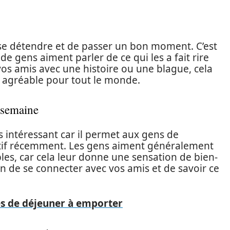
 se détendre et de passer un bon moment. C’est
e gens aiment parler de ce qui les a fait rire
vos amis avec une histoire ou une blague, cela
 agréable pour tout le monde.
 semaine
s intéressant car il permet aux gens de
sitif récemment. Les gens aiment généralement
es, car cela leur donne une sensation de bien-
n de se connecter avec vos amis et de savoir ce
es de déjeuner à emporter