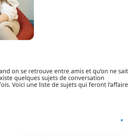
nd on se retrouve entre amis et qu’on ne sait
existe quelques sujets de conversation
s. Voici une liste de sujets qui feront l’affaire