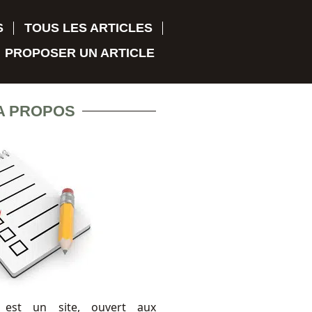
S
TOUS LES ARTICLES
PROPOSER UN ARTICLE
A PROPOS
 est un site, ouvert aux