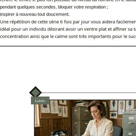
pendant quelques secondes, bloquer votre respiration ;
inspirer à nouveau tout doucement.
Une répétition de cette série 6 fois par jour vous aidera facilement
idéal pour un individu désirant avoir un ventre plat et affiner sa t
concentration ainsi que le calme sont très importants pour le suc
Loisirs