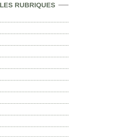
 LES RUBRIQUES