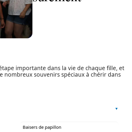
étape importante dans la vie de chaque fille, et
de nombreux souvenirs spéciaux à chérir dans
Baisers de papillon