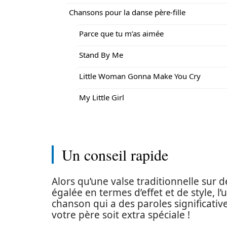
Chansons pour la danse père-fille
Parce que tu m’as aimée
Stand By Me
Little Woman Gonna Make You Cry
My Little Girl
Un conseil rapide
Alors qu’une valse traditionnelle sur
égalée en termes d’effet et de style, l’u
chanson qui a des paroles significativ
votre père soit extra spéciale !