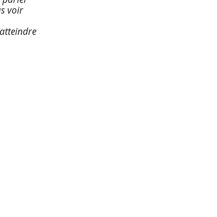
s voir
atteindre