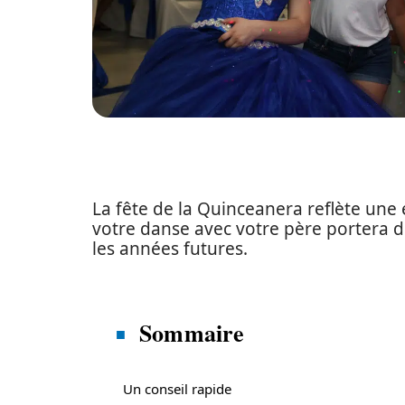
La fête de la Quinceanera reflète une 
votre danse avec votre père portera 
les années futures.
Sommaire
Un conseil rapide