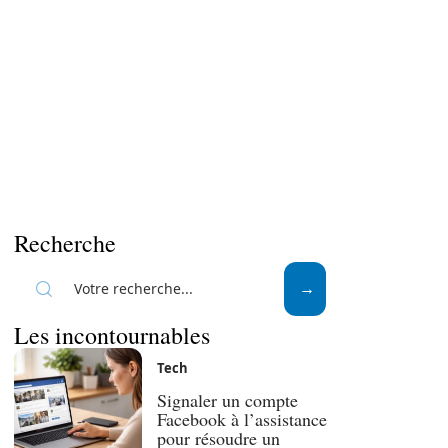
Recherche
Les incontournables
Tech
Signaler un compte
Facebook à l’assistance
pour résoudre un