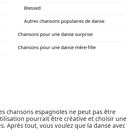
Blessed
Autres chansons populaires de danse
Chansons pour une danse surprise
Chansons pour une danse mère-fille
 des chansons espagnoles ne peut pas être
tilisation pourrait être créative et choisir une
es. Après tout, vous voulez que la danse avec