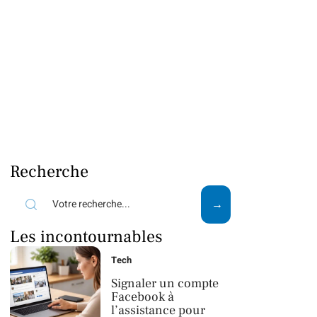
Recherche
Les incontournables
Tech
Signaler un compte
Facebook à
l’assistance pour