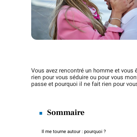
Vous avez rencontré un homme et vous êtes
rien pour vous séduire ou pour vous mon
passe et pourquoi il ne fait rien pour vo
Sommaire
Il me tourne autour : pourquoi ?