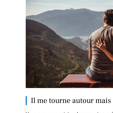
Il me tourne autour mais n