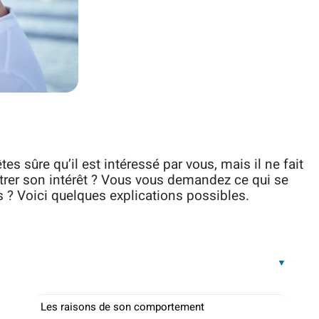
 sûre qu’il est intéressé par vous, mais il ne fait
trer son intérêt ? Vous vous demandez ce qui se
us ? Voici quelques explications possibles.
Les raisons de son comportement