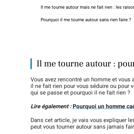
Il me tourne autour mais ne fait rien : les rais
Pourquoi il me tourne autour sans rien faire ?
Il me tourne autour : pou
Vous avez rencontré un homme et vous ave
il ne fait rien pour vous séduire ou pou
qui se passe et pourquoi il ne fait rien ?
Lire également :
Pourquoi un homme cach
Dans cet article, je vais vous expliquer
peut vous tourner autour sans jamais fair