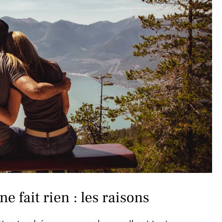
e fait rien : les raisons