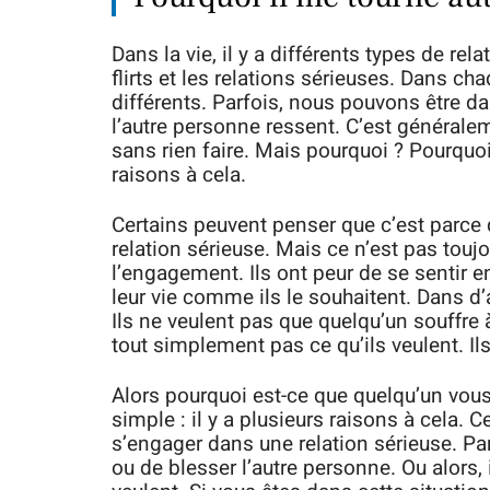
Dans la vie, il y a différents types de re
flirts et les relations sérieuses. Dans ch
différents. Parfois, nous pouvons être da
l’autre personne ressent. C’est générale
sans rien faire. Mais pourquoi ? Pourquoi 
raisons à cela.
Certains peuvent penser que c’est parce
relation sérieuse. Mais ce n’est pas toujo
l’engagement. Ils ont peur de se sentir 
leur vie comme ils le souhaitent. Dans d’a
Ils ne veulent pas que quelqu’un souffre 
tout simplement pas ce qu’ils veulent. Ils
Alors pourquoi est-ce que quelqu’un vous 
simple : il y a plusieurs raisons à cela. 
s’engager dans une relation sérieuse. Par
ou de blesser l’autre personne. Ou alors,