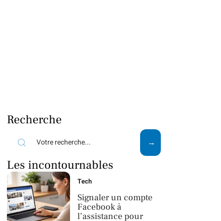
Recherche
Les incontournables
Tech
Signaler un compte
Facebook à
l’assistance pour