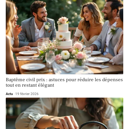
Baptême civil prix : astuces pour réduire les dépenses
tout en restant élégant
Actu
19 février 2026