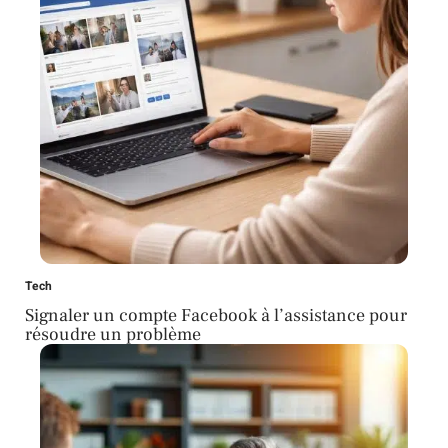
Tech
Signaler un compte Facebook à l’assistance pour
résoudre un problème