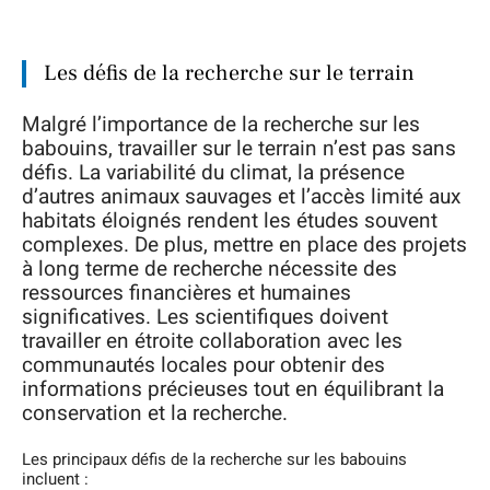
Les défis de la recherche sur le terrain
Malgré l’importance de la recherche sur les
babouins, travailler sur le terrain n’est pas sans
défis. La variabilité du climat, la présence
d’autres animaux sauvages et l’accès limité aux
habitats éloignés rendent les études souvent
complexes. De plus, mettre en place des projets
à long terme de recherche nécessite des
ressources financières et humaines
significatives. Les scientifiques doivent
travailler en étroite collaboration avec les
communautés locales pour obtenir des
informations précieuses tout en équilibrant la
conservation et la recherche.
Les principaux défis de la recherche sur les babouins
incluent :