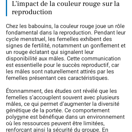
L’impact de la couleur rouge sur la
reproduction
Chez les babouins, la couleur rouge joue un rôle
fondamental dans la reproduction. Pendant leur
cycle menstruel, les femelles exhibent des
signes de fertilité, notamment un gonflement et
un rouge éclatant qui signalent leur
disponibilité aux mâles. Cette communication
est essentielle pour le succès reproductif, car
les mâles sont naturellement attirés par les
femelles présentant ces caractéristiques.
Étonnamment, des études ont révélé que les
femelles s’accouplent souvent avec plusieurs
mâles, ce qui permet d’augmenter la diversité
génétique de la portée. Ce comportement
polygyne est bénéfique dans un environnement
où les ressources peuvent être limitées,
renforçant ainsi la sécurité du groupe. En