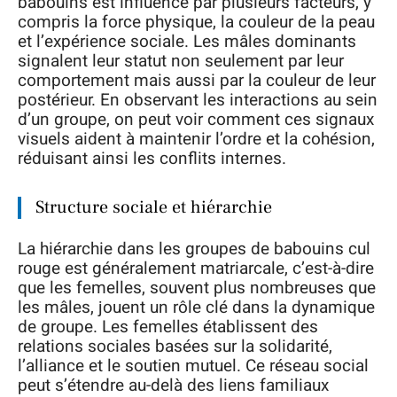
babouins est influencé par plusieurs facteurs, y
compris la force physique, la couleur de la peau
et l’expérience sociale. Les mâles dominants
signalent leur statut non seulement par leur
comportement mais aussi par la couleur de leur
postérieur. En observant les interactions au sein
d’un groupe, on peut voir comment ces signaux
visuels aident à maintenir l’ordre et la cohésion,
réduisant ainsi les conflits internes.
Structure sociale et hiérarchie
La hiérarchie dans les groupes de babouins cul
rouge est généralement matriarcale, c’est-à-dire
que les femelles, souvent plus nombreuses que
les mâles, jouent un rôle clé dans la dynamique
de groupe. Les femelles établissent des
relations sociales basées sur la solidarité,
l’alliance et le soutien mutuel. Ce réseau social
peut s’étendre au-delà des liens familiaux