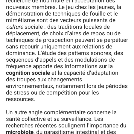
recherche de nourriture et l’acceptation des
nouveaux membres. Le jeu chez les jeunes, la
démonstration de techniques de fouille et le
mimétisme sont des vecteurs puissants de
culture
sociale : des traditions locales de
déplacement, de choix d’aires de repos ou de
techniques de prospection peuvent se perpétuer
sans recourir uniquement aux relations de
dominance. L’étude des patterns sonores, des
séquences d’appels et des modulations de
fréquence apporte des informations sur la
cognition sociale
et la capacité d’adaptation
des troupes aux changements
environnementaux, notamment lors de périodes
de stress ou de compétition pour les
ressources.
Un autre angle complémentaire concerne la
santé collective et sa surveillance. Les
recherches récentes soulignent l’importance du
microbiote
, du parasitisme intestinal et des