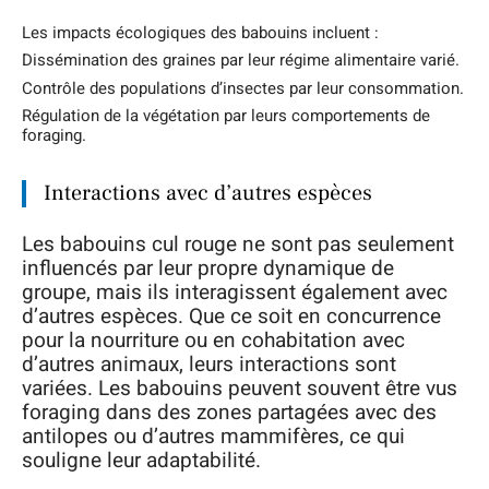
Les impacts écologiques des babouins incluent :
Dissémination des graines par leur régime alimentaire varié.
Contrôle des populations d’insectes par leur consommation.
Régulation de la végétation par leurs comportements de
foraging.
Interactions avec d’autres espèces
Les babouins cul rouge ne sont pas seulement
influencés par leur propre dynamique de
groupe, mais ils interagissent également avec
d’autres espèces. Que ce soit en concurrence
pour la nourriture ou en cohabitation avec
d’autres animaux, leurs interactions sont
variées. Les babouins peuvent souvent être vus
foraging dans des zones partagées avec des
antilopes ou d’autres mammifères, ce qui
souligne leur adaptabilité.