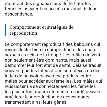
montrant des signaux clairs de fertilité, les
femelles assurent un succès maximal de leur
descendance.
Comportement et stratégies de
reproduction
Le comportement reproductif des babouins cul
rouge illustre bien la compétition et les choix
sexuels au sein de la troupe. Les mâles doivent
non seulement être dominants, mais aussi
démontrer leur fort état de santé. Cela se traduit
souvent par des interactions complexes où des
luttes de pouvoir peuvent se produire entre
mâles pour accéder aux femelles. Les mâles qui
réussissent à se connecter avec les femelles
les plus infoet manifestement en santé peuvent
améliorer leur production de descendants,
transmettant ainsi leurs gènes.