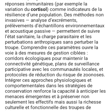
réponses immunitaires (par exemple la
variation du
cortisol
) comme indicateurs de la
résilience d’une population. Des méthodes non
invasives — analyse d’excréments,
prélèvements d’échantillons environnementaux
et acoustique passive — permettent de suivre
l’état sanitaire, la charge parasitaire et les
perturbations anthropiques sans perturber la
troupe. Comprendre ces paramètres ouvre la
voie à des mesures de gestion ciblées :
corridors écologiques pour maintenir la
connectivité génétique, plans de surveillance
participative avec les communautés locales, et
protocoles de réduction du risque de zoonoses.
Intégrer ces approches physiologiques et
comportementales dans les stratégies de
conservation renforce la capacité à anticiper les
menaces émergentes et à préserver non
seulement les effectifs mais aussi la richesse
culturelle et fonctionnelle des troupes de