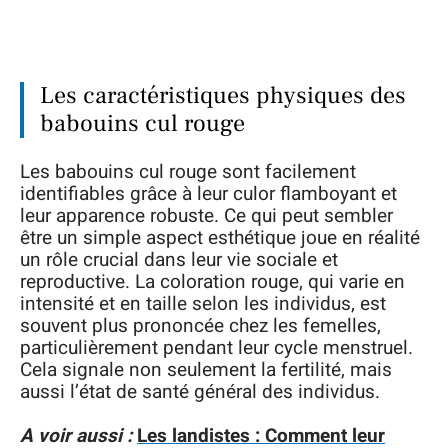
Les caractéristiques physiques des
babouins cul rouge
Les babouins cul rouge sont facilement
identifiables grâce à leur culor flamboyant et
leur apparence robuste. Ce qui peut sembler
être un simple aspect esthétique joue en réalité
un rôle crucial dans leur vie sociale et
reproductive. La coloration rouge, qui varie en
intensité et en taille selon les individus, est
souvent plus prononcée chez les femelles,
particulièrement pendant leur cycle menstruel.
Cela signale non seulement la fertilité, mais
aussi l’état de santé général des individus.
A voir aussi :
Les landistes : Comment leur