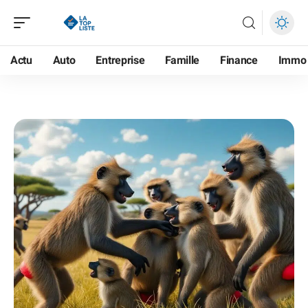
Actu
Auto
Entreprise
Famille
Finance
Immo