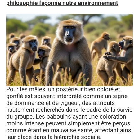
philosophie façonne notre environnement
Pour les mâles, un postérieur bien coloré et
gonflé est souvent interprété comme un signe
de dominance et de vigueur, des attributs
hautement recherchés dans le cadre de la survie
du groupe. Les babouins ayant une coloration
moins intense peuvent simplement être perçus
comme étant en mauvaise santé, affectant ainsi
leur place dans la hiérarchie sociale.