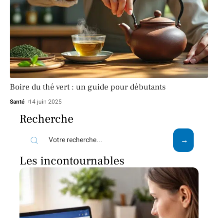
Boire du thé vert : un guide pour débutants
Santé
14 juin 2025
Recherche
Les incontournables