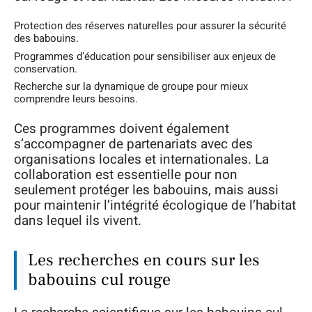
Protection des réserves naturelles pour assurer la sécurité
des babouins.
Programmes d’éducation pour sensibiliser aux enjeux de
conservation.
Recherche sur la dynamique de groupe pour mieux
comprendre leurs besoins.
Ces programmes doivent également
s’accompagner de partenariats avec des
organisations locales et internationales. La
collaboration est essentielle pour non
seulement protéger les babouins, mais aussi
pour maintenir l’intégrité écologique de l’habitat
dans lequel ils vivent.
Les recherches en cours sur les
babouins cul rouge