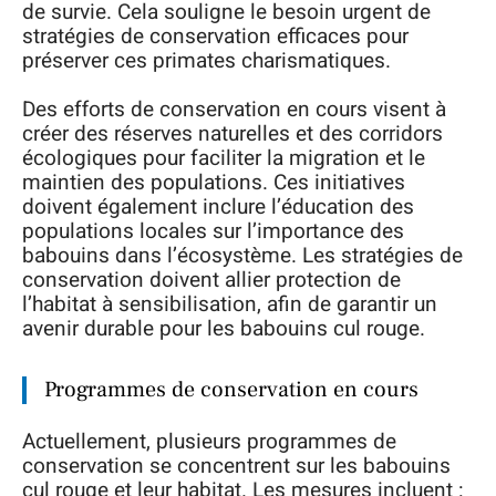
de survie. Cela souligne le besoin urgent de
stratégies de conservation efficaces pour
préserver ces primates charismatiques.
Des efforts de conservation en cours visent à
créer des réserves naturelles et des corridors
écologiques pour faciliter la migration et le
maintien des populations. Ces initiatives
doivent également inclure l’éducation des
populations locales sur l’importance des
babouins dans l’écosystème. Les stratégies de
conservation doivent allier protection de
l’habitat à sensibilisation, afin de garantir un
avenir durable pour les babouins cul rouge.
Programmes de conservation en cours
Actuellement, plusieurs programmes de
conservation se concentrent sur les babouins
cul rouge et leur habitat. Les mesures incluent :