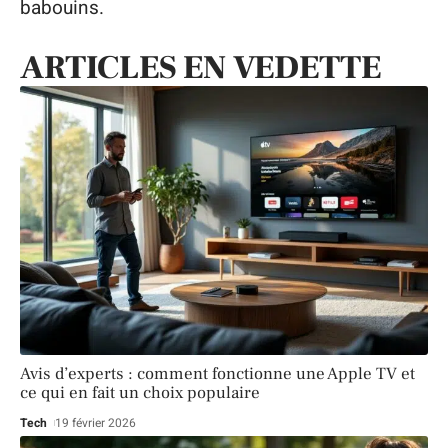
babouins.
ARTICLES EN VEDETTE
Avis d’experts : comment fonctionne une Apple TV et
ce qui en fait un choix populaire
Tech
19 février 2026