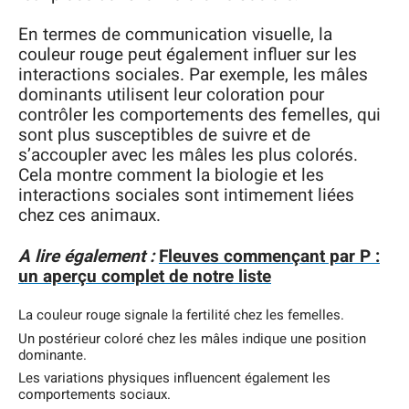
En termes de communication visuelle, la
couleur rouge peut également influer sur les
interactions sociales. Par exemple, les mâles
dominants utilisent leur coloration pour
contrôler les comportements des femelles, qui
sont plus susceptibles de suivre et de
s’accoupler avec les mâles les plus colorés.
Cela montre comment la biologie et les
interactions sociales sont intimement liées
chez ces animaux.
A lire également :
Fleuves commençant par P :
un aperçu complet de notre liste
La couleur rouge signale la fertilité chez les femelles.
Un postérieur coloré chez les mâles indique une position
dominante.
Les variations physiques influencent également les
comportements sociaux.