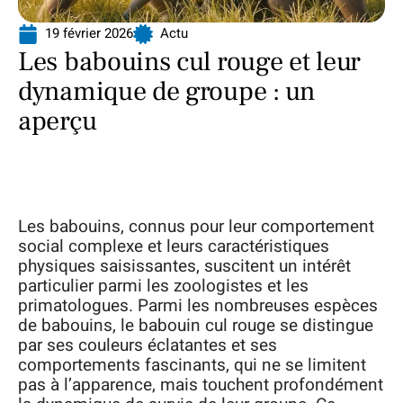
19 février 2026
Actu
Les babouins cul rouge et leur
dynamique de groupe : un
aperçu
Les babouins, connus pour leur comportement
social complexe et leurs caractéristiques
physiques saisissantes, suscitent un intérêt
particulier parmi les zoologistes et les
primatologues. Parmi les nombreuses espèces
de babouins, le babouin cul rouge se distingue
par ses couleurs éclatantes et ses
comportements fascinants, qui ne se limitent
pas à l’apparence, mais touchent profondément