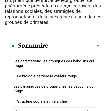
la dynamique de survie de leur groupe. Ce
phénomène présente un aperçu captivant des
relations sociales, des stratégies de
reproduction et de la hiérarchie au sein de ces
groupes de primates.
Sommaire
Les caractéristiques physiques des babouins cul
rouge
La biologie derrière la couleur rouge
Les dynamiques de groupe chez les babouins cul
rouge
Structure sociale et hiérarchie