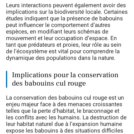
Leurs interactions peuvent également avoir des
implications sur la biodiversité locale. Certaines
études indiquent que la présence de babouins
peut influencer le comportement d’autres
espèces, en modifiant leurs schémas de
mouvement et leur occupation d’espace. En
tant que prédateurs et proies, leur rôle au sein
de l’écosystème est vital pour comprendre la
dynamique des populations dans la nature.
Implications pour la conservation
des babouins cul rouge
La conservation des babouins cul rouge est un
enjeu majeur face à des menaces croissantes
telles que la perte d’habitat, le braconnage et
les conflits avec les humains. La destruction de
leur habitat naturel due à l’expansion humaine
expose les babouins à des situations difficiles