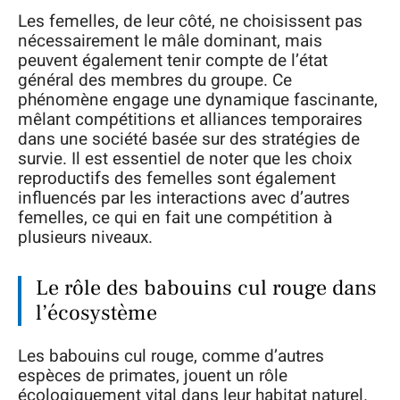
Les femelles, de leur côté, ne choisissent pas
nécessairement le mâle dominant, mais
peuvent également tenir compte de l’état
général des membres du groupe. Ce
phénomène engage une dynamique fascinante,
mêlant compétitions et alliances temporaires
dans une société basée sur des stratégies de
survie. Il est essentiel de noter que les choix
reproductifs des femelles sont également
influencés par les interactions avec d’autres
femelles, ce qui en fait une compétition à
plusieurs niveaux.
Le rôle des babouins cul rouge dans
l’écosystème
Les babouins cul rouge, comme d’autres
espèces de primates, jouent un rôle
écologiquement vital dans leur habitat naturel.