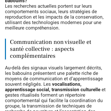
babouins?
Les recherches actuelles portent sur leurs
comportements sociaux, leurs stratégies de
reproduction et les impacts de la conservation,
utilisant des technologies modernes pour une
meilleure compréhension.
Communication non visuelle et
santé collective : aspects
complémentaires
Au-delà des signaux visuels largement décrits,
les babouins présentent une palette riche de
moyens de communication et d’apprentissage
souvent négligés. Les
vocalisations,
apprentissage social, transmission culturelle
et
gestes ritualisés forment un répertoire
comportemental qui facilite la coordination du
groupe, la transmission de techniques de