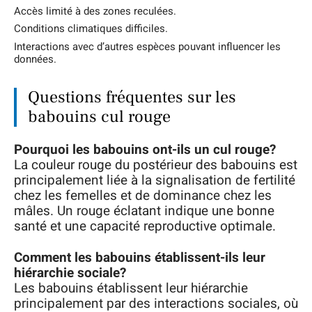
Accès limité à des zones reculées.
Conditions climatiques difficiles.
Interactions avec d’autres espèces pouvant influencer les
données.
Questions fréquentes sur les
babouins cul rouge
Pourquoi les babouins ont-ils un cul rouge?
La couleur rouge du postérieur des babouins est
principalement liée à la signalisation de fertilité
chez les femelles et de dominance chez les
mâles. Un rouge éclatant indique une bonne
santé et une capacité reproductive optimale.
Comment les babouins établissent-ils leur
hiérarchie sociale?
Les babouins établissent leur hiérarchie
principalement par des interactions sociales, où