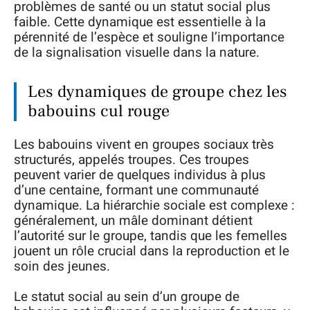
problèmes de santé ou un statut social plus
faible. Cette dynamique est essentielle à la
pérennité de l’espèce et souligne l’importance
de la signalisation visuelle dans la nature.
Les dynamiques de groupe chez les
babouins cul rouge
Les babouins vivent en groupes sociaux très
structurés, appelés troupes. Ces troupes
peuvent varier de quelques individus à plus
d’une centaine, formant une communauté
dynamique. La hiérarchie sociale est complexe :
généralement, un mâle dominant détient
l’autorité sur le groupe, tandis que les femelles
jouent un rôle crucial dans la reproduction et le
soin des jeunes.
Le statut social au sein d’un groupe de