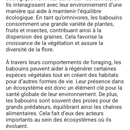
Ils interagissent avec leur environnement d’une
manière qui aide à maintenir l’équilibre
écologique. En tant qu’omnivores, les babouins
consomment une grande variété de plantes,
fruits et insectes, contribuant ainsi à la
dispersion des graines. Cela favorise la
croissance de la végétation et assure la
diversité de la flore.
À travers leurs comportements de foraging, les
babouins peuvent aider à régénérer certaines
espèces végétales tout en créant des habitats
pour d’autres formes de vie. Leur présence dans
un écosystème est donc un élément clé pour la
santé globale de leur environnement. De plus,
les babouins sont souvent des proies pour de
grands prédateurs, équilibrant ainsi les chaînes
alimentaires. Cela fait d’eux des acteurs
importants au sein des écosystèmes où ils
évoluent.