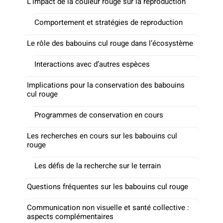
L’impact de la couleur rouge sur la reproduction
Comportement et stratégies de reproduction
Le rôle des babouins cul rouge dans l’écosystème
Interactions avec d’autres espèces
Implications pour la conservation des babouins
cul rouge
Programmes de conservation en cours
Les recherches en cours sur les babouins cul
rouge
Les défis de la recherche sur le terrain
Questions fréquentes sur les babouins cul rouge
Communication non visuelle et santé collective :
aspects complémentaires