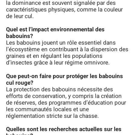
la dominance est souvent signalée par des
caractéristiques physiques, comme la couleur
de leur cul.
Quel est l’impact environnemental des
babouins?
Les babouins jouent un rôle essentiel dans
l’écosystème en contribuant à la dispersion des
graines et en régulant les populations
d’insectes grâce à leur régime omnivore.
Que peut-on faire pour protéger les babouins
cul rouge?
La protection des babouins nécessite des
efforts de conservation, y compris la création
de réserves, des programmes d’éducation pour
les communautés locales et une
réglementation stricte sur la chasse.
Quelles sont les recherches actuelles sur les