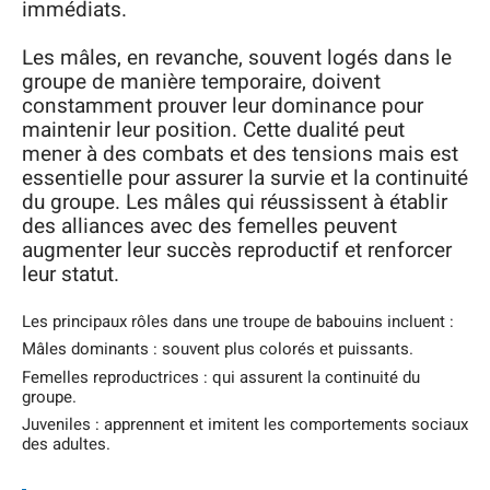
immédiats.
Les mâles, en revanche, souvent logés dans le
groupe de manière temporaire, doivent
constamment prouver leur dominance pour
maintenir leur position. Cette dualité peut
mener à des combats et des tensions mais est
essentielle pour assurer la survie et la continuité
du groupe. Les mâles qui réussissent à établir
des alliances avec des femelles peuvent
augmenter leur succès reproductif et renforcer
leur statut.
Les principaux rôles dans une troupe de babouins incluent :
Mâles dominants : souvent plus colorés et puissants.
Femelles reproductrices : qui assurent la continuité du
groupe.
Juveniles : apprennent et imitent les comportements sociaux
des adultes.