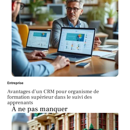
Entreprise
Avantages d’un CRM pour organisme de
formation supérieur dans le suivi des
apprenants
À ne pas manquer