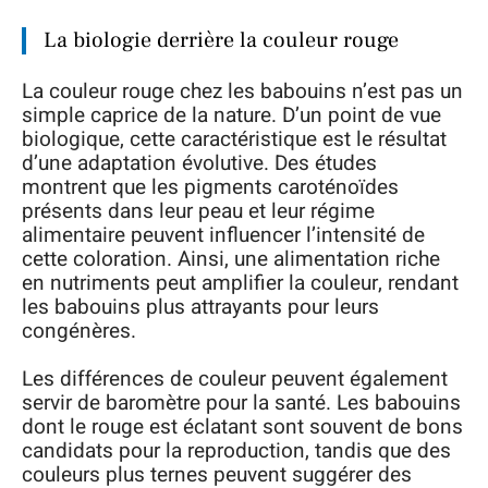
La biologie derrière la couleur rouge
La couleur rouge chez les babouins n’est pas un
simple caprice de la nature. D’un point de vue
biologique, cette caractéristique est le résultat
d’une adaptation évolutive. Des études
montrent que les pigments caroténoïdes
présents dans leur peau et leur régime
alimentaire peuvent influencer l’intensité de
cette coloration. Ainsi, une alimentation riche
en nutriments peut amplifier la couleur, rendant
les babouins plus attrayants pour leurs
congénères.
Les différences de couleur peuvent également
servir de baromètre pour la santé. Les babouins
dont le rouge est éclatant sont souvent de bons
candidats pour la reproduction, tandis que des
couleurs plus ternes peuvent suggérer des