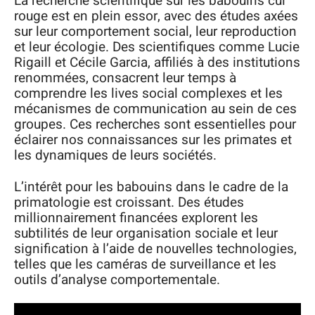
La recherche scientifique sur les babouins cul
rouge est en plein essor, avec des études axées
sur leur comportement social, leur reproduction
et leur écologie. Des scientifiques comme Lucie
Rigaill et Cécile Garcia, affiliés à des institutions
renommées, consacrent leur temps à
comprendre les lives social complexes et les
mécanismes de communication au sein de ces
groupes. Ces recherches sont essentielles pour
éclairer nos connaissances sur les primates et
les dynamiques de leurs sociétés.
L’intérêt pour les babouins dans le cadre de la
primatologie est croissant. Des études
millionnairement financées explorent les
subtilités de leur organisation sociale et leur
signification à l’aide de nouvelles technologies,
telles que les caméras de surveillance et les
outils d’analyse comportementale.