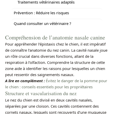
Traitements vétérinaires adaptés
Prévention : Réduire les risques
Quand consulter un vétérinaire ?
Compréhension de l’anatomie nasale canine
Pour appréhender l’épistaxis chez le chien, il est impératif
de connaître l’anatomie du nez canin. La cavité nasale joue
un rôle crucial dans diverses fonctions, allant de la
respiration à l’olfaction. Comprendre la structure de cette
zone aide à identifier les raisons pour lesquelles un chien
peut ressentir des saignements nasaux.
A lire en complément :
Évitez le danger de la pomme pour
le chien : conseils essentiels pour les propriétaires
Structure et vascularisation du nez
Le nez du chien est divisé en deux cavités nasales,
séparées par une cloison. Ces cavités contiennent des
cornets nasaux, lesquels sont recouverts d’une muqueuse