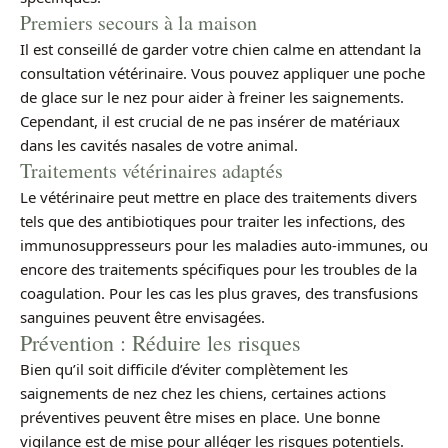
Premiers secours à la maison
Il est conseillé de garder votre chien calme en attendant la
consultation vétérinaire. Vous pouvez appliquer une poche
de glace sur le nez pour aider à freiner les saignements.
Cependant, il est crucial de ne pas insérer de matériaux
dans les cavités nasales de votre animal.
Traitements vétérinaires adaptés
Le vétérinaire peut mettre en place des traitements divers
tels que des antibiotiques pour traiter les infections, des
immunosuppresseurs pour les maladies auto-immunes, ou
encore des traitements spécifiques pour les troubles de la
coagulation. Pour les cas les plus graves, des transfusions
sanguines peuvent être envisagées.
Prévention : Réduire les risques
Bien qu’il soit difficile d’éviter complètement les
saignements de nez chez les chiens, certaines actions
préventives peuvent être mises en place. Une bonne
vigilance est de mise pour alléger les risques potentiels.