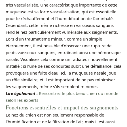
très vascularisée. Une caractéristique importante de cette
muqueuse est sa forte vascularisation, qui est essentielle
pour le réchauffement et l’humidification de l’air inhalé.
Cependant, cette même richesse en vaisseaux sanguins
rend le nez particulièrement vulnérable aux saignements.
Lors d’un traumatisme mineur, comme un simple
éternuement, il est possible d’observer une rupture de
petits vaisseaux sanguins, entraînant ainsi une hémorragie
nasale. Visualisez cela comme un radiateur nouvellement
installé : si l’une de ses conduites subit une défaillance, cela
provoquera une fuite d’eau. Ici, la muqueuse nasale joue
un rôle similaire, et il est important de ne pas minimiser
les saignements, même s’ils semblent minimes.
Lire également :
Rencontrez le plus beau chien du monde
selon les experts
Fonctions essentielles et impact des saignements
Le nez du chien est non seulement responsable de
l’humidification et de la filtration de l’air, mais il est aussi