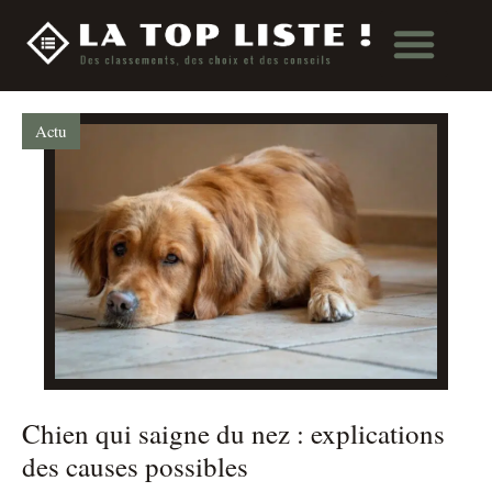
Actu
Chien qui saigne du nez : explications
des causes possibles