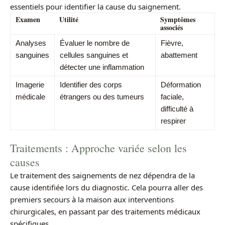
essentiels pour identifier la cause du saignement.
Examen
Utilité
Symptômes
associés
Analyses
Évaluer le nombre de
Fièvre,
sanguines
cellules sanguines et
abattement
détecter une inflammation
Imagerie
Identifier des corps
Déformation
médicale
étrangers ou des tumeurs
faciale,
difficulté à
respirer
Traitements : Approche variée selon les
causes
Le traitement des saignements de nez dépendra de la
cause identifiée lors du diagnostic. Cela pourra aller des
premiers secours à la maison aux interventions
chirurgicales, en passant par des traitements médicaux
spécifiques.