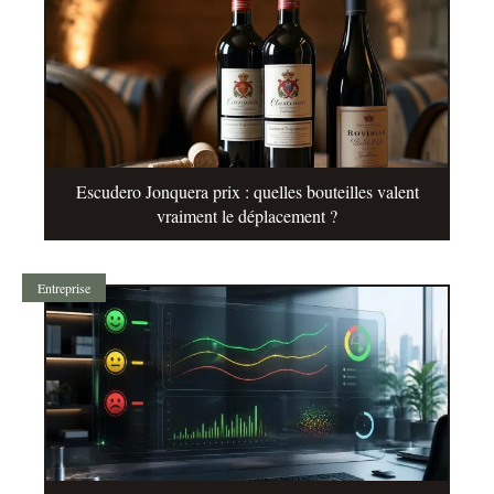
Escudero Jonquera prix : quelles bouteilles valent
vraiment le déplacement ?
Entreprise