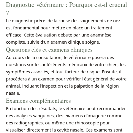
Diagnostic vétérinaire : Pourquoi est-il crucial
?
Le diagnostic précis de la cause des saignements de nez
est fondamental pour mettre en place un traitement
efficace. Cette évaluation débute par une anamnèse
complète, suivie d’un examen clinique soigné.
Questions clés et examens cliniques
Au cours de la consultation, le vétérinaire posera des
questions sur les antécédents médicaux de votre chien, les
symptômes associés, et tout facteur de risque. Ensuite, il
procédera à un examen pour vérifier l’état général de votre
animal, incluant l’inspection et la palpation de la région
nasale.
Examens complémentaires
En fonction des résultats, le vétérinaire peut recommander
des analyses sanguines, des examens d’imagerie comme
des radiographies, ou même une rhinoscopie pour
visualiser directement la cavité nasale. Ces examens sont