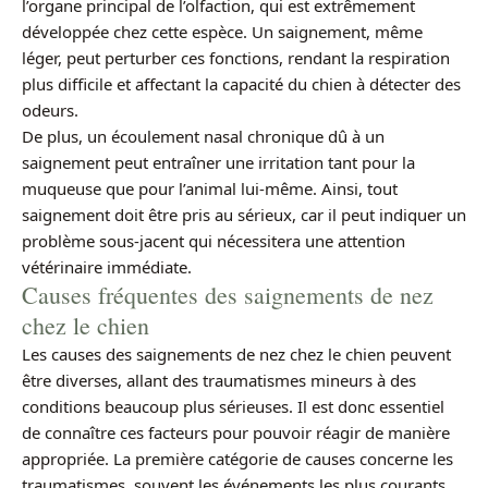
l’organe principal de l’olfaction, qui est extrêmement
développée chez cette espèce. Un saignement, même
léger, peut perturber ces fonctions, rendant la respiration
plus difficile et affectant la capacité du chien à détecter des
odeurs.
De plus, un écoulement nasal chronique dû à un
saignement peut entraîner une irritation tant pour la
muqueuse que pour l’animal lui-même. Ainsi, tout
saignement doit être pris au sérieux, car il peut indiquer un
problème sous-jacent qui nécessitera une attention
vétérinaire immédiate.
Causes fréquentes des saignements de nez
chez le chien
Les causes des saignements de nez chez le chien peuvent
être diverses, allant des traumatismes mineurs à des
conditions beaucoup plus sérieuses. Il est donc essentiel
de connaître ces facteurs pour pouvoir réagir de manière
appropriée. La première catégorie de causes concerne les
traumatismes, souvent les événements les plus courants.