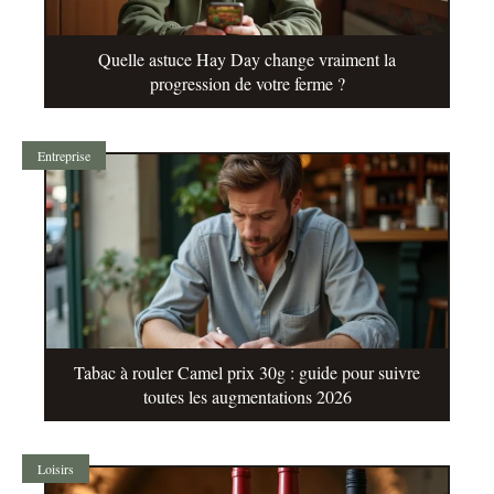
Quelle astuce Hay Day change vraiment la
progression de votre ferme ?
Entreprise
Tabac à rouler Camel prix 30g : guide pour suivre
toutes les augmentations 2026
Loisirs