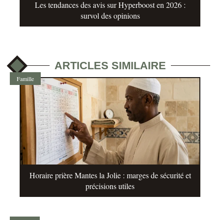
Les tendances des avis sur Hyperboost en 2026 :
survol des opinions
ARTICLES SIMILAIRE
Famille
Horaire prière Mantes la Jolie : marges de sécurité et
précisions utiles