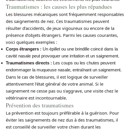
Traumatismes : les causes les plus répandues
Les blessures mécaniques sont fréquemment responsables
des saignements de nez. Ces traumatismes peuvent
résulter d’accidents, de jeux vigoureux ou encore de la
présence d’objets étrangers. Parmi les causes courantes,
voici quelques exemples :
Corps étrangers :
Un épillet ou une brindille coincé dans la
cavité nasale peut provoquer une irritation et un saignement.
Traumatismes directs :
Les coups ou les chutes peuvent
endommager la muqueuse nasale, entraînant un saignement.
Dans le cas de blessures, il est logique de surveiller
attentivement l’état général de votre animal. Si le
saignement ne cesse pas ou s’aggrave, une visite chez le
vétérinaire est incontournable.
Prévention des traumatismes
La prévention est toujours préférable à la guérison. Pour
éviter les saignements de nez dus à des traumatismes, il
est conseillé de surveiller votre chien durant les