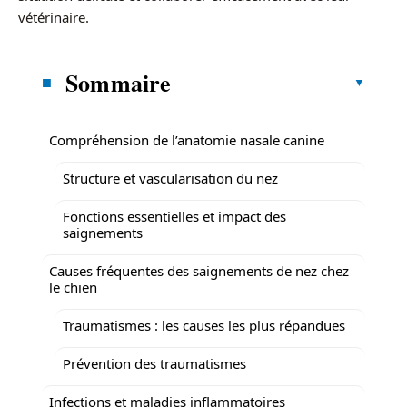
vétérinaire.
Sommaire
Compréhension de l’anatomie nasale canine
Structure et vascularisation du nez
Fonctions essentielles et impact des
saignements
Causes fréquentes des saignements de nez chez
le chien
Traumatismes : les causes les plus répandues
Prévention des traumatismes
Infections et maladies inflammatoires