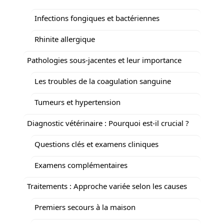
Infections fongiques et bactériennes
Rhinite allergique
Pathologies sous-jacentes et leur importance
Les troubles de la coagulation sanguine
Tumeurs et hypertension
Diagnostic vétérinaire : Pourquoi est-il crucial ?
Questions clés et examens cliniques
Examens complémentaires
Traitements : Approche variée selon les causes
Premiers secours à la maison