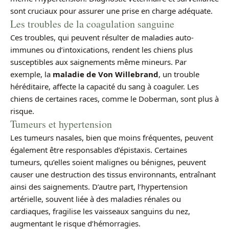
sont cruciaux pour assurer une prise en charge adéquate.
Les troubles de la coagulation sanguine
Ces troubles, qui peuvent résulter de maladies auto-
immunes ou d’intoxications, rendent les chiens plus
susceptibles aux saignements même mineurs. Par
exemple, la
maladie de Von Willebrand
, un trouble
héréditaire, affecte la capacité du sang à coaguler. Les
chiens de certaines races, comme le Doberman, sont plus à
risque.
Tumeurs et hypertension
Les tumeurs nasales, bien que moins fréquentes, peuvent
également être responsables d’épistaxis. Certaines
tumeurs, qu’elles soient malignes ou bénignes, peuvent
causer une destruction des tissus environnants, entraînant
ainsi des saignements. D’autre part, l’hypertension
artérielle, souvent liée à des maladies rénales ou
cardiaques, fragilise les vaisseaux sanguins du nez,
augmentant le risque d’hémorragies.