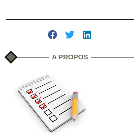
A PROPOS