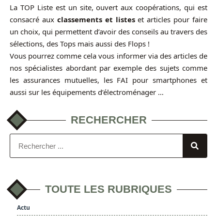
La TOP Liste est un site, ouvert aux coopérations, qui est
consacré aux
classements et listes
et articles pour faire
un choix, qui permettent d’avoir des conseils au travers des
sélections, des Tops mais aussi des Flops !
Vous pourrez comme cela vous informer via des articles de
nos spécialistes abordant par exemple des sujets comme
les assurances mutuelles, les FAI pour smartphones et
aussi sur les équipements d’électroménager …
RECHERCHER
TOUTE LES RUBRIQUES
Actu