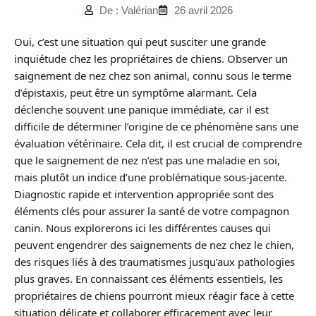
De : Valérian
26 avril 2026
Oui, c’est une situation qui peut susciter une grande
inquiétude chez les propriétaires de chiens. Observer un
saignement de nez chez son animal, connu sous le terme
d’épistaxis, peut être un symptôme alarmant. Cela
déclenche souvent une panique immédiate, car il est
difficile de déterminer l’origine de ce phénomène sans une
évaluation vétérinaire. Cela dit, il est crucial de comprendre
que le saignement de nez n’est pas une maladie en soi,
mais plutôt un indice d’une problématique sous-jacente.
Diagnostic rapide et intervention appropriée sont des
éléments clés pour assurer la santé de votre compagnon
canin. Nous explorerons ici les différentes causes qui
peuvent engendrer des saignements de nez chez le chien,
des risques liés à des traumatismes jusqu’aux pathologies
plus graves. En connaissant ces éléments essentiels, les
propriétaires de chiens pourront mieux réagir face à cette
situation délicate et collaborer efficacement avec leur