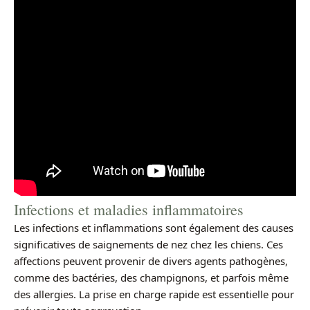
Infections et maladies inflammatoires
Les infections et inflammations sont également des causes
significatives de saignements de nez chez les chiens. Ces
affections peuvent provenir de divers agents pathogènes,
comme des bactéries, des champignons, et parfois même
des allergies. La prise en charge rapide est essentielle pour