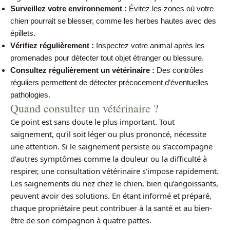
Surveillez votre environnement :
Évitez les zones où votre
chien pourrait se blesser, comme les herbes hautes avec des
épillets.
Vérifiez régulièrement :
Inspectez votre animal après les
promenades pour détecter tout objet étranger ou blessure.
Consultez régulièrement un vétérinaire :
Des contrôles
réguliers permettent de détecter précocement d’éventuelles
pathologies.
Quand consulter un vétérinaire ?
Ce point est sans doute le plus important. Tout
saignement, qu’il soit léger ou plus prononcé, nécessite
une attention. Si le saignement persiste ou s’accompagne
d’autres symptômes comme la douleur ou la difficulté à
respirer, une consultation vétérinaire s’impose rapidement.
Les saignements du nez chez le chien, bien qu’angoissants,
peuvent avoir des solutions. En étant informé et préparé,
chaque propriétaire peut contribuer à la santé et au bien-
être de son compagnon à quatre pattes.