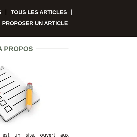
S
TOUS LES ARTICLES
PROPOSER UN ARTICLE
A PROPOS
 est un site, ouvert aux