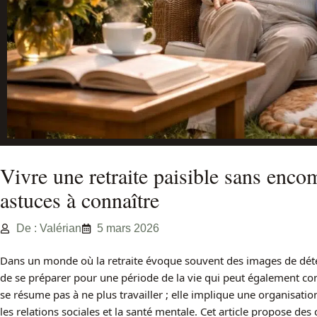
Vivre une retraite paisible sans enc
astuces à connaître
De : Valérian
5 mars 2026
Dans un monde où la retraite évoque souvent des images de détente
de se préparer pour une période de la vie qui peut également co
se résume pas à ne plus travailler ; elle implique une organisation
les relations sociales et la santé mentale. Cet article propose des