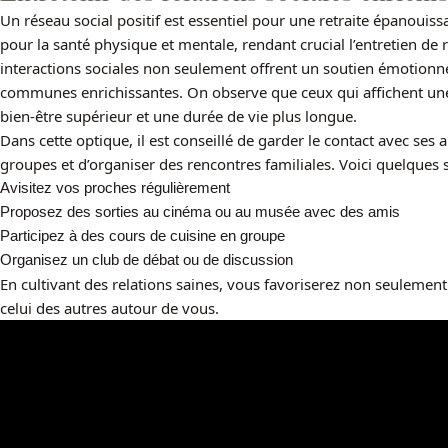
Un réseau social positif est essentiel pour une retraite épanouiss
pour la santé physique et mentale, rendant crucial l’entretien de r
interactions sociales non seulement offrent un soutien émotionne
communes enrichissantes. On observe que ceux qui affichent un
bien-être supérieur et une durée de vie plus longue.
Dans cette optique, il est conseillé de garder le contact avec ses a
groupes et d’organiser des rencontres familiales. Voici quelques 
Avisitez vos proches régulièrement
Proposez des sorties au cinéma ou au musée avec des amis
Participez à des cours de cuisine en groupe
Organisez un club de débat ou de discussion
En cultivant des relations saines, vous favoriserez non seuleme
celui des autres autour de vous.