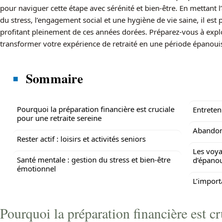
pour naviguer cette étape avec sérénité et bien-être. En mettant l
du stress, l’engagement social et une hygiène de vie saine, il est p
profitant pleinement de ces années dorées. Préparez-vous à expl
transformer votre expérience de retraité en une période épanouis
Sommaire
Pourquoi la préparation financière est cruciale
Entreten
pour une retraite sereine
Abandon
Rester actif : loisirs et activités seniors
Les voy
Santé mentale : gestion du stress et bien-être
d’épano
émotionnel
L’import
Pourquoi la préparation financière est cr