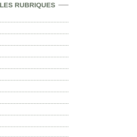
 LES RUBRIQUES