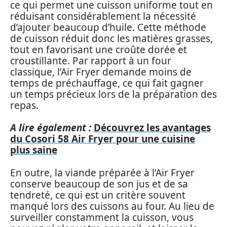
ce qui permet une cuisson uniforme tout en
réduisant considérablement la nécessité
d’ajouter beaucoup d’huile. Cette méthode
de cuisson réduit donc les matières grasses,
tout en favorisant une croûte dorée et
croustillante. Par rapport à un four
classique, l’Air Fryer demande moins de
temps de préchauffage, ce qui fait gagner
un temps précieux lors de la préparation des
repas.
A lire également :
Découvrez les avantages
du Cosori 58 Air Fryer pour une cuisine
plus saine
En outre, la viande préparée à l’Air Fryer
conserve beaucoup de son jus et de sa
tendreté, ce qui est un critère souvent
manqué lors des cuissons au four. Au lieu de
surveiller constamment la cuisson, vous