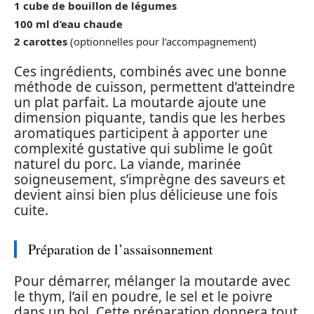
1 cube de bouillon de légumes
100 ml d’eau chaude
2 carottes
(optionnelles pour l’accompagnement)
Ces ingrédients, combinés avec une bonne
méthode de cuisson, permettent d’atteindre
un plat parfait. La moutarde ajoute une
dimension piquante, tandis que les herbes
aromatiques participent à apporter une
complexité gustative qui sublime le goût
naturel du porc. La viande, marinée
soigneusement, s’imprègne des saveurs et
devient ainsi bien plus délicieuse une fois
cuite.
Préparation de l’assaisonnement
Pour démarrer, mélanger la moutarde avec
le thym, l’ail en poudre, le sel et le poivre
dans un bol. Cette préparation donnera tout