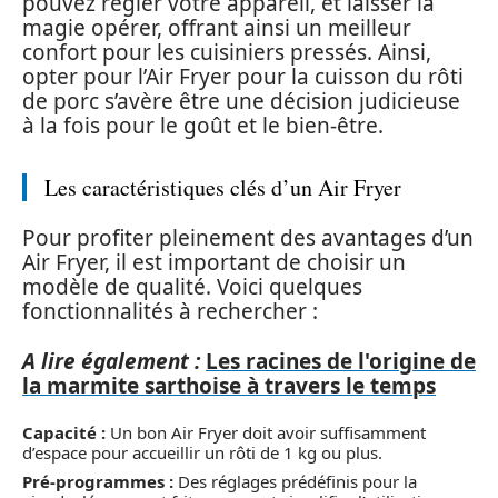
pouvez régler votre appareil, et laisser la
magie opérer, offrant ainsi un meilleur
confort pour les cuisiniers pressés. Ainsi,
opter pour l’Air Fryer pour la cuisson du rôti
de porc s’avère être une décision judicieuse
à la fois pour le goût et le bien-être.
Les caractéristiques clés d’un Air Fryer
Pour profiter pleinement des avantages d’un
Air Fryer, il est important de choisir un
modèle de qualité. Voici quelques
fonctionnalités à rechercher :
A lire également :
Les racines de l'origine de
la marmite sarthoise à travers le temps
Capacité :
Un bon Air Fryer doit avoir suffisamment
d’espace pour accueillir un rôti de 1 kg ou plus.
Pré-programmes :
Des réglages prédéfinis pour la