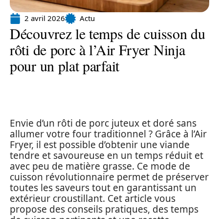
2 avril 2026
Actu
Découvrez le temps de cuisson du
rôti de porc à l’Air Fryer Ninja
pour un plat parfait
Envie d’un rôti de porc juteux et doré sans
allumer votre four traditionnel ? Grâce à l’Air
Fryer, il est possible d’obtenir une viande
tendre et savoureuse en un temps réduit et
avec peu de matière grasse. Ce mode de
cuisson révolutionnaire permet de préserver
toutes les saveurs tout en garantissant un
extérieur croustillant. Cet article vous
propose des conseils pratiques, des temps