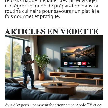
réussi. Chaque ménager devrait envisager
d’intégrer ce mode de préparation dans sa
routine culinaire pour savourer un plat à la
fois gourmet et pratique.
ARTICLES EN VEDETTE
Avis d’experts : comment fonctionne une Apple TV et ce