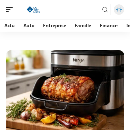
Actu
Auto
Entreprise
Famille
Finance
I