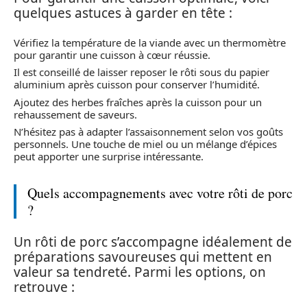
quelques astuces à garder en tête :
Vérifiez la température de la viande avec un thermomètre
pour garantir une cuisson à cœur réussie.
Il est conseillé de laisser reposer le rôti sous du papier
aluminium après cuisson pour conserver l’humidité.
Ajoutez des herbes fraîches après la cuisson pour un
rehaussement de saveurs.
N’hésitez pas à adapter l’assaisonnement selon vos goûts
personnels. Une touche de miel ou un mélange d’épices
peut apporter une surprise intéressante.
Quels accompagnements avec votre rôti de porc
?
Un rôti de porc s’accompagne idéalement de
préparations savoureuses qui mettent en
valeur sa tendreté. Parmi les options, on
retrouve :