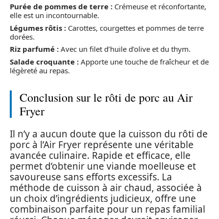
Purée de pommes de terre :
Crémeuse et réconfortante,
elle est un incontournable.
Légumes rôtis :
Carottes, courgettes et pommes de terre
dorées.
Riz parfumé :
Avec un filet d’huile d’olive et du thym.
Salade croquante :
Apporte une touche de fraîcheur et de
légèreté au repas.
Conclusion sur le rôti de porc au Air
Fryer
Il n’y a aucun doute que la cuisson du rôti de
porc à l’Air Fryer représente une véritable
avancée culinaire. Rapide et efficace, elle
permet d’obtenir une viande moelleuse et
savoureuse sans efforts excessifs. La
méthode de cuisson à air chaud, associée à
un choix d’ingrédients judicieux, offre une
combinaison parfaite pour un repas familial