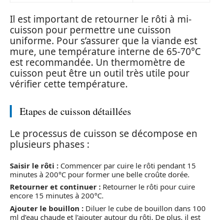
Il est important de retourner le rôti à mi-
cuisson pour permettre une cuisson
uniforme. Pour s’assurer que la viande est
mure, une température interne de 65-70°C
est recommandée. Un thermomètre de
cuisson peut être un outil très utile pour
vérifier cette température.
Etapes de cuisson détaillées
Le processus de cuisson se décompose en
plusieurs phases :
Saisir le rôti :
Commencer par cuire le rôti pendant 15
minutes à 200°C pour former une belle croûte dorée.
Retourner et continuer :
Retourner le rôti pour cuire
encore 15 minutes à 200°C.
Ajouter le bouillon :
Diluer le cube de bouillon dans 100
ml d’eau chaude et l’ajouter autour du rôti. De plus, il est