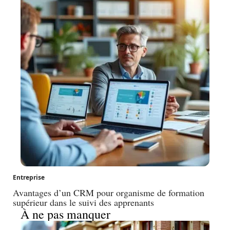
Entreprise
Avantages d’un CRM pour organisme de formation
supérieur dans le suivi des apprenants
À ne pas manquer