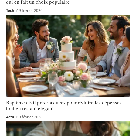
qui en fait un choix populaire
Tech
19 février 2026
Baptême civil prix : astuces pour réduire les dépenses
tout en restant élégant
Actu
19 février 2026