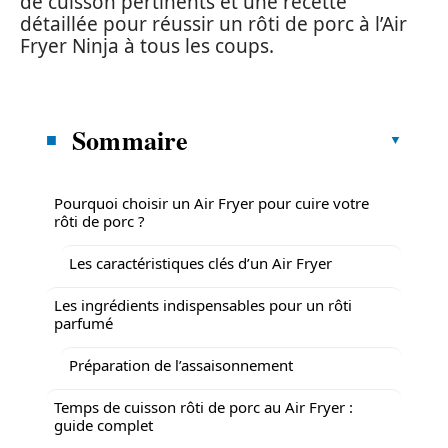
de cuisson pertinents et une recette
détaillée pour réussir un rôti de porc à l’Air
Fryer Ninja à tous les coups.
Sommaire
Pourquoi choisir un Air Fryer pour cuire votre
rôti de porc ?
Les caractéristiques clés d’un Air Fryer
Les ingrédients indispensables pour un rôti
parfumé
Préparation de l’assaisonnement
Temps de cuisson rôti de porc au Air Fryer :
guide complet