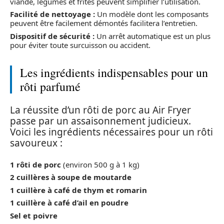
viande, légumes et frites peuvent simplifier l’utilisation.
Facilité de nettoyage :
Un modèle dont les composants
peuvent être facilement démontés facilitera l’entretien.
Dispositif de sécurité :
Un arrêt automatique est un plus
pour éviter toute surcuisson ou accident.
Les ingrédients indispensables pour un
rôti parfumé
La réussite d’un rôti de porc au Air Fryer
passe par un assaisonnement judicieux.
Voici les ingrédients nécessaires pour un rôti
savoureux :
1 rôti de porc
(environ 500 g à 1 kg)
2 cuillères à soupe de moutarde
1 cuillère à café de thym et romarin
1 cuillère à café d’ail en poudre
Sel et poivre