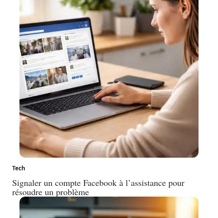
Tech
Signaler un compte Facebook à l’assistance pour
résoudre un problème