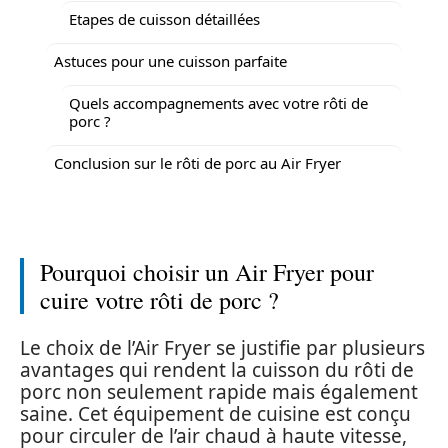
Etapes de cuisson détaillées
Astuces pour une cuisson parfaite
Quels accompagnements avec votre rôti de
porc ?
Conclusion sur le rôti de porc au Air Fryer
Pourquoi choisir un Air Fryer pour
cuire votre rôti de porc ?
Le choix de l’Air Fryer se justifie par plusieurs
avantages qui rendent la cuisson du rôti de
porc non seulement rapide mais également
saine. Cet équipement de cuisine est conçu
pour circuler de l’air chaud à haute vitesse,