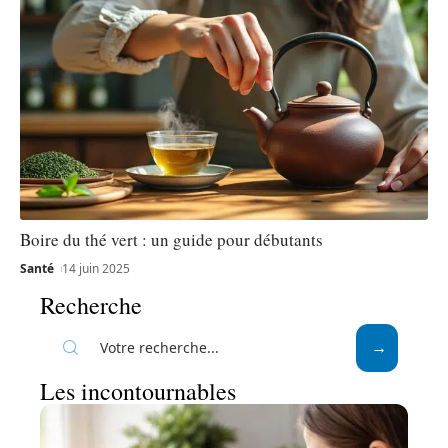
Boire du thé vert : un guide pour débutants
Santé
14 juin 2025
Recherche
Les incontournables