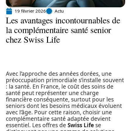
19 février 2026
Actu
Les avantages incontournables de
la complémentaire santé senior
chez Swiss Life
Avec l’approche des années dorées, une
préoccupation primordiale s’installe souvent
: la santé. En France, le coût des soins de
santé peut représenter une charge
financière conséquente, surtout pour les
seniors dont les besoins médicaux évoluent
avec l’âge. Pour cette raison, choisir une
complémentaire santé adaptée devient
essentiel. Les offres de
Swiss Life
se