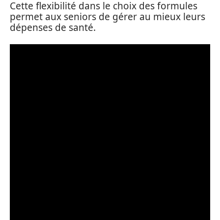
Cette flexibilité dans le choix des formules
permet aux seniors de gérer au mieux leurs
dépenses de santé.