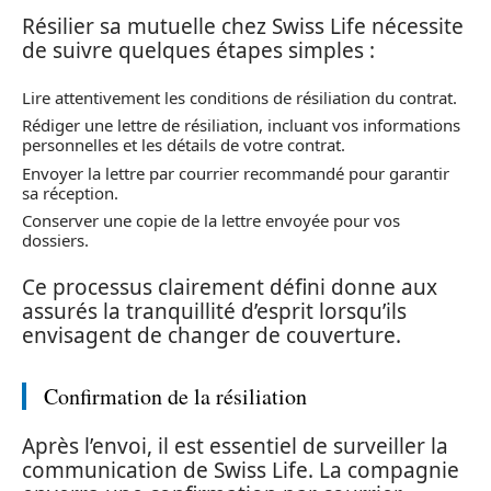
Résilier sa mutuelle chez Swiss Life nécessite
de suivre quelques étapes simples :
Lire attentivement les conditions de résiliation du contrat.
Rédiger une lettre de résiliation, incluant vos informations
personnelles et les détails de votre contrat.
Envoyer la lettre par courrier recommandé pour garantir
sa réception.
Conserver une copie de la lettre envoyée pour vos
dossiers.
Ce processus clairement défini donne aux
assurés la tranquillité d’esprit lorsqu’ils
envisagent de changer de couverture.
Confirmation de la résiliation
Après l’envoi, il est essentiel de surveiller la
communication de Swiss Life. La compagnie