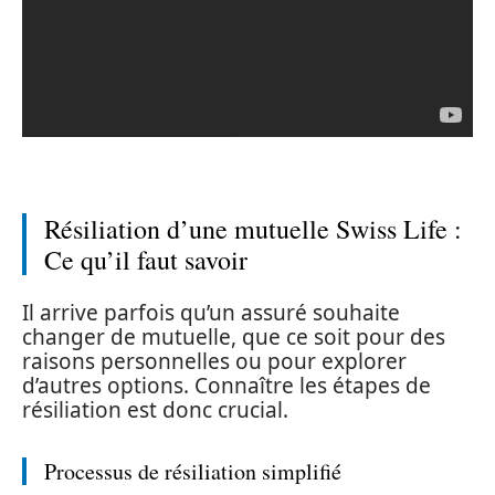
Résiliation d’une mutuelle Swiss Life :
Ce qu’il faut savoir
Il arrive parfois qu’un assuré souhaite
changer de mutuelle, que ce soit pour des
raisons personnelles ou pour explorer
d’autres options. Connaître les étapes de
résiliation est donc crucial.
Processus de résiliation simplifié