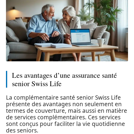
Les avantages d’une assurance santé
senior Swiss Life
La complémentaire santé senior Swiss Life
présente des avantages non seulement en
termes de couverture, mais aussi en matière
de services complémentaires. Ces services
sont conçus pour faciliter la vie quotidienne
des seniors.