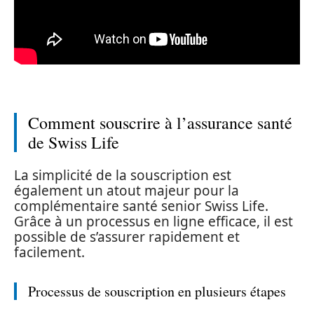
Comment souscrire à l’assurance santé
de Swiss Life
La simplicité de la souscription est
également un atout majeur pour la
complémentaire santé senior Swiss Life.
Grâce à un processus en ligne efficace, il est
possible de s’assurer rapidement et
facilement.
Processus de souscription en plusieurs étapes