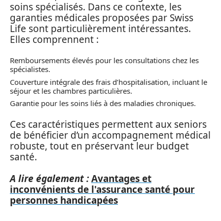
soins spécialisés. Dans ce contexte, les
garanties médicales proposées par Swiss
Life sont particulièrement intéressantes.
Elles comprennent :
Remboursements élevés pour les consultations chez les
spécialistes.
Couverture intégrale des frais d’hospitalisation, incluant le
séjour et les chambres particulières.
Garantie pour les soins liés à des maladies chroniques.
Ces caractéristiques permettent aux seniors
de bénéficier d’un accompagnement médical
robuste, tout en préservant leur budget
santé.
A lire également :
Avantages et
inconvénients de l'assurance santé pour
personnes handicapées