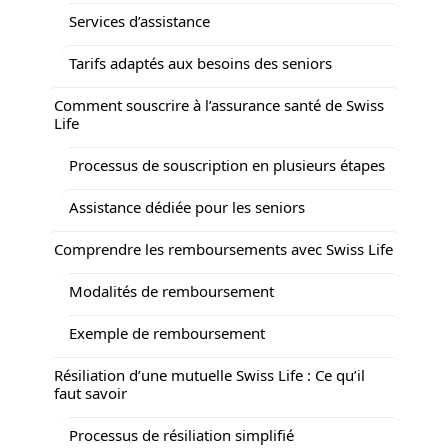
Services d’assistance
Tarifs adaptés aux besoins des seniors
Comment souscrire à l’assurance santé de Swiss
Life
Processus de souscription en plusieurs étapes
Assistance dédiée pour les seniors
Comprendre les remboursements avec Swiss Life
Modalités de remboursement
Exemple de remboursement
Résiliation d’une mutuelle Swiss Life : Ce qu’il
faut savoir
Processus de résiliation simplifié