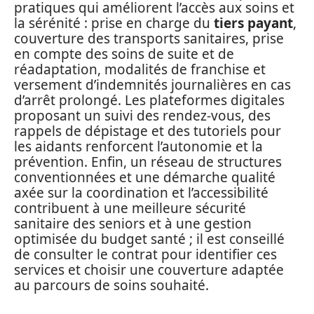
pratiques qui améliorent l’accès aux soins et
la sérénité : prise en charge du
tiers payant
,
couverture des transports sanitaires, prise
en compte des soins de suite et de
réadaptation, modalités de franchise et
versement d’indemnités journalières en cas
d’arrêt prolongé. Les plateformes digitales
proposant un suivi des rendez‑vous, des
rappels de dépistage et des tutoriels pour
les aidants renforcent l’autonomie et la
prévention. Enfin, un réseau de structures
conventionnées et une démarche qualité
axée sur la coordination et l’accessibilité
contribuent à une meilleure sécurité
sanitaire des seniors et à une gestion
optimisée du budget santé ; il est conseillé
de consulter le contrat pour identifier ces
services et choisir une couverture adaptée
au parcours de soins souhaité.