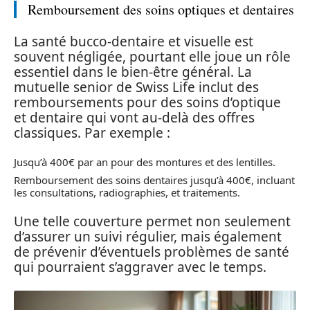
Remboursement des soins optiques et dentaires
La santé bucco-dentaire et visuelle est
souvent négligée, pourtant elle joue un rôle
essentiel dans le bien-être général. La
mutuelle senior de Swiss Life inclut des
remboursements pour des soins d’optique
et dentaire qui vont au-delà des offres
classiques. Par exemple :
Jusqu’à 400€ par an pour des montures et des lentilles.
Remboursement des soins dentaires jusqu’à 400€, incluant
les consultations, radiographies, et traitements.
Une telle couverture permet non seulement
d’assurer un suivi régulier, mais également
de prévenir d’éventuels problèmes de santé
qui pourraient s’aggraver avec le temps.