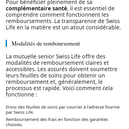
Pour bénéficier pleinement de sa
complémentaire santé
, il est essentiel de
comprendre comment fonctionnent les
remboursements. La transparence de Swiss
Life en la matière est un atout considérable.
Modalités de remboursement
La mutuelle senior Swiss Life offre des
modalités de remboursement claires et
accessibles. Les assurés doivent soumettre
leurs feuilles de soins pour obtenir un
remboursement et, généralement, le
processus est rapide. Voici comment cela
fonctionne :
Envoi des feuilles de soins par courrier à l’adresse fournie
par Swiss Life.
Remboursement des frais en fonction des garanties
choisies.