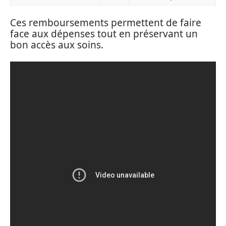
Ces remboursements permettent de faire
face aux dépenses tout en préservant un
bon accès aux soins.