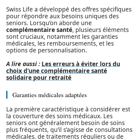
Swiss Life a développé des offres spécifiques
pour répondre aux besoins uniques des
seniors. Lorsqu’on aborde une
complémentaire santé
, plusieurs éléments
sont cruciaux, notamment les garanties
médicales, les remboursements, et les
options de personnalisation.
A lire aussi :
Les erreurs à éviter lors du
choix d'une complémentaire santé
solidaire pour retraité
Garanties médicales adaptées
La première caractéristique à considérer est
la couverture des soins médicaux. Les
seniors ont généralement besoin de soins
plus fréquents, qu’il s’agisse de consultations
médicales, de traitements réguliers ou de