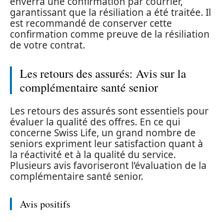
enverra une confirmation par courrier,
garantissant que la résiliation a été traitée. Il
est recommandé de conserver cette
confirmation comme preuve de la résiliation
de votre contrat.
Les retours des assurés: Avis sur la
complémentaire santé senior
Les retours des assurés sont essentiels pour
évaluer la qualité des offres. En ce qui
concerne Swiss Life, un grand nombre de
seniors expriment leur satisfaction quant à
la réactivité et à la qualité du service.
Plusieurs avis favoriseront l’évaluation de la
complémentaire santé senior.
Avis positifs