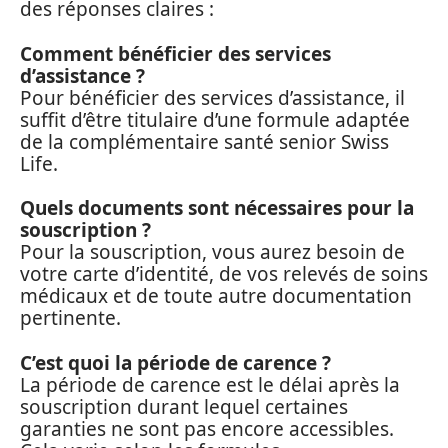
des réponses claires :
Comment bénéficier des services
d’assistance ?
Pour bénéficier des services d’assistance, il
suffit d’être titulaire d’une formule adaptée
de la complémentaire santé senior Swiss
Life.
Quels documents sont nécessaires pour la
souscription ?
Pour la souscription, vous aurez besoin de
votre carte d’identité, de vos relevés de soins
médicaux et de toute autre documentation
pertinente.
C’est quoi la période de carence ?
La période de carence est le délai après la
souscription durant lequel certaines
garanties ne sont pas encore accessibles.