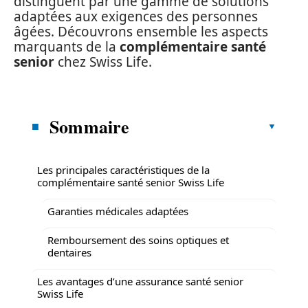
distinguent par une gamme de solutions
adaptées aux exigences des personnes
âgées. Découvrons ensemble les aspects
marquants de la
complémentaire santé
senior
chez Swiss Life.
Sommaire
Les principales caractéristiques de la
complémentaire santé senior Swiss Life
Garanties médicales adaptées
Remboursement des soins optiques et
dentaires
Les avantages d’une assurance santé senior
Swiss Life