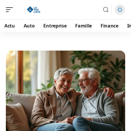
Actu
Auto
Entreprise
Famille
Finance
I