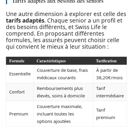
Tarifs adaptés aux besoins des seniors
Une autre dimension à explorer est celle des
tarifs adaptés
. Chaque senior a un profil et
des besoins différents, et Swiss Life le
comprend. En proposant différentes
formules, les assurés peuvent choisir celle
qui convient le mieux à leur situation :
Formule
Caractéristiques
Tarification
Couverture de base, frais
À partir de
Essentielle
médicaux courants
38,20€/mois
Remboursements plus
Tarif
Confort
élevés, soins à domicile
intermédiaire
Couverture maximale,
Tarif
Premium
incluant toutes les
premium
options ajoutées