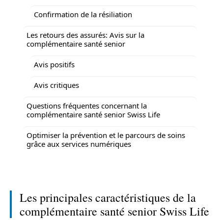
Confirmation de la résiliation
Les retours des assurés: Avis sur la
complémentaire santé senior
Avis positifs
Avis critiques
Questions fréquentes concernant la
complémentaire santé senior Swiss Life
Optimiser la prévention et le parcours de soins
grâce aux services numériques
Les principales caractéristiques de la
complémentaire santé senior Swiss Life