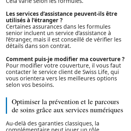
Cela varie selon les formules.
Les services d’assistance peuvent-ils être
utilisés à l’étranger ?
Certaines assurances dans les formules
senior incluent un service d’assistance à
l’étranger, mais il est conseillé de vérifier les
détails dans son contrat.
Comment puis-je modifier ma couverture ?
Pour modifier votre couverture, il vous faut
contacter le service client de Swiss Life, qui
vous orientera vers les meilleures options
selon vos besoins.
Optimiser la prévention et le parcours
de soins grâce aux services numériques
Au-delà des garanties classiques, la
complémentaire peut jouer un rôle