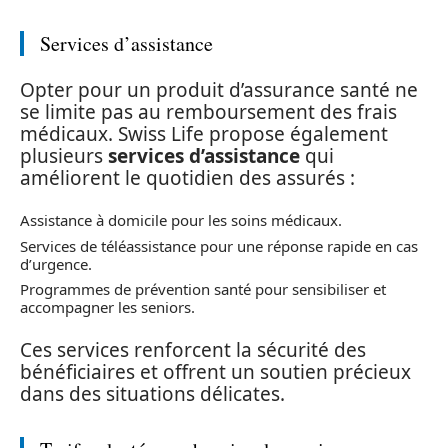
Services d’assistance
Opter pour un produit d’assurance santé ne
se limite pas au remboursement des frais
médicaux. Swiss Life propose également
plusieurs
services d’assistance
qui
améliorent le quotidien des assurés :
Assistance à domicile pour les soins médicaux.
Services de téléassistance pour une réponse rapide en cas
d’urgence.
Programmes de prévention santé pour sensibiliser et
accompagner les seniors.
Ces services renforcent la sécurité des
bénéficiaires et offrent un soutien précieux
dans des situations délicates.