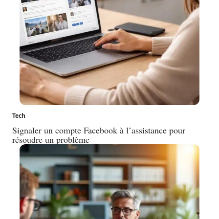
Tech
Signaler un compte Facebook à l’assistance pour
résoudre un problème