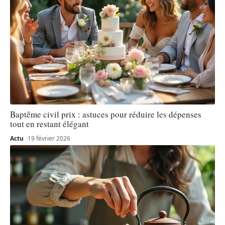
Baptême civil prix : astuces pour réduire les dépenses
tout en restant élégant
Actu
19 février 2026