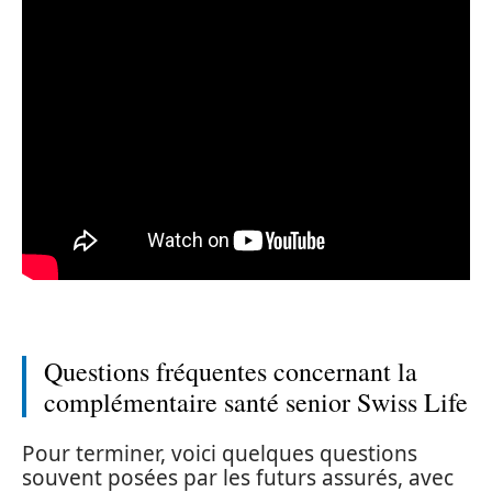
Questions fréquentes concernant la
complémentaire santé senior Swiss Life
Pour terminer, voici quelques questions
souvent posées par les futurs assurés, avec