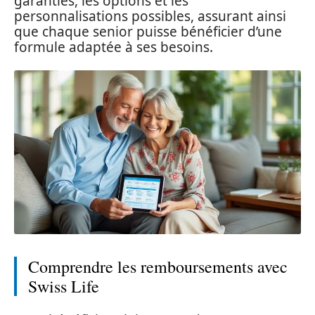
garanties, les options et les
personnalisations possibles, assurant ainsi
que chaque senior puisse bénéficier d’une
formule adaptée à ses besoins.
Comprendre les remboursements avec
Swiss Life