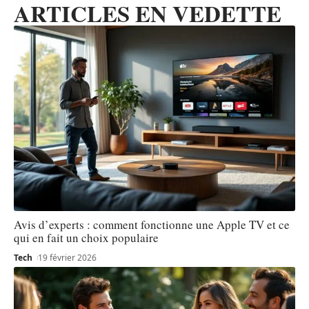
ARTICLES EN VEDETTE
Avis d’experts : comment fonctionne une Apple TV et ce
qui en fait un choix populaire
Tech
19 février 2026