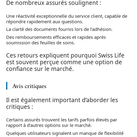
De nombreux assurés soulignent :
Une réactivité exceptionnelle du service client, capable de
répondre rapidement aux questions.
La clarté des documents fournis lors de l’adhésion.
Des remboursements efficaces et rapides après
soumission des feuilles de soins.
Ces retours expliquent pourquoi Swiss Life
est souvent perçue comme une option de
confiance sur le marché.
Avis critiques
Il est également important d’aborder les
critiques :
Certains assurés trouvent les tarifs parfois élevés par
rapport à d’autres options sur le marché.
Quelques utilisateurs signalent un manque de flexibilité