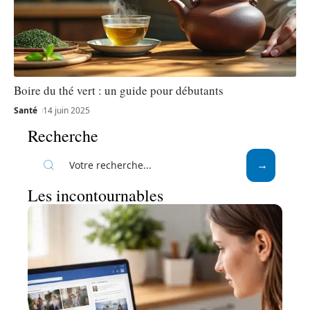
Boire du thé vert : un guide pour débutants
Santé
14 juin 2025
Recherche
Les incontournables