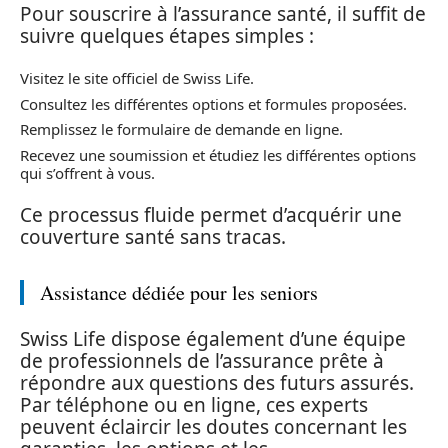
Pour souscrire à l’assurance santé, il suffit de
suivre quelques étapes simples :
Visitez le site officiel de Swiss Life.
Consultez les différentes options et formules proposées.
Remplissez le formulaire de demande en ligne.
Recevez une soumission et étudiez les différentes options
qui s’offrent à vous.
Ce processus fluide permet d’acquérir une
couverture santé sans tracas.
Assistance dédiée pour les seniors
Swiss Life dispose également d’une équipe
de professionnels de l’assurance prête à
répondre aux questions des futurs assurés.
Par téléphone ou en ligne, ces experts
peuvent éclaircir les doutes concernant les