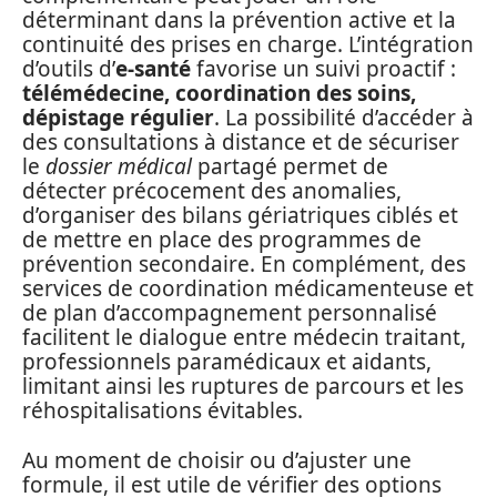
déterminant dans la prévention active et la
continuité des prises en charge. L’intégration
d’outils d’
e-santé
favorise un suivi proactif :
télémédecine, coordination des soins,
dépistage régulier
. La possibilité d’accéder à
des consultations à distance et de sécuriser
le
dossier médical
partagé permet de
détecter précocement des anomalies,
d’organiser des bilans gériatriques ciblés et
de mettre en place des programmes de
prévention secondaire. En complément, des
services de coordination médicamenteuse et
de plan d’accompagnement personnalisé
facilitent le dialogue entre médecin traitant,
professionnels paramédicaux et aidants,
limitant ainsi les ruptures de parcours et les
réhospitalisations évitables.
Au moment de choisir ou d’ajuster une
formule, il est utile de vérifier des options