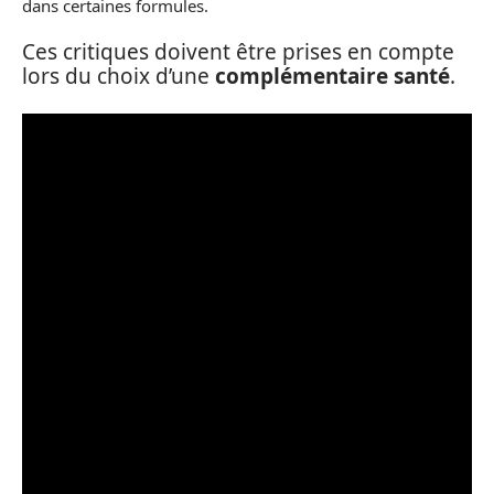
dans certaines formules.
Ces critiques doivent être prises en compte
lors du choix d’une
complémentaire santé
.