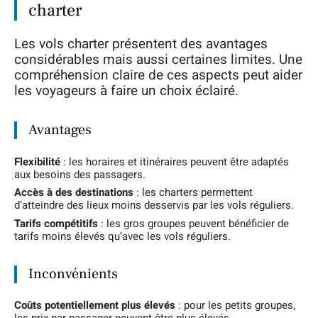
charter
Les vols charter présentent des avantages
considérables mais aussi certaines limites. Une
compréhension claire de ces aspects peut aider
les voyageurs à faire un choix éclairé.
Avantages
Flexibilité
: les horaires et itinéraires peuvent être adaptés
aux besoins des passagers.
Accès à des destinations
: les charters permettent
d’atteindre des lieux moins desservis par les vols réguliers.
Tarifs compétitifs
: les gros groupes peuvent bénéficier de
tarifs moins élevés qu’avec les vols réguliers.
Inconvénients
Coûts potentiellement plus élevés
: pour les petits groupes,