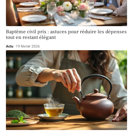
Baptême civil prix : astuces pour réduire les dépenses
tout en restant élégant
Actu
19 février 2026