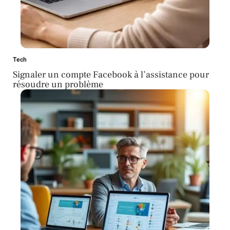
Tech
Signaler un compte Facebook à l’assistance pour
résoudre un problème