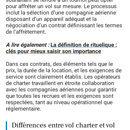
souhaitant se rendre à un tournoi peut opter
pour affréter un vol sur mesure. Le processus
inclut la sélection d’une compagnie aérienne
disposant d’un appareil adéquat et la
négociation d’un contrat définissant les termes
de l’affrètement.
A lire également :
La définition de rituelique :
clés pour mieux saisir son importance
Dans ces contrats, des éléments tels que le
prix, la durée de la location, et les exigences de
service sont clairement établis. Les opérateurs
de charter travaillent en étroite collaboration
avec les compagnies aériennes pour garantir
que toutes les recrues et les exigences sont
respectées, tant au niveau opérationnel que
réglementaire.
Différences entre vol charter et vol