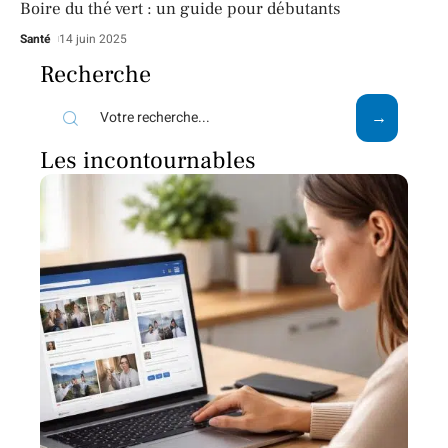
Boire du thé vert : un guide pour débutants
Santé
14 juin 2025
Recherche
Les incontournables