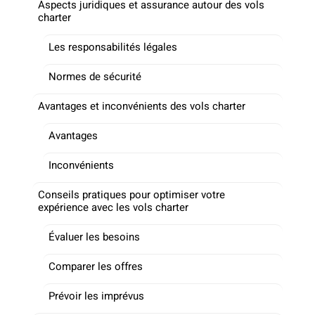
Aspects juridiques et assurance autour des vols
charter
Les responsabilités légales
Normes de sécurité
Avantages et inconvénients des vols charter
Avantages
Inconvénients
Conseils pratiques pour optimiser votre
expérience avec les vols charter
Évaluer les besoins
Comparer les offres
Prévoir les imprévus