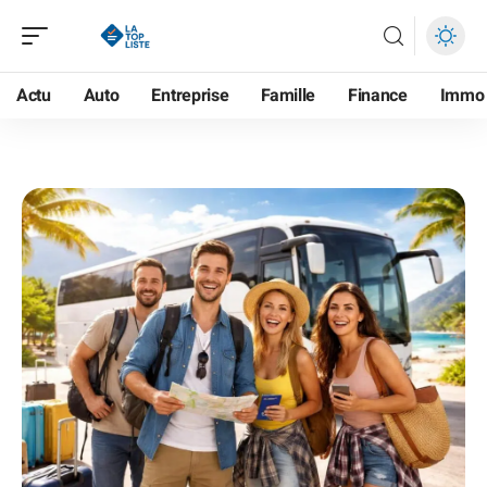
Actu
Auto
Entreprise
Famille
Finance
Immo