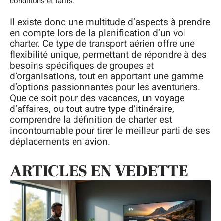
conditions et tarifs.
Il existe donc une multitude d’aspects à prendre
en compte lors de la planification d’un vol
charter. Ce type de transport aérien offre une
flexibilité unique, permettant de répondre à des
besoins spécifiques de groupes et
d’organisations, tout en apportant une gamme
d’options passionnantes pour les aventuriers.
Que ce soit pour des vacances, un voyage
d’affaires, ou tout autre type d’itinéraire,
comprendre la définition de charter est
incontournable pour tirer le meilleur parti de ses
déplacements en avion.
ARTICLES EN VEDETTE