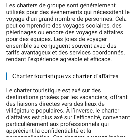
Les charters de groupe sont généralement
utilisés pour des événements qui nécessitent le
voyage d’un grand nombre de personnes. Cela
peut comprendre des voyages scolaires, des
pèlerinages ou encore des voyages d’affaires
pour des équipes. Les joies de voyager
ensemble se conjuguent souvent avec des
tarifs avantageux et des services coordonnés,
rendant l’expérience agréable et efficace.
Charter touristique vs charter d’affaires
Le charter touristique est axé sur des
destinations prisées par les vacanciers, offrant
des liaisons directes vers des lieux de
villégiature populaires. À l’inverse, le charter
d’affaires est plus axé sur l’efficacité, convenant
particulièrement aux professionnels qui
apprécient la confidentialité et la