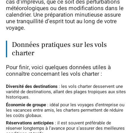
cas d’imprévus, que ce soit des perturbations
météorologiques ou des modifications dans le
calendrier. Une préparation minutieuse assure
une tranquillité d’esprit tout au long de votre
voyage.
Données pratiques sur les vols
charter
Pour finir, voici quelques données utiles à
connaître concernant les vols charter :
Diversité des destinations
: les vols charter desservent une
variété de destinations, allant des plages tropiques aux sites
historiques.
Économie de groupe
: idéal pour les voyages d’entreprise ou
les vacances entre amis, les charters permettent de réduire
les coûts globaux.
Réservations anticipées
: il est souvent préférable de
réserver longtemps à l’avance pour s’assurer des meilleures