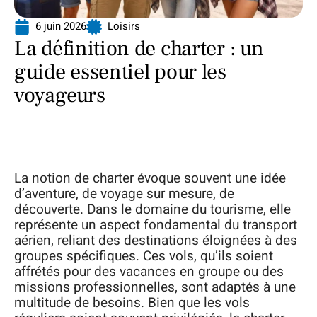
6 juin 2026
Loisirs
La définition de charter : un
guide essentiel pour les
voyageurs
La notion de charter évoque souvent une idée
d’aventure, de voyage sur mesure, de
découverte. Dans le domaine du tourisme, elle
représente un aspect fondamental du transport
aérien, reliant des destinations éloignées à des
groupes spécifiques. Ces vols, qu’ils soient
affrétés pour des vacances en groupe ou des
missions professionnelles, sont adaptés à une
multitude de besoins. Bien que les vols