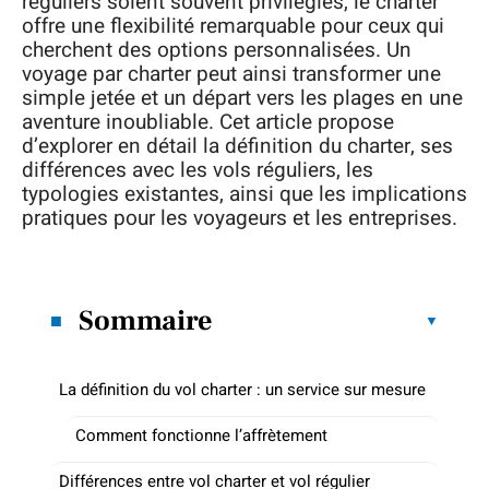
réguliers soient souvent privilégiés, le charter
offre une flexibilité remarquable pour ceux qui
cherchent des options personnalisées. Un
voyage par charter peut ainsi transformer une
simple jetée et un départ vers les plages en une
aventure inoubliable. Cet article propose
d’explorer en détail la définition du charter, ses
différences avec les vols réguliers, les
typologies existantes, ainsi que les implications
pratiques pour les voyageurs et les entreprises.
Sommaire
La définition du vol charter : un service sur mesure
Comment fonctionne l’affrètement
Différences entre vol charter et vol régulier