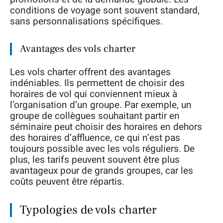
conditions de voyage sont souvent standard,
sans personnalisations spécifiques.
Avantages des vols charter
Les vols charter offrent des avantages
indéniables. Ils permettent de choisir des
horaires de vol qui conviennent mieux à
l’organisation d’un groupe. Par exemple, un
groupe de collègues souhaitant partir en
séminaire peut choisir des horaires en dehors
des horaires d’affluence, ce qui n’est pas
toujours possible avec les vols réguliers. De
plus, les tarifs peuvent souvent être plus
avantageux pour de grands groupes, car les
coûts peuvent être répartis.
Typologies de vols charter