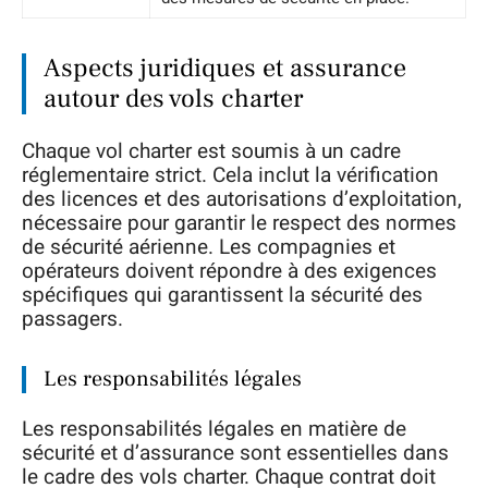
Aspects juridiques et assurance
autour des vols charter
Chaque vol charter est soumis à un cadre
réglementaire strict. Cela inclut la vérification
des licences et des autorisations d’exploitation,
nécessaire pour garantir le respect des normes
de sécurité aérienne. Les compagnies et
opérateurs doivent répondre à des exigences
spécifiques qui garantissent la sécurité des
passagers.
Les responsabilités légales
Les responsabilités légales en matière de
sécurité et d’assurance sont essentielles dans
le cadre des vols charter. Chaque contrat doit