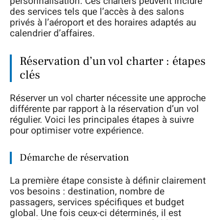
personnalisation. Ces charters peuvent inclure
des services tels que l’accès à des salons
privés à l’aéroport et des horaires adaptés au
calendrier d’affaires.
Réservation d’un vol charter : étapes
clés
Réserver un vol charter nécessite une approche
différente par rapport à la réservation d’un vol
régulier. Voici les principales étapes à suivre
pour optimiser votre expérience.
Démarche de réservation
La première étape consiste à définir clairement
vos besoins : destination, nombre de
passagers, services spécifiques et budget
global. Une fois ceux-ci déterminés, il est