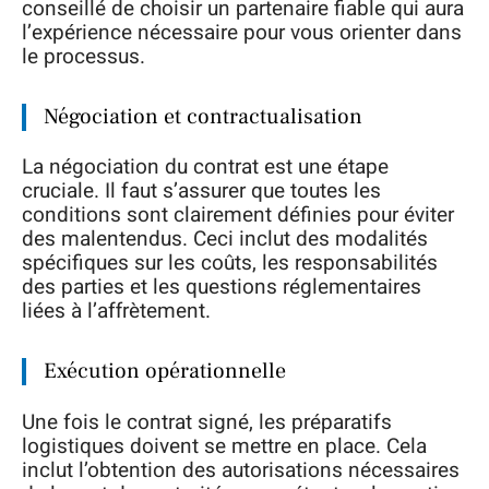
conseillé de choisir un partenaire fiable qui aura
l’expérience nécessaire pour vous orienter dans
le processus.
Négociation et contractualisation
La négociation du contrat est une étape
cruciale. Il faut s’assurer que toutes les
conditions sont clairement définies pour éviter
des malentendus. Ceci inclut des modalités
spécifiques sur les coûts, les responsabilités
des parties et les questions réglementaires
liées à l’affrètement.
Exécution opérationnelle
Une fois le contrat signé, les préparatifs
logistiques doivent se mettre en place. Cela
inclut l’obtention des autorisations nécessaires