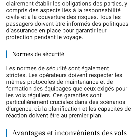
clairement établir les obligations des parties, y
compris des aspects liés à la responsabilité
civile et à la couverture des risques. Tous les
passagers doivent être informés des politiques
d’assurance en place pour garantir leur
protection pendant le voyage.
Normes de sécurité
Les normes de sécurité sont également
strictes. Les opérateurs doivent respecter les
mêmes protocoles de maintenance et de
formation des équipages que ceux exigés pour
les vols réguliers. Ces garanties sont
particulièrement cruciales dans des scénarios
d’urgence, où la planification et les capacités de
réaction doivent être au premier plan.
Avantages et inconvénients des vols