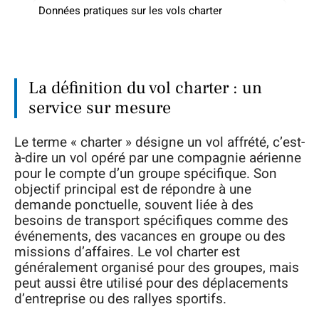
Données pratiques sur les vols charter
La définition du vol charter : un
service sur mesure
Le terme « charter » désigne un vol affrété, c’est-
à-dire un vol opéré par une compagnie aérienne
pour le compte d’un groupe spécifique. Son
objectif principal est de répondre à une
demande ponctuelle, souvent liée à des
besoins de transport spécifiques comme des
événements, des vacances en groupe ou des
missions d’affaires. Le vol charter est
généralement organisé pour des groupes, mais
peut aussi être utilisé pour des déplacements
d’entreprise ou des rallyes sportifs.