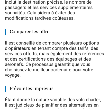
inclut la destination précise, le nombre de
passagers et les services supplémentaires
souhaités. Cela aidera à éviter des
modifications tardives coûteuses.
Comparer les offres
Il est conseillé de comparer plusieurs options
d’opérateurs en tenant compte des tarifs, des
services offerts, mais également des références
et des certifications des équipages et des
aéronefs. Ce processus garantit que vous
choisissez le meilleur partenaire pour votre
voyage.
Prévoir les imprévus
Étant donné la nature variable des vols charter,
il est judicieux de planifier des alternatives en