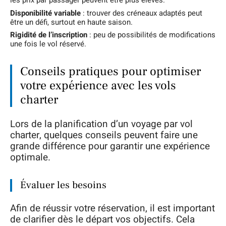
les prix par passager peuvent être plus élevés.
Disponibilité variable
: trouver des créneaux adaptés peut
être un défi, surtout en haute saison.
Rigidité de l’inscription
: peu de possibilités de modifications
une fois le vol réservé.
Conseils pratiques pour optimiser
votre expérience avec les vols
charter
Lors de la planification d’un voyage par vol
charter, quelques conseils peuvent faire une
grande différence pour garantir une expérience
optimale.
Évaluer les besoins
Afin de réussir votre réservation, il est important
de clarifier dès le départ vos objectifs. Cela