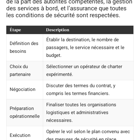
de la part des autorités compétentes, la gestion
des services à bord, et l’assurance que toutes
les conditions de sécurité sont respectées.
Étape
Description
Établir la destination, le nombre de
Définition des
passagers, le service nécessaire et le
besoins
budget.
Choix du
Sélectionner un opérateur de charter
partenaire
expérimenté.
Discuter des termes du contrat, y
Négociation
compris les termes financiers.
Finaliser toutes les organisations
Préparation
logistiques et administratives
opérationnelle
nécessaires.
Opérer le vol selon le plan convenu avec
Exécution
des mesures de sécurité en place.