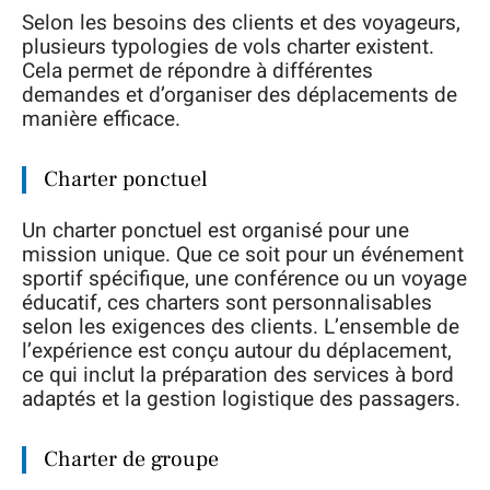
Selon les besoins des clients et des voyageurs,
plusieurs typologies de vols charter existent.
Cela permet de répondre à différentes
demandes et d’organiser des déplacements de
manière efficace.
Charter ponctuel
Un charter ponctuel est organisé pour une
mission unique. Que ce soit pour un événement
sportif spécifique, une conférence ou un voyage
éducatif, ces charters sont personnalisables
selon les exigences des clients. L’ensemble de
l’expérience est conçu autour du déplacement,
ce qui inclut la préparation des services à bord
adaptés et la gestion logistique des passagers.
Charter de groupe