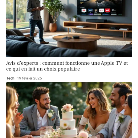
Avis d’experts : comment fonctionne une Apple TV et
ce qui en fait un choix populaire
Tech
19 février 2026