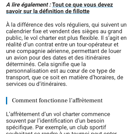
A lire également :
Tout ce que vous devez
savoir sur la définition de fillotte
À la différence des vols réguliers, qui suivent un
calendrier fixe et vendent des sièges au grand
public, le vol charter est plus flexible. Il s’agit en
réalité d’un contrat entre un tour-opérateur et
une compagnie aérienne, permettant de louer
un avion pour des dates et des itinéraires
déterminés. Cela signifie que la
personnalisation est au cœur de ce type de
transport, que ce soit en matière d’horaires, de
services ou d’itinéraires.
Comment fonctionne l’affrètement
L’affrètement d’un vol charter commence
souvent par l’identification d’un besoin
spécifique. Par exemple, un club sportif