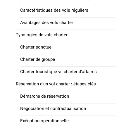
Caractéristiques des vols réguliers
Avantages des vols charter
Typologies de vols charter
Charter ponctuel
Charter de groupe
Charter touristique vs charter d’affaires
Réservation d’un vol charter : étapes clés
Démarche de réservation
Négociation et contractualisation
Exécution opérationnelle