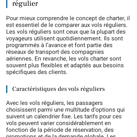
régulier
Pour mieux comprendre le concept de charter, il
est essentiel de le comparer aux vols réguliers.
Les vols réguliers sont ceux que la plupart des
voyageurs utilisent quotidiennement. Ils sont
programmés à l’avance et font partie des
réseaux de transport des compagnies
aériennes. En revanche, les vols charter sont
souvent plus flexibles et adaptés aux besoins
spécifiques des clients.
Caractéristiques des vols réguliers
Avec les vols réguliers, les passagers
choisissent parmi une multitude d’options qui
suivent un calendrier fixe. Les tarifs pour ces
vols peuvent varier considérablement en
fonction de la période de réservation, des
promotions et de la demande globale. Les