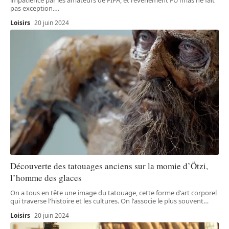
pas exception.
…
Loisirs
20 juin 2024
Découverte des tatouages anciens sur la momie d’Ötzi,
l’homme des glaces
On a tous en tête une image du tatouage, cette forme d'art corporel
qui traverse l'histoire et les cultures. On l'associe le plus souvent
…
Loisirs
20 juin 2024