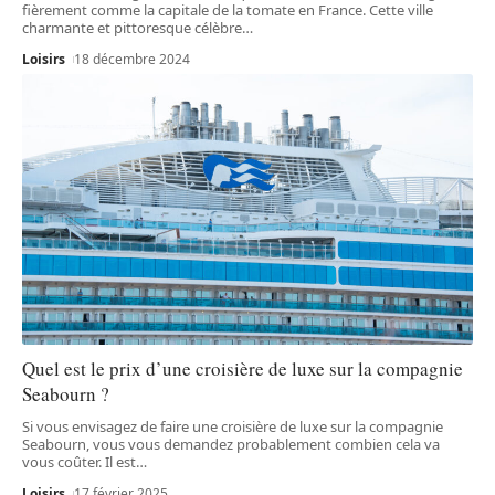
fièrement comme la capitale de la tomate en France. Cette ville
charmante et pittoresque célèbre
…
Loisirs
18 décembre 2024
Quel est le prix d’une croisière de luxe sur la compagnie
Seabourn ?
Si vous envisagez de faire une croisière de luxe sur la compagnie
Seabourn, vous vous demandez probablement combien cela va
vous coûter. Il est
…
Loisirs
17 février 2025