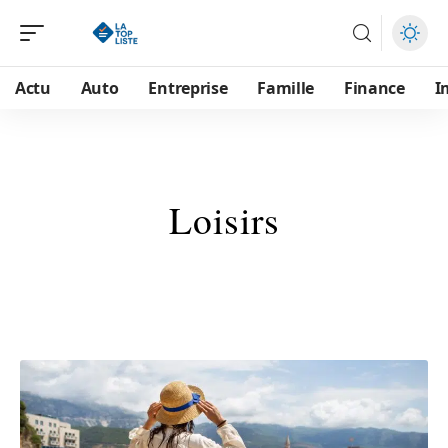
Actu
Auto
Entreprise
Famille
Finance
I
Loisirs