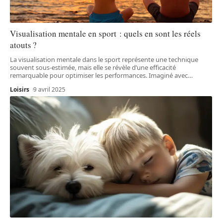
Visualisation mentale en sport : quels en sont les réels
atouts ?
La visualisation mentale dans le sport représente une technique
souvent sous-estimée, mais elle se révèle d’une efficacité
remarquable pour optimiser les performances. Imaginé avec
…
Loisirs
9 avril 2025