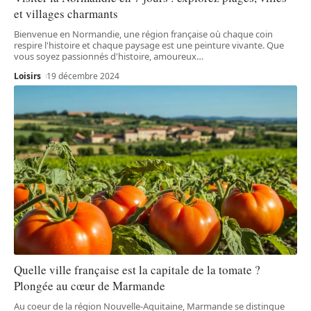
et villages charmants
Bienvenue en Normandie, une région française où chaque coin
respire l'histoire et chaque paysage est une peinture vivante. Que
vous soyez passionnés d'histoire, amoureux
…
Loisirs
19 décembre 2024
Quelle ville française est la capitale de la tomate ?
Plongée au cœur de Marmande
Au coeur de la région Nouvelle-Aquitaine, Marmande se distingue