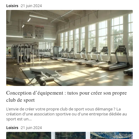
Loisirs
21 juin 2024
Conception d’équipement : tutos pour créer son propre
club de sport
L'envie de créer votre propre club de sport vous démange ? La
création d'une association sportive ou d'une entreprise dédiée au
sport est un
…
Loisirs
21 juin 2024