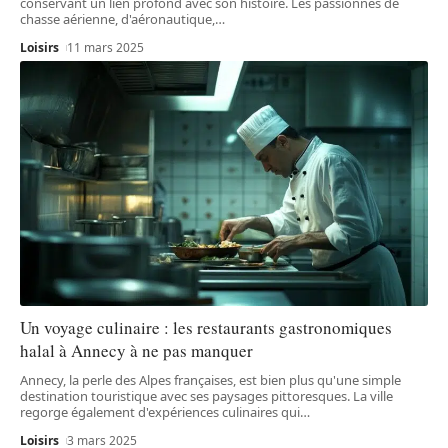
conservant un lien profond avec son histoire. Les passionnés de
chasse aérienne, d'aéronautique,
…
Loisirs
11 mars 2025
Un voyage culinaire : les restaurants gastronomiques
halal à Annecy à ne pas manquer
Annecy, la perle des Alpes françaises, est bien plus qu'une simple
destination touristique avec ses paysages pittoresques. La ville
regorge également d'expériences culinaires qui
…
Loisirs
3 mars 2025