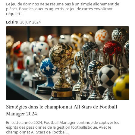
Le jeu de dominos ne se résume pas à un simple alignement de
pièces. Pour les joueurs aguerris, ce jeu de cartes envoûtant
requiert
…
Loisirs
20 juin 2024
Stratégies dans le championnat All Stars de Football
Manager 2024
En cette année 2024, Football Manager continue de captiver les
esprits des passionnés de la gestion footballistique. Avec le
championnat All Stars de Football
…