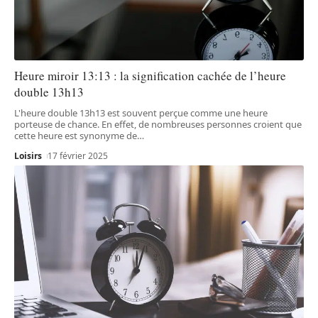
Heure miroir 13:13 : la signification cachée de l’heure
double 13h13
L'heure double 13h13 est souvent perçue comme une heure
porteuse de chance. En effet, de nombreuses personnes croient que
cette heure est synonyme de
…
Loisirs
17 février 2025