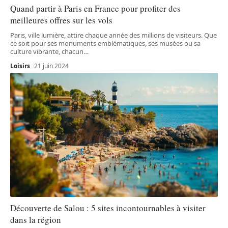
Quand partir à Paris en France pour profiter des
meilleures offres sur les vols
Paris, ville lumière, attire chaque année des millions de visiteurs. Que
ce soit pour ses monuments emblématiques, ses musées ou sa
culture vibrante, chacun
…
Loisirs
21 juin 2024
Découverte de Salou : 5 sites incontournables à visiter
dans la région