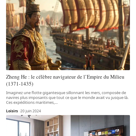
Zheng He : le célèbre navigateur de l’Empire du Milieu
(1371-1435)
Imaginez une flotte gigantesque sillonnant les mers, composée de
navires plus imposants que tout ce que le monde avait vu jusque-là.
Ces expéditions maritimes,
…
Loisirs
20 juin 2024