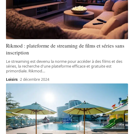
Rikmod : plateforme de streaming de films et séries sans
inscription
Le streaming est devenu la norme pour accéder à des films et des
séries, la recherche d'une plateforme efficace et gratuite est
primordiale. Rikmod
…
Loisirs
2 décembre 2024