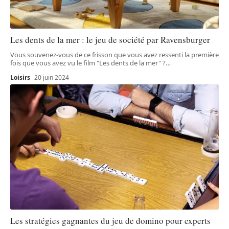
Les dents de la mer : le jeu de société par Ravensburger
Vous souvenez-vous de ce frisson que vous avez ressenti la première
fois que vous avez vu le film "Les dents de la mer" ?
…
Loisirs
20 juin 2024
Les stratégies gagnantes du jeu de domino pour experts