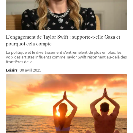
L’engagement de Taylor Swift : supporte-t-elle Gaza et
pourquoi cela compte
La politique et le divertissement s'entremêlent de plus en plus, les
voix des artistes influents comme Taylor Swift résonnent au-delà des
frontières de la
…
Loisirs
30 avril 2025