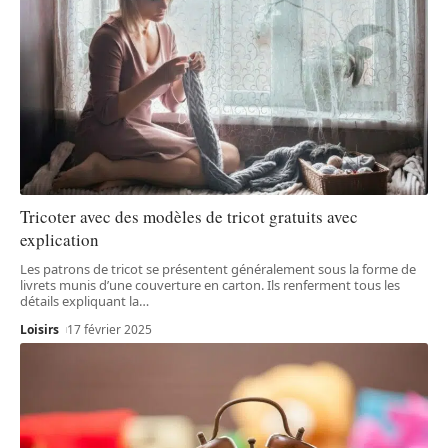
Tricoter avec des modèles de tricot gratuits avec
explication
Les patrons de tricot se présentent généralement sous la forme de
livrets munis d’une couverture en carton. Ils renferment tous les
détails expliquant la
…
Loisirs
17 février 2025