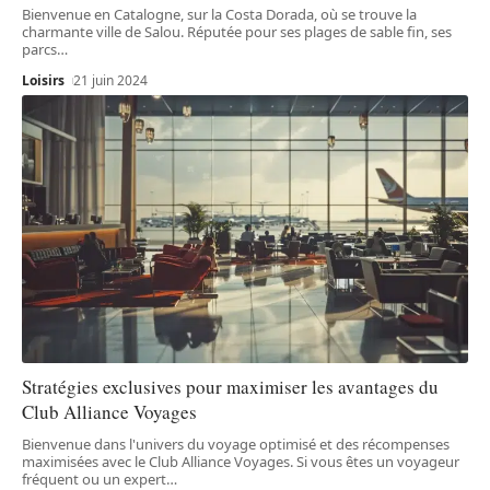
Bienvenue en Catalogne, sur la Costa Dorada, où se trouve la
charmante ville de Salou. Réputée pour ses plages de sable fin, ses
parcs
…
Loisirs
21 juin 2024
Stratégies exclusives pour maximiser les avantages du
Club Alliance Voyages
Bienvenue dans l'univers du voyage optimisé et des récompenses
maximisées avec le Club Alliance Voyages. Si vous êtes un voyageur
fréquent ou un expert
…