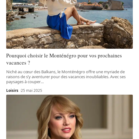
Pourquoi choisir le Monténégro pour vos prochaines
vacances ?
Niché au cœur des Balkans, le Monténégro offre une myriade de
raisons de s’y aventurer pour des vacances inoubliables. Avec ses
paysages à couper
…
Loisirs
25 mai 2025