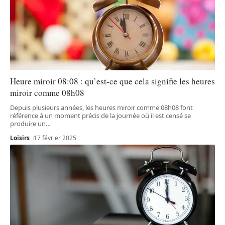
Heure miroir 08:08 : qu’est-ce que cela signifie les heures
miroir comme 08h08
Depuis plusieurs années, les heures miroir comme 08h08 font
référence à un moment précis de la journée où il est censé se
produire un
…
Loisirs
17 février 2025