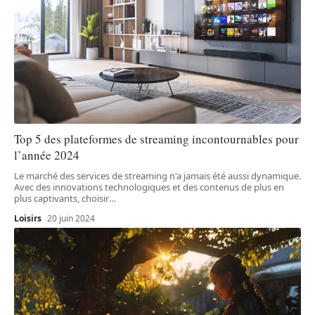
Top 5 des plateformes de streaming incontournables pour
l’année 2024
Le marché des services de streaming n'a jamais été aussi dynamique.
Avec des innovations technologiques et des contenus de plus en
plus captivants, choisir
…
Loisirs
20 juin 2024