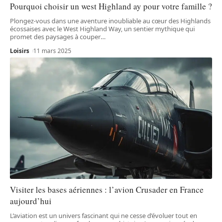
Pourquoi choisir un west Highland ay pour votre famille ?
Plongez-vous dans une aventure inoubliable au cœur des Highlands
écossaises avec le West Highland Way, un sentier mythique qui
promet des paysages à couper
…
Loisirs
11 mars 2025
Visiter les bases aériennes : l’avion Crusader en France
aujourd’hui
L’aviation est un univers fascinant qui ne cesse d’évoluer tout en