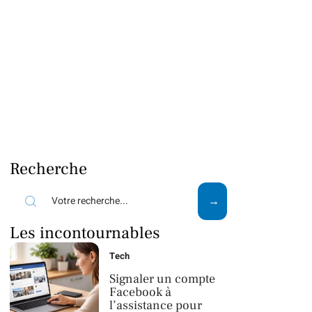
Recherche
Les incontournables
Tech
Signaler un compte
Facebook à
l’assistance pour