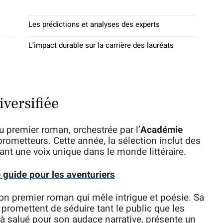
Les prédictions et analyses des experts
L’impact durable sur la carrière des lauréats
iversifiée
 premier roman, orchestrée par l’
Académie
prometteurs. Cette année, la sélection inclut des
ant une voix unique dans le monde littéraire.
 guide pour les aventuriers
son premier roman qui mêle intrigue et poésie. Sa
 promettent de séduire tant le public que les
jà salué pour son audace narrative, présente un