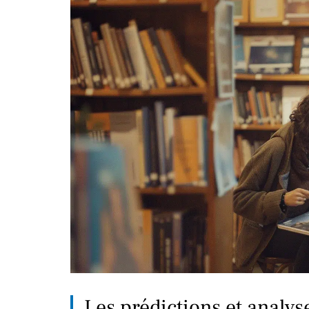
Les prédictions et analys