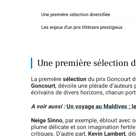
Une première sélection diversifiée
Les enjeux d’un prix littéraire prestigieux
Une première sélection d
La première
sélection
du prix Goncourt du
Goncourt
, dévoile une pléiade d’auteurs 
écrivains de divers horizons, chacun port
A voir aussi :
Un voyage au Maldives : le
Neige Sinno
, par exemple, éblouit avec 
plume délicate et son imagination fertile
critiques. D’autre part,
Kevin Lambert
, dé