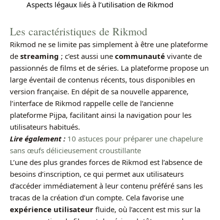
Aspects légaux liés à l’utilisation de Rikmod
Les caractéristiques de Rikmod
Rikmod ne se limite pas simplement à être une plateforme
de
streaming
; c’est aussi une
communauté
vivante de
passionnés de films et de séries. La plateforme propose un
large éventail de contenus récents, tous disponibles en
version française. En dépit de sa nouvelle apparence,
l’interface de Rikmod rappelle celle de l’ancienne
plateforme Pijpa, facilitant ainsi la navigation pour les
utilisateurs habitués.
Lire également :
10 astuces pour préparer une chapelure
sans œufs délicieusement croustillante
L’une des plus grandes forces de Rikmod est l’absence de
besoins d’inscription, ce qui permet aux utilisateurs
d’accéder immédiatement à leur contenu préféré sans les
tracas de la création d’un compte. Cela favorise une
expérience utilisateur
fluide, où l’accent est mis sur la