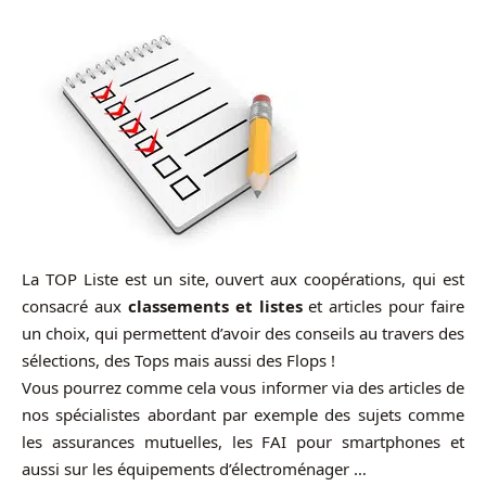
La TOP Liste est un site, ouvert aux coopérations, qui est
consacré aux
classements et listes
et articles pour faire
un choix, qui permettent d’avoir des conseils au travers des
sélections, des Tops mais aussi des Flops !
Vous pourrez comme cela vous informer via des articles de
nos spécialistes abordant par exemple des sujets comme
les assurances mutuelles, les FAI pour smartphones et
aussi sur les équipements d’électroménager …