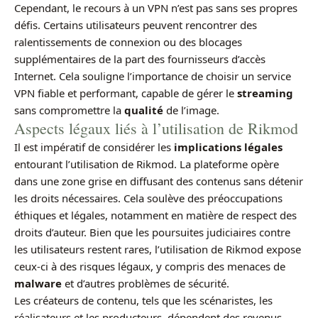
Cependant, le recours à un VPN n’est pas sans ses propres
défis. Certains utilisateurs peuvent rencontrer des
ralentissements de connexion ou des blocages
supplémentaires de la part des fournisseurs d’accès
Internet. Cela souligne l’importance de choisir un service
VPN fiable et performant, capable de gérer le
streaming
sans compromettre la
qualité
de l’image.
Aspects légaux liés à l’utilisation de Rikmod
Il est impératif de considérer les
implications légales
entourant l’utilisation de Rikmod. La plateforme opère
dans une zone grise en diffusant des contenus sans détenir
les droits nécessaires. Cela soulève des préoccupations
éthiques et légales, notamment en matière de respect des
droits d’auteur. Bien que les poursuites judiciaires contre
les utilisateurs restent rares, l’utilisation de Rikmod expose
ceux-ci à des risques légaux, y compris des menaces de
malware
et d’autres problèmes de sécurité.
Les créateurs de contenu, tels que les scénaristes, les
réalisateurs et les producteurs, dépendent des revenus