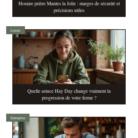
Horaire prière Mantes la Jolie : marges de sécurité et
précisions utiles
Loisirs
Quelle astuce Hay Day change vraiment la
progression de votre ferme ?
Entreprise