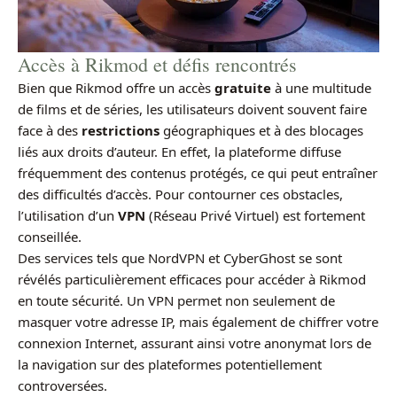
Accès à Rikmod et défis rencontrés
Bien que Rikmod offre un accès
gratuite
à une multitude
de films et de séries, les utilisateurs doivent souvent faire
face à des
restrictions
géographiques et à des blocages
liés aux droits d’auteur. En effet, la plateforme diffuse
fréquemment des contenus protégés, ce qui peut entraîner
des difficultés d’accès. Pour contourner ces obstacles,
l’utilisation d’un
VPN
(Réseau Privé Virtuel) est fortement
conseillée.
Des services tels que NordVPN et CyberGhost se sont
révélés particulièrement efficaces pour accéder à Rikmod
en toute sécurité. Un VPN permet non seulement de
masquer votre adresse IP, mais également de chiffrer votre
connexion Internet, assurant ainsi votre anonymat lors de
la navigation sur des plateformes potentiellement
controversées.