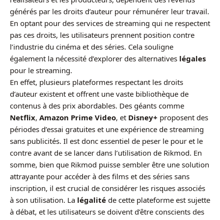
générés par les droits d’auteur pour rémunérer leur travail.
En optant pour des services de streaming qui ne respectent
pas ces droits, les utilisateurs prennent position contre
l’industrie du cinéma et des séries. Cela souligne
également la nécessité d’explorer des alternatives
légales
pour le streaming.
En effet, plusieurs plateformes respectant les droits
d’auteur existent et offrent une vaste bibliothèque de
contenus à des prix abordables. Des géants comme
Netflix
,
Amazon Prime Video
, et
Disney+
proposent des
périodes d’essai gratuites et une expérience de streaming
sans publicités. Il est donc essentiel de peser le pour et le
contre avant de se lancer dans l’utilisation de Rikmod. En
somme, bien que Rikmod puisse sembler être une solution
attrayante pour accéder à des films et des séries sans
inscription, il est crucial de considérer les risques associés
à son utilisation. La
légalité
de cette plateforme est sujette
à débat, et les utilisateurs se doivent d’être conscients des