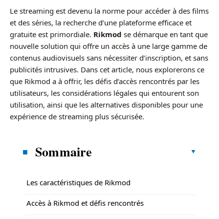
Le streaming est devenu la norme pour accéder à des films
et des séries, la recherche d’une plateforme efficace et
gratuite est primordiale.
Rikmod
se démarque en tant que
nouvelle solution qui offre un accès à une large gamme de
contenus audiovisuels sans nécessiter d’inscription, et sans
publicités intrusives. Dans cet article, nous explorerons ce
que Rikmod a à offrir, les défis d’accès rencontrés par les
utilisateurs, les considérations légales qui entourent son
utilisation, ainsi que les alternatives disponibles pour une
expérience de streaming plus sécurisée.
Sommaire
Les caractéristiques de Rikmod
Accès à Rikmod et défis rencontrés