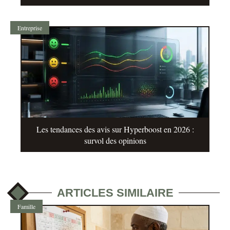
Entreprise
Les tendances des avis sur Hyperboost en 2026 :
survol des opinions
ARTICLES SIMILAIRE
Famille