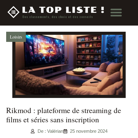
Loisirs
Rikmod : plateforme de streaming de
films et séries sans inscription
De : Valérian
25 novembre 2024