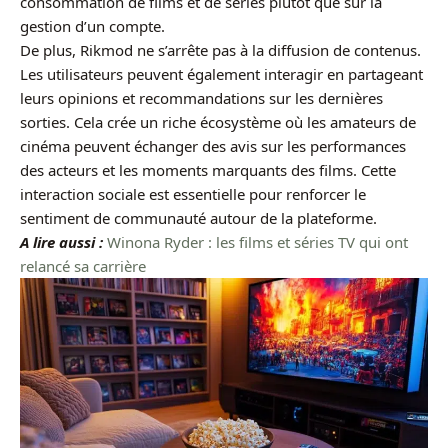
consommation de films et de séries plutôt que sur la
gestion d’un compte.
De plus, Rikmod ne s’arrête pas à la diffusion de contenus.
Les utilisateurs peuvent également interagir en partageant
leurs opinions et recommandations sur les dernières
sorties. Cela crée un riche écosystème où les amateurs de
cinéma peuvent échanger des avis sur les performances
des acteurs et les moments marquants des films. Cette
interaction sociale est essentielle pour renforcer le
sentiment de communauté autour de la plateforme.
A lire aussi :
Winona Ryder : les films et séries TV qui ont
relancé sa carrière