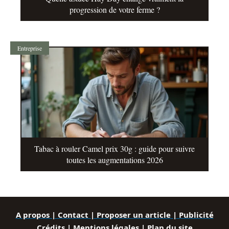
progression de votre ferme ?
Entreprise
Tabac à rouler Camel prix 30g : guide pour suivre
toutes les augmentations 2026
A propos | Contact | Proposer un article | Publicité
Crédits | Mentions légales |
Plan du site