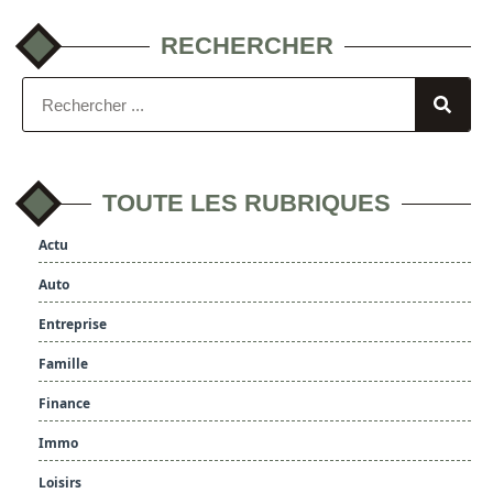
RECHERCHER
TOUTE LES RUBRIQUES
Actu
Auto
Entreprise
Famille
Finance
Immo
Loisirs