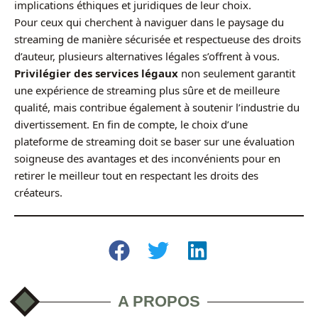
implications éthiques et juridiques de leur choix.
Pour ceux qui cherchent à naviguer dans le paysage du
streaming de manière sécurisée et respectueuse des droits
d’auteur, plusieurs alternatives légales s’offrent à vous.
Privilégier des services légaux
non seulement garantit
une expérience de streaming plus sûre et de meilleure
qualité, mais contribue également à soutenir l’industrie du
divertissement. En fin de compte, le choix d’une
plateforme de streaming doit se baser sur une évaluation
soigneuse des avantages et des inconvénients pour en
retirer le meilleur tout en respectant les droits des
créateurs.
A PROPOS