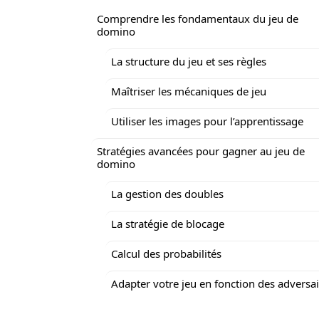
Comprendre les fondamentaux du jeu de
domino
La structure du jeu et ses règles
Maîtriser les mécaniques de jeu
Utiliser les images pour l’apprentissage
Stratégies avancées pour gagner au jeu de
domino
La gestion des doubles
La stratégie de blocage
Calcul des probabilités
Adapter votre jeu en fonction des adversa