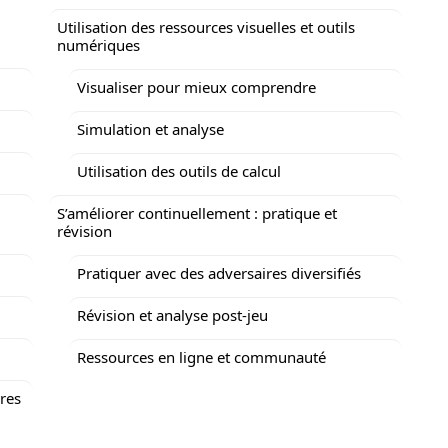
Utilisation des ressources visuelles et outils
numériques
Visualiser pour mieux comprendre
Simulation et analyse
Utilisation des outils de calcul
S’améliorer continuellement : pratique et
révision
Pratiquer avec des adversaires diversifiés
Révision et analyse post-jeu
Ressources en ligne et communauté
ires