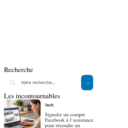
Recherche
Les incontournables
Tech
Signaler un compte
Facebook à l’assistance
pour résoudre un