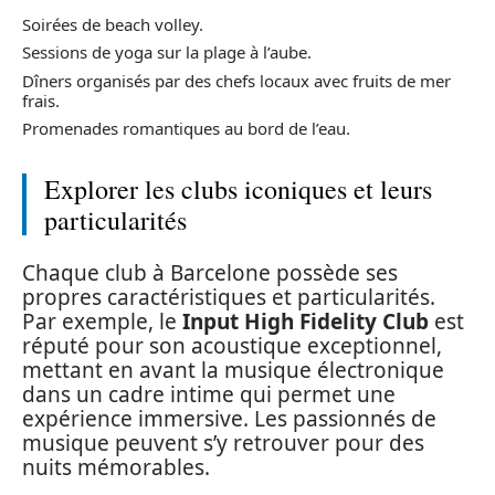
Soirées de beach volley.
Sessions de yoga sur la plage à l’aube.
Dîners organisés par des chefs locaux avec fruits de mer
frais.
Promenades romantiques au bord de l’eau.
Explorer les clubs iconiques et leurs
particularités
Chaque club à Barcelone possède ses
propres caractéristiques et particularités.
Par exemple, le
Input High Fidelity Club
est
réputé pour son acoustique exceptionnel,
mettant en avant la musique électronique
dans un cadre intime qui permet une
expérience immersive. Les passionnés de
musique peuvent s’y retrouver pour des
nuits mémorables.