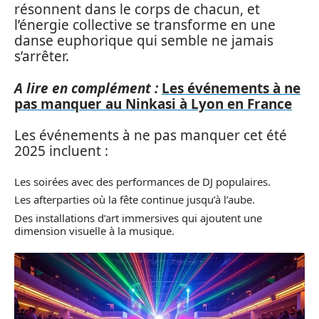
résonnent dans le corps de chacun, et
l’énergie collective se transforme en une
danse euphorique qui semble ne jamais
s’arrêter.
A lire en complément :
Les événements à ne
pas manquer au Ninkasi à Lyon en France
Les événements à ne pas manquer cet été
2025 incluent :
Les soirées avec des performances de DJ populaires.
Les afterparties où la fête continue jusqu’à l’aube.
Des installations d’art immersives qui ajoutent une
dimension visuelle à la musique.