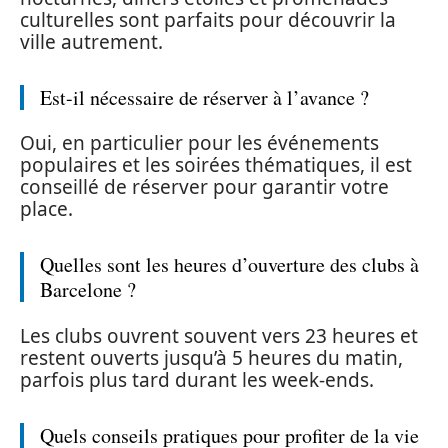
culturelles sont parfaits pour découvrir la
ville autrement.
Est-il nécessaire de réserver à l’avance ?
Oui, en particulier pour les événements
populaires et les soirées thématiques, il est
conseillé de réserver pour garantir votre
place.
Quelles sont les heures d’ouverture des clubs à
Barcelone ?
Les clubs ouvrent souvent vers 23 heures et
restent ouverts jusqu’à 5 heures du matin,
parfois plus tard durant les week-ends.
Quels conseils pratiques pour profiter de la vie