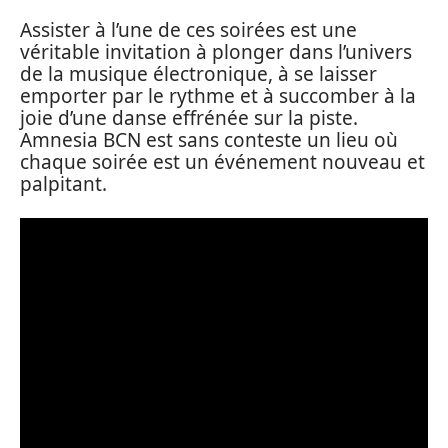
Assister à l’une de ces soirées est une
véritable invitation à plonger dans l’univers
de la musique électronique, à se laisser
emporter par le rythme et à succomber à la
joie d’une danse effrénée sur la piste.
Amnesia BCN est sans conteste un lieu où
chaque soirée est un événement nouveau et
palpitant.