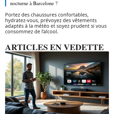
nocturne à Barcelone ?
Portez des chaussures confortables,
hydratez-vous, prévoyez des vêtements
adaptés à la météo et soyez prudent si vous
consommez de l’alcool.
ARTICLES EN VEDETTE