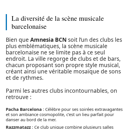
La diversité de la scène musicale
barcelonaise
Bien que
Amnesia BCN
soit l’un des clubs les
plus emblématiques, la scène musicale
barcelonaise ne se limite pas à ce seul
endroit. La ville regorge de clubs et de bars,
chacun proposant son propre style musical,
créant ainsi une véritable mosaïque de sons
et de rythmes.
Parmi les autres clubs incontournables, on
retrouve :
Pacha Barcelona
: Célèbre pour ses soirées extravagantes
et son ambiance cosmopolite, c’est un lieu parfait pour
danser au bord de la mer.
Razzmatazz
: Ce club unique combine plusieurs salles