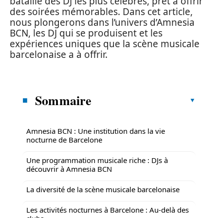
bataille des DJ les plus célèbres, prêt à offrir
des soirées mémorables. Dans cet article,
nous plongerons dans l’univers d’Amnesia
BCN, les DJ qui se produisent et les
expériences uniques que la scène musicale
barcelonaise a à offrir.
Sommaire
Amnesia BCN : Une institution dans la vie
nocturne de Barcelone
Une programmation musicale riche : DJs à
découvrir à Amnesia BCN
La diversité de la scène musicale barcelonaise
Les activités nocturnes à Barcelone : Au-delà des