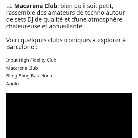
Le
Macarena Club
, bien qu’il soit petit,
rassemble des amateurs de techno autour
de sets DJ de qualité et d’une atmosphère
chaleureuse et accueillante.
Voici quelques clubs iconiques à explorer à
Barcelone :
Input High Fidelity Club
Macarena Club
Bling Bling Barcelona
Apolo