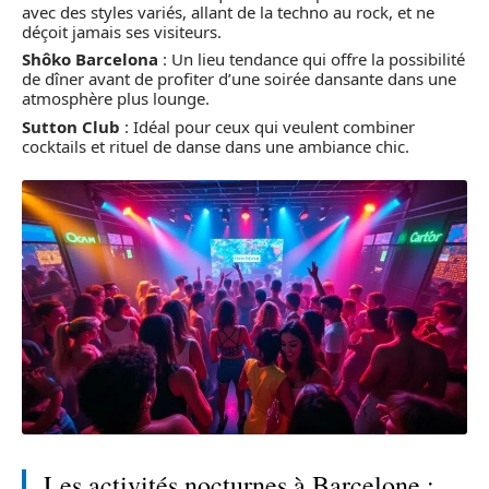
avec des styles variés, allant de la techno au rock, et ne
déçoit jamais ses visiteurs.
Shôko Barcelona
: Un lieu tendance qui offre la possibilité
de dîner avant de profiter d’une soirée dansante dans une
atmosphère plus lounge.
Sutton Club
: Idéal pour ceux qui veulent combiner
cocktails et rituel de danse dans une ambiance chic.
Les activités nocturnes à Barcelone :