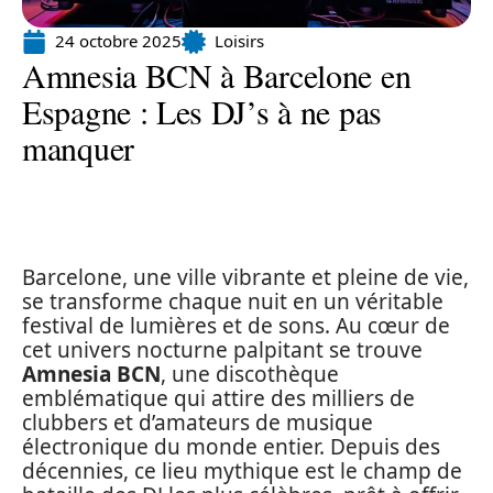
24 octobre 2025
Loisirs
Amnesia BCN à Barcelone en
Espagne : Les DJ’s à ne pas
manquer
Barcelone, une ville vibrante et pleine de vie,
se transforme chaque nuit en un véritable
festival de lumières et de sons. Au cœur de
cet univers nocturne palpitant se trouve
Amnesia BCN
, une discothèque
emblématique qui attire des milliers de
clubbers et d’amateurs de musique
électronique du monde entier. Depuis des
décennies, ce lieu mythique est le champ de