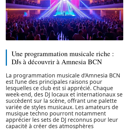
Une programmation musicale riche :
DJs à découvrir à Amnesia BCN
La programmation musicale d’Amnesia BCN
est l’une des principales raisons pour
lesquelles ce club est si apprécié. Chaque
week-end, des DJ locaux et internationaux se
succèdent sur la scène, offrant une palette
variée de styles musicaux. Les amateurs de
musique techno pourront notamment
apprécier les sets de DJ reconnus pour leur
capacité à créer des atmosphères