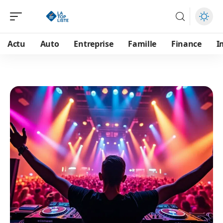
Actu
Auto
Entreprise
Famille
Finance
I