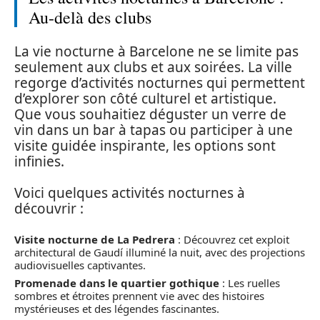
Au-delà des clubs
La vie nocturne à Barcelone ne se limite pas
seulement aux clubs et aux soirées. La ville
regorge d’activités nocturnes qui permettent
d’explorer son côté culturel et artistique.
Que vous souhaitiez déguster un verre de
vin dans un bar à tapas ou participer à une
visite guidée inspirante, les options sont
infinies.
Voici quelques activités nocturnes à
découvrir :
Visite nocturne de La Pedrera
: Découvrez cet exploit
architectural de Gaudí illuminé la nuit, avec des projections
audiovisuelles captivantes.
Promenade dans le quartier gothique
: Les ruelles
sombres et étroites prennent vie avec des histoires
mystérieuses et des légendes fascinantes.