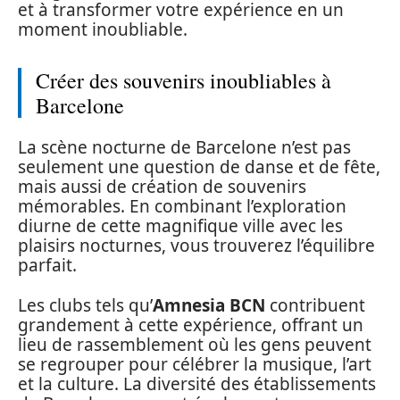
et à transformer votre expérience en un
moment inoubliable.
Créer des souvenirs inoubliables à
Barcelone
La scène nocturne de Barcelone n’est pas
seulement une question de danse et de fête,
mais aussi de création de souvenirs
mémorables. En combinant l’exploration
diurne de cette magnifique ville avec les
plaisirs nocturnes, vous trouverez l’équilibre
parfait.
Les clubs tels qu’
Amnesia BCN
contribuent
grandement à cette expérience, offrant un
lieu de rassemblement où les gens peuvent
se regrouper pour célébrer la musique, l’art
et la culture. La diversité des établissements