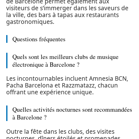
de Barcelone permet également aux
visiteurs de s’immerger dans les saveurs de
la ville, des bars à tapas aux restaurants
gastronomiques.
Questions fréquentes
Quels sont les meilleurs clubs de musique
électronique à Barcelone ?
Les incontournables incluent Amnesia BCN,
Pacha Barcelona et Razzmatazz, chacun
offrant une expérience unique.
Quelles activités nocturnes sont recommandées
à Barcelone ?
Outre la fête dans les clubs, des visites
nocturnes, dîners étoilés et promenades