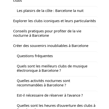
clubs
Les plaisirs de la côte : Barcelone la nuit
Explorer les clubs iconiques et leurs particularités
Conseils pratiques pour profiter de la vie
nocturne à Barcelone
Créer des souvenirs inoubliables à Barcelone
Questions fréquentes
Quels sont les meilleurs clubs de musique
électronique à Barcelone ?
Quelles activités nocturnes sont
recommandées à Barcelone ?
Est-il nécessaire de réserver à l’avance ?
Quelles sont les heures d’ouverture des clubs à