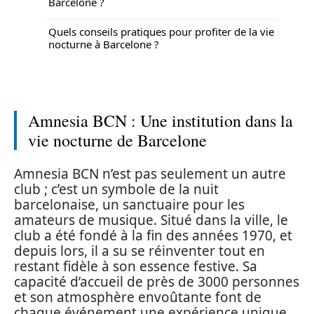
Barcelone ?
Quels conseils pratiques pour profiter de la vie
nocturne à Barcelone ?
Amnesia BCN : Une institution dans la
vie nocturne de Barcelone
Amnesia BCN n’est pas seulement un autre
club ; c’est un symbole de la nuit
barcelonaise, un sanctuaire pour les
amateurs de musique. Situé dans la ville, le
club a été fondé à la fin des années 1970, et
depuis lors, il a su se réinventer tout en
restant fidèle à son essence festive. Sa
capacité d’accueil de près de 3000 personnes
et son atmosphère envoûtante font de
chaque événement une expérience unique.