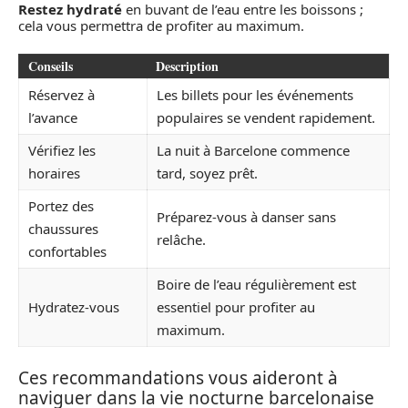
Restez hydraté
en buvant de l’eau entre les boissons ;
cela vous permettra de profiter au maximum.
Conseils
Description
Réservez à
Les billets pour les événements
l’avance
populaires se vendent rapidement.
Vérifiez les
La nuit à Barcelone commence
horaires
tard, soyez prêt.
Portez des
Préparez-vous à danser sans
chaussures
relâche.
confortables
Boire de l’eau régulièrement est
Hydratez-vous
essentiel pour profiter au
maximum.
Ces recommandations vous aideront à
naviguer dans la vie nocturne barcelonaise