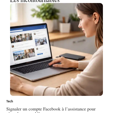
Tech
Signaler un compte Facebook à l’assistance pour