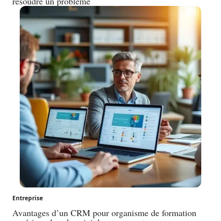
résoudre un problème
Entreprise
Avantages d’un CRM pour organisme de formation