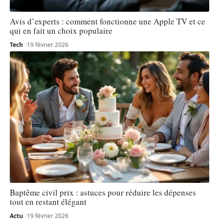
Avis d’experts : comment fonctionne une Apple TV et ce
qui en fait un choix populaire
Tech
19 février 2026
Baptême civil prix : astuces pour réduire les dépenses
tout en restant élégant
Actu
19 février 2026