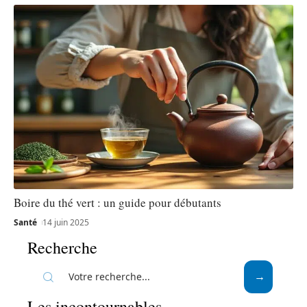
Boire du thé vert : un guide pour débutants
Santé
14 juin 2025
Recherche
Les incontournables