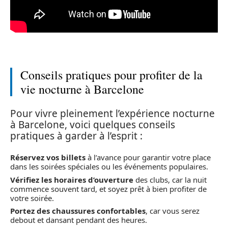
Conseils pratiques pour profiter de la
vie nocturne à Barcelone
Pour vivre pleinement l’expérience nocturne
à Barcelone, voici quelques conseils
pratiques à garder à l’esprit :
Réservez vos billets
à l’avance pour garantir votre place
dans les soirées spéciales ou les événements populaires.
Vérifiez les horaires d’ouverture
des clubs, car la nuit
commence souvent tard, et soyez prêt à bien profiter de
votre soirée.
Portez des chaussures confortables
, car vous serez
debout et dansant pendant des heures.