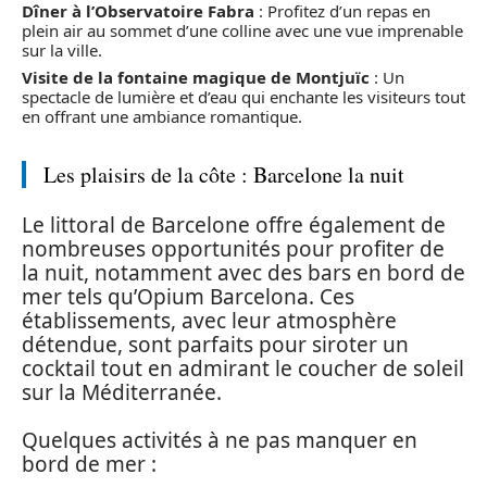
Dîner à l’Observatoire Fabra
: Profitez d’un repas en
plein air au sommet d’une colline avec une vue imprenable
sur la ville.
Visite de la fontaine magique de Montjuïc
: Un
spectacle de lumière et d’eau qui enchante les visiteurs tout
en offrant une ambiance romantique.
Les plaisirs de la côte : Barcelone la nuit
Le littoral de Barcelone offre également de
nombreuses opportunités pour profiter de
la nuit, notamment avec des bars en bord de
mer tels qu’Opium Barcelona. Ces
établissements, avec leur atmosphère
détendue, sont parfaits pour siroter un
cocktail tout en admirant le coucher de soleil
sur la Méditerranée.
Quelques activités à ne pas manquer en
bord de mer :