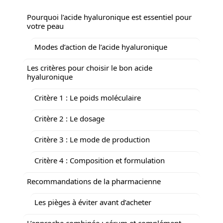
Pourquoi l’acide hyaluronique est essentiel pour
votre peau
Modes d’action de l’acide hyaluronique
Les critères pour choisir le bon acide
hyaluronique
Critère 1 : Le poids moléculaire
Critère 2 : Le dosage
Critère 3 : Le mode de production
Critère 4 : Composition et formulation
Recommandations de la pharmacienne
Les pièges à éviter avant d’acheter
L’approche combinée : sérum et complément