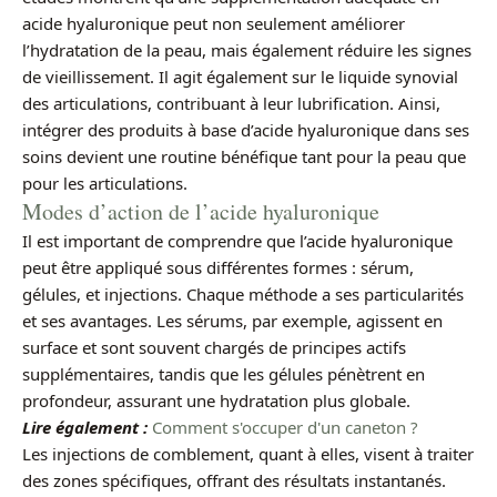
acide hyaluronique peut non seulement améliorer
l’hydratation de la peau, mais également réduire les signes
de vieillissement. Il agit également sur le liquide synovial
des articulations, contribuant à leur lubrification. Ainsi,
intégrer des produits à base d’acide hyaluronique dans ses
soins devient une routine bénéfique tant pour la peau que
pour les articulations.
Modes d’action de l’acide hyaluronique
Il est important de comprendre que l’acide hyaluronique
peut être appliqué sous différentes formes : sérum,
gélules, et injections. Chaque méthode a ses particularités
et ses avantages. Les sérums, par exemple, agissent en
surface et sont souvent chargés de principes actifs
supplémentaires, tandis que les gélules pénètrent en
profondeur, assurant une hydratation plus globale.
Lire également :
Comment s'occuper d'un caneton ?
Les injections de comblement, quant à elles, visent à traiter
des zones spécifiques, offrant des résultats instantanés.