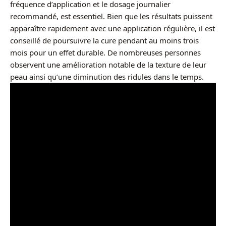
fréquence d’application et le dosage journalier
recommandé, est essentiel. Bien que les résultats puissent
apparaître rapidement avec une application régulière, il est
conseillé de poursuivre la cure pendant au moins trois
mois pour un effet durable. De nombreuses personnes
observent une amélioration notable de la texture de leur
peau ainsi qu’une diminution des ridules dans le temps.