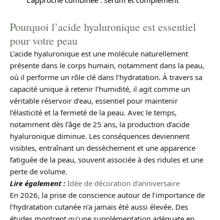
Pourquoi l’acide hyaluronique est essentiel
pour votre peau
L’acide hyaluronique est une molécule naturellement
présente dans le corps humain, notamment dans la peau,
où il performe un rôle clé dans l’hydratation. À travers sa
capacité unique à retenir l’humidité, il agit comme un
véritable réservoir d’eau, essentiel pour maintenir
l’élasticité et la fermeté de la peau. Avec le temps,
notamment dès l’âge de 25 ans, la production d’acide
hyaluronique diminue. Les conséquences deviennent
visibles, entraînant un dessèchement et une apparence
fatiguée de la peau, souvent associée à des ridules et une
perte de volume.
Lire également :
Idée de décoration d'anniversaire
En 2026, la prise de conscience autour de l’importance de
l’hydratation cutanée n’a jamais été aussi élevée. Des
études montrent qu’une supplémentation adéquate en