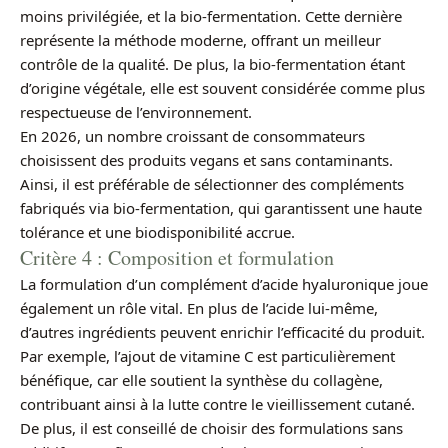
moins privilégiée, et la bio-fermentation. Cette dernière
représente la méthode moderne, offrant un meilleur
contrôle de la qualité. De plus, la bio-fermentation étant
d’origine végétale, elle est souvent considérée comme plus
respectueuse de l’environnement.
En 2026, un nombre croissant de consommateurs
choisissent des produits vegans et sans contaminants.
Ainsi, il est préférable de sélectionner des compléments
fabriqués via bio-fermentation, qui garantissent une haute
tolérance et une biodisponibilité accrue.
Critère 4 : Composition et formulation
La formulation d’un complément d’acide hyaluronique joue
également un rôle vital. En plus de l’acide lui-même,
d’autres ingrédients peuvent enrichir l’efficacité du produit.
Par exemple, l’ajout de vitamine C est particulièrement
bénéfique, car elle soutient la synthèse du collagène,
contribuant ainsi à la lutte contre le vieillissement cutané.
De plus, il est conseillé de choisir des formulations sans