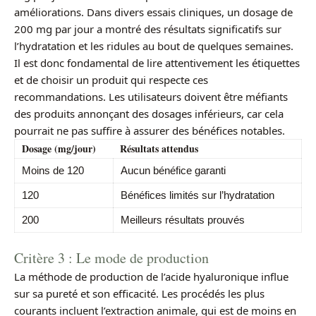
améliorations. Dans divers essais cliniques, un dosage de
200 mg par jour a montré des résultats significatifs sur
l’hydratation et les ridules au bout de quelques semaines.
Il est donc fondamental de lire attentivement les étiquettes
et de choisir un produit qui respecte ces
recommandations. Les utilisateurs doivent être méfiants
des produits annonçant des dosages inférieurs, car cela
pourrait ne pas suffire à assurer des bénéfices notables.
Dosage (mg/jour)
Résultats attendus
Moins de 120
Aucun bénéfice garanti
120
Bénéfices limités sur l’hydratation
200
Meilleurs résultats prouvés
Critère 3 : Le mode de production
La méthode de production de l’acide hyaluronique influe
sur sa pureté et son efficacité. Les procédés les plus
courants incluent l’extraction animale, qui est de moins en