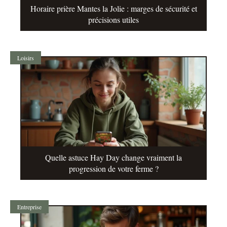
Horaire prière Mantes la Jolie : marges de sécurité et
précisions utiles
Loisirs
Quelle astuce Hay Day change vraiment la
progression de votre ferme ?
Entreprise