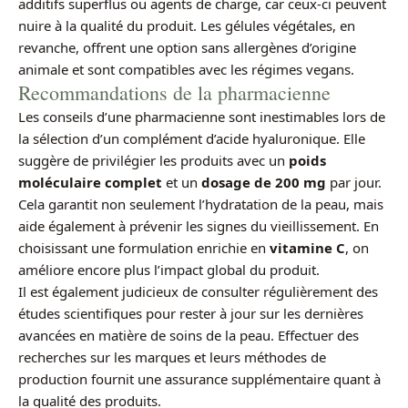
additifs superflus ou agents de charge, car ceux-ci peuvent
nuire à la qualité du produit. Les gélules végétales, en
revanche, offrent une option sans allergènes d’origine
animale et sont compatibles avec les régimes vegans.
Recommandations de la pharmacienne
Les conseils d’une pharmacienne sont inestimables lors de
la sélection d’un complément d’acide hyaluronique. Elle
suggère de privilégier les produits avec un
poids
moléculaire complet
et un
dosage de 200 mg
par jour.
Cela garantit non seulement l’hydratation de la peau, mais
aide également à prévenir les signes du vieillissement. En
choisissant une formulation enrichie en
vitamine C
, on
améliore encore plus l’impact global du produit.
Il est également judicieux de consulter régulièrement des
études scientifiques pour rester à jour sur les dernières
avancées en matière de soins de la peau. Effectuer des
recherches sur les marques et leurs méthodes de
production fournit une assurance supplémentaire quant à
la qualité des produits.