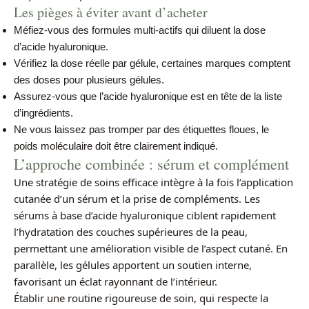
Les pièges à éviter avant d’acheter
Méfiez-vous des formules multi-actifs qui diluent la dose
d’acide hyaluronique.
Vérifiez la dose réelle par gélule, certaines marques comptent
des doses pour plusieurs gélules.
Assurez-vous que l’acide hyaluronique est en tête de la liste
d’ingrédients.
Ne vous laissez pas tromper par des étiquettes floues, le
poids moléculaire doit être clairement indiqué.
L’approche combinée : sérum et complément
Une stratégie de soins efficace intègre à la fois l’application
cutanée d’un sérum et la prise de compléments. Les
sérums à base d’acide hyaluronique ciblent rapidement
l’hydratation des couches supérieures de la peau,
permettant une amélioration visible de l’aspect cutané. En
parallèle, les gélules apportent un soutien interne,
favorisant un éclat rayonnant de l’intérieur.
Établir une routine rigoureuse de soin, qui respecte la