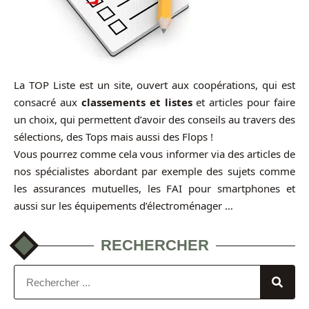
La TOP Liste est un site, ouvert aux coopérations, qui est
consacré aux
classements et listes
et articles pour faire
un choix, qui permettent d’avoir des conseils au travers des
sélections, des Tops mais aussi des Flops !
Vous pourrez comme cela vous informer via des articles de
nos spécialistes abordant par exemple des sujets comme
les assurances mutuelles, les FAI pour smartphones et
aussi sur les équipements d’électroménager …
RECHERCHER