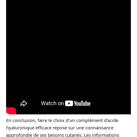
En conclusion, faire le choix d’un complément d’acide
hyaluronique efficace repose sur une connaissance
approfondie de ses besoins cutanés. Les informations