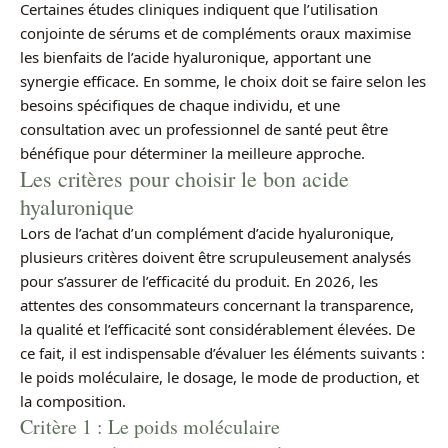
Certaines études cliniques indiquent que l’utilisation
conjointe de sérums et de compléments oraux maximise
les bienfaits de l’acide hyaluronique, apportant une
synergie efficace. En somme, le choix doit se faire selon les
besoins spécifiques de chaque individu, et une
consultation avec un professionnel de santé peut être
bénéfique pour déterminer la meilleure approche.
Les critères pour choisir le bon acide
hyaluronique
Lors de l’achat d’un complément d’acide hyaluronique,
plusieurs critères doivent être scrupuleusement analysés
pour s’assurer de l’efficacité du produit. En 2026, les
attentes des consommateurs concernant la transparence,
la qualité et l’efficacité sont considérablement élevées. De
ce fait, il est indispensable d’évaluer les éléments suivants :
le poids moléculaire, le dosage, le mode de production, et
la composition.
Critère 1 : Le poids moléculaire