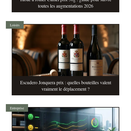
toutes les augmentations 2026
Loisirs
Escudero Jonquera prix : quelles bouteilles valent
vraiment le déplacement ?
Entreprise