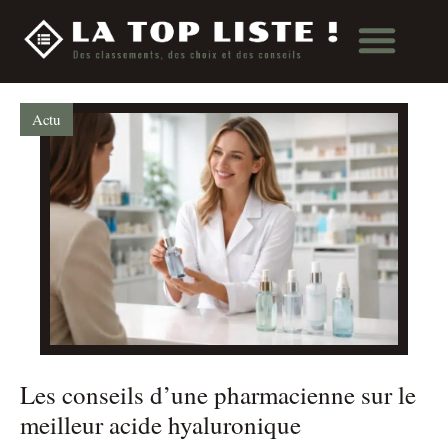
Actu
Les conseils d’une pharmacienne sur le
meilleur acide hyaluronique