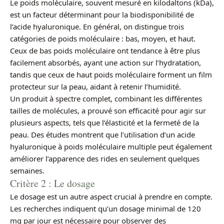
Le poids moléculaire, souvent mesuré en kilodaltons (kDa),
est un facteur déterminant pour la biodisponibilité de
l’acide hyaluronique. En général, on distingue trois
catégories de poids moléculaire : bas, moyen, et haut.
Ceux de bas poids moléculaire ont tendance à être plus
facilement absorbés, ayant une action sur l’hydratation,
tandis que ceux de haut poids moléculaire forment un film
protecteur sur la peau, aidant à retenir l’humidité.
Un produit à spectre complet, combinant les différentes
tailles de molécules, a prouvé son efficacité pour agir sur
plusieurs aspects, tels que l’élasticité et la fermeté de la
peau. Des études montrent que l’utilisation d’un acide
hyaluronique à poids moléculaire multiple peut également
améliorer l’apparence des rides en seulement quelques
semaines.
Critère 2 : Le dosage
Le dosage est un autre aspect crucial à prendre en compte.
Les recherches indiquent qu’un dosage minimal de 120
mg par jour est nécessaire pour observer des