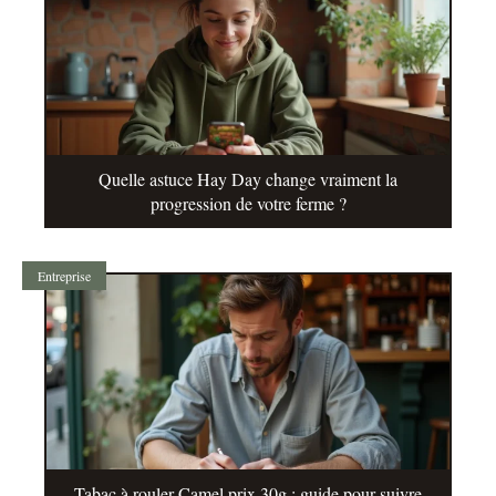
Quelle astuce Hay Day change vraiment la
progression de votre ferme ?
Entreprise
Tabac à rouler Camel prix 30g : guide pour suivre