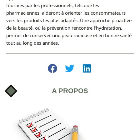
fournies par les professionnels, tels que les
pharmaciennes, aideront à orienter les consommateurs
vers les produits les plus adaptés. Une approche proactive
de la beauté, où la prévention rencontre l’hydratation,
permet de conserver une peau radieuse et en bonne santé
tout au long des années.
A PROPOS