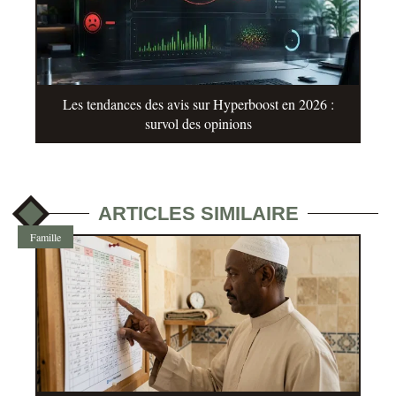
Les tendances des avis sur Hyperboost en 2026 :
survol des opinions
ARTICLES SIMILAIRE
Famille