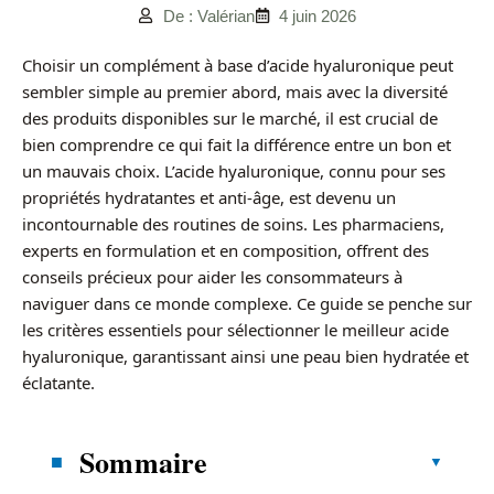
De : Valérian
4 juin 2026
Choisir un complément à base d’acide hyaluronique peut
sembler simple au premier abord, mais avec la diversité
des produits disponibles sur le marché, il est crucial de
bien comprendre ce qui fait la différence entre un bon et
un mauvais choix. L’acide hyaluronique, connu pour ses
propriétés hydratantes et anti-âge, est devenu un
incontournable des routines de soins. Les pharmaciens,
experts en formulation et en composition, offrent des
conseils précieux pour aider les consommateurs à
naviguer dans ce monde complexe. Ce guide se penche sur
les critères essentiels pour sélectionner le meilleur acide
hyaluronique, garantissant ainsi une peau bien hydratée et
éclatante.
Sommaire