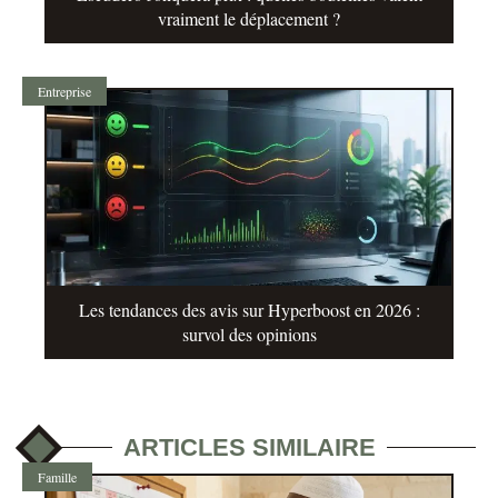
vraiment le déplacement ?
Entreprise
Les tendances des avis sur Hyperboost en 2026 :
survol des opinions
ARTICLES SIMILAIRE
Famille