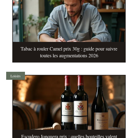
Tabac à rouler Camel prix 30g : guide pour suivre
toutes les augmentations 2026
Loisirs
Escudero Jonquera prix : quelles bouteilles valent