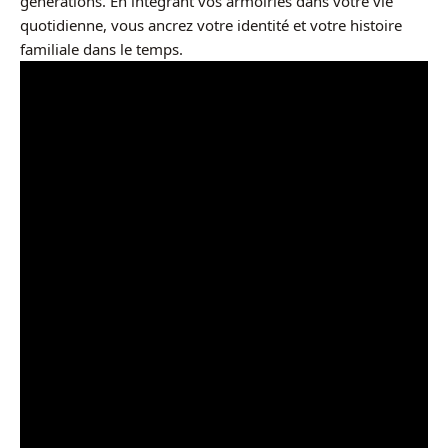
générations. En intégrant vos armoiries dans votre vie
quotidienne, vous ancrez votre identité et votre histoire
familiale dans le temps.