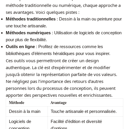
méthode traditionnelle ou numérique, chaque approche a
ses avantages. Voici quelques pistes :
Méthodes traditionnelles
: Dessin à la main ou peinture pour
une touche artisanale.
Méthodes numériques
: Utilisation de logiciels de conception
pour plus de flexibilité.
Outils en ligne
: Profitez de ressources comme les
bibliothèques d’éléments héraldiques pour vous inspirer.
Ces outils vous permettront de créer un design
authentique. La clé est d’expérimenter et de modifier
jusqu’à obtenir la représentation parfaite de vos valeurs.
Ne négligez pas l’importance des retours d’autres
personnes lors du processus de conception, ils peuvent
apporter des perspectives nouvelles et enrichissantes.
Méthode
Avantage
Dessin à la main
Touche artisanale et personnalisée.
Logiciels de
Facilité d’édition et diversité
conception
d’options.