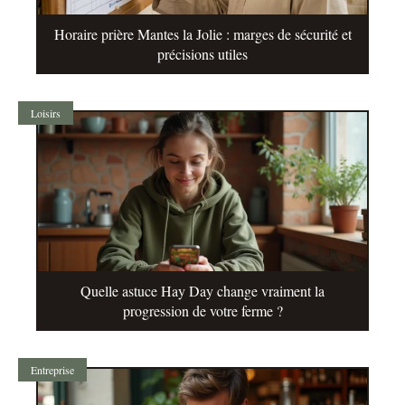
Horaire prière Mantes la Jolie : marges de sécurité et
précisions utiles
Loisirs
Quelle astuce Hay Day change vraiment la
progression de votre ferme ?
Entreprise