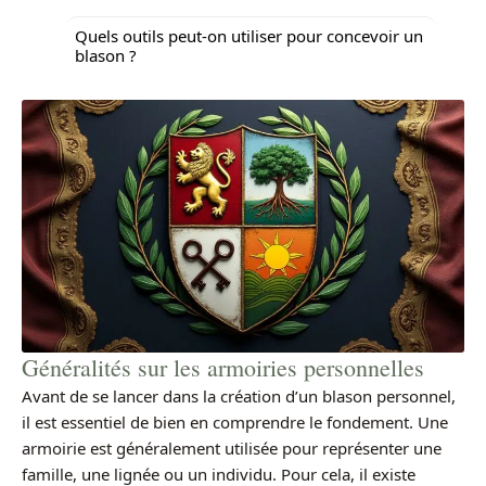
Quels outils peut-on utiliser pour concevoir un
blason ?
Généralités sur les armoiries personnelles
Avant de se lancer dans la création d’un blason personnel,
il est essentiel de bien en comprendre le fondement. Une
armoirie est généralement utilisée pour représenter une
famille, une lignée ou un individu. Pour cela, il existe