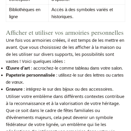
Bibliothèques en
Accès à des symboles variés et
ligne
historiques.
Afficher et utiliser vos armoiries personnelles
Une fois vos armoiries créées, il est temps de les mettre en
avant. Que vous choisissiez de les afficher à la maison ou
de les utiliser sur divers supports, les possibilités sont
vastes ! Voici quelques idées :
Œuvre d’art
: accrochez-le comme tableau dans votre salon.
Papeterie personnalisée
: utilisez-le sur des lettres ou cartes
de vœux.
Gravure
: intégrez-le sur des bijoux ou des accessoires.
Utiliser votre emblème dans différents contextes contribue
à la reconnaissance et à la valorisation de votre héritage.
Que ce soit dans le cadre de fêtes familiales ou
d’événements majeurs, cela peut devenir un symbole
fédérateur de votre lignée, un emblème qui lie les