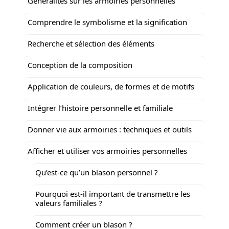
Généralités sur les armoiries personnelles
Comprendre le symbolisme et la signification
Recherche et sélection des éléments
Conception de la composition
Application de couleurs, de formes et de motifs
Intégrer l’histoire personnelle et familiale
Donner vie aux armoiries : techniques et outils
Afficher et utiliser vos armoiries personnelles
Qu’est-ce qu’un blason personnel ?
Pourquoi est-il important de transmettre les
valeurs familiales ?
Comment créer un blason ?