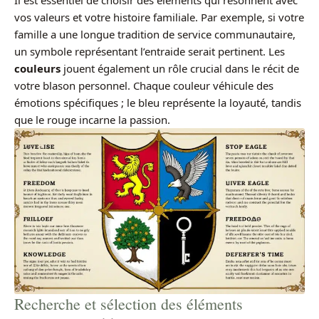
vos valeurs et votre histoire familiale. Par exemple, si votre
famille a une longue tradition de service communautaire,
un symbole représentant l’entraide serait pertinent. Les
couleurs
jouent également un rôle crucial dans le récit de
votre blason personnel. Chaque couleur véhicule des
émotions spécifiques ; le bleu représente la loyauté, tandis
que le rouge incarne la passion.
Recherche et sélection des éléments