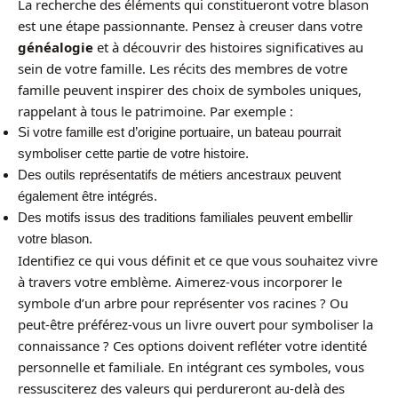
La recherche des éléments qui constitueront votre blason
est une étape passionnante. Pensez à creuser dans votre
généalogie
et à découvrir des histoires significatives au
sein de votre famille. Les récits des membres de votre
famille peuvent inspirer des choix de symboles uniques,
rappelant à tous le patrimoine. Par exemple :
Si votre famille est d’origine portuaire, un bateau pourrait
symboliser cette partie de votre histoire.
Des outils représentatifs de métiers ancestraux peuvent
également être intégrés.
Des motifs issus des traditions familiales peuvent embellir
votre blason.
Identifiez ce qui vous définit et ce que vous souhaitez vivre
à travers votre emblème. Aimerez-vous incorporer le
symbole d’un arbre pour représenter vos racines ? Ou
peut-être préférez-vous un livre ouvert pour symboliser la
connaissance ? Ces options doivent refléter votre identité
personnelle et familiale. En intégrant ces symboles, vous
ressusciterez des valeurs qui perdureront au-delà des