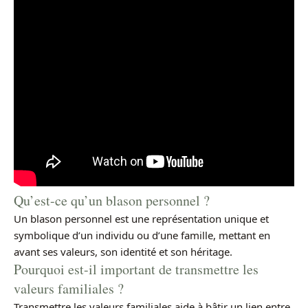
Qu’est-ce qu’un blason personnel ?
Un blason personnel est une représentation unique et
symbolique d’un individu ou d’une famille, mettant en
avant ses valeurs, son identité et son héritage.
Pourquoi est-il important de transmettre les
valeurs familiales ?
Transmettre les valeurs familiales aide à bâtir un lien entre