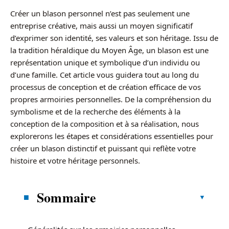
Créer un blason personnel n’est pas seulement une
entreprise créative, mais aussi un moyen significatif
d’exprimer son identité, ses valeurs et son héritage. Issu de
la tradition héraldique du Moyen Âge, un blason est une
représentation unique et symbolique d’un individu ou
d’une famille. Cet article vous guidera tout au long du
processus de conception et de création efficace de vos
propres armoiries personnelles. De la compréhension du
symbolisme et de la recherche des éléments à la
conception de la composition et à sa réalisation, nous
explorerons les étapes et considérations essentielles pour
créer un blason distinctif et puissant qui reflète votre
histoire et votre héritage personnels.
Sommaire