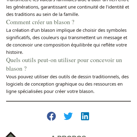
les générations, garantissant une continuité de l’identité et
des traditions au sein de la famille.
Comment créer un blason ?
La création d’un blason implique de choisir des symboles
significatifs, des couleurs qui transmettent un message et
de concevoir une composition équilibrée qui reflète votre
histoire.
Quels outils peut-on utiliser pour concevoir un
blason ?
Vous pouvez utiliser des outils de dessin traditionnels, des
logiciels de conception graphique ou des ressources en
ligne spécialisées pour créer votre blason.