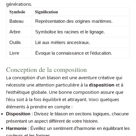
générations.
Symbole
Signification
Bateau
Représentation des origines maritimes.
Arbre
Symbolise les racines et le lignage.
Outils
Lié aux métiers ancestraux.
Livre
Évoque la connaissance et l’éducation.
Conception de la composition
La conception d’un blason est une aventure créative qui
nécessite une attention particulière à la
disposition
et à
l’esthétique globale. Une bonne composition assure que
l’écu soit à la fois équilibré et attrayant. Voici quelques
éléments à prendre en compte :
Disposition
: Divisez le blason en sections logiques, chacune
présentant un aspect différent de votre histoire.
Harmonie
: Éveillez un sentiment d’harmonie en équilibrant les
couleurs et les formes.