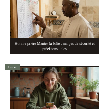
Horaire prière Mantes la Jolie : marges de sécurité et
précisions utiles
Loisirs