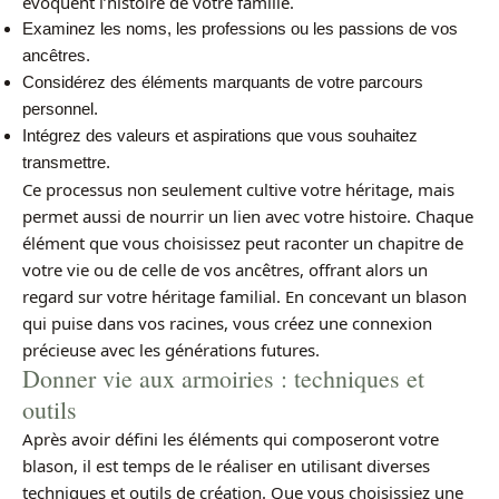
évoquent l’histoire de votre famille.
Examinez les noms, les professions ou les passions de vos
ancêtres.
Considérez des éléments marquants de votre parcours
personnel.
Intégrez des valeurs et aspirations que vous souhaitez
transmettre.
Ce processus non seulement cultive votre héritage, mais
permet aussi de nourrir un lien avec votre histoire. Chaque
élément que vous choisissez peut raconter un chapitre de
votre vie ou de celle de vos ancêtres, offrant alors un
regard sur votre héritage familial. En concevant un blason
qui puise dans vos racines, vous créez une connexion
précieuse avec les générations futures.
Donner vie aux armoiries : techniques et
outils
Après avoir défini les éléments qui composeront votre
blason, il est temps de le réaliser en utilisant diverses
techniques et outils de création. Que vous choisissiez une