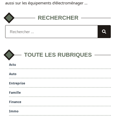
aussi sur les équipements d’électroménager …
RECHERCHER
TOUTE LES RUBRIQUES
Actu
Auto
Entreprise
Famille
Finance
Immo