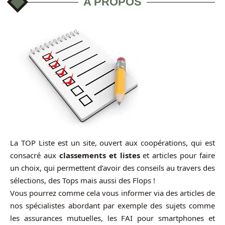
A PROPOS
La TOP Liste est un site, ouvert aux coopérations, qui est
consacré aux
classements et listes
et articles pour faire
un choix, qui permettent d’avoir des conseils au travers des
sélections, des Tops mais aussi des Flops !
Vous pourrez comme cela vous informer via des articles de
nos spécialistes abordant par exemple des sujets comme
les assurances mutuelles, les FAI pour smartphones et