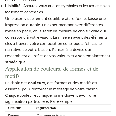
Lisibilité
: Assurez-vous que les symboles et les textes soient
facilement identifiables.
Un blason visuellement équilibré attire l’œil et laisse une
impression durable. En expérimentant avec différentes
mises en page, vous serez en mesure de choisir celle qui
correspond à votre vision. La mise en avant des éléments
clés à travers votre composition contribue à l’efficacité
narrative de votre blason. Pensez à la devise qui
ressemblera au reflet de vos valeurs et à son emplacement
stratégique.
Application de couleurs, de formes et de
motifs
Le choix des
couleurs
, des formes et des motifs est
essentiel pour renforcer le message de votre blason.
Chaque couleur et chaque forme doivent avoir une
signification particulière. Par exemple :
Couleur
Signification
Rouge
Courage et force.