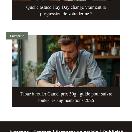
Quelle astuce Hay Day change vraiment la
progression de votre ferme ?
Entreprise
Tabac à rouler Camel prix 30g : guide pour suivre
toutes les augmentations 2026
A propos | Contact | Proposer un article | Publicité