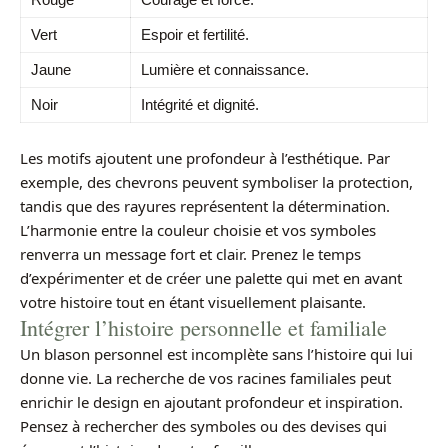
Vert
Espoir et fertilité.
Jaune
Lumière et connaissance.
Noir
Intégrité et dignité.
Les motifs ajoutent une profondeur à l’esthétique. Par
exemple, des chevrons peuvent symboliser la protection,
tandis que des rayures représentent la détermination.
L’harmonie entre la couleur choisie et vos symboles
renverra un message fort et clair. Prenez le temps
d’expérimenter et de créer une palette qui met en avant
votre histoire tout en étant visuellement plaisante.
Intégrer l’histoire personnelle et familiale
Un blason personnel est incomplète sans l’histoire qui lui
donne vie. La recherche de vos racines familiales peut
enrichir le design en ajoutant profondeur et inspiration.
Pensez à rechercher des symboles ou des devises qui