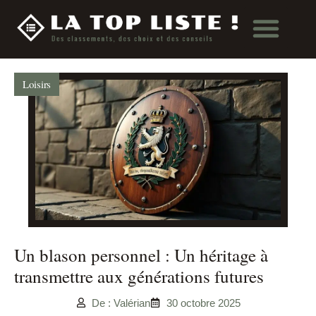
Loisirs
Un blason personnel : Un héritage à
transmettre aux générations futures
De : Valérian
30 octobre 2025