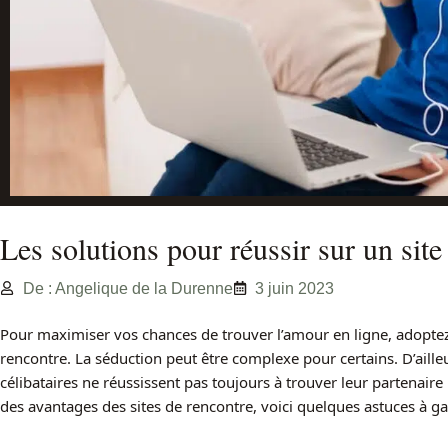
Les solutions pour réussir sur un site
De : Angelique de la Durenne
3 juin 2023
Pour maximiser vos chances de trouver l’amour en ligne, adoptez
rencontre. La séduction peut être complexe pour certains. D’aille
célibataires ne réussissent pas toujours à trouver leur partenaire
des avantages des sites de rencontre, voici quelques astuces à gar