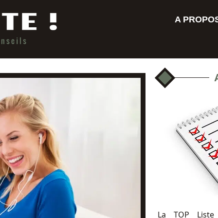
A PROPO
La TOP Liste