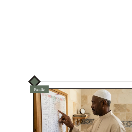
Famille