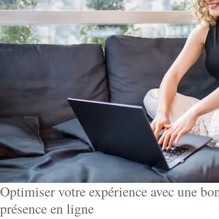
Optimiser votre expérience avec une bon
présence en ligne