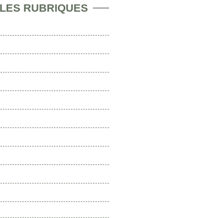
 LES RUBRIQUES