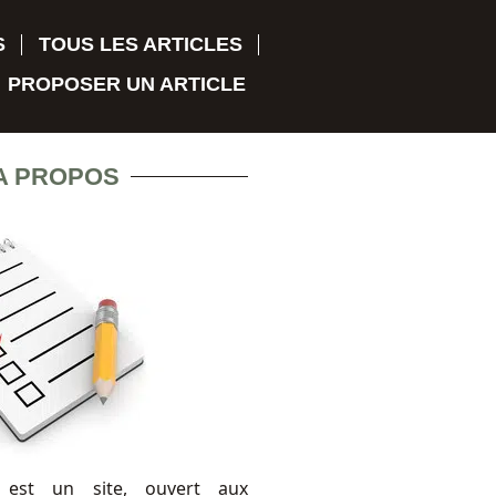
S
TOUS LES ARTICLES
PROPOSER UN ARTICLE
A PROPOS
 est un site, ouvert aux