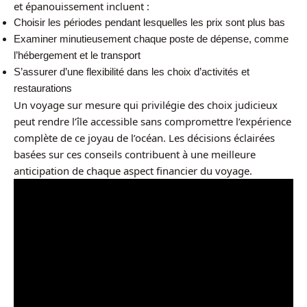
et épanouissement incluent :
Choisir les périodes pendant lesquelles les prix sont plus bas
Examiner minutieusement chaque poste de dépense, comme
l’hébergement et le transport
S’assurer d’une flexibilité dans les choix d’activités et
restaurations
Un voyage sur mesure qui privilégie des choix judicieux
peut rendre l’île accessible sans compromettre l’expérience
complète de ce joyau de l’océan. Les décisions éclairées
basées sur ces conseils contribuent à une meilleure
anticipation de chaque aspect financier du voyage.