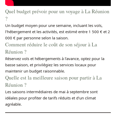
Quel budget prévoir pour un voyage à La Réunion
?
Un budget moyen pour une semaine, incluant les vols,
l’hébergement et les activités, est estimé entre 1 500 € et 2
000 € par personne selon la saison.
Comment réduire le coût de son séjour à La
Réunion ?
Réservez vols et hébergements à l’avance, optez pour la
basse saison, et privilégiez les services locaux pour
maintenir un budget raisonnable.
Quelle est la meilleure saison pour partir à La
Réunion ?
Les saisons intermédiaires de mai à septembre sont
idéales pour profiter de tarifs réduits et d’un climat
agréable.