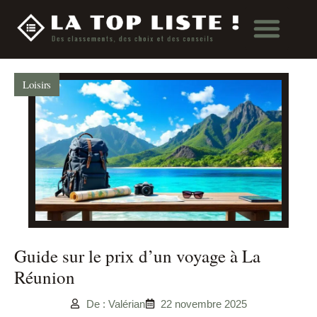
Loisirs
Guide sur le prix d’un voyage à La
Réunion
De : Valérian
22 novembre 2025