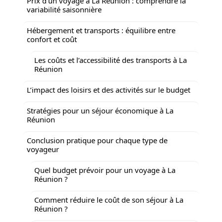
Prix d’un voyage à La Réunion : comprendre la
variabilité saisonnière
Hébergement et transports : équilibre entre
confort et coût
Les coûts et l’accessibilité des transports à La
Réunion
L’impact des loisirs et des activités sur le budget
Stratégies pour un séjour économique à La
Réunion
Conclusion pratique pour chaque type de
voyageur
Quel budget prévoir pour un voyage à La
Réunion ?
Comment réduire le coût de son séjour à La
Réunion ?