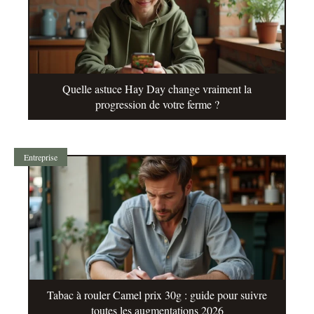
Quelle astuce Hay Day change vraiment la
progression de votre ferme ?
Entreprise
Tabac à rouler Camel prix 30g : guide pour suivre
toutes les augmentations 2026