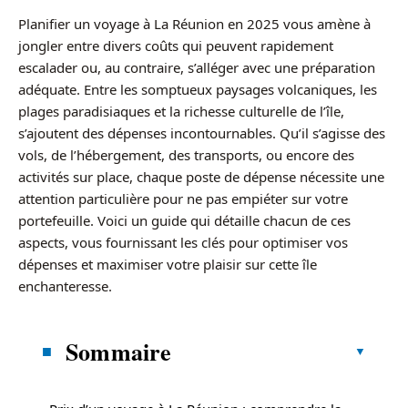
Planifier un voyage à La Réunion en 2025 vous amène à
jongler entre divers coûts qui peuvent rapidement
escalader ou, au contraire, s’alléger avec une préparation
adéquate. Entre les somptueux paysages volcaniques, les
plages paradisiaques et la richesse culturelle de l’île,
s’ajoutent des dépenses incontournables. Qu’il s’agisse des
vols, de l’hébergement, des transports, ou encore des
activités sur place, chaque poste de dépense nécessite une
attention particulière pour ne pas empiéter sur votre
portefeuille. Voici un guide qui détaille chacun de ces
aspects, vous fournissant les clés pour optimiser vos
dépenses et maximiser votre plaisir sur cette île
enchanteresse.
Sommaire