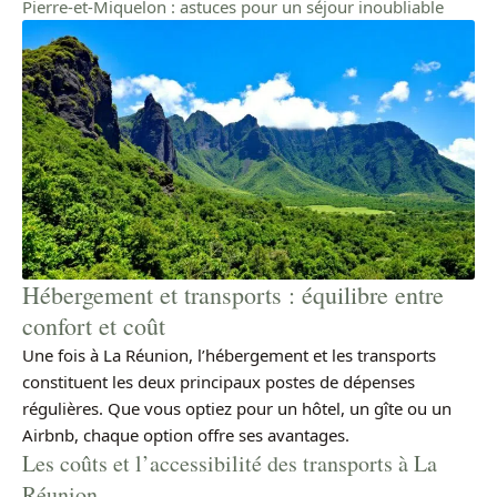
Pierre-et-Miquelon : astuces pour un séjour inoubliable
Hébergement et transports : équilibre entre
confort et coût
Une fois à La Réunion, l’hébergement et les transports
constituent les deux principaux postes de dépenses
régulières. Que vous optiez pour un hôtel, un gîte ou un
Airbnb, chaque option offre ses avantages.
Les coûts et l’accessibilité des transports à La
Réunion