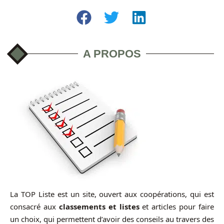
A PROPOS
La TOP Liste est un site, ouvert aux coopérations, qui est
consacré aux
classements et listes
et articles pour faire
un choix, qui permettent d’avoir des conseils au travers des