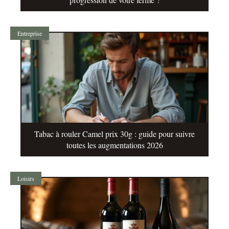
Entreprise
Tabac à rouler Camel prix 30g : guide pour suivre
toutes les augmentations 2026
Loisirs