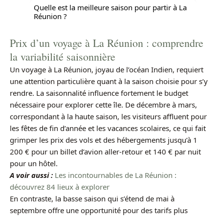
Quelle est la meilleure saison pour partir à La
Réunion ?
Prix d’un voyage à La Réunion : comprendre
la variabilité saisonnière
Un voyage à La Réunion, joyau de l’océan Indien, requiert
une attention particulière quant à la saison choisie pour s’y
rendre. La saisonnalité influence fortement le budget
nécessaire pour explorer cette île. De décembre à mars,
correspondant à la haute saison, les visiteurs affluent pour
les fêtes de fin d’année et les vacances scolaires, ce qui fait
grimper les prix des vols et des hébergements jusqu’à 1
200 € pour un billet d’avion aller-retour et 140 € par nuit
pour un hôtel.
A voir aussi :
Les incontournables de La Réunion :
découvrez 84 lieux à explorer
En contraste, la basse saison qui s’étend de mai à
septembre offre une opportunité pour des tarifs plus