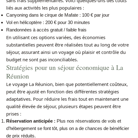
sans frais supplémentaires. Voici quelques-uns des coûts
liés aux activités les plus populaires :
Canyoning dans le cirque de Mafate : 100 € par jour
Vol en hélicoptère : 200 € pour 30 minutes
Randonnées à accès gratuit / faible frais
En utilisant ces options variées, des économies
substantielles peuvent être réalisées tout au long de votre
séjour, assurant ainsi un voyage où plaisir et contrôle du
budget ne sont pas inconciliables.
Stratégies pour un séjour économique à La
Réunion
Le voyage La Réunion, bien que potentiellement coûteux,
peut être ajusté en fonction des différentes stratégies
adaptatives. Pour réduire les frais tout en maintenant une
qualité élevée de séjour, plusieurs étapes peuvent être
prises :
Réservation anticipée :
Plus nos réservations de vols et
d’hébergement se font tôt, plus on a de chances de bénéficier
de prix réduits.