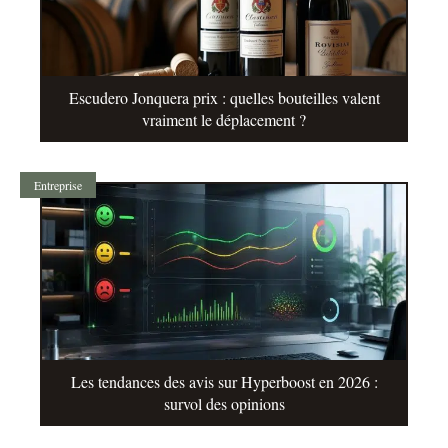
Escudero Jonquera prix : quelles bouteilles valent
vraiment le déplacement ?
Entreprise
Les tendances des avis sur Hyperboost en 2026 :
survol des opinions