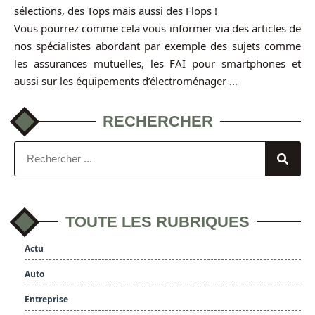
sélections, des Tops mais aussi des Flops !
Vous pourrez comme cela vous informer via des articles de
nos spécialistes abordant par exemple des sujets comme
les assurances mutuelles, les FAI pour smartphones et
aussi sur les équipements d’électroménager …
RECHERCHER
TOUTE LES RUBRIQUES
Actu
Auto
Entreprise