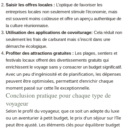
Saisir les offres locales :
L’optique de favoriser les
entreprises locales non seulement stimule l’économie, mais
est souvent moins coûteuse et offre un aperçu authentique de
la culture réunionnaise.
Utilisation des applications de covoiturage:
Cela réduit non
seulement les frais de carburant mais s’inscrit dans une
démarche écologique.
Profiter des attractions gratuites :
Les plages, sentiers et
festivals locaux offrent des divertissements gratuits qui
enrichissent le voyage sans y consacrer un budget significatif.
Avec un peu d’ingéniosité et de planification, les dépenses
peuvent être optimisées, permettant d’enrichir chaque
moment passé sur cette île exceptionnelle.
Conclusion pratique pour chaque type de
voyageur
Selon le profil du voyageur, que ce soit un adepte du luxe
ou un aventurier à petit budget, le prix d’un séjour sur l’île
peut être ajusté. Les éléments clés pour équilibrer budget