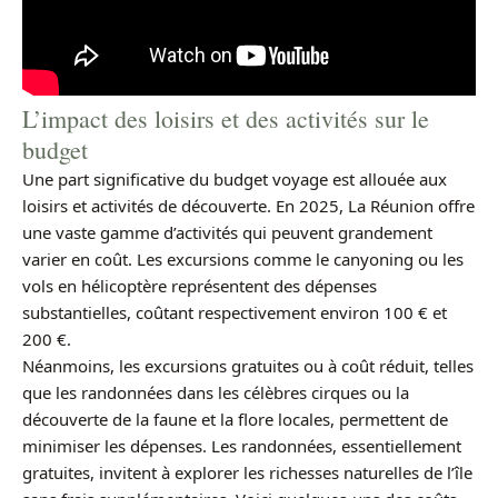
L’impact des loisirs et des activités sur le
budget
Une part significative du budget voyage est allouée aux
loisirs et activités de découverte. En 2025, La Réunion offre
une vaste gamme d’activités qui peuvent grandement
varier en coût. Les excursions comme le canyoning ou les
vols en hélicoptère représentent des dépenses
substantielles, coûtant respectivement environ 100 € et
200 €.
Néanmoins, les excursions gratuites ou à coût réduit, telles
que les randonnées dans les célèbres cirques ou la
découverte de la faune et la flore locales, permettent de
minimiser les dépenses. Les randonnées, essentiellement
gratuites, invitent à explorer les richesses naturelles de l’île