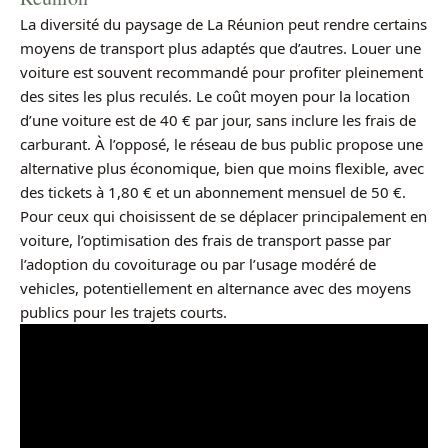
La diversité du paysage de La Réunion peut rendre certains
moyens de transport plus adaptés que d’autres. Louer une
voiture est souvent recommandé pour profiter pleinement
des sites les plus reculés. Le coût moyen pour la location
d’une voiture est de 40 € par jour, sans inclure les frais de
carburant. À l’opposé, le réseau de bus public propose une
alternative plus économique, bien que moins flexible, avec
des tickets à 1,80 € et un abonnement mensuel de 50 €.
Pour ceux qui choisissent de se déplacer principalement en
voiture, l’optimisation des frais de transport passe par
l’adoption du covoiturage ou par l’usage modéré de
vehicles, potentiellement en alternance avec des moyens
publics pour les trajets courts.