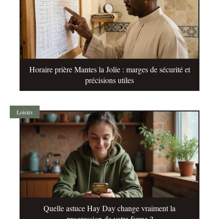
Horaire prière Mantes la Jolie : marges de sécurité et
précisions utiles
Loisirs
Quelle astuce Hay Day change vraiment la
progression de votre ferme ?