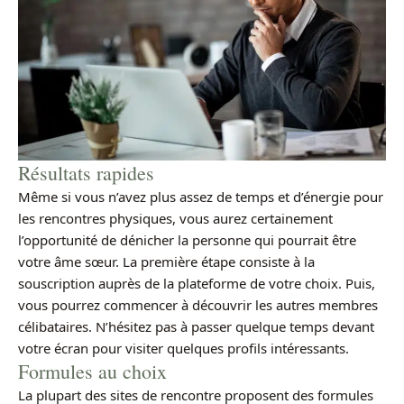
Résultats rapides
Même si vous n’avez plus assez de temps et d’énergie pour
les rencontres physiques, vous aurez certainement
l’opportunité de dénicher la personne qui pourrait être
votre âme sœur. La première étape consiste à la
souscription auprès de la plateforme de votre choix. Puis,
vous pourrez commencer à découvrir les autres membres
célibataires. N’hésitez pas à passer quelque temps devant
votre écran pour visiter quelques profils intéressants.
Formules au choix
La plupart des sites de rencontre proposent des formules