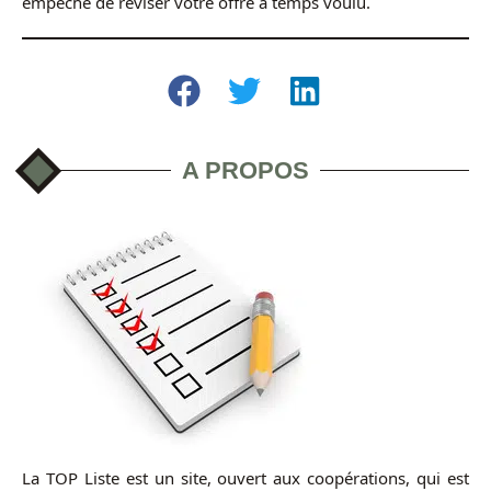
empêche de réviser votre offre à temps voulu.
A PROPOS
La TOP Liste est un site, ouvert aux coopérations, qui est