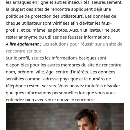
les arnaques en ligne et autres insécurités. Heureusement,
la plupart des sites de rencontre appliquent déjà une
politique de protection des utilisateurs. Les données de
chaque utilisateur sont vérifiées afin d’éviter les faux-
profils, et ce, même les photos. Aucun utilisateur ne peut
rester anonyme ou utiliser des fausses informations.
A lire également :
Les solutions pour réussir sur un site de
rencontre sérieux
Sur le profil, seules les informations basiques sont
disponibles pour les autres membres du site de rencontre :
nom, prénom, ville, âge, centre d’intérêts. Les données
sensibles comme l’adresse physique et le numéro de
téléphone restent secrets. Vous pouvez toutefois dévoiler
quelques informations personnelles lorsque vous vous
entendez bien avec votre nouvelle rencontre.