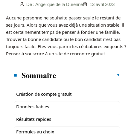
De : Angelique de la Durenne
13 avril 2023
Aucune personne ne souhaite passer seule le restant de
ses jours. Alors que vous avez déjà une situation stable, il
est certainement temps de penser à fonder une famille.
Trouver la bonne candidate ou le bon candidat n’est pas
toujours facile. Etes-vous parmi les célibataires exigeants ?
Pensez à souscrire à un site de rencontre gratuit.
Sommaire
Création de compte gratuit
Données fiables
Résultats rapides
Formules au choix