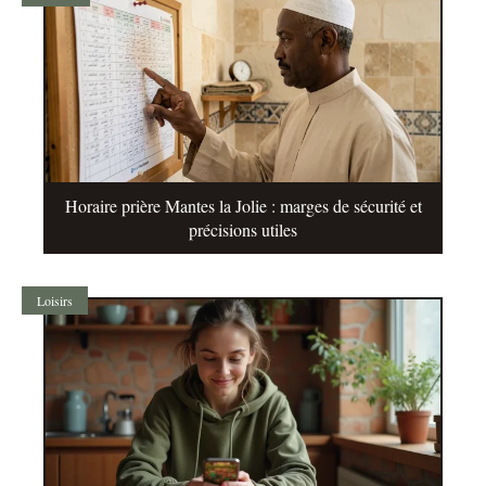
Horaire prière Mantes la Jolie : marges de sécurité et
précisions utiles
Loisirs