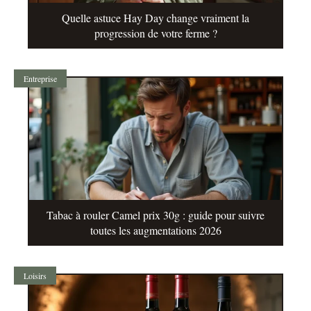
Quelle astuce Hay Day change vraiment la
progression de votre ferme ?
Entreprise
Tabac à rouler Camel prix 30g : guide pour suivre
toutes les augmentations 2026
Loisirs