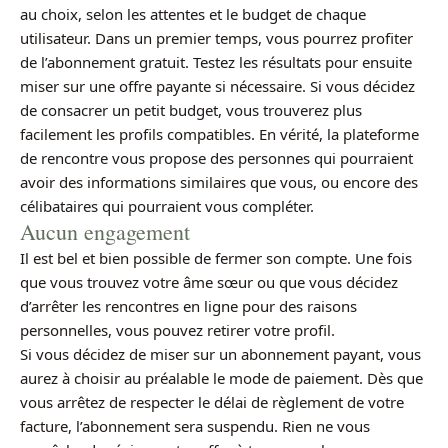
au choix, selon les attentes et le budget de chaque
utilisateur. Dans un premier temps, vous pourrez profiter
de l’abonnement gratuit. Testez les résultats pour ensuite
miser sur une offre payante si nécessaire. Si vous décidez
de consacrer un petit budget, vous trouverez plus
facilement les profils compatibles. En vérité, la plateforme
de rencontre vous propose des personnes qui pourraient
avoir des informations similaires que vous, ou encore des
célibataires qui pourraient vous compléter.
Aucun engagement
Il est bel et bien possible de fermer son compte. Une fois
que vous trouvez votre âme sœur ou que vous décidez
d’arrêter les rencontres en ligne pour des raisons
personnelles, vous pouvez retirer votre profil.
Si vous décidez de miser sur un abonnement payant, vous
aurez à choisir au préalable le mode de paiement. Dès que
vous arrêtez de respecter le délai de règlement de votre
facture, l’abonnement sera suspendu. Rien ne vous