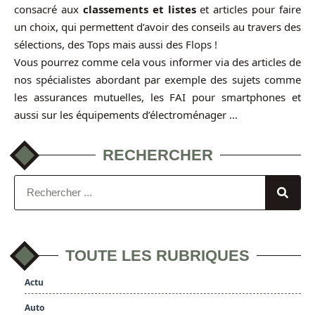
consacré aux
classements et listes
et articles pour faire
un choix, qui permettent d’avoir des conseils au travers des
sélections, des Tops mais aussi des Flops !
Vous pourrez comme cela vous informer via des articles de
nos spécialistes abordant par exemple des sujets comme
les assurances mutuelles, les FAI pour smartphones et
aussi sur les équipements d’électroménager …
RECHERCHER
TOUTE LES RUBRIQUES
Actu
Auto