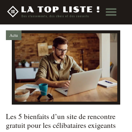
Actu
Les 5 bienfaits d’un site de rencontre
gratuit pour les célibataires exigeants