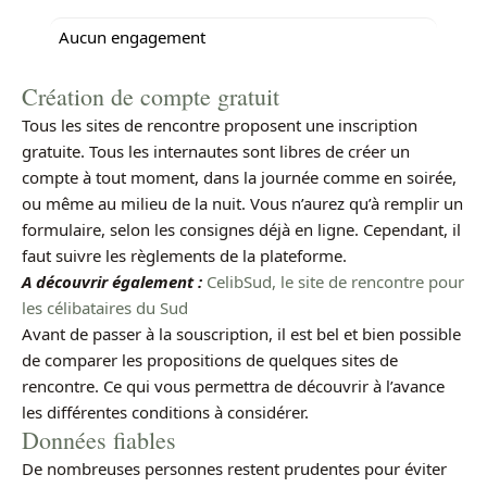
Aucun engagement
Création de compte gratuit
Tous les sites de rencontre proposent une inscription
gratuite. Tous les internautes sont libres de créer un
compte à tout moment, dans la journée comme en soirée,
ou même au milieu de la nuit. Vous n’aurez qu’à remplir un
formulaire, selon les consignes déjà en ligne. Cependant, il
faut suivre les règlements de la plateforme.
A découvrir également :
CelibSud, le site de rencontre pour
les célibataires du Sud
Avant de passer à la souscription, il est bel et bien possible
de comparer les propositions de quelques sites de
rencontre. Ce qui vous permettra de découvrir à l’avance
les différentes conditions à considérer.
Données fiables
De nombreuses personnes restent prudentes pour éviter