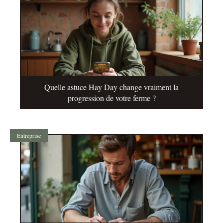
Quelle astuce Hay Day change vraiment la
progression de votre ferme ?
Entreprise