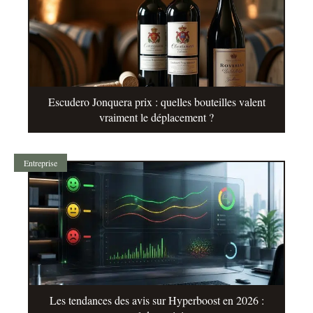
Escudero Jonquera prix : quelles bouteilles valent
vraiment le déplacement ?
Entreprise
Les tendances des avis sur Hyperboost en 2026 :