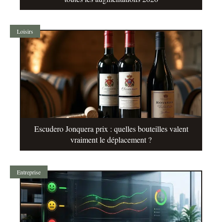
Loisirs
Escudero Jonquera prix : quelles bouteilles valent
vraiment le déplacement ?
Entreprise