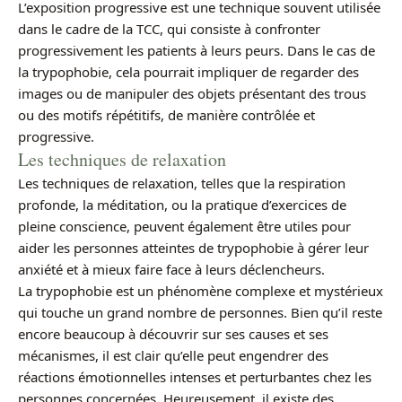
L’exposition progressive est une technique souvent utilisée
dans le cadre de la TCC, qui consiste à confronter
progressivement les patients à leurs peurs. Dans le cas de
la trypophobie, cela pourrait impliquer de regarder des
images ou de manipuler des objets présentant des trous
ou des motifs répétitifs, de manière contrôlée et
progressive.
Les techniques de relaxation
Les techniques de relaxation, telles que la respiration
profonde, la méditation, ou la pratique d’exercices de
pleine conscience, peuvent également être utiles pour
aider les personnes atteintes de trypophobie à gérer leur
anxiété et à mieux faire face à leurs déclencheurs.
La trypophobie est un phénomène complexe et mystérieux
qui touche un grand nombre de personnes. Bien qu’il reste
encore beaucoup à découvrir sur ses causes et ses
mécanismes, il est clair qu’elle peut engendrer des
réactions émotionnelles intenses et perturbantes chez les
personnes concernées. Heureusement, il existe des