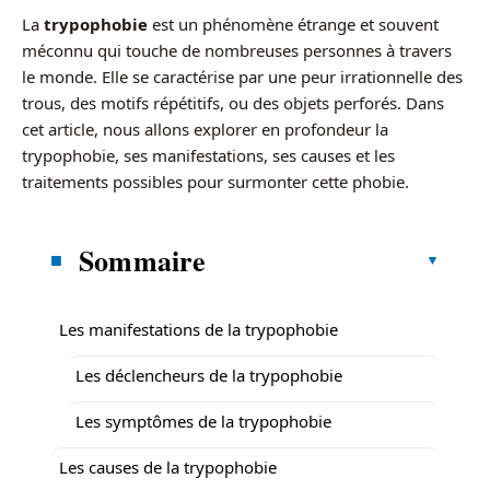
La
trypophobie
est un phénomène étrange et souvent
méconnu qui touche de nombreuses personnes à travers
le monde. Elle se caractérise par une peur irrationnelle des
trous, des motifs répétitifs, ou des objets perforés. Dans
cet article, nous allons explorer en profondeur la
trypophobie, ses manifestations, ses causes et les
traitements possibles pour surmonter cette phobie.
Sommaire
Les manifestations de la trypophobie
Les déclencheurs de la trypophobie
Les symptômes de la trypophobie
Les causes de la trypophobie