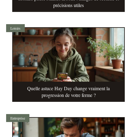
précisions utiles
Loisirs
Quelle astuce Hay Day change vraiment la
progression de votre ferme ?
Entreprise