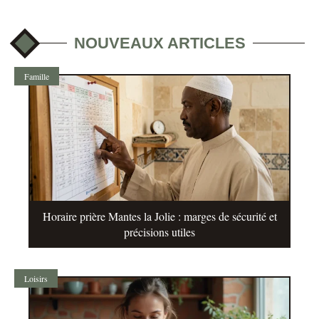
NOUVEAUX ARTICLES
Famille
Horaire prière Mantes la Jolie : marges de sécurité et
précisions utiles
Loisirs