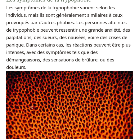
Les symptômes de la trypophobie varient selon les
individus, mais ils sont généralement similaires à ceux
provoqués par d’autres phobies. Les personnes atteintes
de trypophobie peuvent ressentir une grande anxiété, des
palpitations, des sueurs, des nausées, voire des crises de
panique. Dans certains cas, les réactions peuvent être plus
intenses, avec des symptômes tels que des
démangeaisons, des sensations de brûlure, ou des
douleurs.