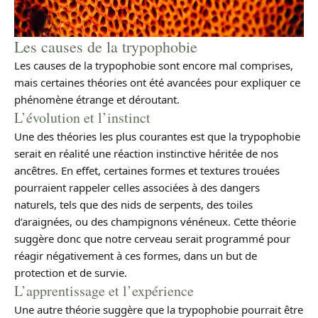
Les causes de la trypophobie
Les causes de la trypophobie sont encore mal comprises,
mais certaines théories ont été avancées pour expliquer ce
phénomène étrange et déroutant.
L’évolution et l’instinct
Une des théories les plus courantes est que la trypophobie
serait en réalité une réaction instinctive héritée de nos
ancêtres. En effet, certaines formes et textures trouées
pourraient rappeler celles associées à des dangers
naturels, tels que des nids de serpents, des toiles
d’araignées, ou des champignons vénéneux. Cette théorie
suggère donc que notre cerveau serait programmé pour
réagir négativement à ces formes, dans un but de
protection et de survie.
L’apprentissage et l’expérience
Une autre théorie suggère que la trypophobie pourrait être