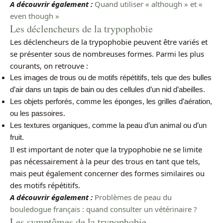
A découvrir également :
Quand utiliser « although » et «
even though »
Les déclencheurs de la trypophobie
Les déclencheurs de la trypophobie peuvent être variés et
se présenter sous de nombreuses formes. Parmi les plus
courants, on retrouve :
Les images de trous ou de motifs répétitifs, tels que des bulles
d’air dans un tapis de bain ou des cellules d’un nid d’abeilles.
Les objets perforés, comme les éponges, les grilles d’aération,
ou les passoires.
Les textures organiques, comme la peau d’un animal ou d’un
fruit.
Il est important de noter que la trypophobie ne se limite
pas nécessairement à la peur des trous en tant que tels,
mais peut également concerner des formes similaires ou
des motifs répétitifs.
A découvrir également :
Problèmes de peau du
bouledogue français : quand consulter un vétérinaire ?
Les symptômes de la trypophobie