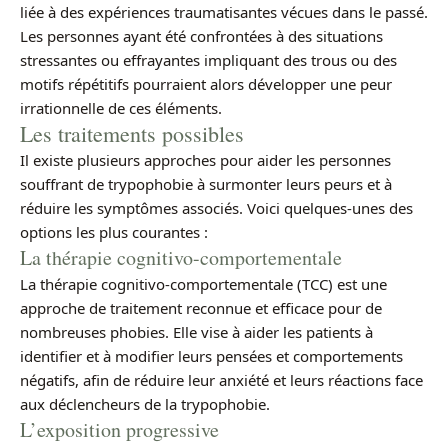
liée à des expériences traumatisantes vécues dans le passé.
Les personnes ayant été confrontées à des situations
stressantes ou effrayantes impliquant des trous ou des
motifs répétitifs pourraient alors développer une peur
irrationnelle de ces éléments.
Les traitements possibles
Il existe plusieurs approches pour aider les personnes
souffrant de trypophobie à surmonter leurs peurs et à
réduire les symptômes associés. Voici quelques-unes des
options les plus courantes :
La thérapie cognitivo-comportementale
La thérapie cognitivo-comportementale (TCC) est une
approche de traitement reconnue et efficace pour de
nombreuses phobies. Elle vise à aider les patients à
identifier et à modifier leurs pensées et comportements
négatifs, afin de réduire leur anxiété et leurs réactions face
aux déclencheurs de la trypophobie.
L’exposition progressive