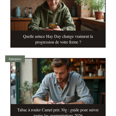
Quelle astuce Hay Day change vraiment la
progression de votre ferme ?
Entreprise
Tabac à rouler Camel prix 30g : guide pour suivre
toutes les augmentations 2026