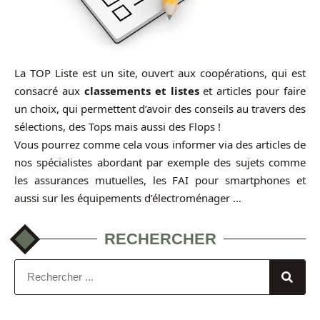
La TOP Liste est un site, ouvert aux coopérations, qui est
consacré aux
classements et listes
et articles pour faire
un choix, qui permettent d’avoir des conseils au travers des
sélections, des Tops mais aussi des Flops !
Vous pourrez comme cela vous informer via des articles de
nos spécialistes abordant par exemple des sujets comme
les assurances mutuelles, les FAI pour smartphones et
aussi sur les équipements d’électroménager …
RECHERCHER