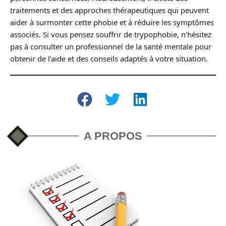
traitements et des approches thérapeutiques qui peuvent
aider à surmonter cette phobie et à réduire les symptômes
associés. Si vous pensez souffrir de trypophobie, n’hésitez
pas à consulter un professionnel de la santé mentale pour
obtenir de l’aide et des conseils adaptés à votre situation.
A PROPOS