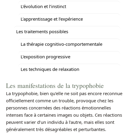
L’évolution et l’instinct
L’apprentissage et l’expérience
Les traitements possibles
La thérapie cognitivo-comportementale
L’exposition progressive
Les techniques de relaxation
Les manifestations de la trypophobie
La trypophobie, bien qu’elle ne soit pas encore reconnue
officiellement comme un trouble, provoque chez les
personnes concernées des réactions émotionnelles
intenses face à certaines images ou objets. Ces réactions
peuvent varier d’un individu à l’autre, mais elles sont
généralement très désagréables et perturbantes.