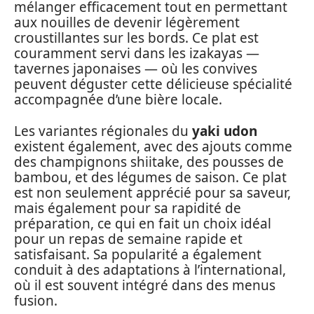
mélanger efficacement tout en permettant
aux nouilles de devenir légèrement
croustillantes sur les bords. Ce plat est
couramment servi dans les izakayas —
tavernes japonaises — où les convives
peuvent déguster cette délicieuse spécialité
accompagnée d’une bière locale.
Les variantes régionales du
yaki udon
existent également, avec des ajouts comme
des champignons shiitake, des pousses de
bambou, et des légumes de saison. Ce plat
est non seulement apprécié pour sa saveur,
mais également pour sa rapidité de
préparation, ce qui en fait un choix idéal
pour un repas de semaine rapide et
satisfaisant. Sa popularité a également
conduit à des adaptations à l’international,
où il est souvent intégré dans des menus
fusion.