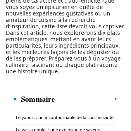
pleins de caractère et d’authenticité. Que
vous soyez un épicurien en quête de
nouvelles expériences gustatives ou un
amateur de cuisine à la recherche
d’inspiration, cette liste devrait vous captiver.
Dans cet article, nous explorerons dix plats
emblématiques, mettant en avant leurs
particularités, leurs ingrédients principaux,
et les meilleures façons de les déguster ou
de les préparer. Préparez-vous à un voyage
culinaire fascinant où chaque plat raconte
une histoire unique.
Sommaire
Le yaourt : un incontournable de la cuisine santé
Le yassa poulet : une explosion de saveurs