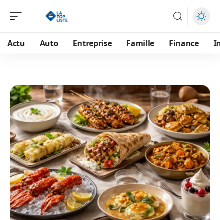
Actu
Auto
Entreprise
Famille
Finance
I