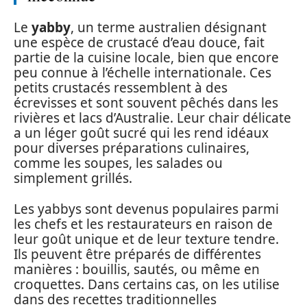
Le
yabby
, un terme australien désignant
une espèce de crustacé d’eau douce, fait
partie de la cuisine locale, bien que encore
peu connue à l’échelle internationale. Ces
petits crustacés ressemblent à des
écrevisses et sont souvent pêchés dans les
rivières et lacs d’Australie. Leur chair délicate
a un léger goût sucré qui les rend idéaux
pour diverses préparations culinaires,
comme les soupes, les salades ou
simplement grillés.
Les yabbys sont devenus populaires parmi
les chefs et les restaurateurs en raison de
leur goût unique et de leur texture tendre.
Ils peuvent être préparés de différentes
manières : bouillis, sautés, ou même en
croquettes. Dans certains cas, on les utilise
dans des recettes traditionnelles