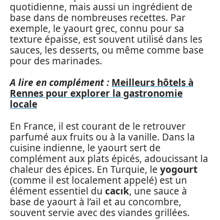
quotidienne, mais aussi un ingrédient de
base dans de nombreuses recettes. Par
exemple, le yaourt grec, connu pour sa
texture épaisse, est souvent utilisé dans les
sauces, les desserts, ou même comme base
pour des marinades.
A lire en complément :
Meilleurs hôtels à
Rennes pour explorer la gastronomie
locale
En France, il est courant de le retrouver
parfumé aux fruits ou à la vanille. Dans la
cuisine indienne, le yaourt sert de
complément aux plats épicés, adoucissant la
chaleur des épices. En Turquie, le
yogourt
(comme il est localement appelé) est un
élément essentiel du
cacık
, une sauce à
base de yaourt à l’ail et au concombre,
souvent servie avec des viandes grillées.