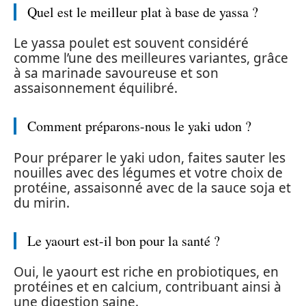
Quel est le meilleur plat à base de yassa ?
Le yassa poulet est souvent considéré
comme l’une des meilleures variantes, grâce
à sa marinade savoureuse et son
assaisonnement équilibré.
Comment préparons-nous le yaki udon ?
Pour préparer le yaki udon, faites sauter les
nouilles avec des légumes et votre choix de
protéine, assaisonné avec de la sauce soja et
du mirin.
Le yaourt est-il bon pour la santé ?
Oui, le yaourt est riche en probiotiques, en
protéines et en calcium, contribuant ainsi à
une digestion saine.