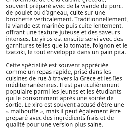
souvent préparé avec de la viande de porc,
de poulet ou d’agneau, cuite sur une
brochette verticalement. Traditionnellement,
la viande est marinée puis cuite lentement,
offrant une texture juteuse et des saveurs
intenses. Le yiros est ensuite servi avec des
garnitures telles que la tomate, l’oignon et le
tzatziki, le tout enveloppé dans un pain pita.
Cette spécialité est souvent appréciée
comme un repas rapide, prisé dans les
cuisines de rue à travers la Grèce et les îles
méditerranéennes. Il est particulièrement
populaire parmi les jeunes et les étudiants
qui le consomment après une soirée de
sortie. Le xiro est souvent accusé d’être une
« malbouffe », mais il peut également être
préparé avec des ingrédients frais et de
qualité pour une version plus saine.