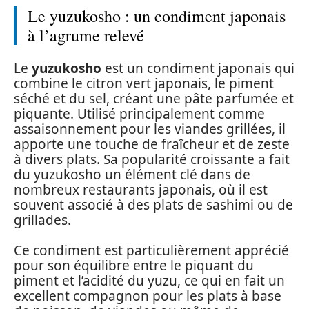
Le yuzukosho : un condiment japonais
à l’agrume relevé
Le
yuzukosho
est un condiment japonais qui
combine le citron vert japonais, le piment
séché et du sel, créant une pâte parfumée et
piquante. Utilisé principalement comme
assaisonnement pour les viandes grillées, il
apporte une touche de fraîcheur et de zeste
à divers plats. Sa popularité croissante a fait
du yuzukosho un élément clé dans de
nombreux restaurants japonais, où il est
souvent associé à des plats de sashimi ou de
grillades.
Ce condiment est particulièrement apprécié
pour son équilibre entre le piquant du
piment et l’acidité du yuzu, ce qui en fait un
excellent compagnon pour les plats à base