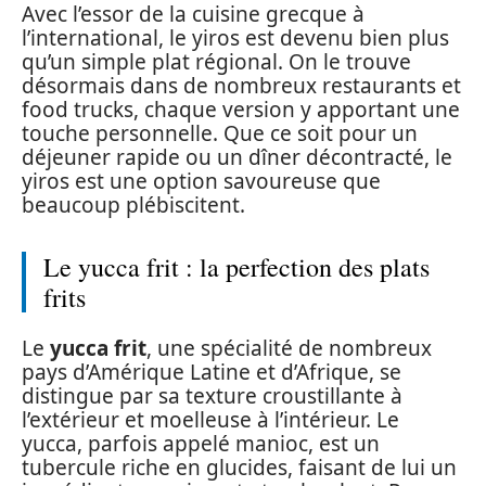
Avec l’essor de la cuisine grecque à
l’international, le yiros est devenu bien plus
qu’un simple plat régional. On le trouve
désormais dans de nombreux restaurants et
food trucks, chaque version y apportant une
touche personnelle. Que ce soit pour un
déjeuner rapide ou un dîner décontracté, le
yiros est une option savoureuse que
beaucoup plébiscitent.
Le yucca frit : la perfection des plats
frits
Le
yucca frit
, une spécialité de nombreux
pays d’Amérique Latine et d’Afrique, se
distingue par sa texture croustillante à
l’extérieur et moelleuse à l’intérieur. Le
yucca, parfois appelé manioc, est un
tubercule riche en glucides, faisant de lui un