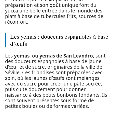
préparation et son goût unique font du
yucca une belle entrée dans le monde des
plats à base de tubercules frits, sources de
réconfort.
Les yemas : douceurs espagnoles à base
d’œufs
Les
yemas
, ou
yemas de San Leandro
, sont
des douceurs espagnoles à base de jaune
d’œuf et de sucre, originaires de la ville de
Séville. Ces friandises sont préparées avec
soin, où les jaunes d’œufs sont mélangés
avec du sucre pour créer une pâte sucrée,
puis cuite doucement pour donner
naissance à des petits bonbons fondants. Ils
sont souvent présentés sous forme de
petites boules ou de formes variées.