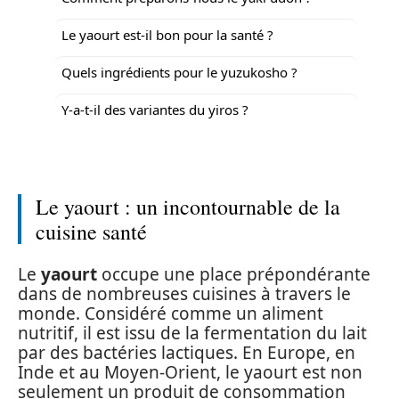
Le yaourt est-il bon pour la santé ?
Quels ingrédients pour le yuzukosho ?
Y-a-t-il des variantes du yiros ?
Le yaourt : un incontournable de la
cuisine santé
Le
yaourt
occupe une place prépondérante
dans de nombreuses cuisines à travers le
monde. Considéré comme un aliment
nutritif, il est issu de la fermentation du lait
par des bactéries lactiques. En Europe, en
Inde et au Moyen-Orient, le yaourt est non
seulement un produit de consommation