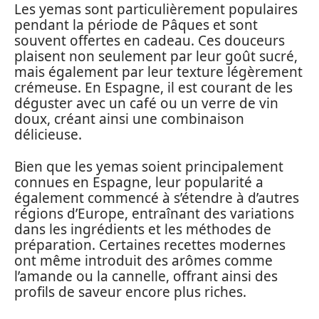
Les yemas sont particulièrement populaires
pendant la période de Pâques et sont
souvent offertes en cadeau. Ces douceurs
plaisent non seulement par leur goût sucré,
mais également par leur texture légèrement
crémeuse. En Espagne, il est courant de les
déguster avec un café ou un verre de vin
doux, créant ainsi une combinaison
délicieuse.
Bien que les yemas soient principalement
connues en Espagne, leur popularité a
également commencé à s’étendre à d’autres
régions d’Europe, entraînant des variations
dans les ingrédients et les méthodes de
préparation. Certaines recettes modernes
ont même introduit des arômes comme
l’amande ou la cannelle, offrant ainsi des
profils de saveur encore plus riches.