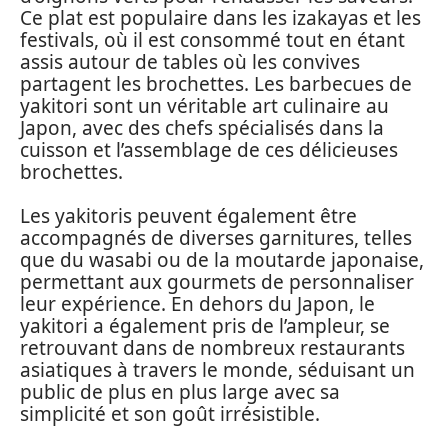
Ce plat est populaire dans les izakayas et les
festivals, où il est consommé tout en étant
assis autour de tables où les convives
partagent les brochettes. Les barbecues de
yakitori sont un véritable art culinaire au
Japon, avec des chefs spécialisés dans la
cuisson et l’assemblage de ces délicieuses
brochettes.
Les yakitoris peuvent également être
accompagnés de diverses garnitures, telles
que du wasabi ou de la moutarde japonaise,
permettant aux gourmets de personnaliser
leur expérience. En dehors du Japon, le
yakitori a également pris de l’ampleur, se
retrouvant dans de nombreux restaurants
asiatiques à travers le monde, séduisant un
public de plus en plus large avec sa
simplicité et son goût irrésistible.