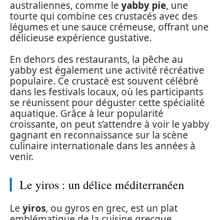
australiennes, comme le
yabby pie
, une
tourte qui combine ces crustacés avec des
légumes et une sauce crémeuse, offrant une
délicieuse expérience gustative.
En dehors des restaurants, la pêche au
yabby est également une activité récréative
populaire. Ce crustacé est souvent célébré
dans les festivals locaux, où les participants
se réunissent pour déguster cette spécialité
aquatique. Grâce à leur popularité
croissante, on peut s’attendre à voir le yabby
gagnant en reconnaissance sur la scène
culinaire internationale dans les années à
venir.
Le yiros : un délice méditerranéen
Le
yiros
, ou gyros en grec, est un plat
emblématique de la cuisine grecque,