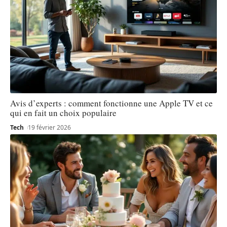
Avis d’experts : comment fonctionne une Apple TV et ce
qui en fait un choix populaire
Tech
19 février 2026