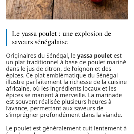
Le yassa poulet : une explosion de
saveurs sénégalaise
Originaires du Sénégal, le
yassa poulet
est
un plat traditionnel à base de poulet mariné
dans le jus de citron, de l’oignon et des
épices. Ce plat emblématique du Sénégal
illustre parfaitement la richesse de la cuisine
africaine, où les ingrédients locaux et les
épices se marient à merveille. La marinade
est souvent réalisée plusieurs heures à
l’avance, permettant aux saveurs de
s’imprégner profondément dans la viande.
Le poulet est généralement cuit lentement à