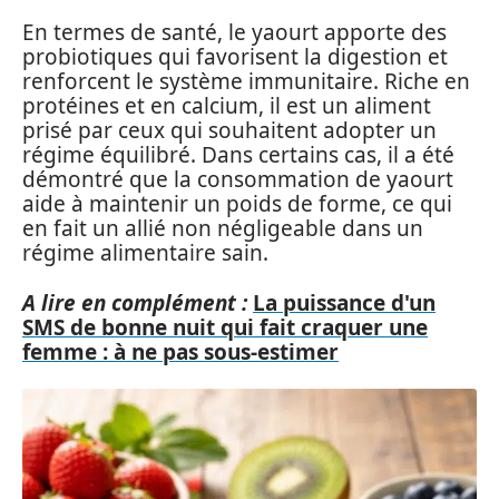
En termes de santé, le yaourt apporte des
probiotiques qui favorisent la digestion et
renforcent le système immunitaire. Riche en
protéines et en calcium, il est un aliment
prisé par ceux qui souhaitent adopter un
régime équilibré. Dans certains cas, il a été
démontré que la consommation de yaourt
aide à maintenir un poids de forme, ce qui
en fait un allié non négligeable dans un
régime alimentaire sain.
A lire en complément :
La puissance d'un
SMS de bonne nuit qui fait craquer une
femme : à ne pas sous-estimer