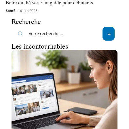
Boire du thé vert : un guide pour débutants
Santé
14 juin 2025
Recherche
Les incontournables