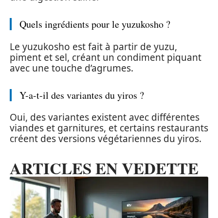
Quels ingrédients pour le yuzukosho ?
Le yuzukosho est fait à partir de yuzu,
piment et sel, créant un condiment piquant
avec une touche d’agrumes.
Y-a-t-il des variantes du yiros ?
Oui, des variantes existent avec différentes
viandes et garnitures, et certains restaurants
créent des versions végétariennes du yiros.
ARTICLES EN VEDETTE