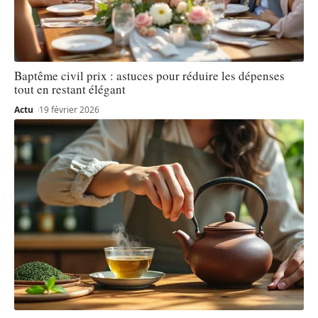
Baptême civil prix : astuces pour réduire les dépenses
tout en restant élégant
Actu
19 février 2026