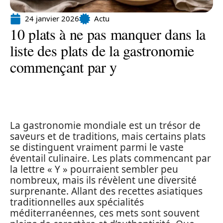
24 janvier 2026
Actu
10 plats à ne pas manquer dans la
liste des plats de la gastronomie
commençant par y
La gastronomie mondiale est un trésor de
saveurs et de traditions, mais certains plats
se distinguent vraiment parmi le vaste
éventail culinaire. Les plats commencant par
la lettre « Y » pourraient sembler peu
nombreux, mais ils révèlent une diversité
surprenante. Allant des recettes asiatiques
traditionnelles aux spécialités
méditerranéennes, ces mets sont souvent