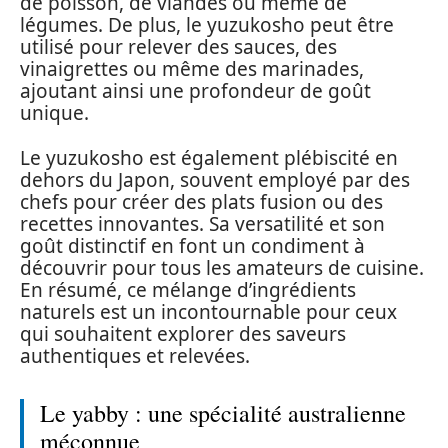
de poisson, de viandes ou même de
légumes. De plus, le yuzukosho peut être
utilisé pour relever des sauces, des
vinaigrettes ou même des marinades,
ajoutant ainsi une profondeur de goût
unique.
Le yuzukosho est également plébiscité en
dehors du Japon, souvent employé par des
chefs pour créer des plats fusion ou des
recettes innovantes. Sa versatilité et son
goût distinctif en font un condiment à
découvrir pour tous les amateurs de cuisine.
En résumé, ce mélange d’ingrédients
naturels est un incontournable pour ceux
qui souhaitent explorer des saveurs
authentiques et relevées.
Le yabby : une spécialité australienne
méconnue