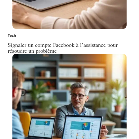
Tech
Signaler un compte Facebook à l’assistance pour
résoudre un problème