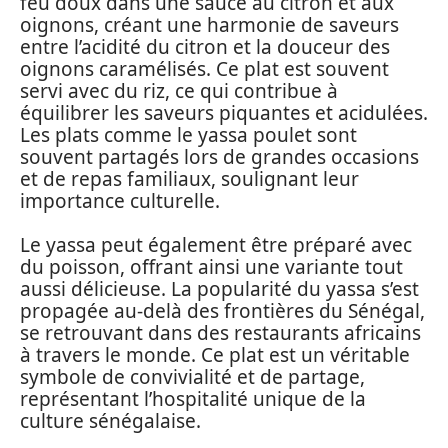
feu doux dans une sauce au citron et aux
oignons, créant une harmonie de saveurs
entre l’acidité du citron et la douceur des
oignons caramélisés. Ce plat est souvent
servi avec du riz, ce qui contribue à
équilibrer les saveurs piquantes et acidulées.
Les plats comme le yassa poulet sont
souvent partagés lors de grandes occasions
et de repas familiaux, soulignant leur
importance culturelle.
Le yassa peut également être préparé avec
du poisson, offrant ainsi une variante tout
aussi délicieuse. La popularité du yassa s’est
propagée au-delà des frontières du Sénégal,
se retrouvant dans des restaurants africains
à travers le monde. Ce plat est un véritable
symbole de convivialité et de partage,
représentant l’hospitalité unique de la
culture sénégalaise.