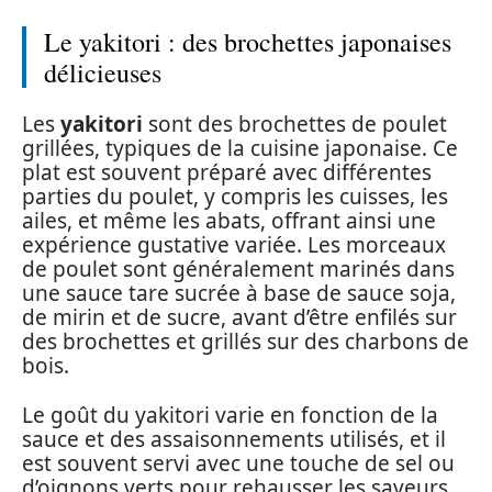
Le yakitori : des brochettes japonaises
délicieuses
Les
yakitori
sont des brochettes de poulet
grillées, typiques de la cuisine japonaise. Ce
plat est souvent préparé avec différentes
parties du poulet, y compris les cuisses, les
ailes, et même les abats, offrant ainsi une
expérience gustative variée. Les morceaux
de poulet sont généralement marinés dans
une sauce tare sucrée à base de sauce soja,
de mirin et de sucre, avant d’être enfilés sur
des brochettes et grillés sur des charbons de
bois.
Le goût du yakitori varie en fonction de la
sauce et des assaisonnements utilisés, et il
est souvent servi avec une touche de sel ou
d’oignons verts pour rehausser les saveurs.