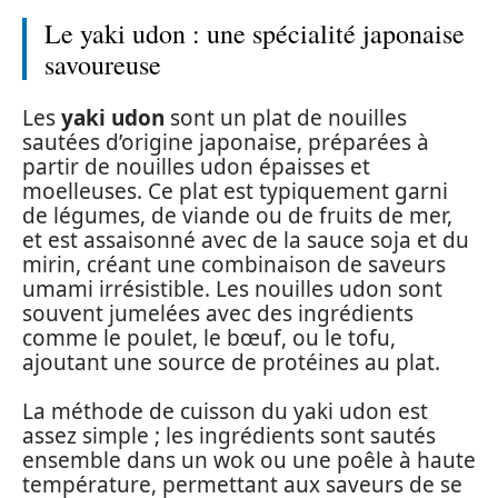
Le yaki udon : une spécialité japonaise
savoureuse
Les
yaki udon
sont un plat de nouilles
sautées d’origine japonaise, préparées à
partir de nouilles udon épaisses et
moelleuses. Ce plat est typiquement garni
de légumes, de viande ou de fruits de mer,
et est assaisonné avec de la sauce soja et du
mirin, créant une combinaison de saveurs
umami irrésistible. Les nouilles udon sont
souvent jumelées avec des ingrédients
comme le poulet, le bœuf, ou le tofu,
ajoutant une source de protéines au plat.
La méthode de cuisson du yaki udon est
assez simple ; les ingrédients sont sautés
ensemble dans un wok ou une poêle à haute
température, permettant aux saveurs de se