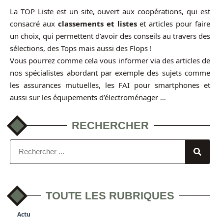
La TOP Liste est un site, ouvert aux coopérations, qui est
consacré aux
classements et listes
et articles pour faire
un choix, qui permettent d’avoir des conseils au travers des
sélections, des Tops mais aussi des Flops !
Vous pourrez comme cela vous informer via des articles de
nos spécialistes abordant par exemple des sujets comme
les assurances mutuelles, les FAI pour smartphones et
aussi sur les équipements d’électroménager …
RECHERCHER
TOUTE LES RUBRIQUES
Actu