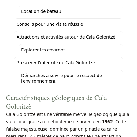
Location de bateau
Conseils pour une visite réussie
Attractions et activités autour de Cala Goloritzè
Explorer les environs
Préserver l’intégrité de Cala Goloritzè
Démarches à suivre pour le respect de
l’environnement
Caractéristiques géologiques de Cala
Goloritzè
Cala Goloritzè est une véritable merveille géologique qui a
vu le jour grâce à un éboulement survenu en
1962
. Cette
falaise majestueuse, dominée par un pinacle calcaire
mesurant 143 mètres de haut, constitue une attraction