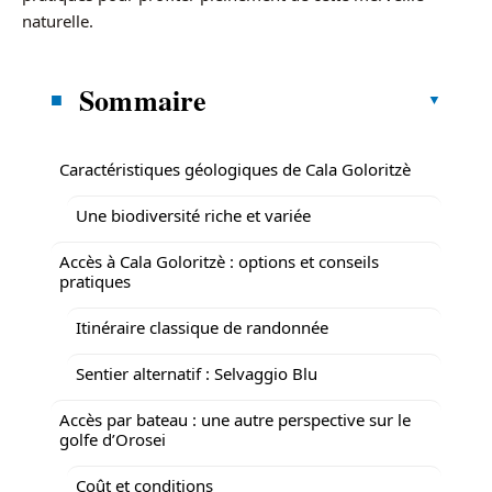
naturelle.
Sommaire
Caractéristiques géologiques de Cala Goloritzè
Une biodiversité riche et variée
Accès à Cala Goloritzè : options et conseils
pratiques
Itinéraire classique de randonnée
Sentier alternatif : Selvaggio Blu
Accès par bateau : une autre perspective sur le
golfe d’Orosei
Coût et conditions