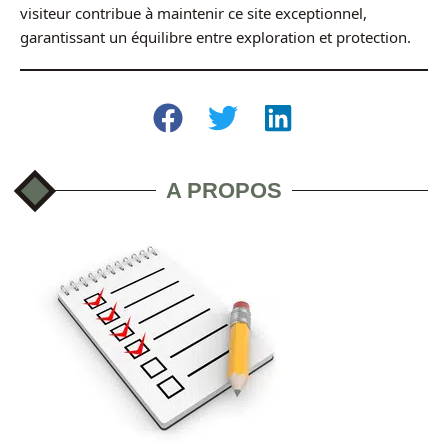
visiteur contribue à maintenir ce site exceptionnel,
garantissant un équilibre entre exploration et protection.
A PROPOS