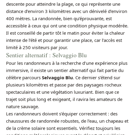
descente pour atteindre la plage, ce qui représente une
distance d’environ 3 kilomètres avec un dénivelé d’environ
400 mètres. La randonnée, bien qu’éprouvante, est
accessible à ceux qui ont une condition physique modérée.
Il est conseillé de partir tôt le matin pour éviter la chaleur
intense de l’été et pour garantir une place, car l’accès est
limité à 250 visiteurs par jour.
Sentier alternatif : Selvaggio Blu
Pour les randonneurs à la recherche d’une expérience plus
immersive, il existe un sentier alternatif qui fait partie du
célèbre parcours
Selvaggio Blu
. Ce dernier s’étend sur
plusieurs kilomètres et passe par des paysages rocheux
spectaculaires et une végétation luxuriant. Bien que ce
trajet soit plus long et exigeant, il ravira les amateurs de
nature sauvage.
Les randonneurs doivent s’équiper correctement : des
chaussures de randonnée robustes, de l’eau, un chapeau et
de la crème solaire sont essentiels. Vérifiez toujours les