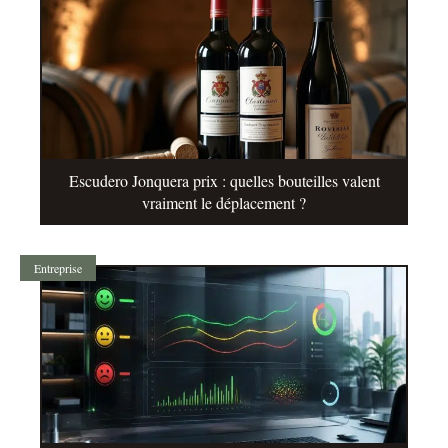
Escudero Jonquera prix : quelles bouteilles valent
vraiment le déplacement ?
Entreprise