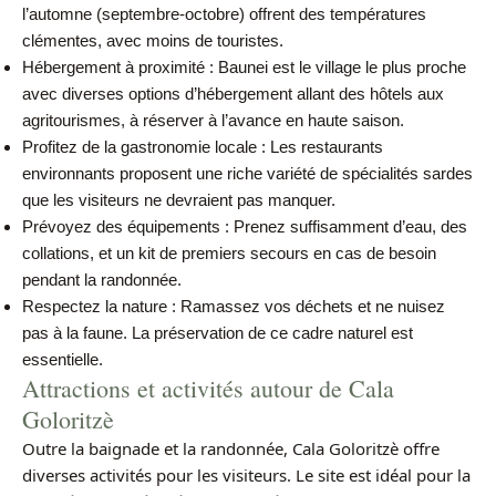
l’automne (septembre-octobre) offrent des températures
clémentes, avec moins de touristes.
Hébergement à proximité : Baunei est le village le plus proche
avec diverses options d’hébergement allant des hôtels aux
agritourismes, à réserver à l’avance en haute saison.
Profitez de la gastronomie locale : Les restaurants
environnants proposent une riche variété de spécialités sardes
que les visiteurs ne devraient pas manquer.
Prévoyez des équipements : Prenez suffisamment d’eau, des
collations, et un kit de premiers secours en cas de besoin
pendant la randonnée.
Respectez la nature : Ramassez vos déchets et ne nuisez
pas à la faune. La préservation de ce cadre naturel est
essentielle.
Attractions et activités autour de Cala
Goloritzè
Outre la baignade et la randonnée, Cala Goloritzè offre
diverses activités pour les visiteurs. Le site est idéal pour la