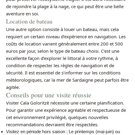
de rejoindre la plage à la nage, ce qui peut être une belle
aventure en soi.
Location de bateau
Une autre option consiste à louer un bateau, mais cela
requiert un certain niveau d’expérience en navigation. Les
coûts de location varient généralement entre 200 et 500
euros par jour, selon le type de bateau choisi. C’est une
excellente façon d’explorer le littoral à votre rythme, à
condition de respecter les règles de navigation et de
sécurité. Il est essentiel de s’informer sur les conditions
météorologiques, car la mer de Sardaigne peut parfois être
agitée.
Conseils pour une visite réussie
Visiter Cala Goloritzè nécessite une certaine planification.
Pour garantir une expérience agréable et respectueuse de
cet environnement privilégié, quelques nouvelles
recommandations devraient être respectées.
Visitez en période hors saison : Le printemps (mai-juin) ou