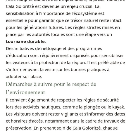
Cala Goloritzè est devenue un enjeu crucial. La
sensibilisation à l’importance de l’écosystème est
essentielle pour garantir que ce trésor naturel reste intact
pour les générations futures. Les règles strictes mises en
place par les autorités locales sont une étape vers un
tourisme durable
.
Des initiatives de nettoyage et des programmes
d’éducation sont régulièrement organisés pour sensibiliser
les visiteurs à la protection de la région. Il est préférable de
s’informer avant la visite sur les bonnes pratiques à
adopter sur place.
Démarches à suivre pour le respect de
l’environnement
Il convient également de respecter les règles de sécurité
lors des activités nautiques, comme la plongée ou le kayak.
Les visiteurs doivent rester vigilants et s’informer des dates
et horaires d’accès, notamment dans le cadre de travaux de
préservation. En prenant soin de Cala Goloritzè, chaque