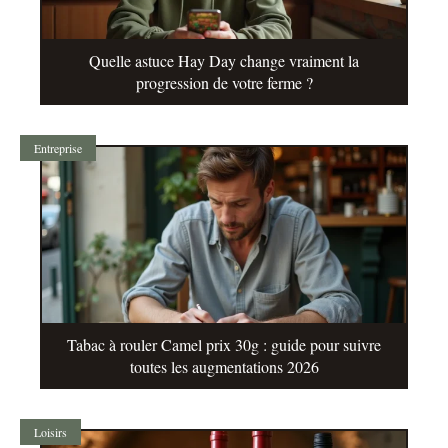
Quelle astuce Hay Day change vraiment la
progression de votre ferme ?
Entreprise
Tabac à rouler Camel prix 30g : guide pour suivre
toutes les augmentations 2026
Loisirs