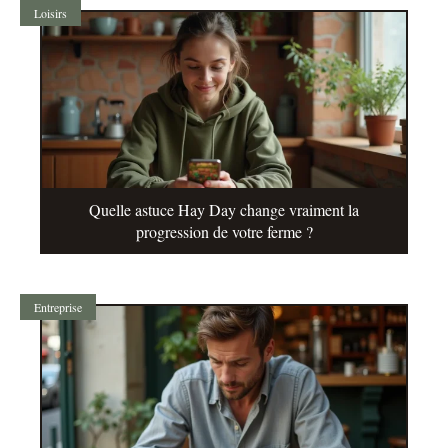
Loisirs
Quelle astuce Hay Day change vraiment la
progression de votre ferme ?
Entreprise