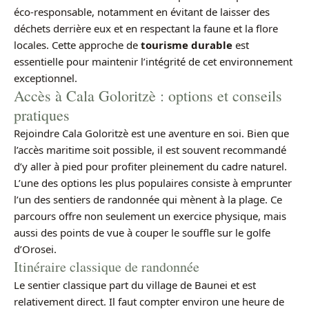
éco-responsable, notamment en évitant de laisser des
déchets derrière eux et en respectant la faune et la flore
locales. Cette approche de
tourisme durable
est
essentielle pour maintenir l’intégrité de cet environnement
exceptionnel.
Accès à Cala Goloritzè : options et conseils
pratiques
Rejoindre Cala Goloritzè est une aventure en soi. Bien que
l’accès maritime soit possible, il est souvent recommandé
d’y aller à pied pour profiter pleinement du cadre naturel.
L’une des options les plus populaires consiste à emprunter
l’un des sentiers de randonnée qui mènent à la plage. Ce
parcours offre non seulement un exercice physique, mais
aussi des points de vue à couper le souffle sur le golfe
d’Orosei.
Itinéraire classique de randonnée
Le sentier classique part du village de Baunei et est
relativement direct. Il faut compter environ une heure de