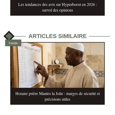
Les tendances des avis sur Hyperboost en 2026 :
survol des opinions
ARTICLES SIMILAIRE
Famille
Horaire prière Mantes la Jolie : marges de sécurité et
précisions utiles