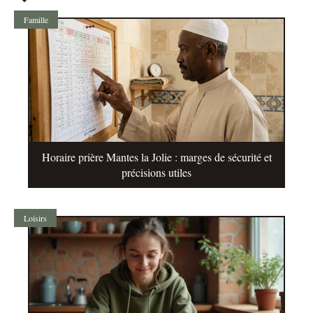
Famille
Horaire prière Mantes la Jolie : marges de sécurité et
précisions utiles
Loisirs