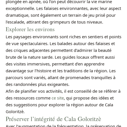
plongée en apnée, où l’on peut découvrir la vie marine
exceptionnelle. Les falaises environnantes, avec leur aspect
dramatique, sont également un terrain de jeu prisé pour
l’escalade, attirant des grimpeurs de tous niveaux.
Explorer les environs
Les paysages environnants sont riches en sentiers et points
de vue spectaculaires. Les balades autour des falaises et
des criques adjacentes permettent d’admirer la beauté
brute de la nature sarde. Les guides locaux offrent aussi
des visites immersives, permettant d’en apprendre
davantage sur l’histoire et les traditions de la région. Les
parcours sont variés, allant de promenades tranquilles à
des randonnées plus exigeantes.
Afin de planifier vos activités, il est conseillé de se référer à
des ressources comme
ce site
, qui propose des idées et
des suggestions pour explorer la région autour de Cala
Goloritzè.
Préserver l’intégrité de Cala Goloritzè
Avec l’augmentation de la fréquentation, la préservation de