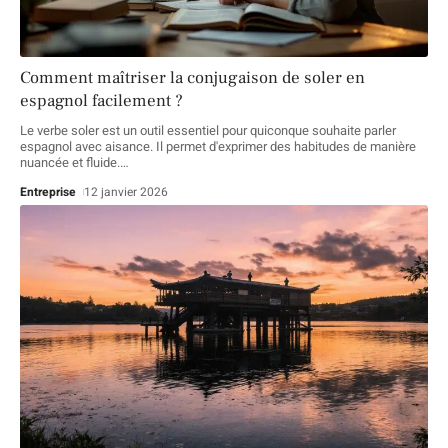
Comment maîtriser la conjugaison de soler en
espagnol facilement ?
Le verbe soler est un outil essentiel pour quiconque souhaite parler
espagnol avec aisance. Il permet d'exprimer des habitudes de manière
nuancée et fluide.
…
Entreprise
12 janvier 2026