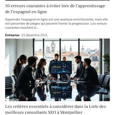
10 erreurs courantes à éviter lors de l’apprentissage
de l’espagnol en ligne
Apprendre l'espagnol en ligne est une aventure enrichissante, mais elle
est parsemée de pièges qui peuvent freiner la progression. Les erreurs
courantes touchent à
…
Entreprise
25 décembre 2025
Les critères essentiels à considérer dans la Liste des
meilleurs consultants SEO à Montpellier