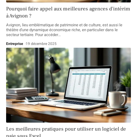
Pourquoi faire appel aux meilleures agences d’intérim
à Avignon ?
Avignon, lieu emblématique de patrimoine et de culture, est aussi le
théâtre d'une dynamique économique riche, en particulier dans le
secteur tertiaire. Pour accéder
…
Entreprise
19 décembre 2025
Les meilleures pratiques pour utiliser un logiciel de
paie sous Excel