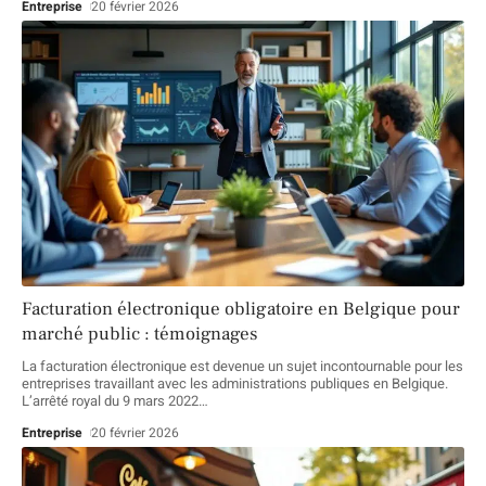
Entreprise
20 février 2026
Facturation électronique obligatoire en Belgique pour
marché public : témoignages
La facturation électronique est devenue un sujet incontournable pour les
entreprises travaillant avec les administrations publiques en Belgique.
L’arrêté royal du 9 mars 2022
…
Entreprise
20 février 2026