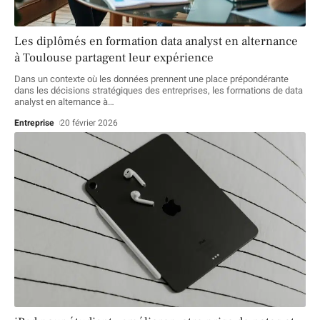
Les diplômés en formation data analyst en alternance
à Toulouse partagent leur expérience
Dans un contexte où les données prennent une place prépondérante
dans les décisions stratégiques des entreprises, les formations de data
analyst en alternance à
…
Entreprise
20 février 2026