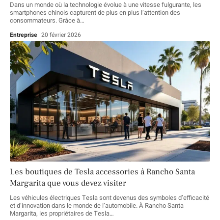
Dans un monde où la technologie évolue à une vitesse fulgurante, les
smartphones chinois capturent de plus en plus l’attention des
consommateurs. Grâce à
…
Entreprise
20 février 2026
Les boutiques de Tesla accessories à Rancho Santa
Margarita que vous devez visiter
Les véhicules électriques Tesla sont devenus des symboles d’efficacité
et d’innovation dans le monde de l’automobile. À Rancho Santa
Margarita, les propriétaires de Tesla
…