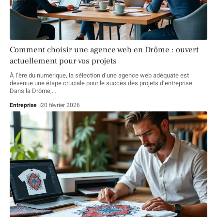
Comment choisir une agence web en Drôme : ouvert
actuellement pour vos projets
À l’ère du numérique, la sélection d’une agence web adéquate est
devenue une étape cruciale pour le succès des projets d’entreprise.
Dans la Drôme,
…
Entreprise
20 février 2026