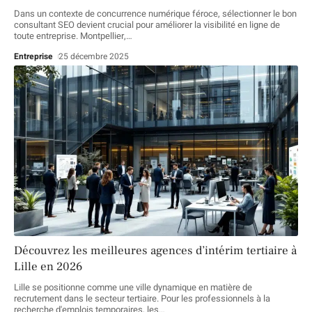
Dans un contexte de concurrence numérique féroce, sélectionner le bon
consultant SEO devient crucial pour améliorer la visibilité en ligne de
toute entreprise. Montpellier,
…
Entreprise
25 décembre 2025
Découvrez les meilleures agences d’intérim tertiaire à
Lille en 2026
Lille se positionne comme une ville dynamique en matière de
recrutement dans le secteur tertiaire. Pour les professionnels à la
recherche d'emplois temporaires, les
…