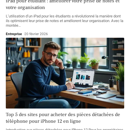
iPad pour étudiant : améliorer votre prise de notes et
votre organisation
L’utilisation d’un iPad pour les étudiants a révolutionné la manière dont
ils optimisent leur prise de notes et améliorent leur organisation. Avec la
montée
…
Entreprise
20 février 2026
Top 5 des sites pour acheter des pièces détachées de
téléphone pour iPhone 12 en ligne
Introduction aux pièces détachées pour iPhone 12 Pour les propriétaires