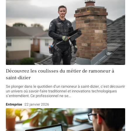
Découvrez les coulisses du métier de ramoneur à
saint-dizier
Se plonger dans le quotidien d’un ramoneur à saint-dizier, c’est découvrir
un univers où savoir-faire traditionnel et innovations technologiques
s’entremêlent. Ce professionnel ne se
…
Entreprise
22 janvier 2026