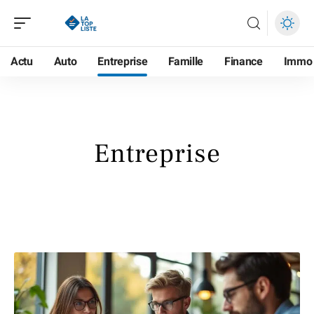
Actu
Auto
Entreprise
Famille
Finance
Immo
Entreprise