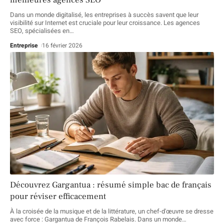
Dans un monde digitalisé, les entreprises à succès savent que leur
visibilité sur Internet est cruciale pour leur croissance. Les agences
SEO, spécialisées en
…
Entreprise
16 février 2026
Découvrez Gargantua : résumé simple bac de français
pour réviser efficacement
À la croisée de la musique et de la littérature, un chef-d'œuvre se dresse
avec force : Gargantua de François Rabelais. Dans un monde
…