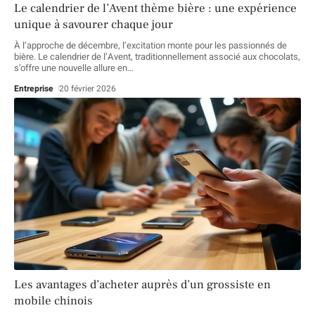
Le calendrier de l’Avent thème bière : une expérience
unique à savourer chaque jour
À l’approche de décembre, l’excitation monte pour les passionnés de
bière. Le calendrier de l’Avent, traditionnellement associé aux chocolats,
s’offre une nouvelle allure en
…
Entreprise
20 février 2026
Les avantages d’acheter auprès d’un grossiste en
mobile chinois