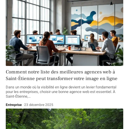
Comment notre liste des meilleures agences web à
Saint-Étienne peut transformer votre image en ligne
Dans un monde où la visibilité en ligne devient un levier fondamental
pour les entreprises, choisir une bonne agence web est essentiel. À
Saint-Étienne,
…
Entreprise
23 décembre 2025