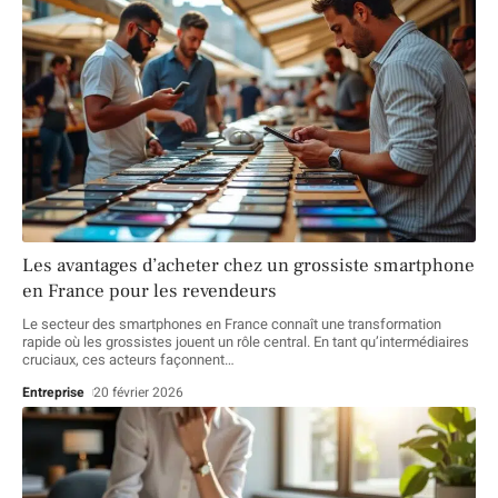
Les avantages d’acheter chez un grossiste smartphone
en France pour les revendeurs
Le secteur des smartphones en France connaît une transformation
rapide où les grossistes jouent un rôle central. En tant qu’intermédiaires
cruciaux, ces acteurs façonnent
…
Entreprise
20 février 2026