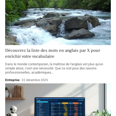
Découvrez la liste des mots en anglais par X pour
enrichir votre vocabulaire
Dans le monde contemporain, la maîtrise de l'anglais est plus qu'un
simple atout, c'est une nécessité. Que ce soit pour des raisons
professionnelles, académiques
…
Entreprise
22 décembre 2025