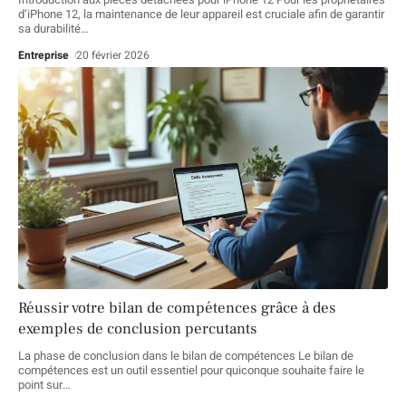
d’iPhone 12, la maintenance de leur appareil est cruciale afin de garantir
sa durabilité
…
Entreprise
20 février 2026
Réussir votre bilan de compétences grâce à des
exemples de conclusion percutants
La phase de conclusion dans le bilan de compétences Le bilan de
compétences est un outil essentiel pour quiconque souhaite faire le
point sur
…