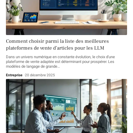
Comment choisir parmi la liste des meilleures
plateformes de vente d’articles pour les LLM
Dans un univers numérique en constante évolution, le choix d'une
plateforme de vente adaptée est déterminant pour prospérer. Les
modèles de langage de grande
…
Entreprise
20 décembre 2025