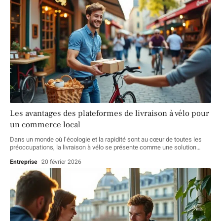
Les avantages des plateformes de livraison à vélo pour
un commerce local
Dans un monde où l’écologie et la rapidité sont au cœur de toutes les
préoccupations, la livraison à vélo se présente comme une solution
…
Entreprise
20 février 2026