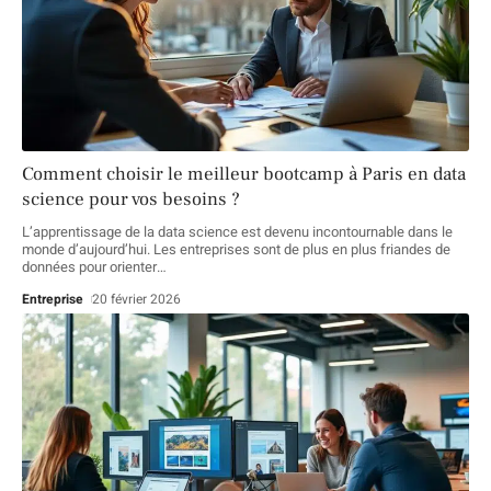
Comment choisir le meilleur bootcamp à Paris en data
science pour vos besoins ?
L’apprentissage de la data science est devenu incontournable dans le
monde d’aujourd’hui. Les entreprises sont de plus en plus friandes de
données pour orienter
…
Entreprise
20 février 2026