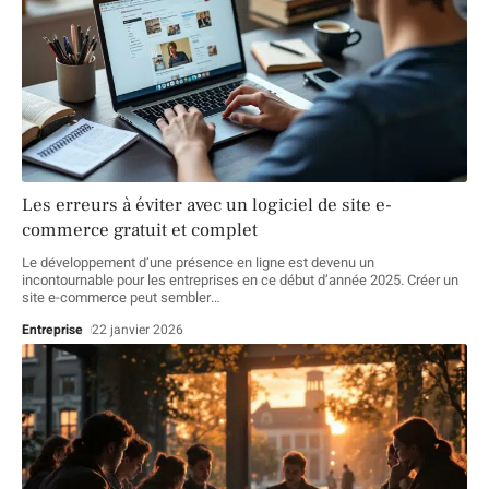
Les erreurs à éviter avec un logiciel de site e-
commerce gratuit et complet
Le développement d’une présence en ligne est devenu un
incontournable pour les entreprises en ce début d’année 2025. Créer un
site e-commerce peut sembler
…
Entreprise
22 janvier 2026