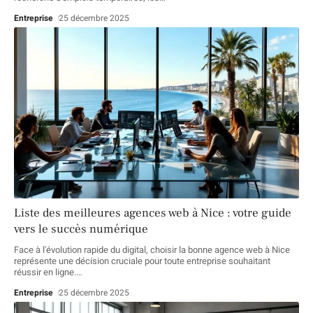
Entreprise
25 décembre 2025
Liste des meilleures agences web à Nice : votre guide
vers le succès numérique
Face à l'évolution rapide du digital, choisir la bonne agence web à Nice
représente une décision cruciale pour toute entreprise souhaitant
réussir en ligne.
…
Entreprise
25 décembre 2025