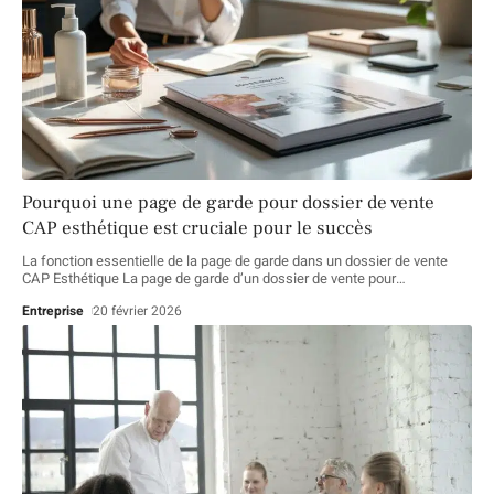
Pourquoi une page de garde pour dossier de vente
CAP esthétique est cruciale pour le succès
La fonction essentielle de la page de garde dans un dossier de vente
CAP Esthétique La page de garde d’un dossier de vente pour
…
Entreprise
20 février 2026