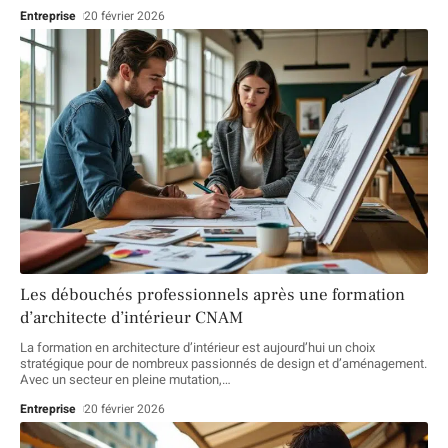
Entreprise
20 février 2026
Les débouchés professionnels après une formation
d’architecte d’intérieur CNAM
La formation en architecture d’intérieur est aujourd’hui un choix
stratégique pour de nombreux passionnés de design et d’aménagement.
Avec un secteur en pleine mutation,
…
Entreprise
20 février 2026