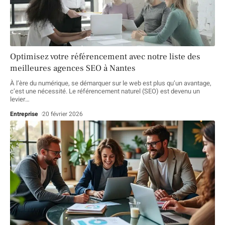
Optimisez votre référencement avec notre liste des
meilleures agences SEO à Nantes
À l’ère du numérique, se démarquer sur le web est plus qu’un avantage,
c’est une nécessité. Le référencement naturel (SEO) est devenu un
levier
…
Entreprise
20 février 2026