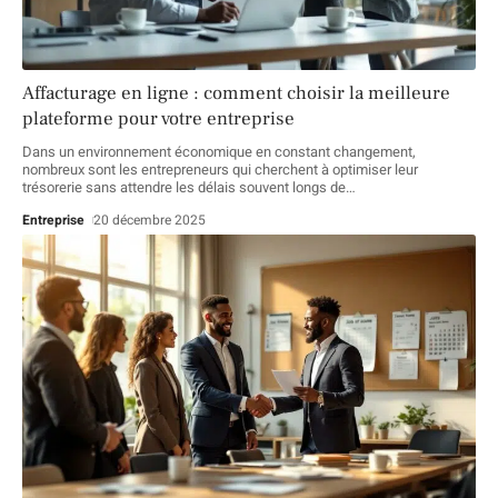
Affacturage en ligne : comment choisir la meilleure
plateforme pour votre entreprise
Dans un environnement économique en constant changement,
nombreux sont les entrepreneurs qui cherchent à optimiser leur
trésorerie sans attendre les délais souvent longs de
…
Entreprise
20 décembre 2025