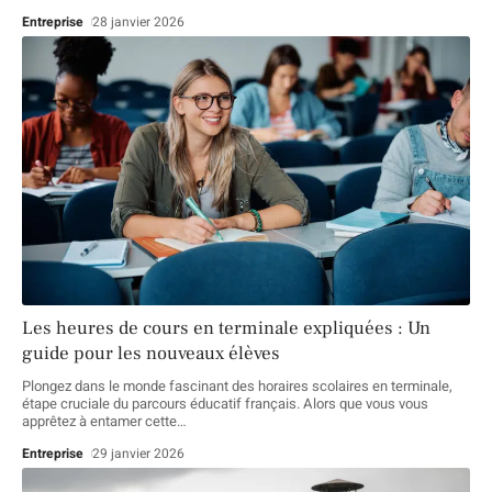
Entreprise
28 janvier 2026
Les heures de cours en terminale expliquées : Un
guide pour les nouveaux élèves
Plongez dans le monde fascinant des horaires scolaires en terminale,
étape cruciale du parcours éducatif français. Alors que vous vous
apprêtez à entamer cette
…
Entreprise
29 janvier 2026