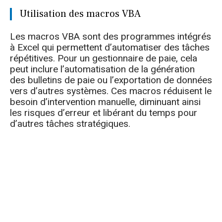
Utilisation des macros VBA
Les macros VBA sont des programmes intégrés
à Excel qui permettent d’automatiser des tâches
répétitives. Pour un gestionnaire de paie, cela
peut inclure l’automatisation de la génération
des bulletins de paie ou l’exportation de données
vers d’autres systèmes. Ces macros réduisent le
besoin d’intervention manuelle, diminuant ainsi
les risques d’erreur et libérant du temps pour
d’autres tâches stratégiques.