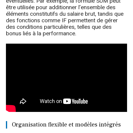
éventuelles. Par exemple, la formule SUM peut
être utilisée pour additionner l’ensemble des
éléments constitutifs du salaire brut, tandis que
des fonctions comme IF permettent de gérer
des conditions particulières, telles que des
bonus liés à la performance.
Organisation flexible et modèles intégrés