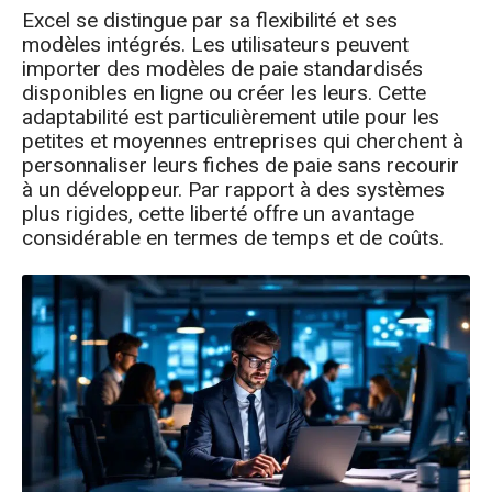
Excel se distingue par sa flexibilité et ses
modèles intégrés. Les utilisateurs peuvent
importer des modèles de paie standardisés
disponibles en ligne ou créer les leurs. Cette
adaptabilité est particulièrement utile pour les
petites et moyennes entreprises qui cherchent à
personnaliser leurs fiches de paie sans recourir
à un développeur. Par rapport à des systèmes
plus rigides, cette liberté offre un avantage
considérable en termes de temps et de coûts.