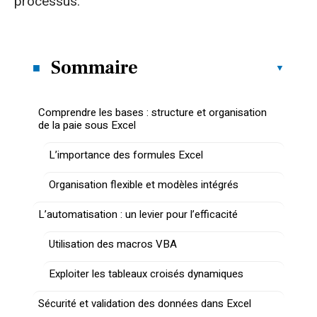
processus.
Sommaire
Comprendre les bases : structure et organisation
de la paie sous Excel
L’importance des formules Excel
Organisation flexible et modèles intégrés
L’automatisation : un levier pour l’efficacité
Utilisation des macros VBA
Exploiter les tableaux croisés dynamiques
Sécurité et validation des données dans Excel