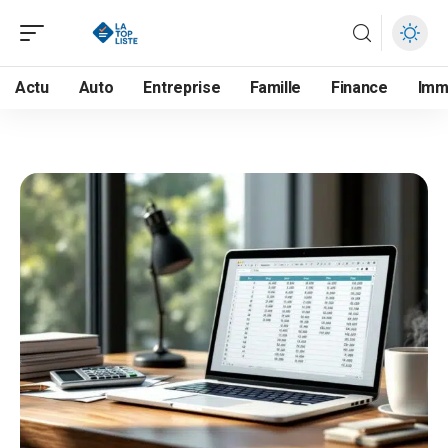
Actu
Auto
Entreprise
Famille
Finance
Im