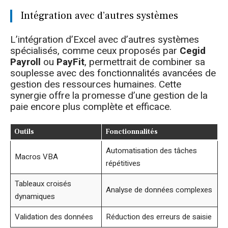
Intégration avec d’autres systèmes
L’intégration d’Excel avec d’autres systèmes
spécialisés, comme ceux proposés par
Cegid
Payroll
ou
PayFit
, permettrait de combiner sa
souplesse avec des fonctionnalités avancées de
gestion des ressources humaines. Cette
synergie offre la promesse d’une gestion de la
paie encore plus complète et efficace.
Outils
Fonctionnalités
Automatisation des tâches
Macros VBA
répétitives
Tableaux croisés
Analyse de données complexes
dynamiques
Validation des données
Réduction des erreurs de saisie