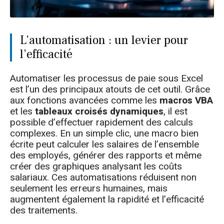
L’automatisation : un levier pour
l’efficacité
Automatiser les processus de paie sous Excel
est l’un des principaux atouts de cet outil. Grâce
aux fonctions avancées comme les
macros VBA
et les
tableaux croisés dynamiques
, il est
possible d’effectuer rapidement des calculs
complexes. En un simple clic, une macro bien
écrite peut calculer les salaires de l’ensemble
des employés, générer des rapports et même
créer des graphiques analysant les coûts
salariaux. Ces automatisations réduisent non
seulement les erreurs humaines, mais
augmentent également la rapidité et l’efficacité
des traitements.