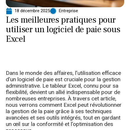
18 décembre 2025
Entreprise
Les meilleures pratiques pour
utiliser un logiciel de paie sous
Excel
Dans le monde des affaires, l’utilisation efficace
d’un logiciel de paie est cruciale pour la gestion
administrative. Le tableur Excel, connu pour sa
flexibilité, devient un allié indispensable pour de
nombreuses entreprises. À travers cet article,
nous verrons comment Excel peut révolutionner
la gestion de la paie grâce à ses techniques
avancées et ses outils intégrés, tout en gardant
un œil sur la conformité et l’optimisation des