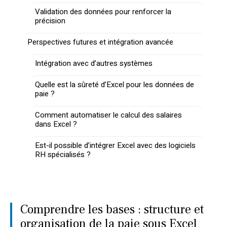
Validation des données pour renforcer la
précision
Perspectives futures et intégration avancée
Intégration avec d’autres systèmes
Quelle est la sûreté d’Excel pour les données de
paie ?
Comment automatiser le calcul des salaires
dans Excel ?
Est-il possible d’intégrer Excel avec des logiciels
RH spécialisés ?
Comprendre les bases : structure et
organisation de la paie sous Excel