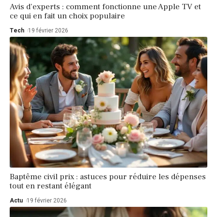
Avis d’experts : comment fonctionne une Apple TV et
ce qui en fait un choix populaire
Tech
19 février 2026
Baptême civil prix : astuces pour réduire les dépenses
tout en restant élégant
Actu
19 février 2026