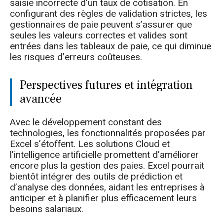
saisie incorrecte d’un taux de cotisation. En
configurant des règles de validation strictes, les
gestionnaires de paie peuvent s’assurer que
seules les valeurs correctes et valides sont
entrées dans les tableaux de paie, ce qui diminue
les risques d’erreurs coûteuses.
Perspectives futures et intégration
avancée
Avec le développement constant des
technologies, les fonctionnalités proposées par
Excel s’étoffent. Les solutions Cloud et
l’intelligence artificielle promettent d’améliorer
encore plus la gestion des paies. Excel pourrait
bientôt intégrer des outils de prédiction et
d’analyse des données, aidant les entreprises à
anticiper et à planifier plus efficacement leurs
besoins salariaux.