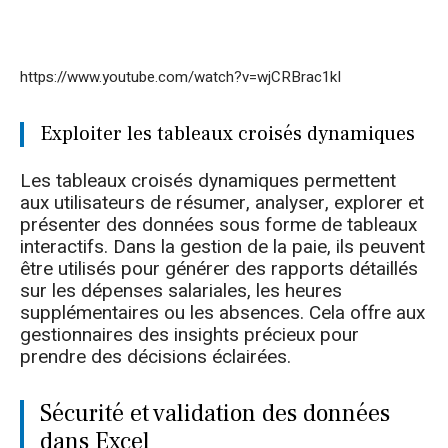
https://www.youtube.com/watch?v=wjCRBrac1kI
Exploiter les tableaux croisés dynamiques
Les tableaux croisés dynamiques permettent
aux utilisateurs de résumer, analyser, explorer et
présenter des données sous forme de tableaux
interactifs. Dans la gestion de la paie, ils peuvent
être utilisés pour générer des rapports détaillés
sur les dépenses salariales, les heures
supplémentaires ou les absences. Cela offre aux
gestionnaires des insights précieux pour
prendre des décisions éclairées.
Sécurité et validation des données
dans Excel