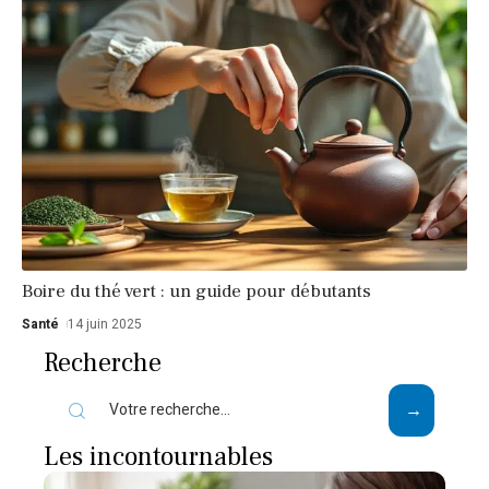
Boire du thé vert : un guide pour débutants
Santé
14 juin 2025
Recherche
Les incontournables