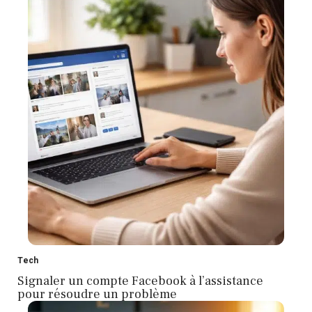
Tech
Signaler un compte Facebook à l’assistance
pour résoudre un problème