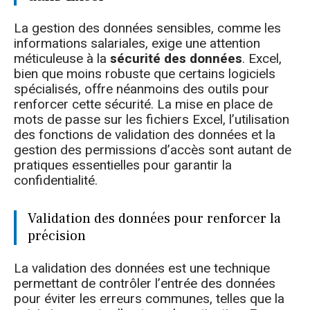
La gestion des données sensibles, comme les
informations salariales, exige une attention
méticuleuse à la
sécurité des données
. Excel,
bien que moins robuste que certains logiciels
spécialisés, offre néanmoins des outils pour
renforcer cette sécurité. La mise en place de
mots de passe sur les fichiers Excel, l’utilisation
des fonctions de validation des données et la
gestion des permissions d’accès sont autant de
pratiques essentielles pour garantir la
confidentialité.
Validation des données pour renforcer la
précision
La validation des données est une technique
permettant de contrôler l’entrée des données
pour éviter les erreurs communes, telles que la