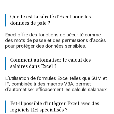
Quelle est la sûreté d’Excel pour les
données de paie ?
Excel offre des fonctions de sécurité comme
des mots de passe et des permissions d’accès
pour protéger des données sensibles.
Comment automatiser le calcul des
salaires dans Excel ?
L’utilisation de formules Excel telles que SUM et
IF, combinée à des macros VBA, permet
d’automatiser efficacement les calculs salariaux.
Est-il possible d’intégrer Excel avec des
logiciels RH spécialisés ?