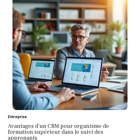
Entreprise
Avantages d’un CRM pour organisme de
formation supérieur dans le suivi des
apprenants