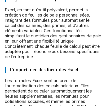
Excel, en tant qu’outil polyvalent, permet la
création de feuilles de paie personnalisées,
intégrant des formules pour automatiser le
calcul des salaires, des primes, et d’autres
éléments variables. Ces fonctionnalités
simplifient le quotidien des gestionnaires de paie
en leur offrant une flexibilité unique.
Concrètement, chaque feuille de calcul peut être
adaptée pour répondre aux besoins spécifiques
de l’entreprise.
L’importance des formules Excel
Les formules Excel sont au cœur de
l’automatisation des calculs salariaux. Elles
permettent de calculer automatiquement les
heures supplémentaires, les retenues pour
cotisations sociales, et même les primes