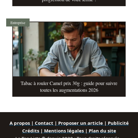
Entreprise
Tabac à rouler Camel prix 30g : guide pour suivre
toutes les augmentations 2026
A propos | Contact | Proposer un article | Publicité
Crédits | Mentions légales |
Plan du site