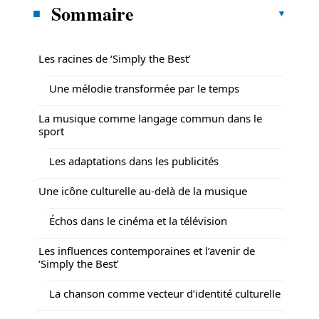
Sommaire
Les racines de ‘Simply the Best’
Une mélodie transformée par le temps
La musique comme langage commun dans le
sport
Les adaptations dans les publicités
Une icône culturelle au-delà de la musique
Échos dans le cinéma et la télévision
Les influences contemporaines et l’avenir de
‘Simply the Best’
La chanson comme vecteur d’identité culturelle