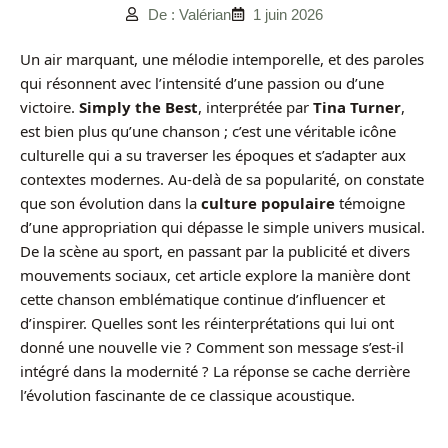
De : Valérian
1 juin 2026
Un air marquant, une mélodie intemporelle, et des paroles
qui résonnent avec l’intensité d’une passion ou d’une
victoire.
Simply the Best
, interprétée par
Tina Turner
,
est bien plus qu’une chanson ; c’est une véritable icône
culturelle qui a su traverser les époques et s’adapter aux
contextes modernes. Au-delà de sa popularité, on constate
que son évolution dans la
culture populaire
témoigne
d’une appropriation qui dépasse le simple univers musical.
De la scène au sport, en passant par la publicité et divers
mouvements sociaux, cet article explore la manière dont
cette chanson emblématique continue d’influencer et
d’inspirer. Quelles sont les réinterprétations qui lui ont
donné une nouvelle vie ? Comment son message s’est-il
intégré dans la modernité ? La réponse se cache derrière
l’évolution fascinante de ce classique acoustique.