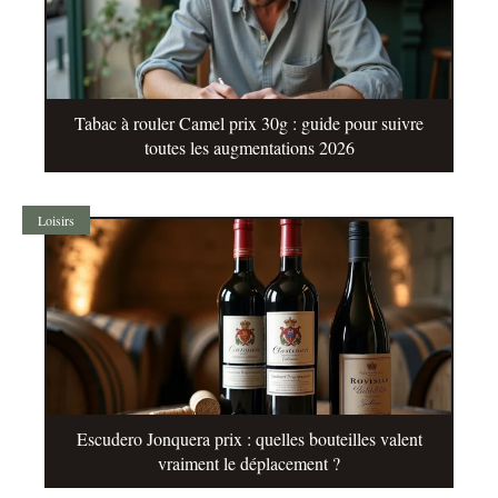
Tabac à rouler Camel prix 30g : guide pour suivre
toutes les augmentations 2026
Loisirs
Escudero Jonquera prix : quelles bouteilles valent
vraiment le déplacement ?