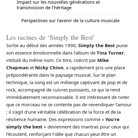
Impact sur les nouvelles générations et
transmission de l’héritage
Perspectives sur l’avenir de la culture musicale
Les racines de ‘Simply the Best’
Sortie au début des années 1990,
Simply the Best
puise
son essence émotionnelle dans l’album de
Tina Turner
,
intitulé du même nom. Ce titre, coécrit par
Mike
Chapman
et
Nicky Chinn
, a rapidement pris une place
prépondérante dans le paysage musical. Sur le plan
technique, la song est un mélange captivant de pop et de
rock, accompagné de cuivres puissants, ce qui la rend
immédiatement reconnaissable. Il est intéressant de noter
que ce morceau ne se contente pas de revendiquer l’amour
; il s’agit d’une véritable célébration de la force et de la
résilience humaine. Des expressions comme «
You’re
simply the best
» deviennent des mantras pour ceux qui
l’écoutent, renforçant l’idée que chacun peut être un