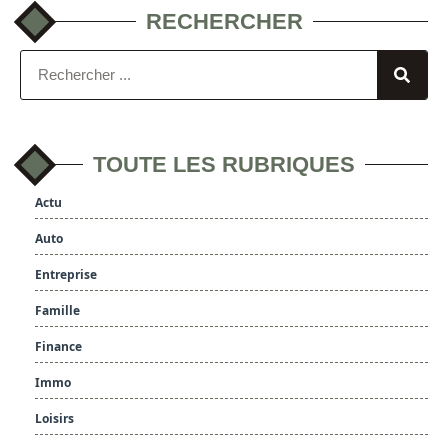
RECHERCHER
TOUTE LES RUBRIQUES
Actu
Auto
Entreprise
Famille
Finance
Immo
Loisirs