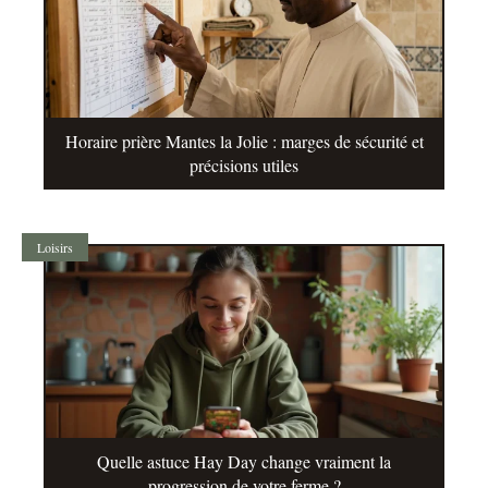
Horaire prière Mantes la Jolie : marges de sécurité et
précisions utiles
Loisirs
Quelle astuce Hay Day change vraiment la
progression de votre ferme ?