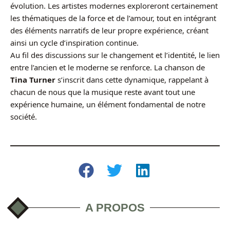
évolution. Les artistes modernes exploreront certainement
les thématiques de la force et de l’amour, tout en intégrant
des éléments narratifs de leur propre expérience, créant
ainsi un cycle d’inspiration continue.
Au fil des discussions sur le changement et l’identité, le lien
entre l’ancien et le moderne se renforce. La chanson de
Tina Turner
s’inscrit dans cette dynamique, rappelant à
chacun de nous que la musique reste avant tout une
expérience humaine, un élément fondamental de notre
société.
A PROPOS