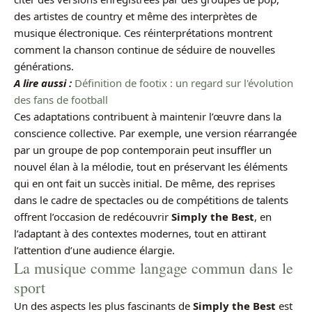
des artistes de country et même des interprètes de
musique électronique. Ces réinterprétations montrent
comment la chanson continue de séduire de nouvelles
générations.
A lire aussi :
Définition de footix : un regard sur l'évolution
des fans de football
Ces adaptations contribuent à maintenir l’œuvre dans la
conscience collective. Par exemple, une version réarrangée
par un groupe de pop contemporain peut insuffler un
nouvel élan à la mélodie, tout en préservant les éléments
qui en ont fait un succès initial. De même, des reprises
dans le cadre de spectacles ou de compétitions de talents
offrent l’occasion de redécouvrir
Simply the Best
, en
l’adaptant à des contextes modernes, tout en attirant
l’attention d’une audience élargie.
La musique comme langage commun dans le
sport
Un des aspects les plus fascinants de
Simply the Best
est