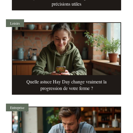
précisions utiles
Loisirs
Quelle astuce Hay Day change vraiment la
progression de votre ferme ?
Entreprise