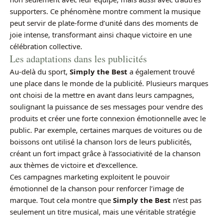
supporters. Ce phénomène montre comment la musique
peut servir de plate-forme d’unité dans des moments de
joie intense, transformant ainsi chaque victoire en une
célébration collective.
Les adaptations dans les publicités
Au-delà du sport,
Simply the Best
a également trouvé
une place dans le monde de la publicité. Plusieurs marques
ont choisi de la mettre en avant dans leurs campagnes,
soulignant la puissance de ses messages pour vendre des
produits et créer une forte connexion émotionnelle avec le
public. Par exemple, certaines marques de voitures ou de
boissons ont utilisé la chanson lors de leurs publicités,
créant un fort impact grâce à l’associativité de la chanson
aux thèmes de victoire et d’excellence.
Ces campagnes marketing exploitent le pouvoir
émotionnel de la chanson pour renforcer l’image de
marque. Tout cela montre que
Simply the Best
n’est pas
seulement un titre musical, mais une véritable stratégie