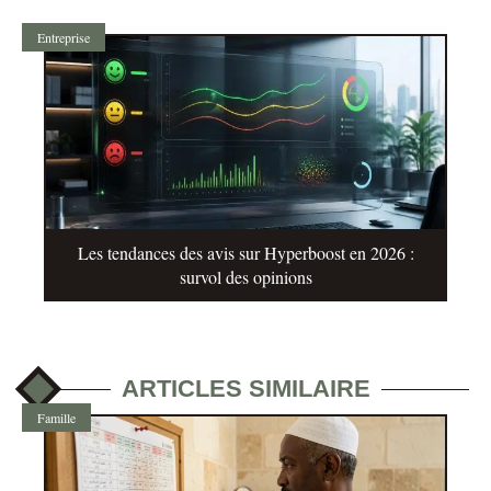
Entreprise
Les tendances des avis sur Hyperboost en 2026 :
survol des opinions
ARTICLES SIMILAIRE
Famille