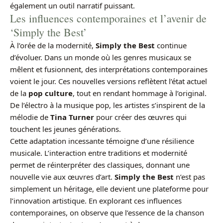
également un outil narratif puissant.
Les influences contemporaines et l’avenir de
‘Simply the Best’
À l’orée de la modernité,
Simply the Best
continue
d’évoluer. Dans un monde où les genres musicaux se
mêlent et fusionnent, des interprétations contemporaines
voient le jour. Ces nouvelles versions reflètent l’état actuel
de la
pop culture
, tout en rendant hommage à l’original.
De l’électro à la musique pop, les artistes s’inspirent de la
mélodie de
Tina Turner
pour créer des œuvres qui
touchent les jeunes générations.
Cette adaptation incessante témoigne d’une résilience
musicale. L’interaction entre traditions et modernité
permet de réinterpréter des classiques, donnant une
nouvelle vie aux œuvres d’art.
Simply the Best
n’est pas
simplement un héritage, elle devient une plateforme pour
l’innovation artistique. En explorant ces influences
contemporaines, on observe que l’essence de la chanson