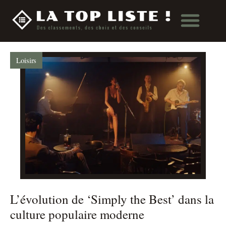
Loisirs
L’évolution de ‘Simply the Best’ dans la
culture populaire moderne