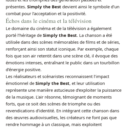
présentes.
Simply the Best
devient ainsi le symbole d’un
combat pour l’acceptation et la positivité.
Échos dans le cinéma et la télévision
Le domaine du cinéma et de la télévision a également
porté l’héritage de
Simply the Best
. La chanson a été
utilisée dans des scènes mémorables de films et de séries,
renforçant ainsi son statut iconique. Par exemple, chaque
fois que son air retentit dans une scène clé, il évoque des
émotions intenses, entraînant le public dans un tourbillon
d’énergie positive.
Les réalisateurs et scénaristes reconnaissent l’impact
émotionnel de
Simply the Best
, et leur utilisation
représente une manière astucieuse d’exploiter la puissance
de la musique. L’air résonne, témoignant de moments
forts, que ce soit des scènes de triomphe ou des
revendications d’identité. En intégrant cette chanson dans
des œuvres audiovisuelles, les créateurs ne font pas que
rendre hommage à un classique, mais exploitent