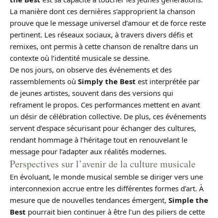
La manière dont ces dernières s’approprient la chanson
prouve que le message universel d’amour et de force reste
pertinent. Les réseaux sociaux, à travers divers défis et
remixes, ont permis à cette chanson de renaître dans un
contexte où l’identité musicale se dessine.
De nos jours, on observe des événements et des
rassemblements où
Simply the Best
est interprétée par
de jeunes artistes, souvent dans des versions qui
reframent le propos. Ces performances mettent en avant
un désir de célébration collective. De plus, ces événements
servent d’espace sécurisant pour échanger des cultures,
rendant hommage à l’héritage tout en renouvelant le
message pour l’adapter aux réalités modernes.
Perspectives sur l’avenir de la culture musicale
En évoluant, le monde musical semble se diriger vers une
interconnexion accrue entre les différentes formes d’art. À
mesure que de nouvelles tendances émergent,
Simple the
Best
pourrait bien continuer à être l’un des piliers de cette