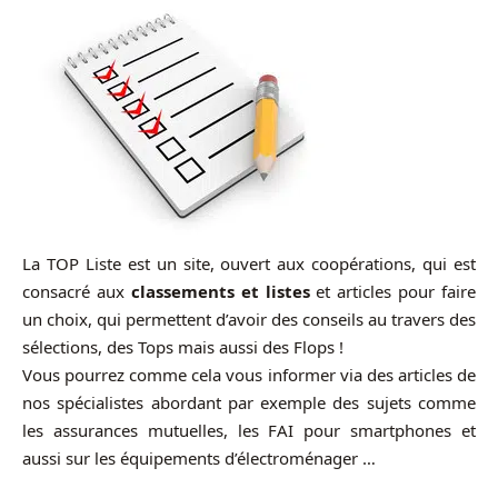
La TOP Liste est un site, ouvert aux coopérations, qui est
consacré aux
classements et listes
et articles pour faire
un choix, qui permettent d’avoir des conseils au travers des
sélections, des Tops mais aussi des Flops !
Vous pourrez comme cela vous informer via des articles de
nos spécialistes abordant par exemple des sujets comme
les assurances mutuelles, les FAI pour smartphones et
aussi sur les équipements d’électroménager …