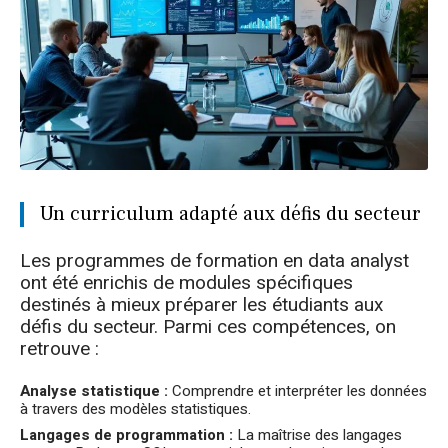
Un curriculum adapté aux défis du secteur
Les programmes de formation en data analyst
ont été enrichis de modules spécifiques
destinés à mieux préparer les étudiants aux
défis du secteur. Parmi ces compétences, on
retrouve :
Analyse statistique :
Comprendre et interpréter les données
à travers des modèles statistiques.
Langages de programmation :
La maîtrise des langages