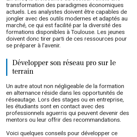
transformation des paradigmes économiques
actuels. Les analystes doivent être capables de
jongler avec des outils modernes et adaptés au
marché, ce qui est facilité par la diversité des
formations disponibles à Toulouse. Les jeunes
doivent donc tirer parti de ces ressources pour
se préparer à l’avenir.
Développer son réseau pro sur le
terrain
Un autre atout non négligeable de la formation
en alternance réside dans les opportunités de
réseautage. Lors des stages ou en entreprise,
les étudiants sont en contact avec des
professionnels aguerris qui peuvent devenir des
mentors ou leur offrir des recommandations.
Voici quelques conseils pour développer ce