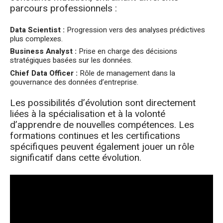
parcours professionnels :
Data Scientist :
Progression vers des analyses prédictives
plus complexes.
Business Analyst :
Prise en charge des décisions
stratégiques basées sur les données.
Chief Data Officer :
Rôle de management dans la
gouvernance des données d’entreprise.
Les possibilités d’évolution sont directement
liées à la spécialisation et à la volonté
d’apprendre de nouvelles compétences. Les
formations continues et les certifications
spécifiques peuvent également jouer un rôle
significatif dans cette évolution.