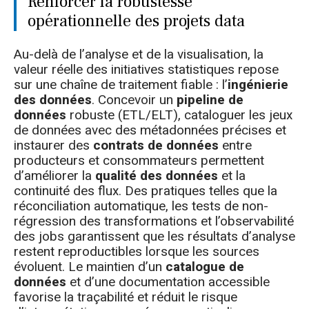
Renforcer la robustesse
opérationnelle des projets data
Au-delà de l’analyse et de la visualisation, la
valeur réelle des initiatives statistiques repose
sur une chaîne de traitement fiable : l’
ingénierie
des données
. Concevoir un
pipeline de
données
robuste (ETL/ELT), cataloguer les jeux
de données avec des métadonnées précises et
instaurer des
contrats de données
entre
producteurs et consommateurs permettent
d’améliorer la
qualité des données
et la
continuité des flux. Des pratiques telles que la
réconciliation automatique, les tests de non-
régression des transformations et l’observabilité
des jobs garantissent que les résultats d’analyse
restent reproductibles lorsque les sources
évoluent. Le maintien d’un
catalogue de
données
et d’une documentation accessible
favorise la traçabilité et réduit le risque