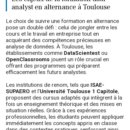
analyst en alternance à Toulouse
Le choix de suivre une formation en alternance
pose un double défi : celui de jongler entre les
cours et le travail en entreprise tout en
acquérant des compétences précieuses en
analyse de données. À Toulouse, les
établissements comme
DataScientest
ou
OpenClassrooms
jouent un rôle crucial en
offrant des programmes qui préparent
efficacement les futurs analystes.
Les institutions de renom, tels que
ISAE-
SUPAERO
et l’
Université Toulouse 1 Capitole
,
proposent des cursus adaptés qui intègrent à la
fois un enseignement théorique et des mises en
situation réelles. Grâce à ces expériences
professionnelles, les étudiants peuvent appliquer
immédiatement les concepts appris en classe
dans des contextes pratiques, renforçant ainsi