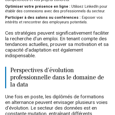
Optimiser votre présence en ligne :
Utilisez LinkedIn pour
établir des connexions avec des professionnels du secteur.
Participer à des salons ou conférences :
Exposer vos
intérêts et rencontrer des employeurs potentiels.
Ces stratégies peuvent significativement faciliter
la recherche d’un emploi. En tenant compte des
tendances actuelles, prouver sa motivation et sa
capacité d’adaptation est également
indispensable.
Perspectives d’évolution
professionnelle dans le domaine de
la data
Une fois en poste, les diplômés de formations
en alternance peuvent envisager plusieurs voies
d’évolution. Le secteur des données est en
constante mutation, entraînant différents