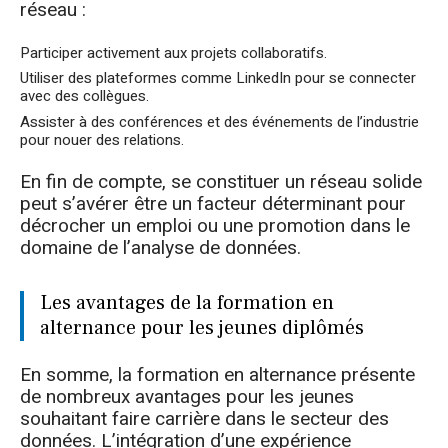
réseau :
Participer activement aux projets collaboratifs.
Utiliser des plateformes comme LinkedIn pour se connecter
avec des collègues.
Assister à des conférences et des événements de l’industrie
pour nouer des relations.
En fin de compte, se constituer un réseau solide
peut s’avérer être un facteur déterminant pour
décrocher un emploi ou une promotion dans le
domaine de l’analyse de données.
Les avantages de la formation en
alternance pour les jeunes diplômés
En somme, la formation en alternance présente
de nombreux avantages pour les jeunes
souhaitant faire carrière dans le secteur des
données. L’intégration d’une expérience