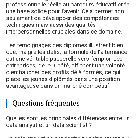
professionnelle réelle au parcours éducatif crée
une base solide pour l’avenir. Cela permet non
seulement de développer des compétences
techniques mais aussi des qualités
interpersonnelles cruciales dans ce domaine.
Les témoignages des diplômés illustrent bien
que, malgré les défis, la formule de l’alternance
est une véritable passerelle vers l’emploi. Les
entreprises, de leur côté, affichent une volonté
d’embaucher des profils déjà formés, ce qui
place les jeunes diplômés dans une position
avantageuse dans un marché compétitif.
Questions fréquentes
Quelles sont les principales différences entre un
data analyst et un data scientist ?