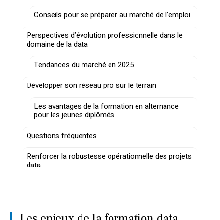
Conseils pour se préparer au marché de l’emploi
Perspectives d’évolution professionnelle dans le
domaine de la data
Tendances du marché en 2025
Développer son réseau pro sur le terrain
Les avantages de la formation en alternance
pour les jeunes diplômés
Questions fréquentes
Renforcer la robustesse opérationnelle des projets
data
Les enjeux de la formation data