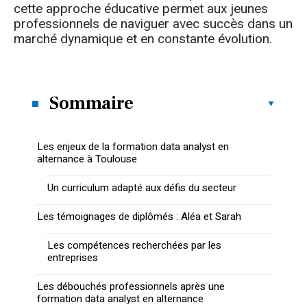
cette approche éducative permet aux jeunes
professionnels de naviguer avec succès dans un
marché dynamique et en constante évolution.
Sommaire
Les enjeux de la formation data analyst en
alternance à Toulouse
Un curriculum adapté aux défis du secteur
Les témoignages de diplômés : Aléa et Sarah
Les compétences recherchées par les
entreprises
Les débouchés professionnels après une
formation data analyst en alternance