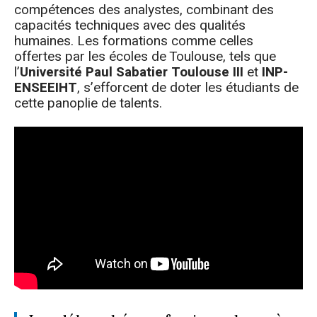
compétences des analystes, combinant des
capacités techniques avec des qualités
humaines. Les formations comme celles
offertes par les écoles de Toulouse, tels que
l’
Université Paul Sabatier Toulouse III
et
INP-
ENSEEIHT
, s’efforcent de doter les étudiants de
cette panoplie de talents.