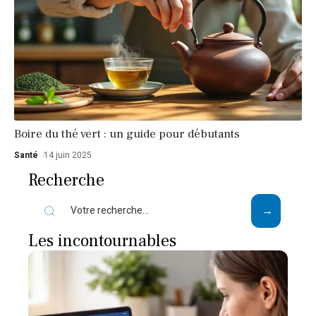
Boire du thé vert : un guide pour débutants
Santé
14 juin 2025
Recherche
Les incontournables