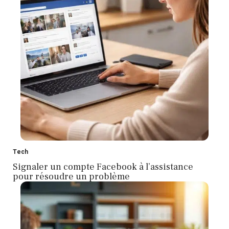
Tech
Signaler un compte Facebook à l’assistance
pour résoudre un problème