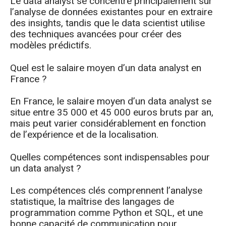
Le data analyst se concentre principalement sur
l’analyse de données existantes pour en extraire
des insights, tandis que le data scientist utilise
des techniques avancées pour créer des
modèles prédictifs.
Quel est le salaire moyen d’un data analyst en
France ?
En France, le salaire moyen d’un data analyst se
situe entre 35 000 et 45 000 euros bruts par an,
mais peut varier considérablement en fonction
de l’expérience et de la localisation.
Quelles compétences sont indispensables pour
un data analyst ?
Les compétences clés comprennent l’analyse
statistique, la maîtrise des langages de
programmation comme Python et SQL, et une
bonne capacité de communication pour