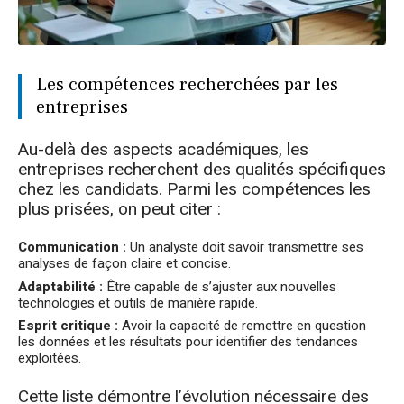
Les compétences recherchées par les
entreprises
Au-delà des aspects académiques, les
entreprises recherchent des qualités spécifiques
chez les candidats. Parmi les compétences les
plus prisées, on peut citer :
Communication :
Un analyste doit savoir transmettre ses
analyses de façon claire et concise.
Adaptabilité :
Être capable de s’ajuster aux nouvelles
technologies et outils de manière rapide.
Esprit critique :
Avoir la capacité de remettre en question
les données et les résultats pour identifier des tendances
exploitées.
Cette liste démontre l’évolution nécessaire des