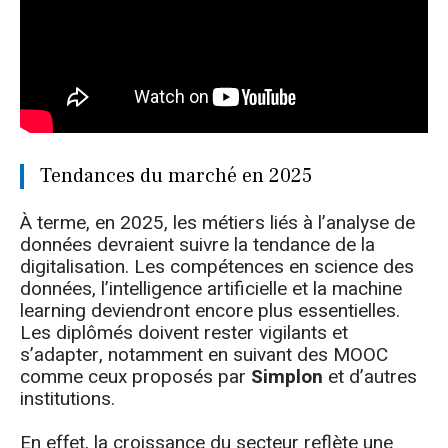
Tendances du marché en 2025
À terme, en 2025, les métiers liés à l’analyse de
données devraient suivre la tendance de la
digitalisation. Les compétences en science des
données, l’intelligence artificielle et la machine
learning deviendront encore plus essentielles.
Les diplômés doivent rester vigilants et
s’adapter, notamment en suivant des MOOC
comme ceux proposés par
Simplon
et d’autres
institutions.
En effet, la croissance du secteur reflète une