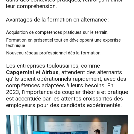
leur compréhension.
Avantages de la formation en alternance :
Acquisition de compétences pratiques sur le terrain.
Formation en présentiel tout en développant une expertise
technique.
Nouveau réseau professionnel dès la formation.
Les entreprises toulousaines, comme
Capgemini
et
Airbus
, attendent des alternants
qu’ils soient opérationnels rapidement, avec des
compétences adaptées à leurs besoins. En
2023, l’importance de coupler théorie et pratique
est accentuée par les attentes croissantes des
employeurs pour des candidats expérimentés.