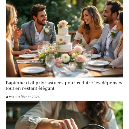
Baptême civil prix : astuces pour réduire les dépenses
tout en restant élégant
Actu
19 février 2026