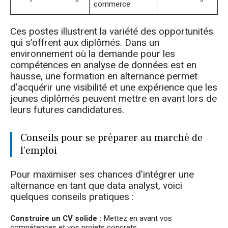
commerce
Ces postes illustrent la variété des opportunités
qui s’offrent aux diplômés. Dans un
environnement où la demande pour les
compétences en analyse de données est en
hausse, une formation en alternance permet
d’acquérir une visibilité et une expérience que les
jeunes diplômés peuvent mettre en avant lors de
leurs futures candidatures.
Conseils pour se préparer au marché de
l’emploi
Pour maximiser ses chances d’intégrer une
alternance en tant que data analyst, voici
quelques conseils pratiques :
Construire un CV solide :
Mettez en avant vos
compétences et vos projets concrets.