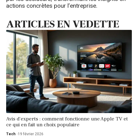
actions concrètes pour l’entreprise.
ARTICLES EN VEDETTE
Avis d’experts : comment fonctionne une Apple TV et
ce qui en fait un choix populaire
Tech
19 février 2026