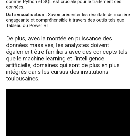
comme Python et SQL est cruciale pour le traitement des
données.
Data visualisation :
Savoir présenter les résultats de manière
engageante et compréhensible à travers des outils tels que
Tableau ou Power BI.
De plus, avec la montée en puissance des
données massives, les analystes doivent
également être familiers avec des concepts tels
que le machine learning et l’intelligence
artificielle, domaines qui sont de plus en plus
intégrés dans les cursus des institutions
toulousaines.