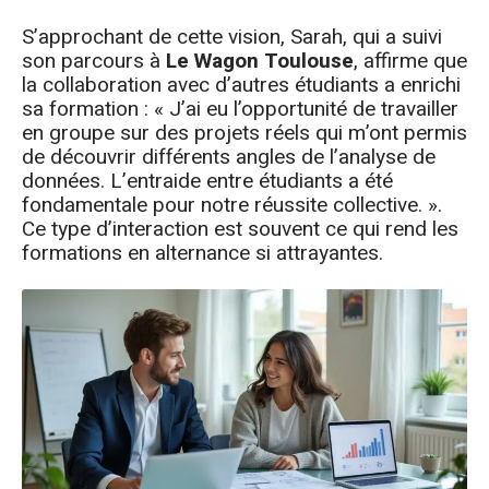
S’approchant de cette vision, Sarah, qui a suivi
son parcours à
Le Wagon Toulouse
, affirme que
la collaboration avec d’autres étudiants a enrichi
sa formation : « J’ai eu l’opportunité de travailler
en groupe sur des projets réels qui m’ont permis
de découvrir différents angles de l’analyse de
données. L’entraide entre étudiants a été
fondamentale pour notre réussite collective. ».
Ce type d’interaction est souvent ce qui rend les
formations en alternance si attrayantes.