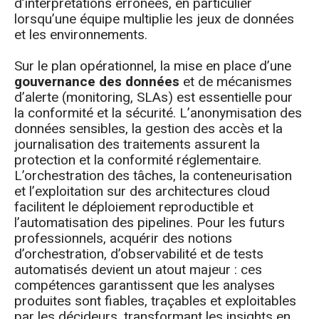
d’interprétations erronées, en particulier
lorsqu’une équipe multiplie les jeux de données
et les environnements.
Sur le plan opérationnel, la mise en place d’une
gouvernance des données
et de mécanismes
d’alerte (monitoring, SLAs) est essentielle pour
la conformité et la sécurité. L’anonymisation des
données sensibles, la gestion des accès et la
journalisation des traitements assurent la
protection et la conformité réglementaire.
L’orchestration des tâches, la conteneurisation
et l’exploitation sur des architectures cloud
facilitent le déploiement reproductible et
l’automatisation des pipelines. Pour les futurs
professionnels, acquérir des notions
d’orchestration, d’observabilité et de tests
automatisés devient un atout majeur : ces
compétences garantissent que les analyses
produites sont fiables, traçables et exploitables
par les décideurs, transformant les insights en