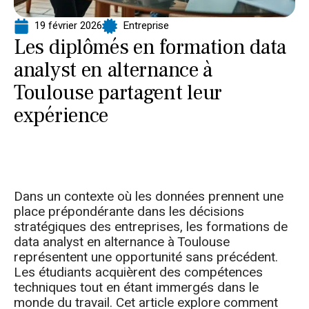
19 février 2026
Entreprise
Les diplômés en formation data
analyst en alternance à
Toulouse partagent leur
expérience
Dans un contexte où les données prennent une
place prépondérante dans les décisions
stratégiques des entreprises, les formations de
data analyst en alternance à Toulouse
représentent une opportunité sans précédent.
Les étudiants acquièrent des compétences
techniques tout en étant immergés dans le
monde du travail. Cet article explore comment