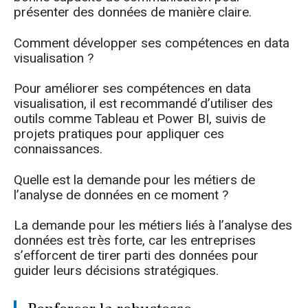
présenter des données de manière claire.
Comment développer ses compétences en data
visualisation ?
Pour améliorer ses compétences en data
visualisation, il est recommandé d’utiliser des
outils comme Tableau et Power BI, suivis de
projets pratiques pour appliquer ces
connaissances.
Quelle est la demande pour les métiers de
l’analyse de données en ce moment ?
La demande pour les métiers liés à l’analyse des
données est très forte, car les entreprises
s’efforcent de tirer parti des données pour
guider leurs décisions stratégiques.