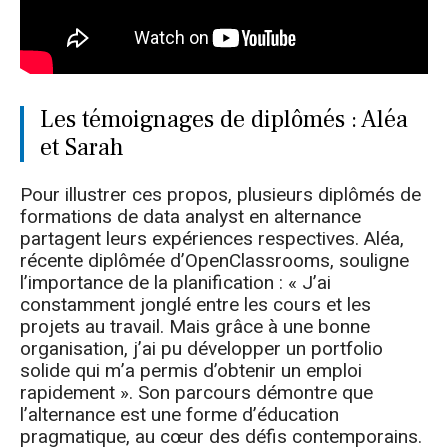
Les témoignages de diplômés : Aléa
et Sarah
Pour illustrer ces propos, plusieurs diplômés de
formations de data analyst en alternance
partagent leurs expériences respectives. Aléa,
récente diplômée d’OpenClassrooms, souligne
l’importance de la planification : « J’ai
constamment jonglé entre les cours et les
projets au travail. Mais grâce à une bonne
organisation, j’ai pu développer un portfolio
solide qui m’a permis d’obtenir un emploi
rapidement ». Son parcours démontre que
l’alternance est une forme d’éducation
pragmatique, au cœur des défis contemporains.