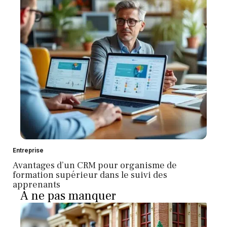
Entreprise
Avantages d’un CRM pour organisme de
formation supérieur dans le suivi des
apprenants
À ne pas manquer