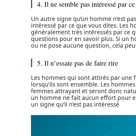
4. Il ne semble pas intéressé par ce
Un autre signe qu’un homme n’est pas 
intéressé par ce que vous dites. Les
généralement très intéressés par ce qu’
questions pour en savoir plus. Si un 
ou ne pose aucune question, cela peut 
5. Il n’essaie pas de faire rire
Les hommes qui sont attirés par une 
lorsqu’ils sont ensemble. Les hommes
femmes attrayant et seront donc nature
un homme ne fait aucun effort pour es
un signe qu’il n’est pas intéressé