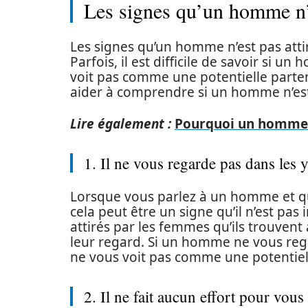
Les signes qu’un homme n’e
Les signes qu’un homme n’est pas attir
Parfois, il est difficile de savoir si 
voit pas comme une potentielle parten
aider à comprendre si un homme n’est 
Lire également :
Pourquoi un homme c
1. Il ne vous regarde pas dans les 
Lorsque vous parlez à un homme et que
cela peut être un signe qu’il n’est pa
attirés par les femmes qu’ils trouvent 
leur regard. Si un homme ne vous regar
ne vous voit pas comme une potentiel
2. Il ne fait aucun effort pour vous