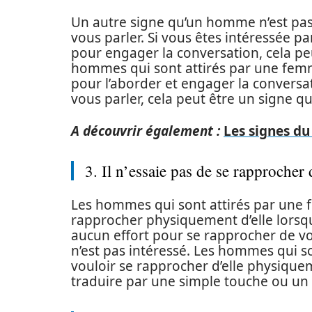
Un autre signe qu’un homme n’est pas i
vous parler. Si vous êtes intéressée p
pour engager la conversation, cela peut
hommes qui sont attirés par une femm
pour l’aborder et engager la conversa
vous parler, cela peut être un signe qu’
A découvrir également :
Les signes d
3. Il n’essaie pas de se rapprocher
Les hommes qui sont attirés par une
rapprocher physiquement d’elle lorsqu’
aucun effort pour se rapprocher de vo
n’est pas intéressé. Les hommes qui 
vouloir se rapprocher d’elle physiqueme
traduire par une simple touche ou un