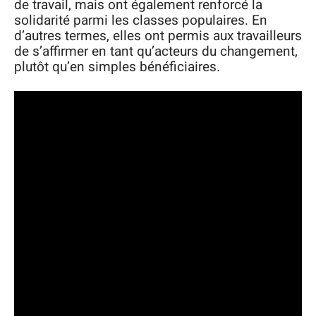
de travail, mais ont également renforcé la
solidarité parmi les classes populaires. En
d’autres termes, elles ont permis aux travailleurs
de s’affirmer en tant qu’acteurs du changement,
plutôt qu’en simples bénéficiaires.