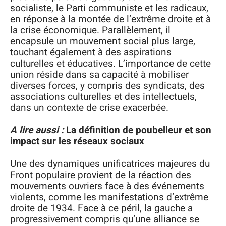
socialiste, le Parti communiste et les radicaux,
en réponse à la montée de l’extrême droite et à
la crise économique. Parallèlement, il
encapsule un mouvement social plus large,
touchant également à des aspirations
culturelles et éducatives. L’importance de cette
union réside dans sa capacité à mobiliser
diverses forces, y compris des syndicats, des
associations culturelles et des intellectuels,
dans un contexte de crise exacerbée.
A lire aussi :
La définition de poubelleur et son
impact sur les réseaux sociaux
Une des dynamiques unificatrices majeures du
Front populaire provient de la réaction des
mouvements ouvriers face à des événements
violents, comme les manifestations d’extrême
droite de 1934. Face à ce péril, la gauche a
progressivement compris qu’une alliance se