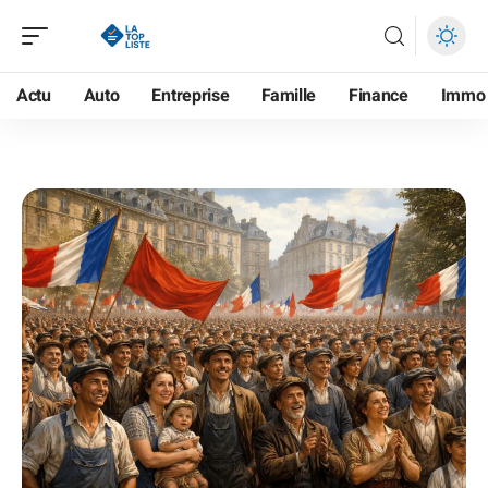
Actu
Auto
Entreprise
Famille
Finance
Immo