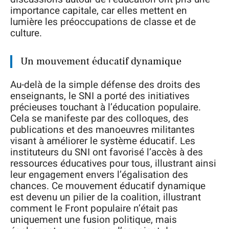
importance capitale, car elles mettent en
lumière les préoccupations de classe et de
culture.
Un mouvement éducatif dynamique
Au-delà de la simple défense des droits des
enseignants, le SNI a porté des initiatives
précieuses touchant à l’éducation populaire.
Cela se manifeste par des colloques, des
publications et des manoeuvres militantes
visant à améliorer le système éducatif. Les
instituteurs du SNI ont favorisé l’accès à des
ressources éducatives pour tous, illustrant ainsi
leur engagement envers l’égalisation des
chances. Ce mouvement éducatif dynamique
est devenu un pilier de la coalition, illustrant
comment le Front populaire n’était pas
uniquement une fusion politique, mais