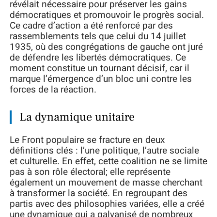
révélait nécessaire pour préserver les gains
démocratiques et promouvoir le progrès social.
Ce cadre d’action a été renforcé par des
rassemblements tels que celui du 14 juillet
1935, où des congrégations de gauche ont juré
de défendre les libertés démocratiques. Ce
moment constitue un tournant décisif, car il
marque l’émergence d’un bloc uni contre les
forces de la réaction.
La dynamique unitaire
Le Front populaire se fracture en deux
définitions clés : l’une politique, l’autre sociale
et culturelle. En effet, cette coalition ne se limite
pas à son rôle électoral; elle représente
également un mouvement de masse cherchant
à transformer la société. En regroupant des
partis avec des philosophies variées, elle a créé
une dynamique qui a galvanisé de nombreux