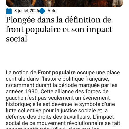
3 juillet 2026
Actu
Plongée dans la définition de
front populaire et son impact
social
La notion de
Front populaire
occupe une place
centrale dans l’histoire politique française,
notamment durant la période marquée par les
années 1930. Cette alliance des forces de
gauche n’est pas seulement un événement
historique; elle est devenue le symbole d’une
lutte collective pour la justice sociale et la
défense des droits des travailleurs. L’impact
social de ce mouvement révolutionnaire se fait