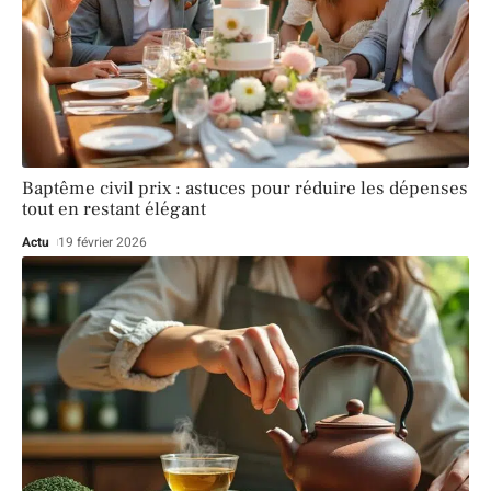
Baptême civil prix : astuces pour réduire les dépenses
tout en restant élégant
Actu
19 février 2026