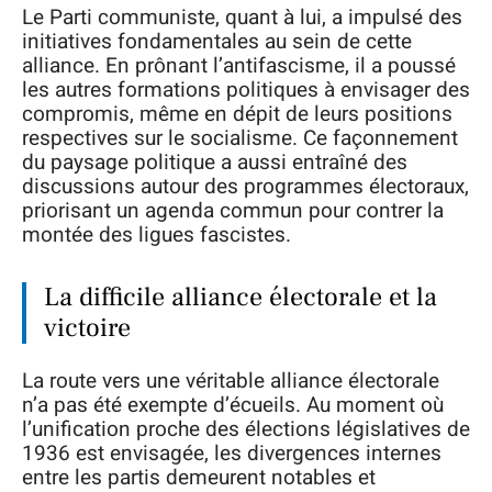
Le Parti communiste, quant à lui, a impulsé des
initiatives fondamentales au sein de cette
alliance. En prônant l’antifascisme, il a poussé
les autres formations politiques à envisager des
compromis, même en dépit de leurs positions
respectives sur le socialisme. Ce façonnement
du paysage politique a aussi entraîné des
discussions autour des programmes électoraux,
priorisant un agenda commun pour contrer la
montée des ligues fascistes.
La difficile alliance électorale et la
victoire
La route vers une véritable alliance électorale
n’a pas été exempte d’écueils. Au moment où
l’unification proche des élections législatives de
1936 est envisagée, les divergences internes
entre les partis demeurent notables et