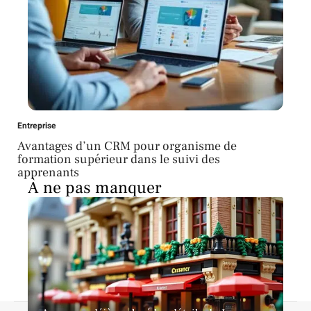
Entreprise
Avantages d’un CRM pour organisme de
formation supérieur dans le suivi des
apprenants
À ne pas manquer