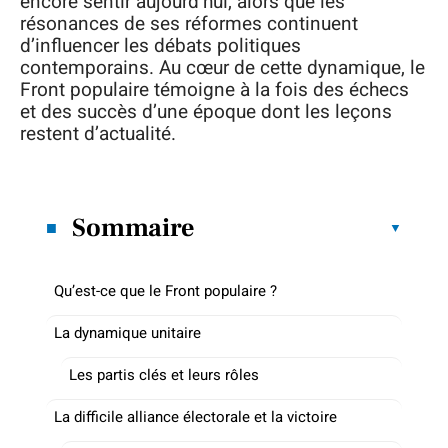
encore sentir aujourd’hui, alors que les
résonances de ses réformes continuent
d’influencer les débats politiques
contemporains. Au cœur de cette dynamique, le
Front populaire témoigne à la fois des échecs
et des succès d’une époque dont les leçons
restent d’actualité.
Sommaire
Qu’est-ce que le Front populaire ?
La dynamique unitaire
Les partis clés et leurs rôles
La difficile alliance électorale et la victoire