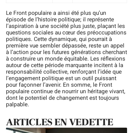
Le Front populaire a ainsi été plus qu’un
épisode de l’histoire politique; il représente
l’aspiration à une société plus juste, plaçant les
questions sociales au cœur des préoccupations
politiques. Cette dynamique, qui pourrait à
première vue sembler dépassée, reste un appel
à l’action pour les futures générations cherchant
à construire un monde équitable. Les réflexions
autour de cette période marquante incitent à la
responsabilité collective, renforçant l’idée que
l’engagement politique est un outil puissant
pour façonner l’avenir. En somme, le Front
populaire continue de nourrir un héritage vivant,
dont le potentiel de changement est toujours
palpable.
ARTICLES EN VEDETTE