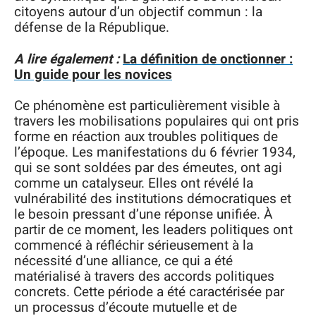
citoyens autour d’un objectif commun : la
défense de la République.
A lire également :
La définition de onctionner :
Un guide pour les novices
Ce phénomène est particulièrement visible à
travers les mobilisations populaires qui ont pris
forme en réaction aux troubles politiques de
l’époque. Les manifestations du 6 février 1934,
qui se sont soldées par des émeutes, ont agi
comme un catalyseur. Elles ont révélé la
vulnérabilité des institutions démocratiques et
le besoin pressant d’une réponse unifiée. À
partir de ce moment, les leaders politiques ont
commencé à réfléchir sérieusement à la
nécessité d’une alliance, ce qui a été
matérialisé à travers des accords politiques
concrets. Cette période a été caractérisée par
un processus d’écoute mutuelle et de