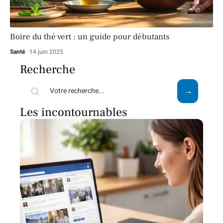
Boire du thé vert : un guide pour débutants
Santé
14 juin 2025
Recherche
Les incontournables