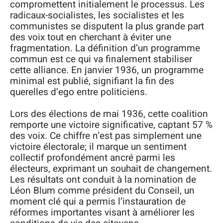
compromettent initialement le processus. Les
radicaux-socialistes, les socialistes et les
communistes se disputent la plus grande part
des voix tout en cherchant à éviter une
fragmentation. La définition d’un programme
commun est ce qui va finalement stabiliser
cette alliance. En janvier 1936, un programme
minimal est publié, signifiant la fin des
querelles d’ego entre politiciens.
Lors des élections de mai 1936, cette coalition
remporte une victoire significative, captant 57 %
des voix. Ce chiffre n’est pas simplement une
victoire électorale; il marque un sentiment
collectif profondément ancré parmi les
électeurs, exprimant un souhait de changement.
Les résultats ont conduit à la nomination de
Léon Blum comme président du Conseil, un
moment clé qui a permis l’instauration de
réformes importantes visant à améliorer les