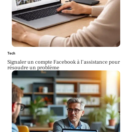
Tech
Signaler un compte Facebook à l’assistance pour
résoudre un problème