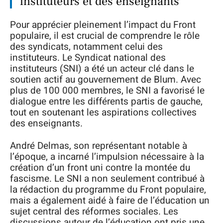
instituteurs et des enseignants
Pour apprécier pleinement l’impact du Front
populaire, il est crucial de comprendre le rôle
des syndicats, notamment celui des
instituteurs. Le Syndicat national des
instituteurs (SNI) a été un acteur clé dans le
soutien actif au gouvernement de Blum. Avec
plus de 100 000 membres, le SNI a favorisé le
dialogue entre les différents partis de gauche,
tout en soutenant les aspirations collectives
des enseignants.
André Delmas, son représentant notable à
l’époque, a incarné l’impulsion nécessaire à la
création d’un front uni contre la montée du
fascisme. Le SNI a non seulement contribué à
la rédaction du programme du Front populaire,
mais a également aidé à faire de l’éducation un
sujet central des réformes sociales. Les
discussions autour de l’éducation ont pris une