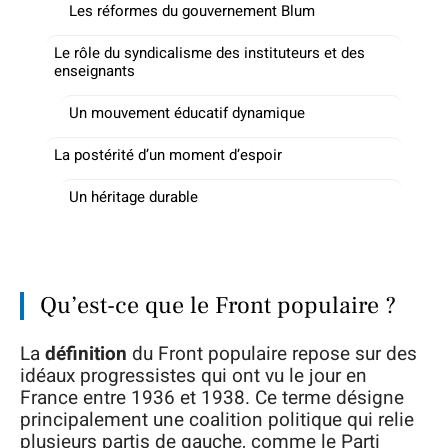
Les réformes du gouvernement Blum
Le rôle du syndicalisme des instituteurs et des
enseignants
Un mouvement éducatif dynamique
La postérité d’un moment d’espoir
Un héritage durable
Qu’est-ce que le Front populaire ?
La
définition
du Front populaire repose sur des
idéaux progressistes qui ont vu le jour en
France entre 1936 et 1938. Ce terme désigne
principalement une coalition politique qui relie
plusieurs partis de gauche, comme le Parti