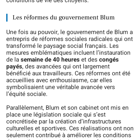
conditions de vie des citoyens.
Les réformes du gouvernement Blum
Une fois au pouvoir, le gouvernement de Blum a
entrepris de réformes sociales radicales qui ont
transformé le paysage social français. Les
mesures emblématiques incluent l’instauration
de la
semaine de 40 heures
et des
congés
payés
, des avancées qui ont largement
bénéficié aux travailleurs. Ces réformes ont été
accueillies avec enthousiasme, car elles
symbolisaient une véritable avancée vers
l’équité sociale.
Parallèlement, Blum et son cabinet ont mis en
place une législation sociale qui s’est
concrétisée par la création d’infrastructures
culturelles et sportives. Ces réalisations ont non
seulement contribué à améliorer les conditions