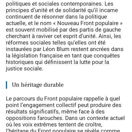
politiques et sociales contemporaines. Les
principes d’unité et de solidarité qu’il incarne
continuent de résonner dans la politique
actuelle, et le nom « Nouveau Front populaire »
est souvent mobilisé par des partis de gauche
cherchant à raviver cet esprit d’unité. Ainsi, les
réformes sociales telles qu’elles ont été
instaurées par Léon Blum restent ancrées dans
la législation française en tant que conquêtes
historiques qui définissent la lutte pour la
justice sociale.
Un héritage durable
Le parcours du Front populaire rappelle à quel
point l’engagement collectif peut produire des
résultats significatifs, même face à des
oppositions farouches. Dans un contexte actuel
où les voix extrêmes tentent de croître,
l’héritage du Front populaire se révèle comme