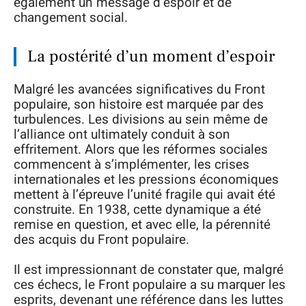
également un message d’espoir et de
changement social.
La postérité d’un moment d’espoir
Malgré les avancées significatives du Front
populaire, son histoire est marquée par des
turbulences. Les divisions au sein même de
l’alliance ont ultimately conduit à son
effritement. Alors que les réformes sociales
commencent à s’implémenter, les crises
internationales et les pressions économiques
mettent à l’épreuve l’unité fragile qui avait été
construite. En 1938, cette dynamique a été
remise en question, et avec elle, la pérennité
des acquis du Front populaire.
Il est impressionnant de constater que, malgré
ces échecs, le Front populaire a su marquer les
esprits, devenant une référence dans les luttes