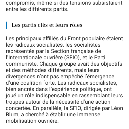
compromis, même si des tensions subsistaient
entre les différents partis.
Les partis clés et leurs rôles
Les principaux affiliés du Front populaire étaient
les radicaux-socialistes, les socialistes
représentés par la Section française de
l’Internationale ouvrière (SFIO), et le Parti
communiste. Chaque groupe avait des objectifs
et des méthodes différents, mais leurs
divergences n’ont pas empêché l’émergence
d’une coalition forte. Les radicaux-socialistes,
bien ancrés dans l’expérience politique, ont
joué un rôle indispensable en rassemblant leurs
troupes autour de la nécessité d’une action
concertée. En parallèle, la SFIO, dirigée par Léon
Blum, a cherché à établir une immense
mobilisation ouvrière.