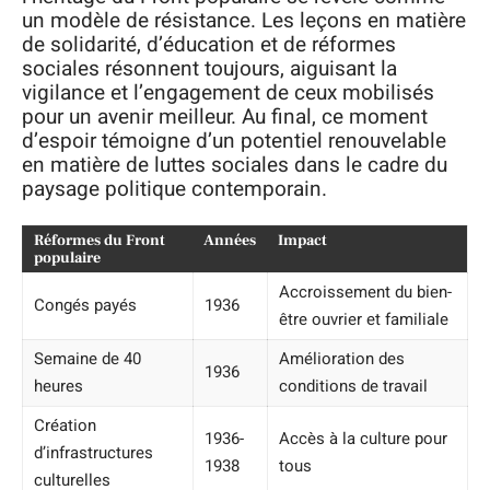
un modèle de résistance. Les leçons en matière
de solidarité, d’éducation et de réformes
sociales résonnent toujours, aiguisant la
vigilance et l’engagement de ceux mobilisés
pour un avenir meilleur. Au final, ce moment
d’espoir témoigne d’un potentiel renouvelable
en matière de luttes sociales dans le cadre du
paysage politique contemporain.
Réformes du Front
Années
Impact
populaire
Accroissement du bien-
Congés payés
1936
être ouvrier et familiale
Semaine de 40
Amélioration des
1936
heures
conditions de travail
Création
1936-
Accès à la culture pour
d’infrastructures
1938
tous
culturelles