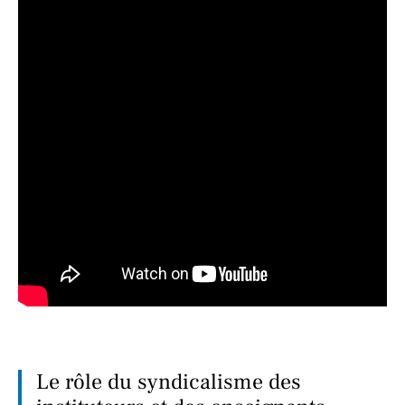
Le rôle du syndicalisme des