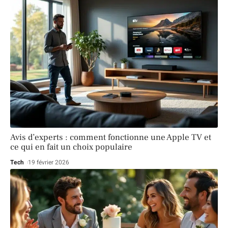
Avis d’experts : comment fonctionne une Apple TV et
ce qui en fait un choix populaire
Tech
19 février 2026