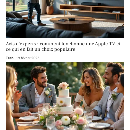
Avis d’experts : comment fonctionne une Apple TV et
ce qui en fait un choix populaire
Tech
19 février 2026