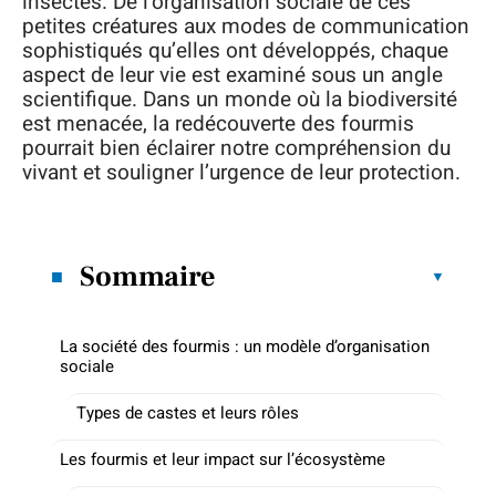
insectes. De l’organisation sociale de ces
petites créatures aux modes de communication
sophistiqués qu’elles ont développés, chaque
aspect de leur vie est examiné sous un angle
scientifique. Dans un monde où la biodiversité
est menacée, la redécouverte des fourmis
pourrait bien éclairer notre compréhension du
vivant et souligner l’urgence de leur protection.
Sommaire
La société des fourmis : un modèle d’organisation
sociale
Types de castes et leurs rôles
Les fourmis et leur impact sur l’écosystème