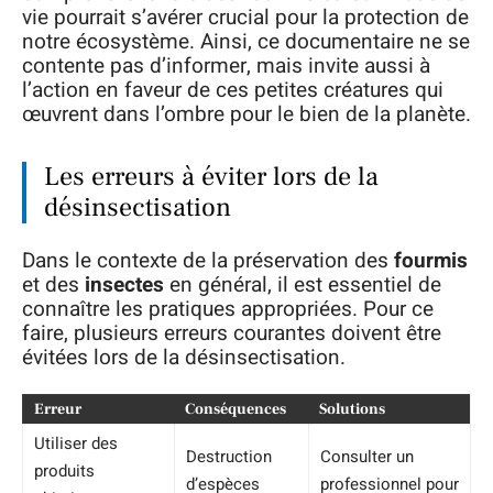
vie pourrait s’avérer crucial pour la protection de
notre écosystème. Ainsi, ce documentaire ne se
contente pas d’informer, mais invite aussi à
l’action en faveur de ces petites créatures qui
œuvrent dans l’ombre pour le bien de la planète.
Les erreurs à éviter lors de la
désinsectisation
Dans le contexte de la préservation des
fourmis
et des
insectes
en général, il est essentiel de
connaître les pratiques appropriées. Pour ce
faire, plusieurs erreurs courantes doivent être
évitées lors de la désinsectisation.
Erreur
Conséquences
Solutions
Utiliser des
Destruction
Consulter un
produits
d’espèces
professionnel pour