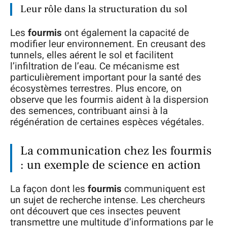
Leur rôle dans la structuration du sol
Les
fourmis
ont également la capacité de
modifier leur environnement. En creusant des
tunnels, elles aérent le sol et facilitent
l’infiltration de l’eau. Ce mécanisme est
particulièrement important pour la santé des
écosystèmes terrestres. Plus encore, on
observe que les fourmis aident à la dispersion
des semences, contribuant ainsi à la
régénération de certaines espèces végétales.
La communication chez les fourmis
: un exemple de science en action
La façon dont les
fourmis
communiquent est
un sujet de recherche intense. Les chercheurs
ont découvert que ces insectes peuvent
transmettre une multitude d’informations par le