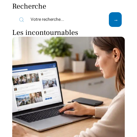
Recherche
Les incontournables