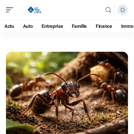
Actu
Auto
Entreprise
Famille
Finance
Immo