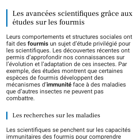
Les avancées scientifiques grâce aux
études sur les fourmis
Leurs comportements et structures sociales ont
fait des
fourmis
un sujet d’étude privilégié pour
les scientifiques. Les découvertes récentes ont
permis d’approfondir nos connaissances sur
l’évolution et l’adaptation de ces insectes. Par
exemple, des études montrent que certaines
espèces de fourmis développent des
mécanismes d’
immunité
face à des maladies
que d’autres insectes ne peuvent pas
combattre.
Les recherches sur les maladies
Les scientifiques se penchent sur les capacités
immunitaires des fourmis pour comprendre