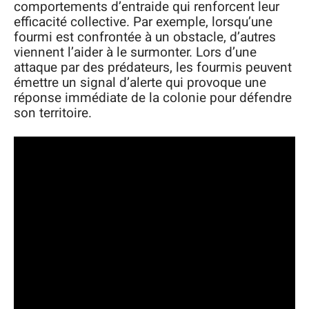
comportements d’entraide qui renforcent leur
efficacité collective. Par exemple, lorsqu’une
fourmi est confrontée à un obstacle, d’autres
viennent l’aider à le surmonter. Lors d’une
attaque par des prédateurs, les fourmis peuvent
émettre un signal d’alerte qui provoque une
réponse immédiate de la colonie pour défendre
son territoire.