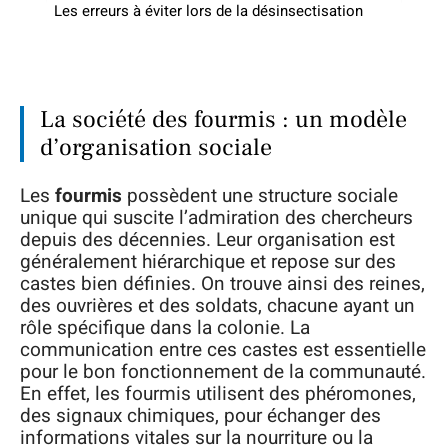
Les erreurs à éviter lors de la désinsectisation
La société des fourmis : un modèle
d’organisation sociale
Les
fourmis
possèdent une structure sociale
unique qui suscite l’admiration des chercheurs
depuis des décennies. Leur organisation est
généralement hiérarchique et repose sur des
castes bien définies. On trouve ainsi des reines,
des ouvrières et des soldats, chacune ayant un
rôle spécifique dans la colonie. La
communication entre ces castes est essentielle
pour le bon fonctionnement de la communauté.
En effet, les fourmis utilisent des phéromones,
des signaux chimiques, pour échanger des
informations vitales sur la nourriture ou la