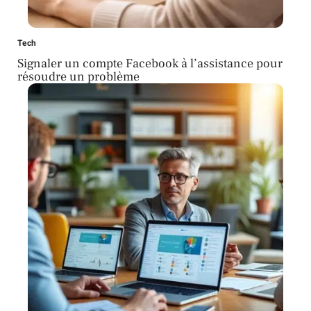
Tech
Signaler un compte Facebook à l’assistance pour
résoudre un problème