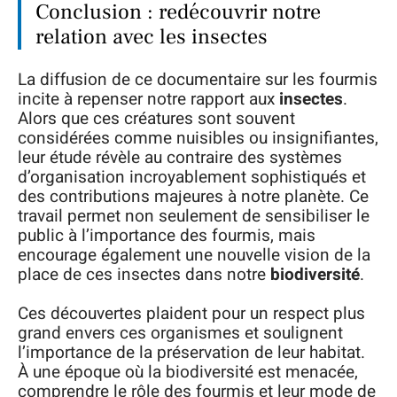
Conclusion : redécouvrir notre
relation avec les insectes
La diffusion de ce documentaire sur les fourmis
incite à repenser notre rapport aux
insectes
.
Alors que ces créatures sont souvent
considérées comme nuisibles ou insignifiantes,
leur étude révèle au contraire des systèmes
d’organisation incroyablement sophistiqués et
des contributions majeures à notre planète. Ce
travail permet non seulement de sensibiliser le
public à l’importance des fourmis, mais
encourage également une nouvelle vision de la
place de ces insectes dans notre
biodiversité
.
Ces découvertes plaident pour un respect plus
grand envers ces organismes et soulignent
l’importance de la préservation de leur habitat.
À une époque où la biodiversité est menacée,
comprendre le rôle des fourmis et leur mode de