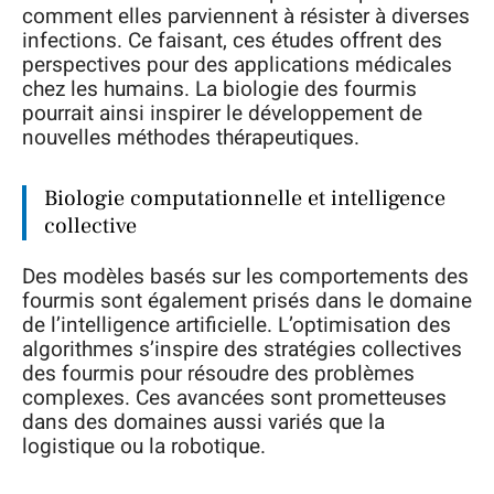
comment elles parviennent à résister à diverses
infections. Ce faisant, ces études offrent des
perspectives pour des applications médicales
chez les humains. La biologie des fourmis
pourrait ainsi inspirer le développement de
nouvelles méthodes thérapeutiques.
Biologie computationnelle et intelligence
collective
Des modèles basés sur les comportements des
fourmis sont également prisés dans le domaine
de l’intelligence artificielle. L’optimisation des
algorithmes s’inspire des stratégies collectives
des fourmis pour résoudre des problèmes
complexes. Ces avancées sont prometteuses
dans des domaines aussi variés que la
logistique ou la robotique.