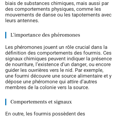
biais de substances chimiques, mais aussi par
des comportements physiques, comme les
mouvements de danse ou les tapotements avec
leurs antennes.
L’importance des phéromones
Les phéromones jouent un rôle crucial dans la
définition des comportements des fourmis. Ces
signaux chimiques peuvent indiquer la présence
de nourriture, l’existence d’un danger, ou encore
guider les ouvrières vers le nid. Par exemple,
une fourmi découvre une source alimentaire et y
dépose une phéromone qui attire d’autres
membres de la colonie vers la source.
Comportements et signaux
En outre, les fourmis possèdent des