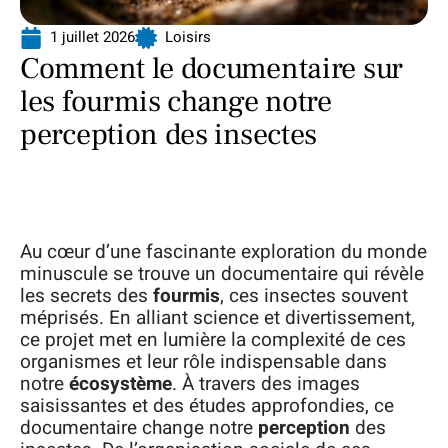
1 juillet 2026
Loisirs
Comment le documentaire sur
les fourmis change notre
perception des insectes
Au cœur d’une fascinante exploration du monde
minuscule se trouve un documentaire qui révèle
les secrets des
fourmis
, ces insectes souvent
méprisés. En alliant science et divertissement,
ce projet met en lumière la complexité de ces
organismes et leur rôle indispensable dans
notre
écosystème
. À travers des images
saisissantes et des études approfondies, ce
documentaire change notre
perception
des