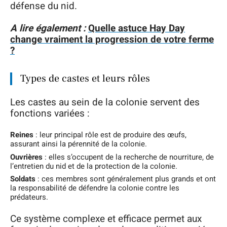
défense du nid.
A lire également :
Quelle astuce Hay Day
change vraiment la progression de votre ferme
?
Types de castes et leurs rôles
Les castes au sein de la colonie servent des
fonctions variées :
Reines
: leur principal rôle est de produire des œufs,
assurant ainsi la pérennité de la colonie.
Ouvrières
: elles s’occupent de la recherche de nourriture, de
l’entretien du nid et de la protection de la colonie.
Soldats
: ces membres sont généralement plus grands et ont
la responsabilité de défendre la colonie contre les
prédateurs.
Ce système complexe et efficace permet aux