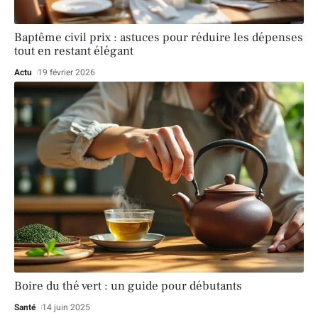
Baptême civil prix : astuces pour réduire les dépenses
tout en restant élégant
Actu
19 février 2026
Boire du thé vert : un guide pour débutants
Santé
14 juin 2025