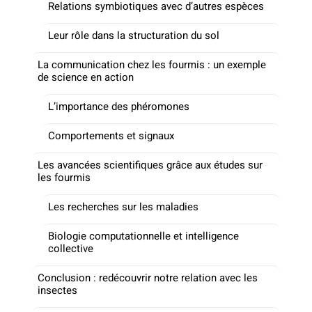
Relations symbiotiques avec d’autres espèces
Leur rôle dans la structuration du sol
La communication chez les fourmis : un exemple
de science en action
L’importance des phéromones
Comportements et signaux
Les avancées scientifiques grâce aux études sur
les fourmis
Les recherches sur les maladies
Biologie computationnelle et intelligence
collective
Conclusion : redécouvrir notre relation avec les
insectes