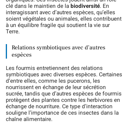
clé dans le maintien de la
biodiversité
. En
interagissant avec d’autres espèces, qu’elles
soient végétales ou animales, elles contribuent
à un équilibre fragile qui soutient la vie sur
Terre.
Relations symbiotiques avec d’autres
espèces
Les fourmis entretiennent des relations
symbiotiques avec diverses espèces. Certaines
d’entre elles, comme les pucerons, les
nourrissent en échange de leur sécrétion
sucrée, tandis que d’autres espèces de fourmis
protègent des plantes contre les herbivores en
échange de nourriture. Ce type d’interaction
souligne l’importance de ces insectes dans la
chaîne alimentaire.