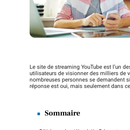
Le site de streaming YouTube est l’un des
utilisateurs de visionner des milliers de
nombreuses personnes se demandent si t
réponse est oui, mais seulement dans ce
Sommaire