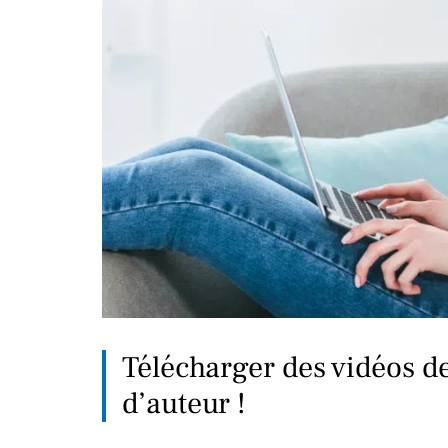
Télécharger des vidéos de
d’auteur !