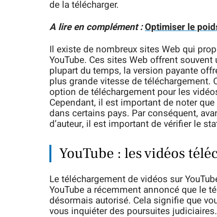
de la télécharger.
A lire en complément :
Optimiser le poi
Il existe de nombreux sites Web qui pro
YouTube. Ces sites Web offrent souvent u
plupart du temps, la version payante off
plus grande vitesse de téléchargement. 
option de téléchargement pour les vidéos
Cependant, il est important de noter que 
dans certains pays. Par conséquent, avan
d’auteur, il est important de vérifier le 
YouTube : les vidéos téléc
Le téléchargement de vidéos sur YouTube e
YouTube a récemment annoncé que le télé
désormais autorisé. Cela signifie que v
vous inquiéter des poursuites judiciaires.