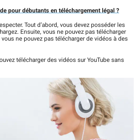
de pour débutants en téléchargement légal ?
respecter. Tout d’abord, vous devez posséder les
chargez. Ensuite, vous ne pouvez pas télécharger
, vous ne pouvez pas télécharger de vidéos à des
pouvez télécharger des vidéos sur YouTube sans