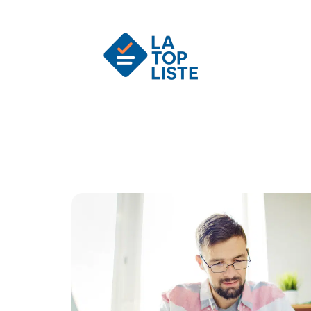
Actu
Auto
Entreprise
Famille