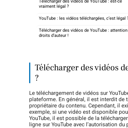
Télécharger des vidéos de YouTube : est-ce
vraiment légal ?
YouTube : les vidéos téléchargées, c’est légal 
Télécharger des vidéos de YouTube : attention
droits d’auteur !
Télécharger des vidéos de
?
Le téléchargement de vidéos sur YouTube e
plateforme. En général, il est interdit de
propriétaire du contenu. Cependant, il ex
exemple, si une vidéo est disponible pou
YouTube, il est possible de la télécharg
ligne sur YouTube avec l’autorisation du 