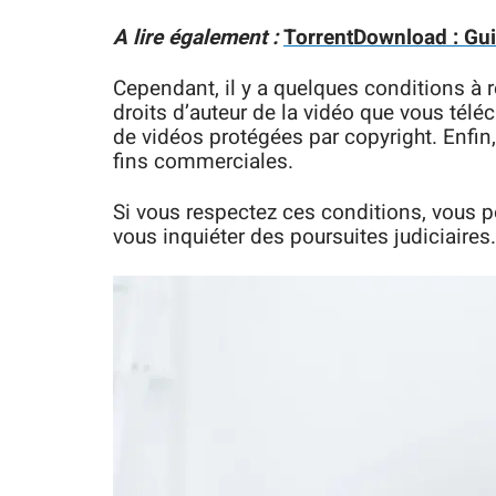
A lire également :
TorrentDownload : Gui
Cependant, il y a quelques conditions à 
droits d’auteur de la vidéo que vous télé
de vidéos protégées par copyright. Enfin
fins commerciales.
Si vous respectez ces conditions, vous 
vous inquiéter des poursuites judiciaires.