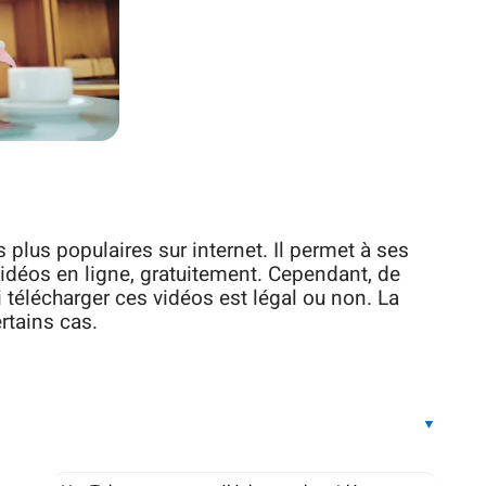
 plus populaires sur internet. Il permet à ses
 vidéos en ligne, gratuitement. Cependant, de
élécharger ces vidéos est légal ou non. La
rtains cas.