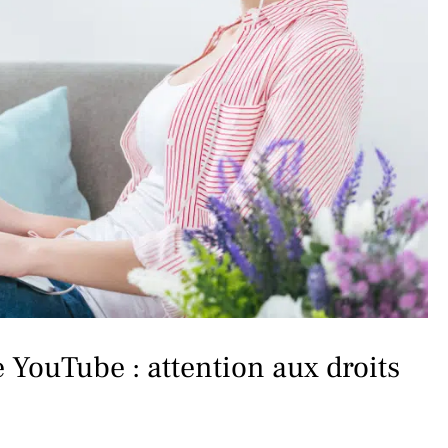
 YouTube : attention aux droits