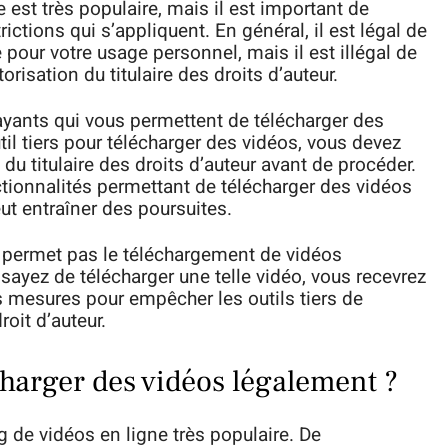
est très populaire, mais il est important de
rictions qui s’appliquent. En général, il est légal de
 pour votre usage personnel, mais il est illégal de
orisation du titulaire des droits d’auteur.
payants qui vous permettent de télécharger des
til tiers pour télécharger des vidéos, vous devez
du titulaire des droits d’auteur avant de procéder.
ctionnalités permettant de télécharger des vidéos
eut entraîner des poursuites.
e permet pas le téléchargement de vidéos
ssayez de télécharger une telle vidéo, vous recevrez
 mesures pour empêcher les outils tiers de
oit d’auteur.
harger des vidéos légalement ?
 de vidéos en ligne très populaire. De