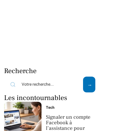
Recherche
Les incontournables
Tech
Signaler un compte
Facebook à
l’assistance pour