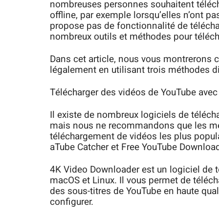
nombreuses personnes souhaitent téléch
offline, par exemple lorsqu’elles n’ont 
propose pas de fonctionnalité de téléch
nombreux outils et méthodes pour téléc
Dans cet article, nous vous montrerons
légalement en utilisant trois méthodes di
Télécharger des vidéos de YouTube avec 
Il existe de nombreux logiciels de téléc
mais nous ne recommandons que les meille
téléchargement de vidéos les plus popul
aTube Catcher et Free YouTube Download
4K Video Downloader est un logiciel de 
macOS et Linux. Il vous permet de téléch
des sous-titres de YouTube en haute qualité.
configurer.