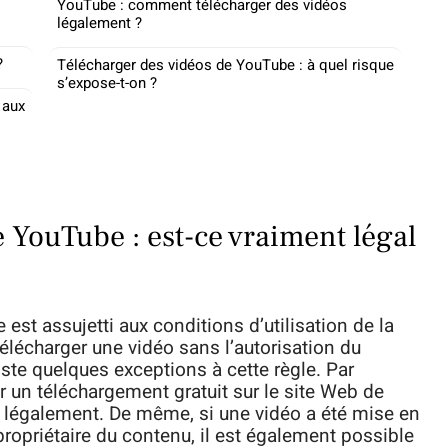
YouTube : comment télécharger des vidéos
légalement ?
?
Télécharger des vidéos de YouTube : à quel risque
s’expose-t-on ?
 aux
 YouTube : est-ce vraiment légal
st assujetti aux conditions d’utilisation de la
 télécharger une vidéo sans l’autorisation du
iste quelques exceptions à cette règle. Par
r un téléchargement gratuit sur le site Web de
er légalement. De même, si une vidéo a été mise en
propriétaire du contenu, il est également possible