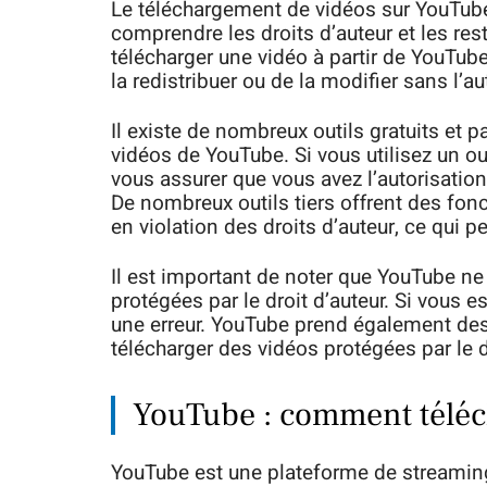
Le téléchargement de vidéos sur YouTube 
comprendre les droits d’auteur et les rest
télécharger une vidéo à partir de YouTube
la redistribuer ou de la modifier sans l’aut
Il existe de nombreux outils gratuits et 
vidéos de YouTube. Si vous utilisez un ou
vous assurer que vous avez l’autorisation 
De nombreux outils tiers offrent des fon
en violation des droits d’auteur, ce qui p
Il est important de noter que YouTube n
protégées par le droit d’auteur. Si vous e
une erreur. YouTube prend également des
télécharger des vidéos protégées par le dr
YouTube : comment téléc
YouTube est une plateforme de streaming