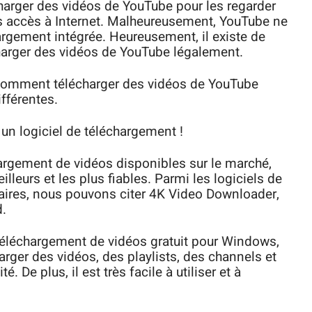
arger des vidéos de YouTube pour les regarder
pas accès à Internet. Malheureusement, YouTube ne
argement intégrée. Heureusement, il existe de
harger des vidéos de YouTube légalement.
 comment télécharger des vidéos de YouTube
fférentes.
un logiciel de téléchargement !
hargement de vidéos disponibles sur le marché,
urs et les plus fiables. Parmi les logiciels de
aires, nous pouvons citer 4K Video Downloader,
.
téléchargement de vidéos gratuit pour Windows,
arger des vidéos, des playlists, des channels et
 De plus, il est très facile à utiliser et à