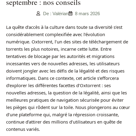
septembre : nos conseils
De : Valérian
8 mars 2026
La quête d’accès à la culture dans toute sa diversité s’est
considérablement complexifiée avec l’évolution
numérique. Oxtorrent, l’un des sites de téléchargement de
torrents les plus notoires, incarne cette lutte. Entre
tentatives de blocage par les autorités et migrations
incessantes vers de nouvelles adresses, les utilisateurs
doivent jongler avec les défis de la légalité et des risques
informatiques. Dans ce contexte, cet article s’efforcera
d’explorer les différentes facettes d’Oxtorrent : ses
nouvelles adresses, la question de la légalité, ainsi que les
meilleures pratiques de navigation sécurisée pour éviter
les pièges qui rôdent sur la toile. Nous plongerons au cœur
d’une plateforme qui, malgré la répression croissante,
continue d’attirer des millions d’utilisateurs en quête de
contenus variés.