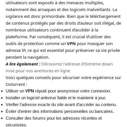
utilisateurs sont exposés à des menaces multiples,
notamment des arnaques et des logiciels malveillants. La
vigilance est donc primordiale. Bien que le téléchargement
de contenus protégés par des droits d’auteur soit illégal, de
nombreux utilisateurs continuent d’accéder à la
plateforme. Par conséquent, il est crucial d’utiliser des
outils de protection comme un
VPN
pour masquer son
adresse IP, ce qui est essentiel pour préserver sa vie privée
pendant la navigation.
A lire également :
Découvrez l'adresse d'Extreme down
moe pour vos aventures en ligne
Voici quelques conseils pour sécuriser votre expérience sur
Oxtorrent :
Utiliser un
VPN
réputé pour anonymiser votre connexion.
Installer un logiciel antivirus fiable et le maintenir à jour.
Vérifier l’adresse exacte du site avant d’accéder au contenu.
Éviter d’entrer des informations personnelles ou bancaires.
Consulter des forums pour les adresses récentes et
sécurisées.