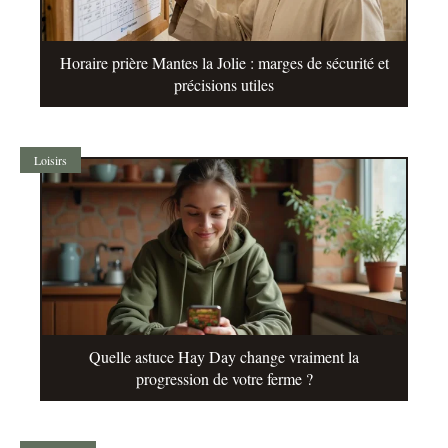
Horaire prière Mantes la Jolie : marges de sécurité et
précisions utiles
Loisirs
Quelle astuce Hay Day change vraiment la
progression de votre ferme ?