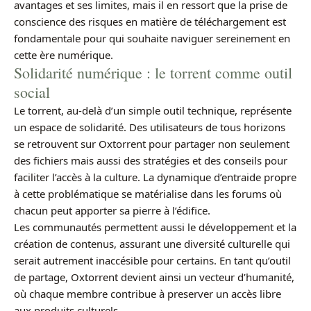
avantages et ses limites, mais il en ressort que la prise de
conscience des risques en matière de téléchargement est
fondamentale pour qui souhaite naviguer sereinement en
cette ère numérique.
Solidarité numérique : le torrent comme outil
social
Le torrent, au-delà d’un simple outil technique, représente
un espace de solidarité. Des utilisateurs de tous horizons
se retrouvent sur Oxtorrent pour partager non seulement
des fichiers mais aussi des stratégies et des conseils pour
faciliter l’accès à la culture. La dynamique d’entraide propre
à cette problématique se matérialise dans les forums où
chacun peut apporter sa pierre à l’édifice.
Les communautés permettent aussi le développement et la
création de contenus, assurant une diversité culturelle qui
serait autrement inaccésible pour certains. En tant qu’outil
de partage, Oxtorrent devient ainsi un vecteur d’humanité,
où chaque membre contribue à preserver un accès libre
aux produits culturels.