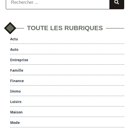
TOUTE LES RUBRIQUES
Actu
Auto
Entreprise
Famille
Finance
Immo
Loisirs
Maison
Mode