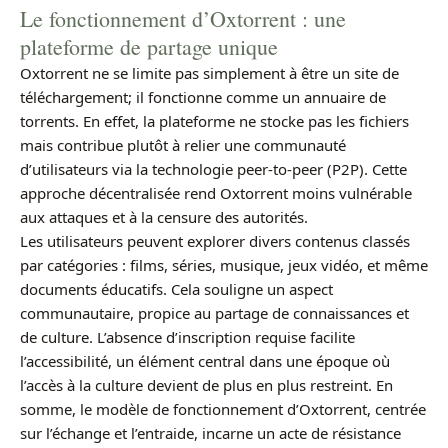
Le fonctionnement d’Oxtorrent : une
plateforme de partage unique
Oxtorrent ne se limite pas simplement à être un site de
téléchargement; il fonctionne comme un annuaire de
torrents. En effet, la plateforme ne stocke pas les fichiers
mais contribue plutôt à relier une communauté
d’utilisateurs via la technologie peer-to-peer (P2P). Cette
approche décentralisée rend Oxtorrent moins vulnérable
aux attaques et à la censure des autorités.
Les utilisateurs peuvent explorer divers contenus classés
par catégories : films, séries, musique, jeux vidéo, et même
documents éducatifs. Cela souligne un aspect
communautaire, propice au partage de connaissances et
de culture. L’absence d’inscription requise facilite
l’accessibilité, un élément central dans une époque où
l’accès à la culture devient de plus en plus restreint. En
somme, le modèle de fonctionnement d’Oxtorrent, centrée
sur l’échange et l’entraide, incarne un acte de résistance