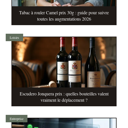
Tabac à rouler Camel prix 30g : guide pour suivre
toutes les augmentations 2026
Loisirs
Escudero Jonquera prix : quelles bouteilles valent
vraiment le déplacement ?
Entreprise