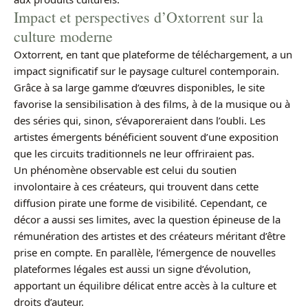
Impact et perspectives d’Oxtorrent sur la
culture moderne
Oxtorrent, en tant que plateforme de téléchargement, a un
impact significatif sur le paysage culturel contemporain.
Grâce à sa large gamme d’œuvres disponibles, le site
favorise la sensibilisation à des films, à de la musique ou à
des séries qui, sinon, s’évaporeraient dans l’oubli. Les
artistes émergents bénéficient souvent d’une exposition
que les circuits traditionnels ne leur offriraient pas.
Un phénomène observable est celui du soutien
involontaire à ces créateurs, qui trouvent dans cette
diffusion pirate une forme de visibilité. Cependant, ce
décor a aussi ses limites, avec la question épineuse de la
rémunération des artistes et des créateurs méritant d’être
prise en compte. En parallèle, l’émergence de nouvelles
plateformes légales est aussi un signe d’évolution,
apportant un équilibre délicat entre accès à la culture et
droits d’auteur.