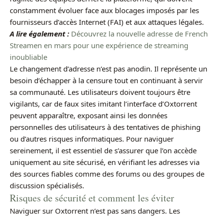
constamment évoluer face aux blocages imposés par les
fournisseurs d’accès Internet (FAI) et aux attaques légales.
A lire également :
Découvrez la nouvelle adresse de French
Streamen en mars pour une expérience de streaming
inoubliable
Le changement d’adresse n’est pas anodin. Il représente un
besoin d’échapper à la censure tout en continuant à servir
sa communauté. Les utilisateurs doivent toujours être
vigilants, car de faux sites imitant l’interface d’Oxtorrent
peuvent apparaître, exposant ainsi les données
personnelles des utilisateurs à des tentatives de phishing
ou d’autres risques informatiques. Pour naviguer
sereinement, il est essentiel de s’assurer que l’on accède
uniquement au site sécurisé, en vérifiant les adresses via
des sources fiables comme des forums ou des groupes de
discussion spécialisés.
Risques de sécurité et comment les éviter
Naviguer sur Oxtorrent n’est pas sans dangers. Les