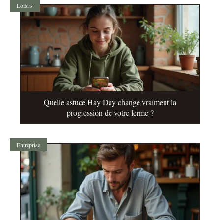
Loisirs
Quelle astuce Hay Day change vraiment la
progression de votre ferme ?
Entreprise