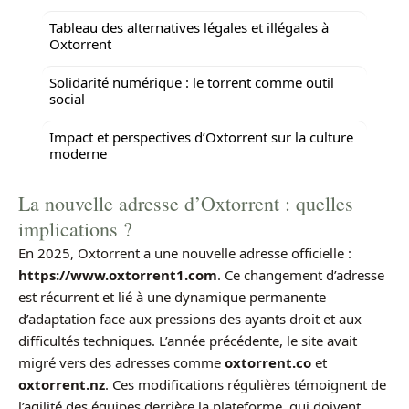
Tableau des alternatives légales et illégales à
Oxtorrent
Solidarité numérique : le torrent comme outil
social
Impact et perspectives d’Oxtorrent sur la culture
moderne
La nouvelle adresse d’Oxtorrent : quelles
implications ?
En 2025, Oxtorrent a une nouvelle adresse officielle :
https://www.oxtorrent1.com
. Ce changement d’adresse
est récurrent et lié à une dynamique permanente
d’adaptation face aux pressions des ayants droit et aux
difficultés techniques. L’année précédente, le site avait
migré vers des adresses comme
oxtorrent.co
et
oxtorrent.nz
. Ces modifications régulières témoignent de
l’agilité des équipes derrière la plateforme, qui doivent