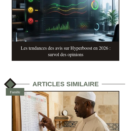
Les tendances des avis sur Hyperboost en 2026 :
survol des opinions
ARTICLES SIMILAIRE
Famille