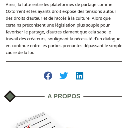
Ainsi, la lutte entre les plateformes de partage comme
Oxtorrent et les ayants droit expose des tensions autour
des droits d’auteur et de l’accès à la culture. Alors que
certains préconisent une législation plus souple pour
favoriser le partage, d’autres clament que cela sape le
travail des créateurs, soulignant la nécessité d’un dialogue
en continue entre les parties prenantes dépassant le simple
cadre de la loi.
A PROPOS