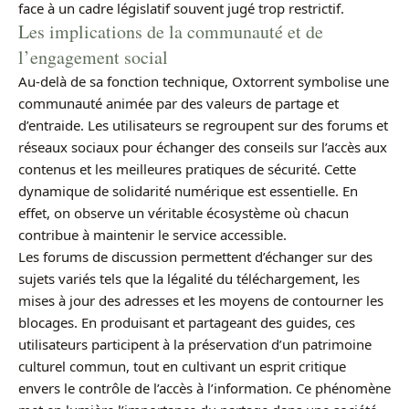
face à un cadre législatif souvent jugé trop restrictif.
Les implications de la communauté et de
l’engagement social
Au-delà de sa fonction technique, Oxtorrent symbolise une
communauté animée par des valeurs de partage et
d’entraide. Les utilisateurs se regroupent sur des forums et
réseaux sociaux pour échanger des conseils sur l’accès aux
contenus et les meilleures pratiques de sécurité. Cette
dynamique de solidarité numérique est essentielle. En
effet, on observe un véritable écosystème où chacun
contribue à maintenir le service accessible.
Les forums de discussion permettent d’échanger sur des
sujets variés tels que la légalité du téléchargement, les
mises à jour des adresses et les moyens de contourner les
blocages. En produisant et partageant des guides, ces
utilisateurs participent à la préservation d’un patrimoine
culturel commun, tout en cultivant un esprit critique
envers le contrôle de l’accès à l’information. Ce phénomène