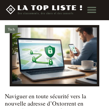
Tech
Naviguer en toute sécurité vers la
nouvelle adresse d’Oxtorrent en