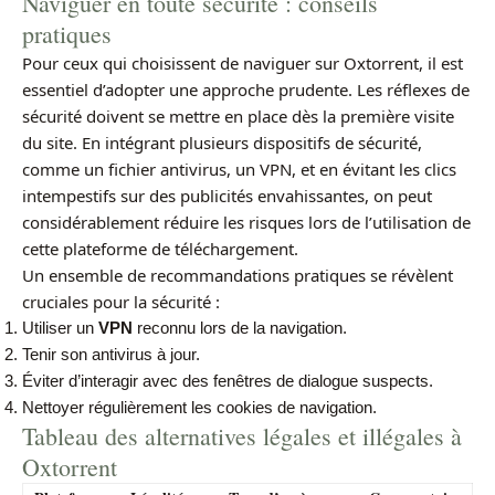
Naviguer en toute sécurité : conseils
pratiques
Pour ceux qui choisissent de naviguer sur Oxtorrent, il est
essentiel d’adopter une approche prudente. Les réflexes de
sécurité doivent se mettre en place dès la première visite
du site. En intégrant plusieurs dispositifs de sécurité,
comme un fichier antivirus, un VPN, et en évitant les clics
intempestifs sur des publicités envahissantes, on peut
considérablement réduire les risques lors de l’utilisation de
cette plateforme de téléchargement.
Un ensemble de recommandations pratiques se révèlent
cruciales pour la sécurité :
Utiliser un
VPN
reconnu lors de la navigation.
Tenir son antivirus à jour.
Éviter d’interagir avec des fenêtres de dialogue suspects.
Nettoyer régulièrement les cookies de navigation.
Tableau des alternatives légales et illégales à
Oxtorrent