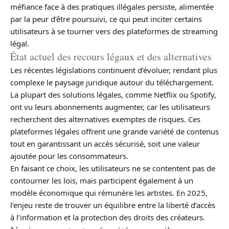
méfiance face à des pratiques illégales persiste, alimentée
par la peur d’être poursuivi, ce qui peut inciter certains
utilisateurs à se tourner vers des plateformes de streaming
légal.
État actuel des recours légaux et des alternatives
Les récentes législations continuent d’évoluer, rendant plus
complexe le paysage juridique autour du téléchargement.
La plupart des solutions légales, comme Netflix ou Spotify,
ont vu leurs abonnements augmenter, car les utilisateurs
recherchent des alternatives exemptes de risques. Ces
plateformes légales offrent une grande variété de contenus
tout en garantissant un accès sécurisé, soit une valeur
ajoutée pour les consommateurs.
En faisant ce choix, les utilisateurs ne se contentent pas de
contourner les lois, mais participent également à un
modèle économique qui rémunère les artistes. En 2025,
l’enjeu reste de trouver un équilibre entre la liberté d’accès
à l’information et la protection des droits des créateurs.