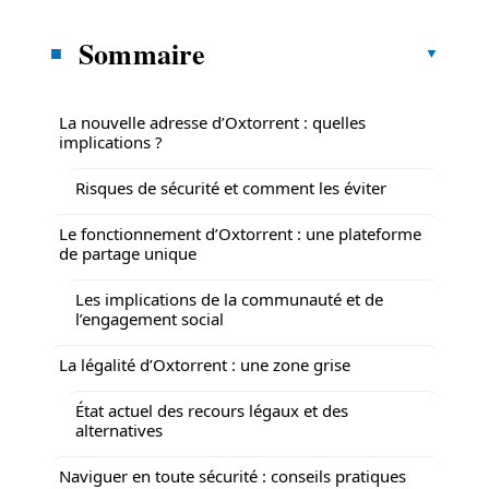
Sommaire
La nouvelle adresse d’Oxtorrent : quelles
implications ?
Risques de sécurité et comment les éviter
Le fonctionnement d’Oxtorrent : une plateforme
de partage unique
Les implications de la communauté et de
l’engagement social
La légalité d’Oxtorrent : une zone grise
État actuel des recours légaux et des
alternatives
Naviguer en toute sécurité : conseils pratiques