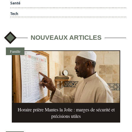
Santé
Tech
NOUVEAUX ARTICLES
Famille
Horaire prière Mantes la Jolie : marges de sécurité et
précisions utiles