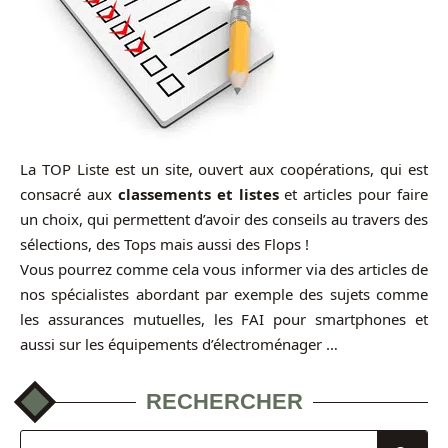
La TOP Liste est un site, ouvert aux coopérations, qui est
consacré aux
classements et listes
et articles pour faire
un choix, qui permettent d’avoir des conseils au travers des
sélections, des Tops mais aussi des Flops !
Vous pourrez comme cela vous informer via des articles de
nos spécialistes abordant par exemple des sujets comme
les assurances mutuelles, les FAI pour smartphones et
aussi sur les équipements d’électroménager …
RECHERCHER