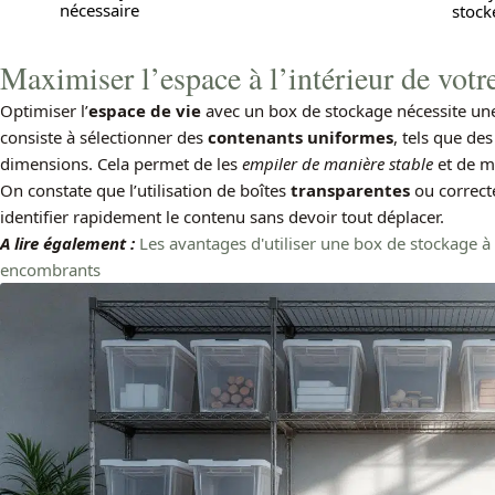
nécessaire
stock
Maximiser l’espace à l’intérieur de votr
Optimiser l’
espace de vie
avec un box de stockage nécessite un
consiste à sélectionner des
contenants uniformes
, tels que de
dimensions. Cela permet de les
empiler de manière stable
et de ma
On constate que l’utilisation de boîtes
transparentes
ou correct
identifier rapidement le contenu sans devoir tout déplacer.
A lire également :
Les avantages d'utiliser une box de stockage à
encombrants