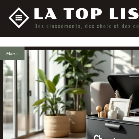
Maison