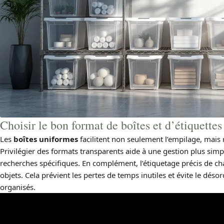
Choisir le bon format de boîtes et d’étiquettes
Les
boîtes uniformes
facilitent non seulement l’empilage, mais
Privilégier des formats transparents aide à une gestion plus simp
recherches spécifiques. En complément, l’étiquetage précis de cha
objets. Cela prévient les pertes de temps inutiles et évite le dé
organisés.