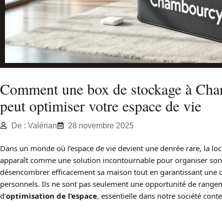
Comment une box de stockage à Cha
peut optimiser votre espace de vie
De : Valérian
28 novembre 2025
Dans un monde où l’espace de vie devient une denrée rare, la lo
apparaît comme une solution incontournable pour organiser son
désencombrer efficacement sa maison tout en garantissant une 
personnels. Ils ne sont pas seulement une opportunité de rangem
d’
optimisation de l’espace
, essentielle dans notre société con