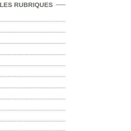
 LES RUBRIQUES