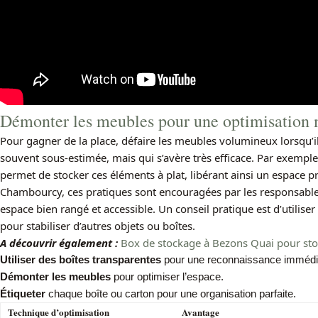
Démonter les meubles pour une optimisation
Pour gagner de la place, défaire les meubles volumineux lorsqu’il
souvent sous-estimée, mais qui s’avère très efficace. Par exemple
permet de stocker ces éléments à plat, libérant ainsi un espace p
Chambourcy, ces pratiques sont encouragées par les responsabl
espace bien rangé et accessible. Un conseil pratique est d’utilis
pour stabiliser d’autres objets ou boîtes.
A découvrir également :
Box de stockage à Bezons Quai pour stock
Utiliser des boîtes transparentes
pour une reconnaissance immédi
Démonter les meubles
pour optimiser l’espace.
Étiqueter
chaque boîte ou carton pour une organisation parfaite.
Technique d’optimisation
Avantage