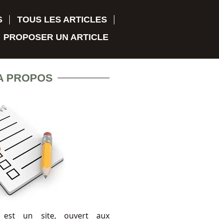
S
TOUS LES ARTICLES
PROPOSER UN ARTICLE
A PROPOS
 est un site, ouvert aux