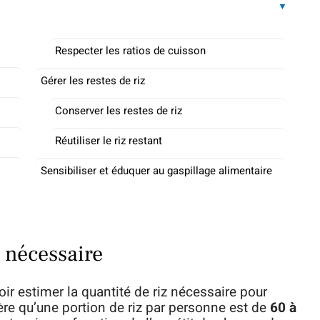
Respecter les ratios de cuisson
Gérer les restes de riz
Conserver les restes de riz
Réutiliser le riz restant
Sensibiliser et éduquer au gaspillage alimentaire
z nécessaire
ir estimer la quantité de riz nécessaire pour
e qu’une portion de riz par personne est de
60 à