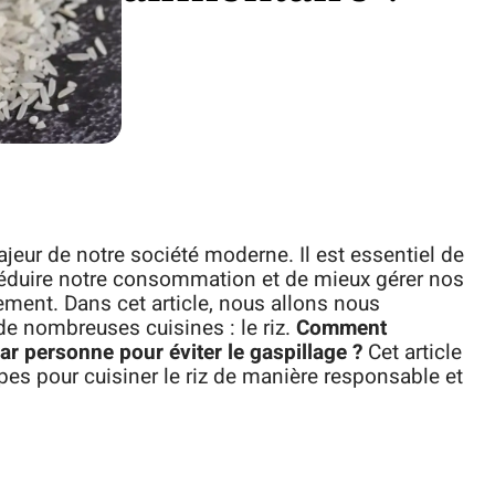
jeur de notre société moderne. Il est essentiel de
réduire notre consommation et de mieux gérer nos
ment. Dans cet article, nous allons nous
e nombreuses cuisines : le riz.
Comment
par personne pour éviter le gaspillage ?
Cet article
apes pour cuisiner le riz de manière responsable et