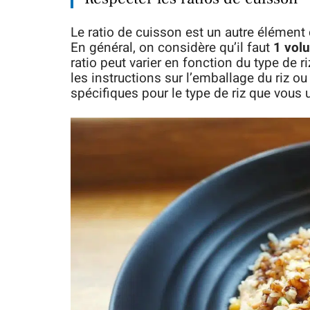
Le ratio de cuisson est un autre élément 
En général, on considère qu’il faut
1 vol
ratio peut varier en fonction du type de 
les instructions sur l’emballage du riz o
spécifiques pour le type de riz que vous u