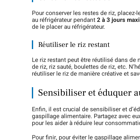
Pour conserver les restes de riz, placez-
au réfrigérateur pendant
2 à 3 jours ma
de le placer au réfrigérateur.
Réutiliser le riz restant
Le riz restant peut être réutilisé dans de 
de riz, riz sauté, boulettes de riz, etc. N
réutiliser le riz de manière créative et sa
Sensibiliser et éduquer a
Enfin, il est crucial de sensibiliser et d
gaspillage alimentaire. Partagez avec eux
pour les aider à réduire leur consommation
Pour finir, pour éviter le gaspillage alime