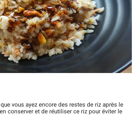
 que vous ayez encore des restes de riz après le
n conserver et de réutiliser ce riz pour éviter le