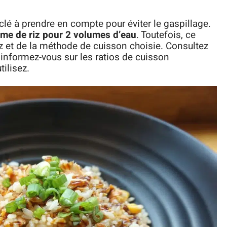
clé à prendre en compte pour éviter le gaspillage.
ume de riz pour 2 volumes d’eau
. Toutefois, ce
riz et de la méthode de cuisson choisie. Consultez
u informez-vous sur les ratios de cuisson
tilisez.