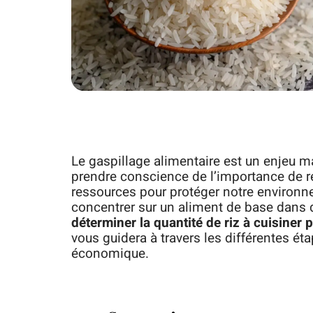
Le gaspillage alimentaire est un enjeu ma
prendre conscience de l’importance de 
ressources pour protéger notre environne
concentrer sur un aliment de base dans d
déterminer la quantité de riz à cuisiner 
vous guidera à travers les différentes ét
économique.