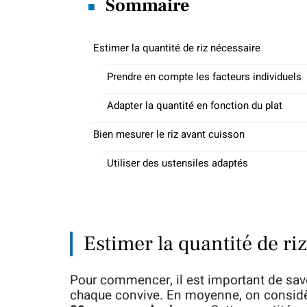
Sommaire
Estimer la quantité de riz nécessaire
Prendre en compte les facteurs individuels
Adapter la quantité en fonction du plat
Bien mesurer le riz avant cuisson
Utiliser des ustensiles adaptés
Estimer la quantité de ri
Pour commencer, il est important de savo
chaque convive. En moyenne, on considèr