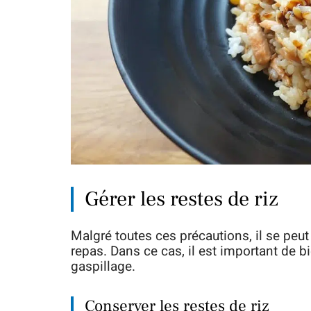
Gérer les restes de riz
Malgré toutes ces précautions, il se peut
repas. Dans ce cas, il est important de bie
gaspillage.
Conserver les restes de riz