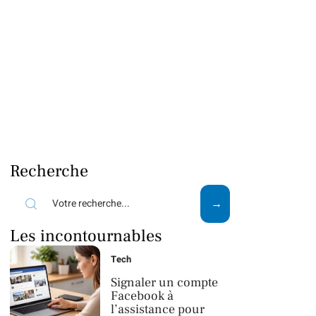
Recherche
Les incontournables
Tech
Signaler un compte
Facebook à
l’assistance pour