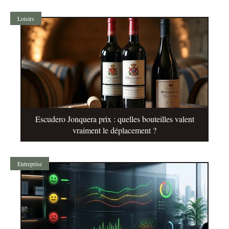
Loisirs
Escudero Jonquera prix : quelles bouteilles valent
vraiment le déplacement ?
Entreprise