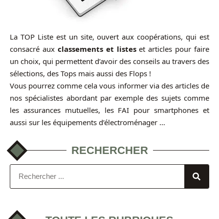
La TOP Liste est un site, ouvert aux coopérations, qui est
consacré aux
classements et listes
et articles pour faire
un choix, qui permettent d’avoir des conseils au travers des
sélections, des Tops mais aussi des Flops !
Vous pourrez comme cela vous informer via des articles de
nos spécialistes abordant par exemple des sujets comme
les assurances mutuelles, les FAI pour smartphones et
aussi sur les équipements d’électroménager …
RECHERCHER