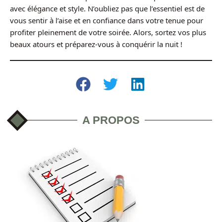
avec élégance et style. N’oubliez pas que l’essentiel est de
vous sentir à l’aise et en confiance dans votre tenue pour
profiter pleinement de votre soirée. Alors, sortez vos plus
beaux atours et préparez-vous à conquérir la nuit !
A PROPOS