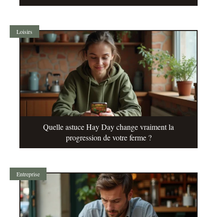
Loisirs
Quelle astuce Hay Day change vraiment la
progression de votre ferme ?
Entreprise