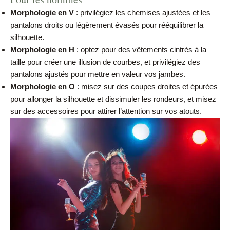
Morphologie en V
: privilégiez les chemises ajustées et les
pantalons droits ou légèrement évasés pour rééquilibrer la
silhouette.
Morphologie en H
: optez pour des vêtements cintrés à la
taille pour créer une illusion de courbes, et privilégiez des
pantalons ajustés pour mettre en valeur vos jambes.
Morphologie en O
: misez sur des coupes droites et épurées
pour allonger la silhouette et dissimuler les rondeurs, et misez
sur des accessoires pour attirer l’attention sur vos atouts.