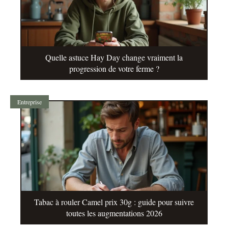
Quelle astuce Hay Day change vraiment la
progression de votre ferme ?
Entreprise
Tabac à rouler Camel prix 30g : guide pour suivre
toutes les augmentations 2026