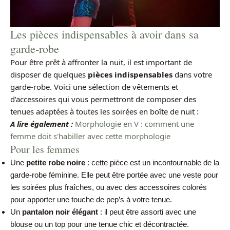
Les pièces indispensables à avoir dans sa
garde-robe
Pour être prêt à affronter la nuit, il est important de
disposer de quelques
pièces indispensables
dans votre
garde-robe. Voici une sélection de vêtements et
d’accessoires qui vous permettront de composer des
tenues adaptées à toutes les soirées en boîte de nuit :
A lire également :
Morphologie en V : comment une
femme doit s'habiller avec cette morphologie
Pour les femmes
Une
petite robe noire
: cette pièce est un incontournable de la
garde-robe féminine. Elle peut être portée avec une veste pour
les soirées plus fraîches, ou avec des accessoires colorés
pour apporter une touche de pep’s à votre tenue.
Un
pantalon noir élégant
: il peut être assorti avec une
blouse ou un top pour une tenue chic et décontractée.