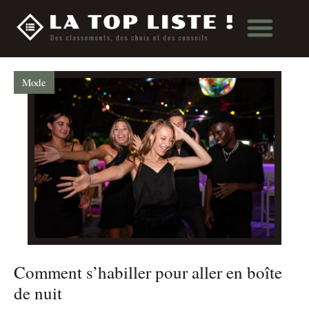
Mode
Comment s’habiller pour aller en boîte
de nuit