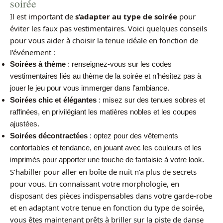
soirée
Il est important de
s’adapter au type de soirée
pour
éviter les faux pas vestimentaires. Voici quelques conseils
pour vous aider à choisir la tenue idéale en fonction de
l’événement :
Soirées à thème
: renseignez-vous sur les codes
vestimentaires liés au thème de la soirée et n’hésitez pas à
jouer le jeu pour vous immerger dans l’ambiance.
Soirées chic et élégantes
: misez sur des tenues sobres et
raffinées, en privilégiant les matières nobles et les coupes
ajustées.
Soirées décontractées
: optez pour des vêtements
confortables et tendance, en jouant avec les couleurs et les
imprimés pour apporter une touche de fantaisie à votre look.
S’habiller pour aller en boîte de nuit n’a plus de secrets
pour vous. En connaissant votre morphologie, en
disposant des pièces indispensables dans votre garde-robe
et en adaptant votre tenue en fonction du type de soirée,
vous êtes maintenant prêts à briller sur la piste de danse