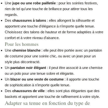
Une
jupe ou une robe pailletée
: pour les soirées festives,
rien de tel qu’une touche de brillance pour attirer tous les
regards.
Des
chaussures à talons
: elles allongent la silhouette et
apportent une touche d’élégance à n’importe quelle tenue.
Choisissez des talons de hauteur et de forme adaptées à votre
confort et à votre niveau d’aisance.
Pour les hommes
Une
chemise blanche
: elle peut être portée avec un pantalon
de costume pour une soirée chic, ou avec un jean pour un
style plus décontracté.
Un
pantalon noir élégant
: il peut être associé à une chemise
ou un polo pour une tenue sobre et élégante.
Un
blazer ou une veste de costume
: il apporte une touche
de sophistication à n’importe quelle tenue.
Des
chaussures de ville
: elles sont plus élégantes que des
baskets et apportent une touche de raffinement à votre style.
Adapter sa tenue en fonction du type de