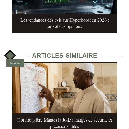
Les tendances des avis sur Hyperboost en 2026 :
survol des opinions
ARTICLES SIMILAIRE
Famille
Horaire prière Mantes la Jolie : marges de sécurité et
précisions utiles