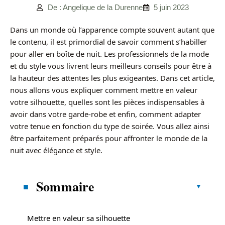
De : Angelique de la Durenne
5 juin 2023
Dans un monde où l’apparence compte souvent autant que
le contenu, il est primordial de savoir comment s’habiller
pour aller en boîte de nuit. Les professionnels de la mode
et du style vous livrent leurs meilleurs conseils pour être à
la hauteur des attentes les plus exigeantes. Dans cet article,
nous allons vous expliquer comment mettre en valeur
votre silhouette, quelles sont les pièces indispensables à
avoir dans votre garde-robe et enfin, comment adapter
votre tenue en fonction du type de soirée. Vous allez ainsi
être parfaitement préparés pour affronter le monde de la
nuit avec élégance et style.
Sommaire
Mettre en valeur sa silhouette