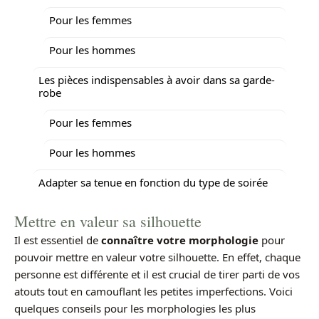
Pour les femmes
Pour les hommes
Les pièces indispensables à avoir dans sa garde-
robe
Pour les femmes
Pour les hommes
Adapter sa tenue en fonction du type de soirée
Mettre en valeur sa silhouette
Il est essentiel de
connaître votre morphologie
pour
pouvoir mettre en valeur votre silhouette. En effet, chaque
personne est différente et il est crucial de tirer parti de vos
atouts tout en camouflant les petites imperfections. Voici
quelques conseils pour les morphologies les plus